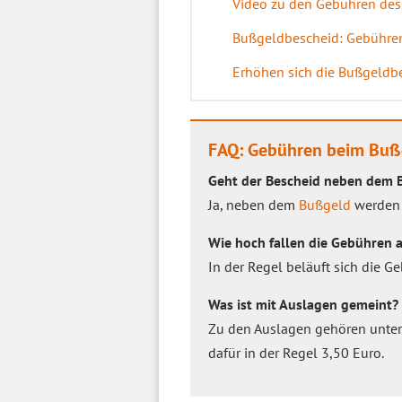
Video zu den Gebühren de
Bußgeldbescheid: Gebühre
Erhöhen sich die Bußgeldb
FAQ: Gebühren beim Buß
Geht der Bescheid neben dem B
Ja, neben dem
Bußgeld
werden 
Wie hoch fallen die Gebühren 
In der Regel beläuft sich die 
Was ist mit Auslagen gemeint?
Zu den Auslagen gehören unter 
dafür in der Regel 3,50 Euro.