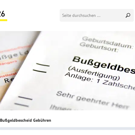
Bußgeldbescheid Gebühren