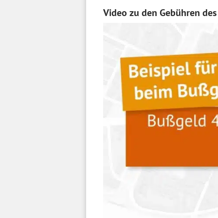
Video zu den Gebühren des