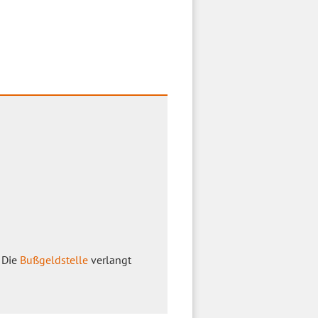
 Die
Bußgeldstelle
verlangt