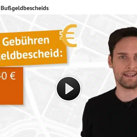
 Bußgeldbescheids