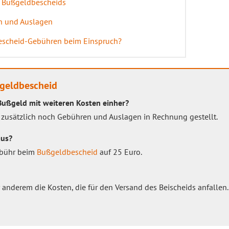
s Bußgeldbescheids
n und Auslagen
escheid-Gebühren beim Einspruch?
geldbescheid
ußgeld mit weiteren Kosten einher?
zusätzlich noch Gebühren und Auslagen in Rechnung gestellt.
aus?
Gebühr beim
Bußgeldbescheid
auf 25 Euro.
anderem die Kosten, die für den Versand des Beischeids anfallen.