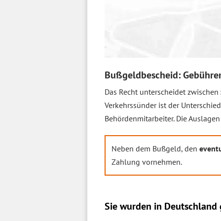
Bußgeldbescheid: Gebühre
Das Recht unterscheidet zwischen
Verkehrssünder ist der Unterschie
Behördenmitarbeiter. Die Auslagen
Neben dem Bußgeld, den
event
Zahlung vornehmen.
Sie wurden in Deutschland g