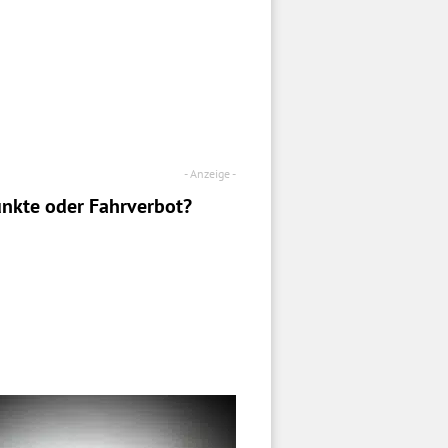
nkte oder Fahrverbot?