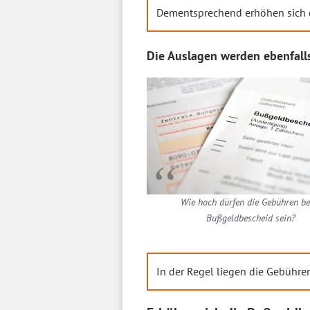
Dementsprechend erhöhen sich 
Die Auslagen werden ebenfall
Wie hoch dürfen die Gebühren b
Bußgeldbescheid sein?
In der Regel liegen die Gebühre