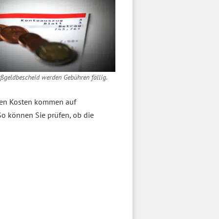
ßgeldbescheid werden Gebühren fällig.
hen Kosten kommen auf
o können Sie prüfen, ob die