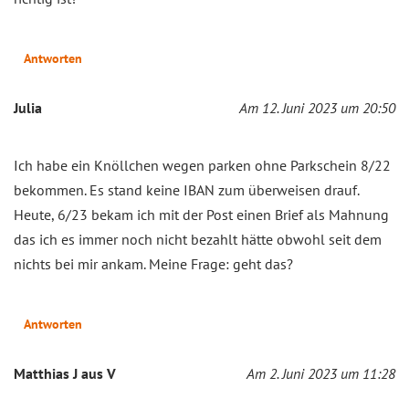
Antworten
Julia
Am 12. Juni 2023 um 20:50
Ich habe ein Knöllchen wegen parken ohne Parkschein 8/22
bekommen. Es stand keine IBAN zum überweisen drauf.
Heute, 6/23 bekam ich mit der Post einen Brief als Mahnung
das ich es immer noch nicht bezahlt hätte obwohl seit dem
nichts bei mir ankam. Meine Frage: geht das?
Antworten
Matthias J aus V
Am 2. Juni 2023 um 11:28