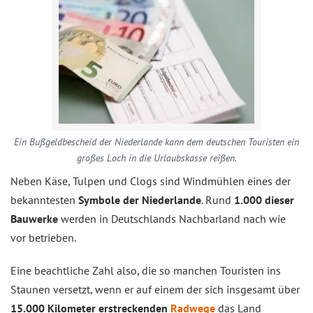
Ein Bußgeldbescheid der Niederlande kann dem deutschen Touristen ein
großes Loch in die Urlaubskasse reißen.
Neben Käse, Tulpen und Clogs sind Windmühlen eines der
bekanntesten
Symbole der Niederlande
. Rund
1.000 dieser
Bauwerke
werden in Deutschlands Nachbarland nach wie
vor betrieben.
Eine beachtliche Zahl also, die so manchen Touristen ins
Staunen versetzt, wenn er auf einem der sich insgesamt über
15.000 Kilometer erstreckenden
Radwege
das Land