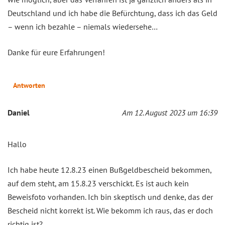
Deutschland und ich habe die Befürchtung, dass ich das Geld
– wenn ich bezahle – niemals wiedersehe…
Danke für eure Erfahrungen!
Antworten
Daniel
Am 12. August 2023 um 16:39
Hallo
Ich habe heute 12.8.23 einen Bußgeldbescheid bekommen,
auf dem steht, am 15.8.23 verschickt. Es ist auch kein
Beweisfoto vorhanden. Ich bin skeptisch und denke, das der
Bescheid nicht korrekt ist. Wie bekomm ich raus, das er doch
richtig ist?