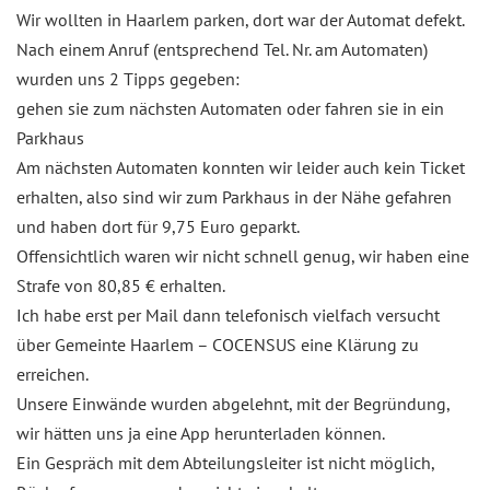
Wir wollten in Haarlem parken, dort war der Automat defekt.
Nach einem Anruf (entsprechend Tel. Nr. am Automaten)
wurden uns 2 Tipps gegeben:
gehen sie zum nächsten Automaten oder fahren sie in ein
Parkhaus
Am nächsten Automaten konnten wir leider auch kein Ticket
erhalten, also sind wir zum Parkhaus in der Nähe gefahren
und haben dort für 9,75 Euro geparkt.
Offensichtlich waren wir nicht schnell genug, wir haben eine
Strafe von 80,85 € erhalten.
Ich habe erst per Mail dann telefonisch vielfach versucht
über Gemeinte Haarlem – COCENSUS eine Klärung zu
erreichen.
Unsere Einwände wurden abgelehnt, mit der Begründung,
wir hätten uns ja eine App herunterladen können.
Ein Gespräch mit dem Abteilungsleiter ist nicht möglich,