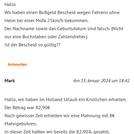
Hallo
Wir haben einen Bußgeld Bescheid wegen Fahrens ohne
Helm bei einer Mofa 25km/h bekommen.
Der Nachname sowie das Geburtsdatum sind falsch. (Nicht
nur eine Buchstaben oder Zahlendreher.)
Ist der Bescheid so gültig??
Antworten
Mark
Am 13. Januar 2024 um 18:42
Hallo, wir haben im Holland Urlaub ein Knöllchen erhalten.
Der Betrag war 82,90€
Nach gewisser Zeit erhielten wir eine Mahnung mit 8€
Mahngebühren.
In dieser Zeit hätten wir bereits die 82,90& gezahlt.