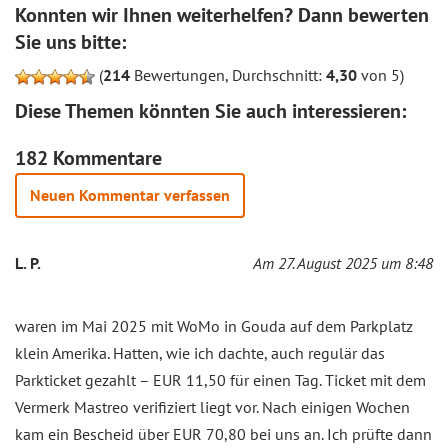
Konnten wir Ihnen weiterhelfen? Dann bewerten
Sie uns bitte:
(
214
Bewertungen, Durchschnitt:
4,30
von 5)
Diese Themen könnten Sie auch interessieren:
182 Kommentare
Neuen Kommentar verfassen
L. P.
Am 27. August 2025 um 8:48
waren im Mai 2025 mit WoMo in Gouda auf dem Parkplatz
klein Amerika. Hatten, wie ich dachte, auch regulär das
Parkticket gezahlt – EUR 11,50 für einen Tag. Ticket mit dem
Vermerk Mastreo verifiziert liegt vor. Nach einigen Wochen
kam ein Bescheid über EUR 70,80 bei uns an. Ich prüfte dann