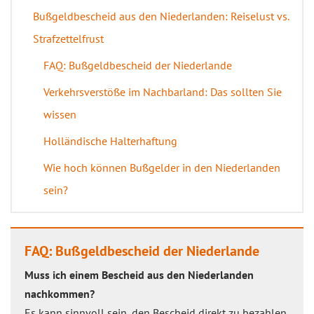
Bußgeldbescheid aus den Niederlanden: Reiselust vs.
Strafzettelfrust
FAQ: Bußgeldbescheid der Niederlande
Verkehrsverstöße im Nachbarland: Das sollten Sie
wissen
Holländische Halterhaftung
Wie hoch können Bußgelder in den Niederlanden
sein?
FAQ: Bußgeldbescheid der Niederlande
Muss ich einem Bescheid aus den Niederlanden
nachkommen?
Es kann sinnvoll sein, den Bescheid direkt zu bezahlen.