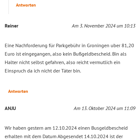
Antworten
Reiner
Am 3. November 2024 um 10:13
Eine Nachforderung für Parkgebühr in Groningen uber 81,20
Euro ist eingegangen, also kein Bußgeldbescheid. Bin als
Halter nicht selbst gefahren, also reicht vermutlich ein
Einspruch da ich nicht der Täter bin.
Antworten
ANJU
Am 13. Oktober 2024 um 11:09
Wir haben gestern am 12.10.2024 einen Busgeldbescheid
erhalten mit dem Datum Abgesendet 14.10.2024 ist der