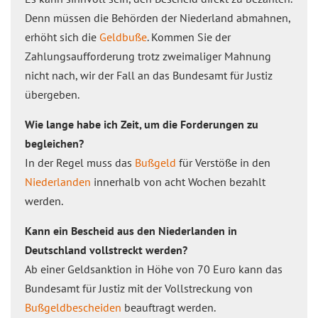
Denn müssen die Behörden der Niederland abmahnen,
erhöht sich die
Geldbuße
. Kommen Sie der
Zahlungsaufforderung trotz zweimaliger Mahnung
nicht nach, wir der Fall an das Bundesamt für Justiz
übergeben.
Wie lange habe ich Zeit, um die Forderungen zu
begleichen?
In der Regel muss das
Bußgeld
für Verstöße in den
Niederlanden
innerhalb von acht Wochen bezahlt
werden.
Kann ein Bescheid aus den Niederlanden in
Deutschland vollstreckt werden?
Ab einer Geldsanktion in Höhe von 70 Euro kann das
Bundesamt für Justiz mit der Vollstreckung von
Bußgeldbescheiden
beauftragt werden.