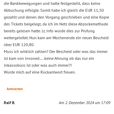
die Bankbewegungen und hatte festgestellt, dass keine
Abbuchung erfolgte. Somit habe ich gleich die EUR 11,50
gezahlt und denen den Vorgang geschrieben und eine Kopie
des Tickets beigelegt, da ich im Netz diese Abzockemethode
bereits gelesen hatte. Lt. Info würde dies zur Prüfung
weitergeleitet. Nun kam am Wochenende ein neuer Bescheid
über EUR 120,80.
Muss ich wirklich zahlen? Der Bescheid oder was das immer
ist kam von Invoned…. keine Ahnung ob das nur ein
Inkassobüro ist oder was auch immer?!
Würde mich auf eine Rückantwort freuen.
Antworten
Ralf B.
Am 2. Dezember 2024 um 17:09