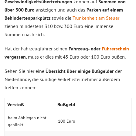
Geschwindigkeitsübertretungen
können auf
Summen von
über 300 Euro
ansteigen und auch das
Parken auf einem
Behindertenparkplatz
sowie die
Trunkenheit am Steuer
ziehen mindestens 310 bzw. 300 Euro eine immense
Summen nach sich.
Hat der Fahrzeugführer seinen
Fahrzeug- oder
Führerschein
vergessen
, muss er dies mit 45 Euro oder 100 Euro büßen.
Sehen Sie hier eine
Übersicht über einige Bußgelder
der
Niederlande, die sündige Verkehrsteilnehmer außerdem
treffen können:
Verstoß
Bußgeld
beim Abbiegen nicht
100 Euro
geblinkt