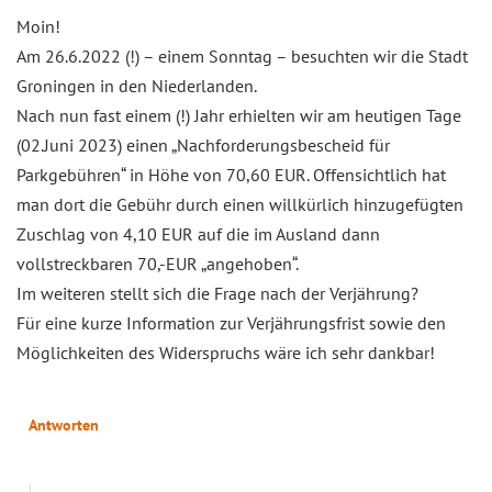
Moin!
Am 26.6.2022 (!) – einem Sonntag – besuchten wir die Stadt
Groningen in den Niederlanden.
Nach nun fast einem (!) Jahr erhielten wir am heutigen Tage
(02.Juni 2023) einen „Nachforderungsbescheid für
Parkgebühren“ in Höhe von 70,60 EUR. Offensichtlich hat
man dort die Gebühr durch einen willkürlich hinzugefügten
Zuschlag von 4,10 EUR auf die im Ausland dann
vollstreckbaren 70,-EUR „angehoben“.
Im weiteren stellt sich die Frage nach der Verjährung?
Für eine kurze Information zur Verjährungsfrist sowie den
Möglichkeiten des Widerspruchs wäre ich sehr dankbar!
Antworten