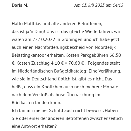
Doris M.
Am 13. Juli 2023 um 14:15
Hallo Matthias und alle anderen Betroffenen,
das ist ja ’n Ding! Uns ist das gleiche Wiederfahren: wir
waren am 22.10.2022 in Groningen und ich habe jetzt
auch einen Nachforderungsbescheid von Noordelijk
Belastingkantoor erhalten. Kosten Parkgebühren 66,50
€, Kosten Zuschlag 4,10 € = 70,60 € ! Folgendes steht
im Niederländischen Bußgeldkatalog: Eine Verjährung,
wie sie in Deutschland üblich ist, gibt es nicht. Das
heißt, dass ein Knöllchen auch noch mehrere Monate
nach dem Verstoß als böse Überraschung im
Briefkasten landen kann.
Ich bin mir meiner Schuld auch nicht bewusst. Haben
Sie oder einer der anderen Betroffenen zwischenzeitlich
eine Antwort erhalten?