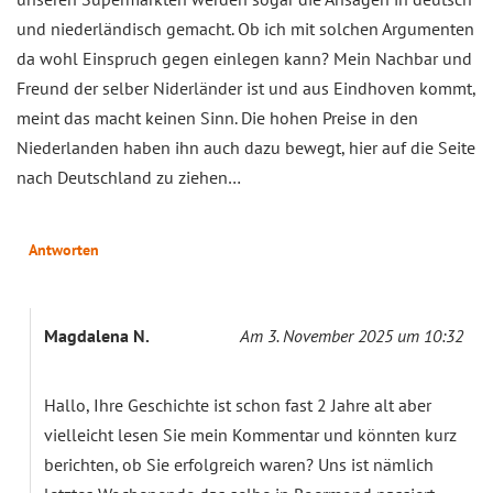
und niederländisch gemacht. Ob ich mit solchen Argumenten
da wohl Einspruch gegen einlegen kann? Mein Nachbar und
Freund der selber Niderländer ist und aus Eindhoven kommt,
meint das macht keinen Sinn. Die hohen Preise in den
Niederlanden haben ihn auch dazu bewegt, hier auf die Seite
nach Deutschland zu ziehen…
Antworten
Magdalena N.
Am 3. November 2025 um 10:32
Hallo, Ihre Geschichte ist schon fast 2 Jahre alt aber
vielleicht lesen Sie mein Kommentar und könnten kurz
berichten, ob Sie erfolgreich waren? Uns ist nämlich