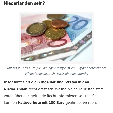
Niederlanden sein?
Mit bis zu 370 Euro für Ladungsverstöße ist ein Bußgeldbescheid der
Niederlande deutlich teurer als hierzulande.
Insgesamt sind die
Bußgelder und Strafen in den
Niederlanden
recht drastisch, weshalb sich Touristen stets
vorab über das geltende Recht informieren sollten. So
können
Halteverbote mit 100 Euro
geahndet werden.