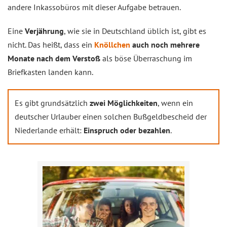
andere Inkassobüros mit dieser Aufgabe betrauen.
Eine
Verjährung
, wie sie in Deutschland üblich ist, gibt es
nicht. Das heißt, dass ein
Knöllchen
auch noch mehrere
Monate nach dem Verstoß
als böse Überraschung im
Briefkasten landen kann.
Es gibt grundsätzlich
zwei Möglichkeiten
, wenn ein
deutscher Urlauber einen solchen Bußgeldbescheid der
Niederlande erhält:
Einspruch oder bezahlen
.