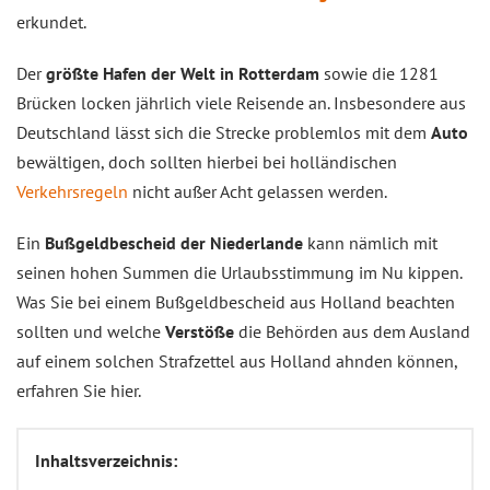
erkundet.
Der
größte Hafen der Welt in Rotterdam
sowie die 1281
Brücken locken jährlich viele Reisende an. Insbesondere aus
Deutschland lässt sich die Strecke problemlos mit dem
Auto
bewältigen, doch sollten hierbei bei holländischen
Verkehrsregeln
nicht außer Acht gelassen werden.
Ein
Bußgeldbescheid der Niederlande
kann nämlich mit
seinen hohen Summen die Urlaubsstimmung im Nu kippen.
Was Sie bei einem Bußgeldbescheid aus Holland beachten
sollten und welche
Verstöße
die Behörden aus dem Ausland
auf einem solchen Strafzettel aus Holland ahnden können,
erfahren Sie hier.
Inhaltsverzeichnis: