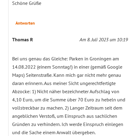
Schöne Grüße
Antworten
Thomas R
Am 8. Juli 2023 um 10:19
Bei uns genau das Gleiche: Parken in Groningen am
14.08.2022 (einem Sonntag!) in einer (gemäß Google
Maps) Seitenstraße. Kann mich gar nicht mehr genau
daran erinnern. Aus meiner Sicht ungerechtfertigte
Abzocke: 1) Nicht näher bezeichneter Aufschlag von
4,10 Euro, um die Summe über 70 Euro zu hebeln und
vollstreckbar zu machen. 2) Langer Zeitraum seit dem
angeblichen Verstoß, um Einspruch aus sachlichen
Gründen zu verhindern. Ich werde Einspruch einlegen
und die Sache einem Anwalt übergeben.