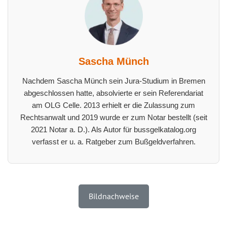
Sascha Münch
Nachdem Sascha Münch sein Jura-Studium in Bremen
abgeschlossen hatte, absolvierte er sein Referendariat
am OLG Celle. 2013 erhielt er die Zulassung zum
Rechtsanwalt und 2019 wurde er zum Notar bestellt (seit
2021 Notar a. D.). Als Autor für bussgelkatalog.org
verfasst er u. a. Ratgeber zum Bußgeldverfahren.
Bildnachweise