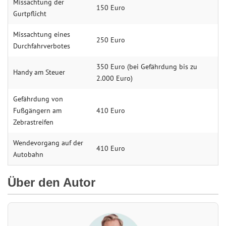
Missachtung der
150 Euro
Gurtpflicht
Missachtung eines
250 Euro
Durchfahrverbotes
350 Euro (bei Gefährdung bis zu
Handy am Steuer
2.000 Euro)
Gefährdung von
Fußgängern am
410 Euro
Zebrastreifen
Wendevorgang auf der
410 Euro
Autobahn
Über den Autor