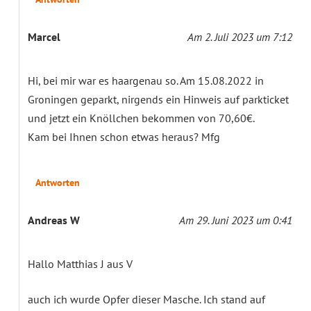
Marcel
Am 2. Juli 2023 um 7:12
Hi, bei mir war es haargenau so. Am 15.08.2022 in
Groningen geparkt, nirgends ein Hinweis auf parkticket
und jetzt ein Knöllchen bekommen von 70,60€.
Kam bei Ihnen schon etwas heraus? Mfg
Antworten
Andreas W
Am 29. Juni 2023 um 0:41
Hallo Matthias J aus V
auch ich wurde Opfer dieser Masche. Ich stand auf