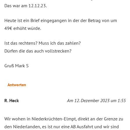
Das war am 12.12.23.
Heute ist ein Brief eingegangen in der der Betrag von um
49€ erhöht würde.
Ist das rechtens? Muss ich das zahlen?
Dürfen die das auch vollstrecken?
Gruß Mark S
Antworten
R. Heck
Am 12. Dezember 2023 um 1:55
Wir wohen in Niederkrüchten-Elmpt, direkt an der Grenze zu
den Niederlanden, es ist nur eine AB Ausfahrt und wir sind