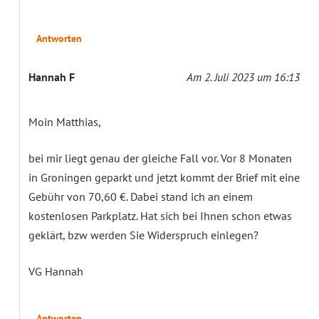
Antworten
Hannah F
Am 2. Juli 2023 um 16:13
Moin Matthias,
bei mir liegt genau der gleiche Fall vor. Vor 8 Monaten
in Groningen geparkt und jetzt kommt der Brief mit eine
Gebühr von 70,60 €. Dabei stand ich an einem
kostenlosen Parkplatz. Hat sich bei Ihnen schon etwas
geklärt, bzw werden Sie Widerspruch einlegen?
VG Hannah
Antworten