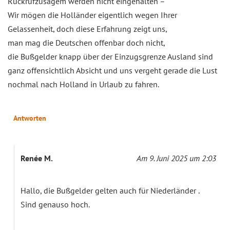
Rückrufzusagem werden nicht eingehalten –
Wir mögen die Holländer eigentlich wegen Ihrer
Gelassenheit, doch diese Erfahrung zeigt uns,
man mag die Deutschen offenbar doch nicht,
die Bußgelder knapp über der Einzugsgrenze Ausland sind
ganz offensichtlich Absicht und uns vergeht gerade die Lust
nochmal nach Holland in Urlaub zu fahren.
Antworten
Renée M.
Am 9. Juni 2025 um 2:03
Hallo, die Bußgelder gelten auch für Niederländer .
Sind genauso hoch.