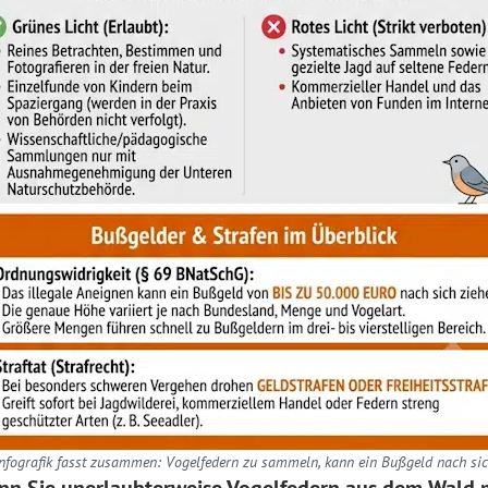
nfografik fasst zusammen: Vogelfedern zu sammeln, kann ein Bußgeld nach sic