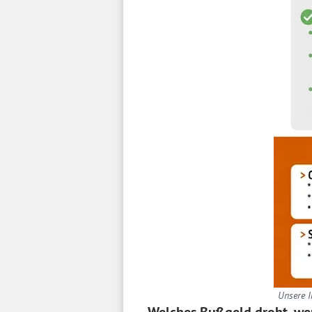
Unsere I