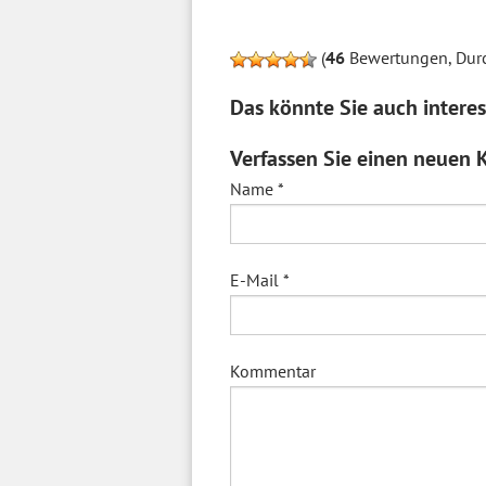
(
46
Bewertungen, Durc
Das könnte Sie auch interes
Verfassen Sie einen neuen
Name
*
E-Mail
*
Kommentar