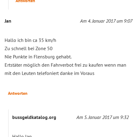
Antworten
Jan
Am 4. Januar 2017 um 9:07
Hallo ich bin ca 35 km/h
Zu schnell bei Zone 50
Nie Punkte in Flensburg gehabt.
Ertstäter möglich den Fahrverbot frei zu kaufen wenn man
mit den Leuten telefoniert danke im Voraus
Antworten
bussgeldkatalog.org
Am 5. Januar 2017 um 9:32
Hallo Jan,