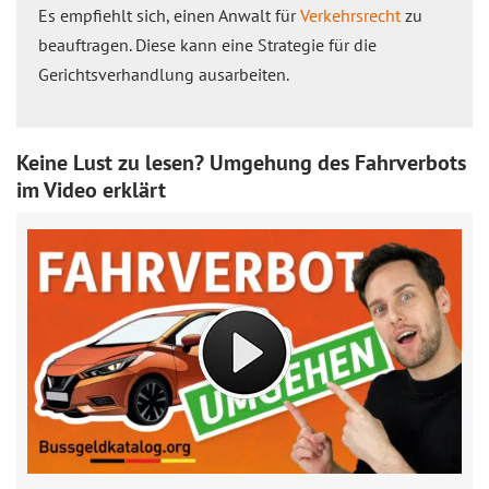
Es empfiehlt sich, einen Anwalt für
Verkehrsrecht
zu
beauftragen. Diese kann eine Strategie für die
Gerichtsverhandlung ausarbeiten.
Keine Lust zu lesen? Umgehung des Fahrverbots
im Video erklärt