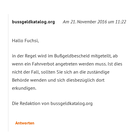
bussgeldkatalog.org
Am 21. November 2016 um 11:22
Hallo Fuchsi,
in der Regel wird im Bußgeldbescheid mitgeteilt, ab
wenn ein Fahrverbot angetreten werden muss. Ist dies
nicht der Fall, sollten Sie sich an die zuständige
Behörde wenden und sich diesbezüglich dort
erkundigen.
Die Redaktion von bussgeldkatalog.org
Antworten