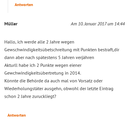
Antworten
Müller
Am 10. Januar 2017 um 14:44
Hallo, ich werde alle 2 Jahre wegen
Gewschwindigkeitsübetschreitung mit Punkten bestraft,dir
dann aber nach spätestens 5 Jahren verjähren
Akturll habe ich 2 Punkte wegen eiener
Gewchwindigkeitsübertretung in 2014.
Könnte die Behörde da auch mal von Vorsatz oder
Wiederholungstäter ausgehn, obwohl der letzte Eintrag
schon 2 Jahre zuruckliegt?
Antworten