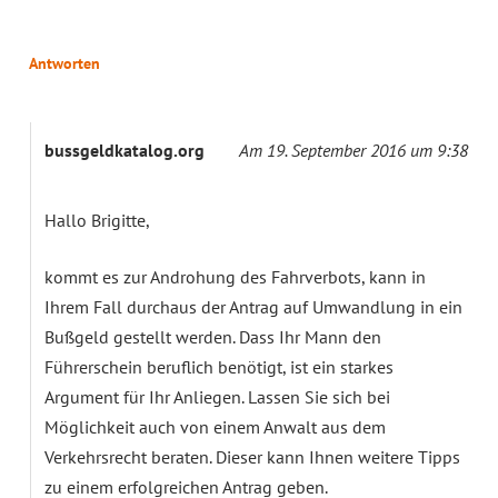
Antworten
bussgeldkatalog.org
Am 19. September 2016 um 9:38
Hallo Brigitte,
kommt es zur Androhung des Fahrverbots, kann in
Ihrem Fall durchaus der Antrag auf Umwandlung in ein
Bußgeld gestellt werden. Dass Ihr Mann den
Führerschein beruflich benötigt, ist ein starkes
Argument für Ihr Anliegen. Lassen Sie sich bei
Möglichkeit auch von einem Anwalt aus dem
Verkehrsrecht beraten. Dieser kann Ihnen weitere Tipps
zu einem erfolgreichen Antrag geben.