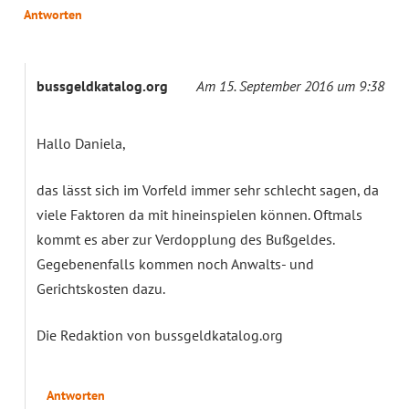
Antworten
bussgeldkatalog.org
Am 15. September 2016 um 9:38
Hallo Daniela,
das lässt sich im Vorfeld immer sehr schlecht sagen, da
viele Faktoren da mit hineinspielen können. Oftmals
kommt es aber zur Verdopplung des Bußgeldes.
Gegebenenfalls kommen noch Anwalts- und
Gerichtskosten dazu.
Die Redaktion von bussgeldkatalog.org
Antworten