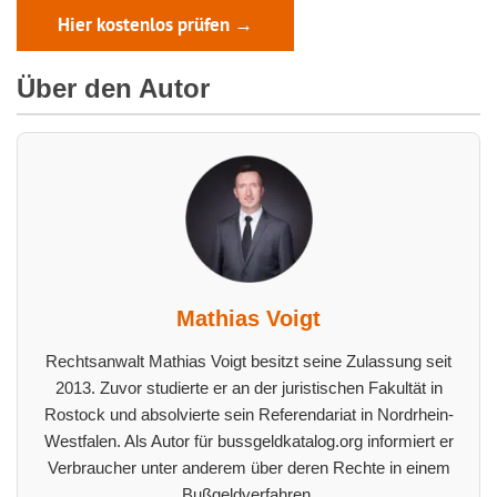
Hier kostenlos prüfen →
Über den Autor
Mathias Voigt
Rechtsanwalt Mathias Voigt besitzt seine Zulassung seit
2013. Zuvor studierte er an der juristischen Fakultät in
Rostock und absolvierte sein Referendariat in Nordrhein-
Westfalen. Als Autor für bussgeldkatalog.org informiert er
Verbraucher unter anderem über deren Rechte in einem
Bußgeldverfahren.