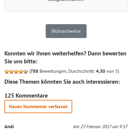
Bildnachweise
Konnten wir Ihnen weiterhelfen? Dann bewerten
Sie uns bitte:
(
788
Bewertungen, Durchschnitt:
4,30
von 5)
Diese Themen könnten Sie auch interessieren:
125 Kommentare
Neuen Kommentar verfassen
Andi
Am 27. Februar 2017 um 9:57