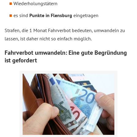
Wiederholungstätern
es sind
Punkte in Flensburg
eingetragen
Strafen, die 1 Monat Fahrverbot bedeuten, umwandeln zu
lassen, ist daher nicht so einfach möglich.
Fahrverbot umwandeln: Eine gute Begründung
ist gefordert