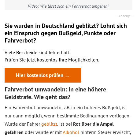
Video: Wie lässt sich ein Fahrverbot umgehen?
Sie wurden in Deutschland geblitzt? Lohnt sich
ein
Einspruch
gegen Bußgeld, Punkte oder
Fahrverbot?
Viele Bescheide sind fehlerhaft!
Prüfen Sie jetzt kostenlos Ihre Möglichkeiten.
Hier kostenlos prüfen →
Fahrverbot umwandeln: In eine höhere
Geldstrafe. Wie geht das?
Ein Fahrverbot umwandeln, z.B. in ein höheres Bußgeld, ist
nur dann möglich, wenn bestimmte Bedingungen vorliegen.
Wurde der Fahrer
geblitzt
, ist bei
Rot über die Ampel
gefahren
oder wurde er mit
Alkohol
hinterm Steuer erwischt,