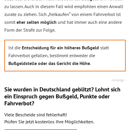
zu lassen. Auch in diesem Fall wird empfohlen einen Anwalt
zurate zu ziehen. Sich „freikaufen“ von einem Fahrverbot ist
somit
eher selten möglich
und hat immer auch eine andere
Form der Strafe zur Folge.
Ist die
Entscheidung für ein höheres Bußgeld
statt
Fahrverbot gefallen, bestimmt entweder die
Bußgeldstelle oder das Gericht die Höhe
.
Sie wurden in Deutschland geblitzt? Lohnt sich
ein
Einspruch
gegen Bußgeld, Punkte oder
Fahrverbot?
Viele Bescheide sind fehlerhaft!
Prüfen Sie jetzt kostenlos Ihre Möglichkeiten.