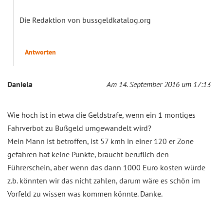
Die Redaktion von bussgeldkatalog.org
Antworten
Daniela
Am 14. September 2016 um 17:13
Wie hoch ist in etwa die Geldstrafe, wenn ein 1 montiges
Fahrverbot zu Bußgeld umgewandelt wird?
Mein Mann ist betroffen, ist 57 kmh in einer 120 er Zone
gefahren hat keine Punkte, braucht beruflich den
Führerschein, aber wenn das dann 1000 Euro kosten würde
z.b. könnten wir das nicht zahlen, darum wäre es schön im
Vorfeld zu wissen was kommen könnte. Danke.