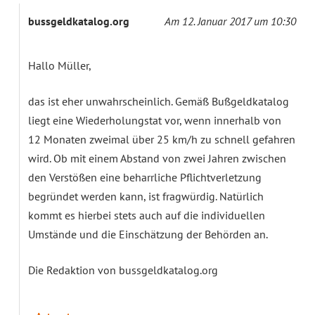
bussgeldkatalog.org
Am 12. Januar 2017 um 10:30
Hallo Müller,
das ist eher unwahrscheinlich. Gemäß Bußgeldkatalog
liegt eine Wiederholungstat vor, wenn innerhalb von
12 Monaten zweimal über 25 km/h zu schnell gefahren
wird. Ob mit einem Abstand von zwei Jahren zwischen
den Verstößen eine beharrliche Pflichtverletzung
begründet werden kann, ist fragwürdig. Natürlich
kommt es hierbei stets auch auf die individuellen
Umstände und die Einschätzung der Behörden an.
Die Redaktion von bussgeldkatalog.org