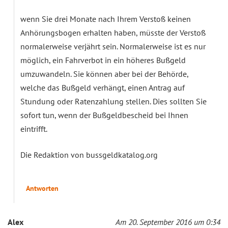
wenn Sie drei Monate nach Ihrem Verstoß keinen
Anhörungsbogen erhalten haben, müsste der Verstoß
normalerweise verjährt sein. Normalerweise ist es nur
möglich, ein Fahrverbot in ein höheres Bußgeld
umzuwandeln. Sie können aber bei der Behörde,
welche das Bußgeld verhängt, einen Antrag auf
Stundung oder Ratenzahlung stellen. Dies sollten Sie
sofort tun, wenn der Bußgeldbescheid bei Ihnen
eintrifft.
Die Redaktion von bussgeldkatalog.org
Antworten
Alex
Am 20. September 2016 um 0:34