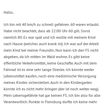
Hallo,
Ich bin mit 40 km/h zu schnell gefahren. 60 waren erlaubt.
Habe nicht beachtet, dass ab 22:00 Uhr 60 gilt. Sonst
nämlich 80. Es war spät und ich wollte mit meinem Kind
nach Hause (welches auch krank ist). Ich war auf der Arbeit
mein Kind bei meiner Freundin. Nun kann ich den FS nicht
abgeben, da ich mitten im Wald wohne. Es gibt keine
öffentliche Verkehrsmittel, keine Geschäfte. Auch mit dem
Fahrrad ist es eine sehr lange Strecke. Ich könnte weder
Lebensmittel kaufen, noch eine medizinische Versorgung
meines Kindes sicherstellen. Auch in den Kindergarten
könnte ich es nicht mehr bringen (der ist noch weiter weg).
Mein Lebensgefährte hat gar keinen FS. Ich bin also für alle
Verantwortlich. Punkte in Flensburg dürfte ich keine mehr