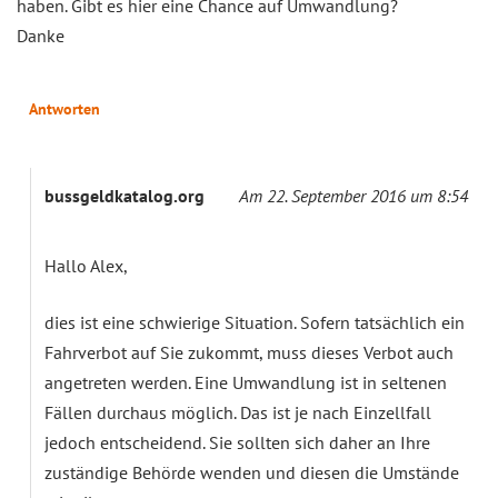
haben. Gibt es hier eine Chance auf Umwandlung?
Danke
Antworten
bussgeldkatalog.org
Am 22. September 2016 um 8:54
Hallo Alex,
dies ist eine schwierige Situation. Sofern tatsächlich ein
Fahrverbot auf Sie zukommt, muss dieses Verbot auch
angetreten werden. Eine Umwandlung ist in seltenen
Fällen durchaus möglich. Das ist je nach Einzellfall
jedoch entscheidend. Sie sollten sich daher an Ihre
zuständige Behörde wenden und diesen die Umstände