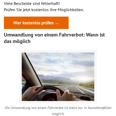
Viele Bescheide sind fehlerhaft!
Prüfen Sie jetzt kostenlos Ihre Möglichkeiten.
Hier kostenlos prüfen →
Umwandlung von einem Fahrverbot: Wann ist
das möglich
Die Umwandlung von einem Fahrverbot ist meist nur in Ausnahmefällen
möglich.