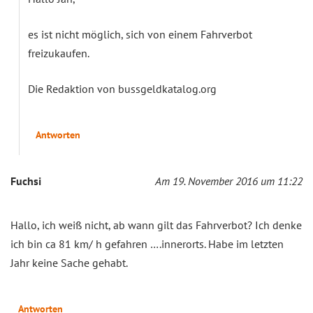
es ist nicht möglich, sich von einem Fahrverbot
freizukaufen.
Die Redaktion von bussgeldkatalog.org
Antworten
Fuchsi
Am 19. November 2016 um 11:22
Hallo, ich weiß nicht, ab wann gilt das Fahrverbot? Ich denke
ich bin ca 81 km/ h gefahren ….innerorts. Habe im letzten
Jahr keine Sache gehabt.
Antworten