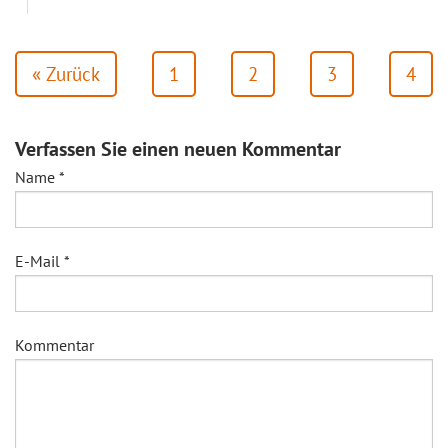
« Zurück
1
2
3
4
Verfassen Sie einen neuen Kommentar
Name
*
E-Mail
*
Kommentar