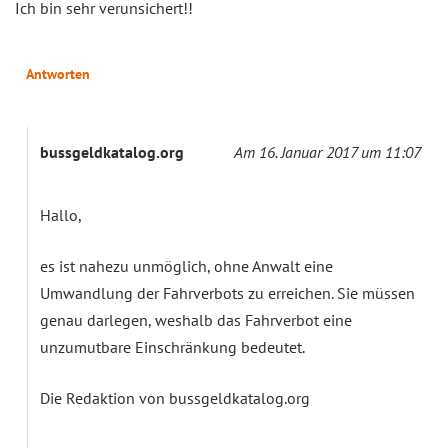
Ich bin sehr verunsichert!!
Antworten
bussgeldkatalog.org
Am 16. Januar 2017 um 11:07
Hallo,
es ist nahezu unmöglich, ohne Anwalt eine
Umwandlung der Fahrverbots zu erreichen. Sie müssen
genau darlegen, weshalb das Fahrverbot eine
unzumutbare Einschränkung bedeutet.
Die Redaktion von bussgeldkatalog.org