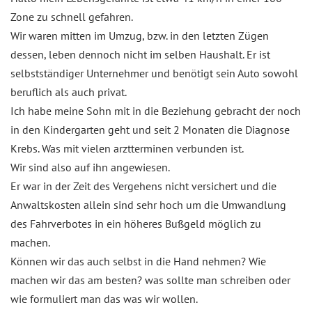
Zone zu schnell gefahren.
Wir waren mitten im Umzug, bzw. in den letzten Zügen
dessen, leben dennoch nicht im selben Haushalt. Er ist
selbstständiger Unternehmer und benötigt sein Auto sowohl
beruflich als auch privat.
Ich habe meine Sohn mit in die Beziehung gebracht der noch
in den Kindergarten geht und seit 2 Monaten die Diagnose
Krebs. Was mit vielen arztterminen verbunden ist.
Wir sind also auf ihn angewiesen.
Er war in der Zeit des Vergehens nicht versichert und die
Anwaltskosten allein sind sehr hoch um die Umwandlung
des Fahrverbotes in ein höheres Bußgeld möglich zu
machen.
Können wir das auch selbst in die Hand nehmen? Wie
machen wir das am besten? was sollte man schreiben oder
wie formuliert man das was wir wollen.