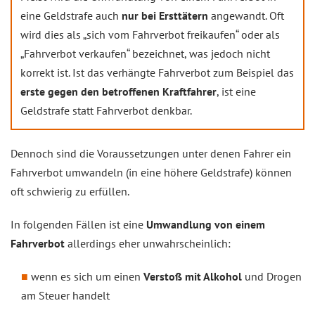
eine Geldstrafe auch
nur bei Ersttätern
angewandt. Oft
wird dies als „sich vom Fahrverbot freikaufen“ oder als
„Fahrverbot verkaufen“ bezeichnet, was jedoch nicht
korrekt ist. Ist das verhängte Fahrverbot zum Beispiel das
erste gegen den betroffenen Kraftfahrer
, ist eine
Geldstrafe statt Fahrverbot denkbar.
Dennoch sind die Voraussetzungen unter denen Fahrer ein
Fahrverbot umwandeln (in eine höhere Geldstrafe) können
oft schwierig zu erfüllen.
In folgenden Fällen ist eine
Umwandlung von einem
Fahrverbot
allerdings eher unwahrscheinlich:
wenn es sich um einen
Verstoß mit Alkohol
und Drogen
am Steuer handelt