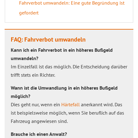
Fahrverbot umwandeln: Eine gute Begründung ist
gefordert
FAQ: Fahrverbot umwandeln
Kann ich ein Fahrverbot in ein höheres Bußgeld
umwandeln?
Im Einzelfall ist das möglich. Die Entscheidung darüber
trifft stets ein Richter.
Wann ist die Umwandlung in ein höheres Bußgeld
möglich?
Dies geht nur, wenn ein
Härtefall
anerkannt wird. Das
ist beispielsweise möglich, wenn Sie beruflich auf das
Fahrzeug angewiesen sind.
Brauche ich einen Anwalt?