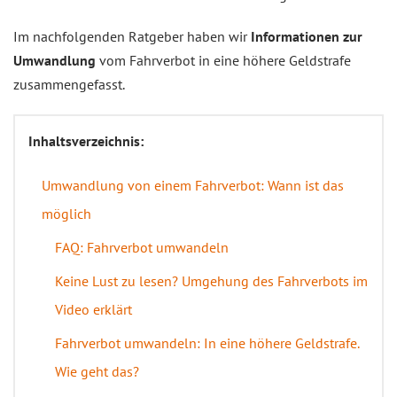
Im nachfolgenden Ratgeber haben wir
Informationen zur
Umwandlung
vom Fahrverbot in eine höhere Geldstrafe
zusammengefasst.
Inhaltsverzeichnis:
Umwandlung von einem Fahrverbot: Wann ist das
möglich
FAQ: Fahrverbot umwandeln
Keine Lust zu lesen? Umgehung des Fahrverbots im
Video erklärt
Fahrverbot umwandeln: In eine höhere Geldstrafe.
Wie geht das?