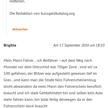
mitteilen.
Die Redaktion von bussgeldkatalog.org
Antworten
Brigitte
Am 17. September 2016 um 18:10
Mein Mann Fahrer …ich Beifahrer —auf dem Weg nach
Münster vor dem Ortsschild war 70iger Zone , sind wir ca
100 gefahren, der Blitzer war aufgestellt gewesen tief im
Gras…und kann man die Strafe falls Führerscheinentzug
droht abwandeln da mein Mann den Führerschein beruflich
braucht und ich stark Gehbehindert bin und selber kein Auto
mehr fahren kann, bin total fertig deswegen da er den
Führerschein doch braucht