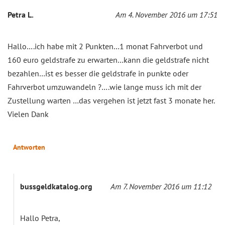
Petra L.
Am 4. November 2016 um 17:51
Hallo….ich habe mit 2 Punkten…1 monat Fahrverbot und
160 euro geldstrafe zu erwarten…kann die geldstrafe nicht
bezahlen…ist es besser die geldstrafe in punkte oder
Fahrverbot umzuwandeln ?….wie lange muss ich mit der
Zustellung warten …das vergehen ist jetzt fast 3 monate her.
Vielen Dank
Antworten
bussgeldkatalog.org
Am 7. November 2016 um 11:12
Hallo Petra,