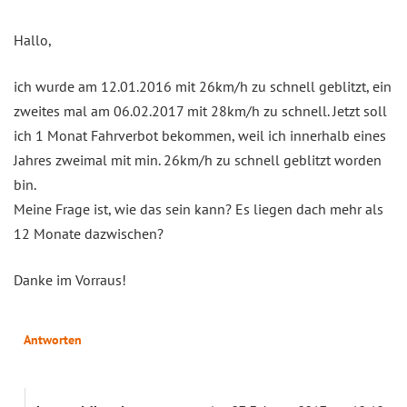
Hallo,
ich wurde am 12.01.2016 mit 26km/h zu schnell geblitzt, ein
zweites mal am 06.02.2017 mit 28km/h zu schnell. Jetzt soll
ich 1 Monat Fahrverbot bekommen, weil ich innerhalb eines
Jahres zweimal mit min. 26km/h zu schnell geblitzt worden
bin.
Meine Frage ist, wie das sein kann? Es liegen dach mehr als
12 Monate dazwischen?
Danke im Vorraus!
Antworten