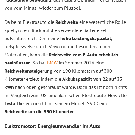
von vom Minus- wieder zum Pluspol.
Da beim Elektroauto die
Reichweite
eine wesentliche Rolle
spielt, ist ein Blick auf die verwendete Batterie sehr
aufschlussreich. Denn eine
hohe Leistungskapazität
,
beispielsweise durch Verwendung besonders reiner
Materialien, kann die
Reichweite vom E-Auto erheblich
beeinflussen
. So hat
BMW
im Sommer 2016 eine
Reichweitensteigerung
von 190 Kilometern auf 300
Kilometer erzielt, indem die
Akkukapazität von 22 auf 33
kWh
nach oben geschraubt wurde. Doch das ist noch nichts
im Vergleich zum US-amerikanischen Elektroauto-Hersteller
Tesla
. Dieser erreicht mit seinem Modell S90D eine
Reichweite um die 550 Kilometer
.
Elektromotor: Energieumwandler im Auto