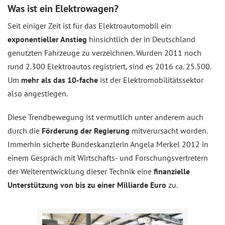
Was ist ein Elektrowagen?
Seit einiger Zeit ist für das Elektroautomobil ein
exponentieller Anstieg
hinsichtlich der in Deutschland
genutzten Fahrzeuge zu verzeichnen. Wurden 2011 noch
rund 2.300 Elektroautos registriert, sind es 2016 ca. 25.500.
Um
mehr als das 10-fache
ist der Elektromobilitätssektor
also angestiegen.
Diese Trendbewegung ist vermutlich unter anderem auch
durch die
Förderung der Regierung
mitverursacht worden.
Immerhin sicherte Bundeskanzlerin Angela Merkel 2012 in
einem Gespräch mit Wirtschafts- und Forschungsvertretern
der Weiterentwicklung dieser Technik eine
finanzielle
Unterstützung von bis zu einer Milliarde Euro
zu.