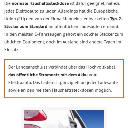
Die
normale Haushaltssteckdose
ist dafür geeignet, nahezu
jedes Elektroauto zu laden. Allerdings hat die Europäische
Union (EU) den von der Firma Mennekes entwickelten
Typ-2-
Stecker zum Standard
an öffentlichen Ladesäulen ernannt.
In den meisten E-Fahrzeugen gehört ein solcher Stecker zum
üblichen Equipment, doch im Ausland sind andere Typen im
Einsatz.
Der Landeanschluss verbindet über das Hochvoltkabel
das öffentliche Stromnetz mit dem Akku
vom
Elektroauto. Das Laden ist prinzipiell an jeder Ladesäule
sowie an den meisten Haushaltssteckdosen möglich.