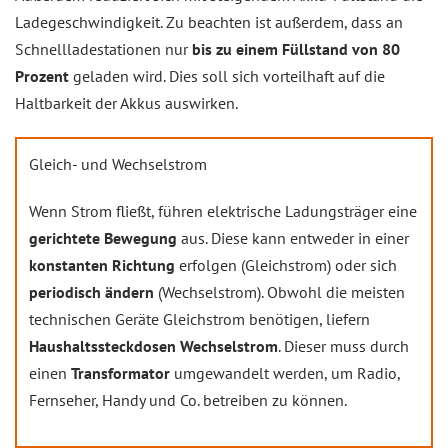
Ladegeschwindigkeit. Zu beachten ist außerdem, dass an
Schnellladestationen nur
bis zu einem Füllstand von 80
Prozent
geladen wird. Dies soll sich vorteilhaft auf die
Haltbarkeit der Akkus auswirken.
Gleich- und Wechselstrom
Wenn Strom fließt, führen elektrische Ladungsträger eine
gerichtete Bewegung
aus. Diese kann entweder in einer
konstanten Richtung
erfolgen (Gleichstrom) oder sich
periodisch ändern
(Wechselstrom). Obwohl die meisten
technischen Geräte Gleichstrom benötigen, liefern
Haushaltssteckdosen Wechselstrom
. Dieser muss durch
einen
Transformator
umgewandelt werden, um Radio,
Fernseher, Handy und Co. betreiben zu können.