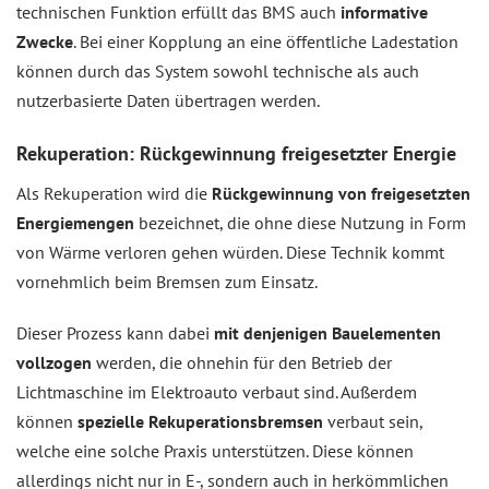
technischen Funktion erfüllt das BMS auch
informative
Zwecke
. Bei einer Kopplung an eine öffentliche Ladestation
können durch das System sowohl technische als auch
nutzerbasierte Daten übertragen werden.
Rekuperation: Rückgewinnung freigesetzter Energie
Als Rekuperation wird die
Rückgewinnung von freigesetzten
Energiemengen
bezeichnet, die ohne diese Nutzung in Form
von Wärme verloren gehen würden. Diese Technik kommt
vornehmlich beim Bremsen zum Einsatz.
Dieser Prozess kann dabei
mit denjenigen Bauelementen
vollzogen
werden, die ohnehin für den Betrieb der
Lichtmaschine im Elektroauto verbaut sind. Außerdem
können
spezielle Rekuperationsbremsen
verbaut sein,
welche eine solche Praxis unterstützen. Diese können
allerdings nicht nur in E-, sondern auch in herkömmlichen