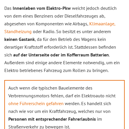
Das
Innenleben vom Elektro-Pkw
weicht jedoch deutlich
von dem eines Benziners oder Dieselfahrzeuges ab,
abgesehen von Komponenten wie Airbags,
Klimaanlage,
Standheizung
oder Radio. So besitzt es unter anderem
keinen Gastank
, da für den Betrieb des Wagens kein
derartiger Kraftstoff erforderlich ist. Stattdessen befinden
sich
auf der Unterseite oder im Kofferraum Batterien
.
Außerdem sind einige andere Elemente notwendig, um ein
Elektro betriebenes Fahrzeug zum Rollen zu bringen.
Auch wenn die typischen Bauelemente des
Verbrennungsmotors fehlen, darf ein Elektroauto nicht
ohne Führerschein gefahren
werden. Es handelt sich
nach wie vor um ein Kraftfahrzeug, welches nur von
Personen mit entsprechender Fahrerlaubnis
im
Straßenverkehr zu bewegen ist.