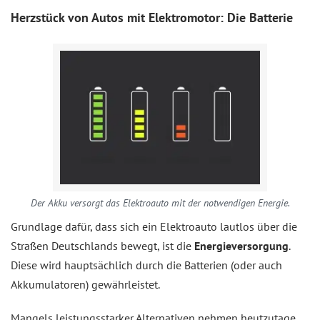
Herzstück von Autos mit Elektromotor: Die Batterie
Der Akku versorgt das Elektroauto mit der notwendigen Energie.
Grundlage dafür, dass sich ein Elektroauto lautlos über die
Straßen Deutschlands bewegt, ist die
Energieversorgung
.
Diese wird hauptsächlich durch die Batterien (oder auch
Akkumulatoren) gewährleistet.
Mangels leistungsstarker Alternativen nehmen heutzutage