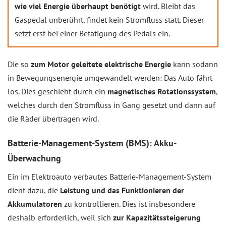
wie viel Energie überhaupt benötigt
wird. Bleibt das
Gaspedal unberührt, findet kein Stromfluss statt. Dieser
setzt erst bei einer Betätigung des Pedals ein.
Die so
zum Motor geleitete elektrische Energie
kann sodann
in Bewegungsenergie umgewandelt werden: Das Auto fährt
los. Dies geschieht durch ein
magnetisches Rotationssystem
,
welches durch den Stromfluss in Gang gesetzt und dann auf
die Räder übertragen wird.
Batterie-Management-System (BMS): Akku-
Überwachung
Ein im Elektroauto verbautes Batterie-Management-System
dient dazu, die
Leistung und das Funktionieren der
Akkumulatoren
zu kontrollieren. Dies ist insbesondere
deshalb erforderlich, weil sich
zur Kapazitätssteigerung