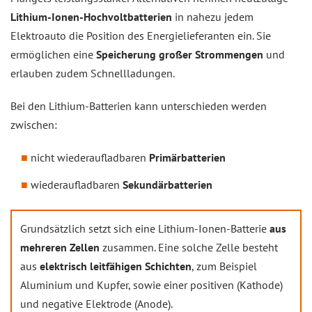
Lithium-Ionen-Hochvoltbatterien
in nahezu jedem
Elektroauto die Position des Energielieferanten ein. Sie
ermöglichen eine
Speicherung großer Strommengen
und
erlauben zudem Schnellladungen.
Bei den Lithium-Batterien kann unterschieden werden
zwischen:
nicht wiederaufladbaren
Primärbatterien
wiederaufladbaren
Sekundärbatterien
Grundsätzlich setzt sich eine Lithium-Ionen-Batterie
aus
mehreren Zellen
zusammen. Eine solche Zelle besteht
aus
elektrisch leitfähigen Schichten
, zum Beispiel
Aluminium und Kupfer, sowie einer positiven (Kathode)
und negative Elektrode (Anode).