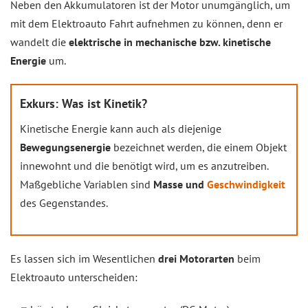
Neben den Akkumulatoren ist der Motor unumgänglich, um
mit dem Elektroauto Fahrt aufnehmen zu können, denn er
wandelt die
elektrische in mechanische bzw. kinetische
Energie
um.
Exkurs: Was ist Kinetik?
Kinetische Energie kann auch als diejenige
Bewegungsenergie
bezeichnet werden, die einem Objekt
innewohnt und die benötigt wird, um es anzutreiben.
Maßgebliche Variablen sind
Masse und
Geschwindigkeit
des Gegenstandes.
Es lassen sich im Wesentlichen
drei Motorarten
beim
Elektroauto unterscheiden: