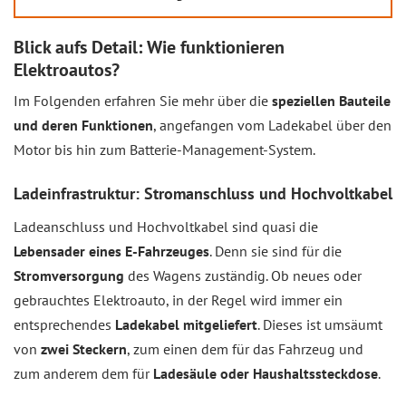
Blick aufs Detail: Wie funktionieren
Elektroautos?
Im Folgenden erfahren Sie mehr über die
speziellen Bauteile
und deren Funktionen
, angefangen vom Ladekabel über den
Motor bis hin zum Batterie-Management-System.
Ladeinfrastruktur: Stromanschluss und Hochvoltkabel
Ladeanschluss und Hochvoltkabel sind quasi die
Lebensader eines E-Fahrzeuges
. Denn sie sind für die
Stromversorgung
des Wagens zuständig. Ob neues oder
gebrauchtes Elektroauto, in der Regel wird immer ein
entsprechendes
Ladekabel mitgeliefert
. Dieses ist umsäumt
von
zwei Steckern
, zum einen dem für das Fahrzeug und
zum anderem dem für
Ladesäule oder Haushaltssteckdose
.