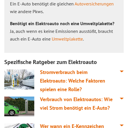
Ein E-Auto benötigt die gleichen
Autoversicherungen
wie andere Pkws.
Benötigt ein Elektroauto noch eine Umweltplakette?
Ja, auch wenn es keine Emissionen ausstößt, braucht
auch ein E-Auto eine
Umweltplakette
.
Spezifische Ratgeber zum Elektroauto
Stromverbrauch beim
Elektroauto: Welche Faktoren
spielen eine Rolle?
Verbrauch von Elektroautos: Wie
viel Strom benötigt ein E-Auto?
Wer wann ein E-Kennzeichen