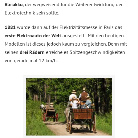
Bleiakku
, der wegweisend für die Weiterentwicklung der
Elektrotechnik sein sollte.
1881
wurde dann auf der Elektrizitätsmesse in Paris das
erste Elektroauto der Welt
ausgestellt. Mit den heutigen
Modellen ist dieses jedoch kaum zu vergleichen. Denn mit
seinen
drei Rädern
erreiche es Spitzengeschwindigkeiten
von gerade mal 12 km/h.