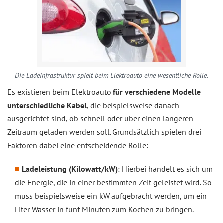
Die Ladeinfrastruktur spielt beim Elektroauto eine wesentliche Rolle.
Es existieren beim Elektroauto
für verschiedene Modelle
unterschiedliche Kabel
, die beispielsweise danach
ausgerichtet sind, ob schnell oder über einen längeren
Zeitraum geladen werden soll. Grundsätzlich spielen drei
Faktoren dabei eine entscheidende Rolle:
Ladeleistung (Kilowatt/kW)
: Hierbei handelt es sich um
die Energie, die in einer bestimmten Zeit geleistet wird. So
muss beispielsweise ein kW aufgebracht werden, um ein
Liter Wasser in fünf Minuten zum Kochen zu bringen.