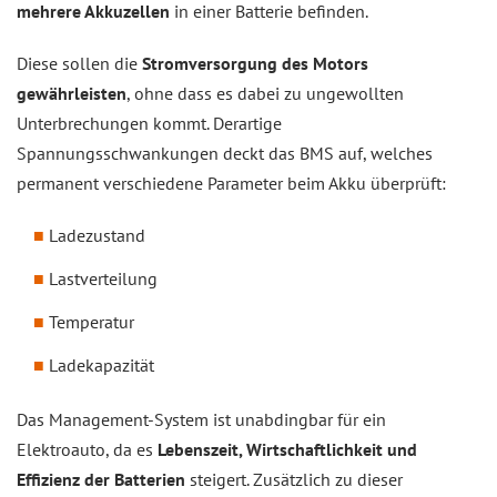
mehrere Akkuzellen
in einer Batterie befinden.
Diese sollen die
Stromversorgung des Motors
gewährleisten
, ohne dass es dabei zu ungewollten
Unterbrechungen kommt. Derartige
Spannungsschwankungen deckt das BMS auf, welches
permanent verschiedene Parameter beim Akku überprüft:
Ladezustand
Lastverteilung
Temperatur
Ladekapazität
Das Management-System ist unabdingbar für ein
Elektroauto, da es
Lebenszeit, Wirtschaftlichkeit und
Effizienz der Batterien
steigert. Zusätzlich zu dieser