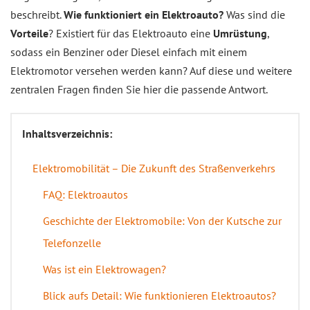
beschreibt.
Wie funktioniert ein Elektroauto?
Was sind die
Vorteile
? Existiert für das Elektroauto eine
Umrüstung
,
sodass ein Benziner oder Diesel einfach mit einem
Elektromotor versehen werden kann? Auf diese und weitere
zentralen Fragen finden Sie hier die passende Antwort.
Inhaltsverzeichnis:
Elektromobilität – Die Zukunft des Straßenverkehrs
FAQ: Elektroautos
Geschichte der Elektromobile: Von der Kutsche zur
Telefonzelle
Was ist ein Elektrowagen?
Blick aufs Detail: Wie funktionieren Elektroautos?