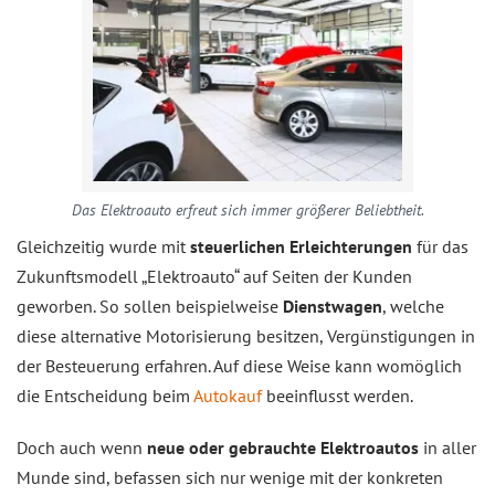
Das Elektroauto erfreut sich immer größerer Beliebtheit.
Gleichzeitig wurde mit
steuerlichen Erleichterungen
für das
Zukunftsmodell „Elektroauto“ auf Seiten der Kunden
geworben. So sollen beispielweise
Dienstwagen
, welche
diese alternative Motorisierung besitzen, Vergünstigungen in
der Besteuerung erfahren. Auf diese Weise kann womöglich
die Entscheidung beim
Autokauf
beeinflusst werden.
Doch auch wenn
neue oder gebrauchte Elektroautos
in aller
Munde sind, befassen sich nur wenige mit der konkreten