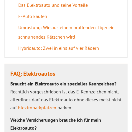
Das Elektroauto und seine Vorteile
E-Auto kaufen
Umrüstung: Wie aus einem brüllenden Tiger ein
schnurrendes Kätzchen wird
Hybridauto: Zwei in eins auf vier Rädern
FAQ: Elektroautos
Braucht ein Elektroauto ein spezielles Kennzeichen?
Rechtlich vorgeschrieben ist das E-Kennzeichen nicht,
allerdings darf das Elektroauto ohne dieses meist nicht
auf
Elektroparkplätzen
parken.
Welche Versicherungen brauche ich für mein
Elektroauto?