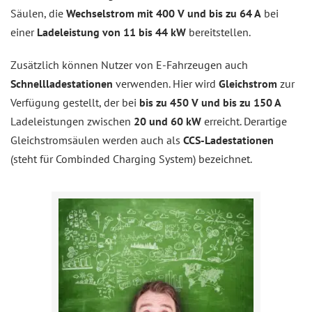
Säulen, die
Wechselstrom mit 400 V und bis zu 64 A
bei
einer
Ladeleistung von 11 bis 44 kW
bereitstellen.
Zusätzlich können Nutzer von E-Fahrzeugen auch
Schnellladestationen
verwenden. Hier wird
Gleichstrom
zur
Verfügung gestellt, der bei
bis zu 450 V und bis zu 150 A
Ladeleistungen zwischen
20 und 60 kW
erreicht. Derartige
Gleichstromsäulen werden auch als
CCS-Ladestationen
(steht für Combinded Charging System) bezeichnet.