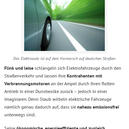
Das Elektroauto ist auf dem Vormarsch auf deutschen Straßen.
Flink und leise
schlängeln sich Elektrofahrzeuge durch den
Straßenverkehr und lassen ihre
Kontrahenten mit
Verbrennungsmotoren
an der Ampel durch ihren flotten
Antrieb in einer Dunstwolke zurück – jedoch in einer
imaginären. Denn Staub wirbeln elektrische Fahrzeuge
nämlich genau dadurch auf, dass sie
nahezu emissionsfrei
unterwegs sind.
Seine
ökonomische, energieeffiziente und zugleich