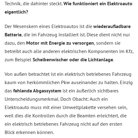
Technik, die dahinter steckt.
Wie funktioniert ein Elektroauto
eigentlich?
Der Wesenskern eines Elektroautos ist die
wiederaufladbare
Batterie
, die im Fahrzeug installiert ist. Diese dient nicht nur
dazu, den
Motor mit Energie zu versorgen
, sondern sie
betreibt auch alle anderen elektrischen Komponenten im Kfz,
zum Beispiel
Scheibenwischer oder die Lichtanlage
.
Von außen betrachtet ist ein elektrisch betriebenes Fahrzeug
kaum von herkömmlichen Pkw auseinander zu halten. Einzig
das
fehlende Abgassystem
ist ein äußerlich sichtbares
Unterscheidungsmerkmal. Doch Obacht: Auch ein
Elektroauto muss mit einer Umweltplakette versehen sein,
weil dies die Kontrollen durch die Beamten erleichtert, die
ein elektrisch betriebenes Fahrzeug nicht auf den ersten
Blick erkennen können.