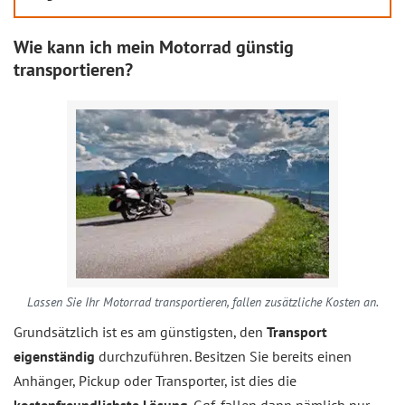
Wie kann ich mein Motorrad günstig
transportieren?
Lassen Sie Ihr Motorrad transportieren, fallen zusätzliche Kosten an.
Grundsätzlich ist es am günstigsten, den
Transport
eigenständig
durchzuführen. Besitzen Sie bereits einen
Anhänger, Pickup oder Transporter, ist dies die