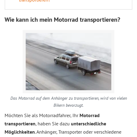
Wie kann ich mein Motorrad transportieren?
Das Motorrad auf dem Anhänger zu transportieren, wird von vielen
Bikern bevorzugt.
Möchten Sie als Motorradfahrer, Ihr
Motorrad
transportieren
, haben Sie dazu
unterschiedliche
Möglichkeiten
. Anhänger, Transporter oder verschiedene