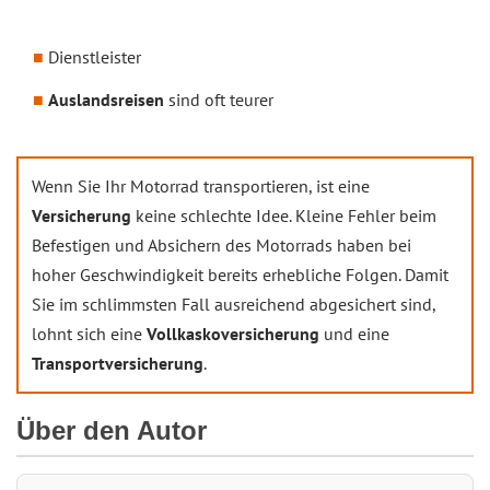
Dienstleister
Auslandsreisen
sind oft teurer
Wenn Sie Ihr Motorrad transportieren, ist eine
Versicherung
keine schlechte Idee. Kleine Fehler beim
Befestigen und Absichern des Motorrads haben bei
hoher Geschwindigkeit bereits erhebliche Folgen. Damit
Sie im schlimmsten Fall ausreichend abgesichert sind,
lohnt sich eine
Vollkaskoversicherung
und eine
Transportversicherung
.
Über den Autor