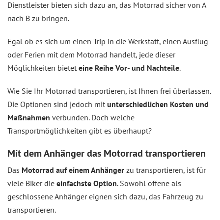
Dienstleister bieten sich dazu an, das Motorrad sicher von A
nach B zu bringen.
Egal ob es sich um einen Trip in die Werkstatt, einen Ausflug
oder Ferien mit dem Motorrad handelt, jede dieser
Möglichkeiten bietet
eine Reihe Vor- und Nachteile
.
Wie Sie Ihr Motorrad transportieren, ist Ihnen frei überlassen.
Die Optionen sind jedoch mit
unterschiedlichen Kosten und
Maßnahmen
verbunden. Doch welche
Transportmöglichkeiten gibt es überhaupt?
Mit dem Anhänger das Motorrad transportieren
Das
Motorrad auf einem Anhänger
zu transportieren, ist für
viele Biker die
einfachste Option
. Sowohl offene als
geschlossene Anhänger eignen sich dazu, das Fahrzeug zu
transportieren.