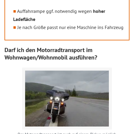
Auffahrrampe ggf. notwendig wegen
hoher
Ladefläche
Je nach Größe passt nur eine Maschine ins Fahrzeug
Darf ich den Motorradtransport im
Wohnwagen/Wohnmobil ausführen?