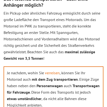
Anhänger möglich?
Ein Pickup oder ähnliches Fahrzeug ermöglicht durch seine
große Ladefläche den Transport eines Motorrads. Um das
Motorrad im PWK zu transportieren, steht die korrekte
Befestigung an erster Stelle. Mit Spanngurten,
Motorradschienen und Vorderradhaltern wird das Motorrad
richtig gesichert und die Sicherheit des Straßenverkehrs
gewährleistet. Beachten Sie auch das
maximal zulässige
Gewicht
von 3,5 Tonnen
!
Je nachdem, wohin Sie
verreisen
, können Sie Ihr
Motorrad auch
mit dem Zug transportieren
. Einige Züge
haben neben den
Personenwagen
auch
Transportwagen
für Fahrzeuge
. Diese Form des Transports ist jedoch
etwas umständlicher
, da nicht alle Bahnen diese
Möglichkeit anbieten.