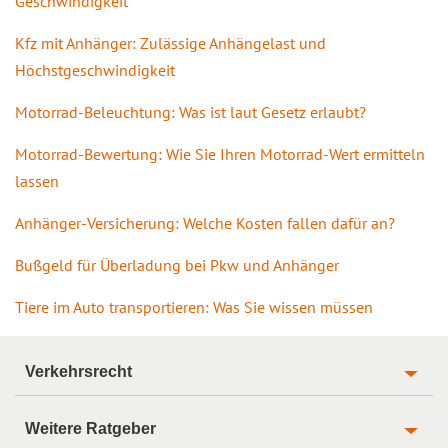
Geschwindigkeit
Kfz mit Anhänger: Zulässige Anhängelast und
Höchstgeschwindigkeit
Motorrad-Beleuchtung: Was ist laut Gesetz erlaubt?
Motorrad-Bewertung: Wie Sie Ihren Motorrad-Wert ermitteln
lassen
Anhänger-Versicherung: Welche Kosten fallen dafür an?
Bußgeld für Überladung bei Pkw und Anhänger
Tiere im Auto transportieren: Was Sie wissen müssen
Verkehrsrecht
Weitere Ratgeber