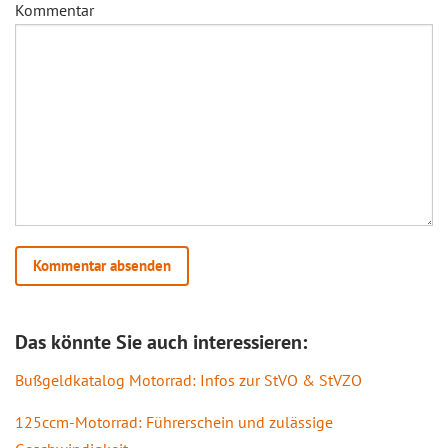
Kommentar
Das könnte Sie auch interessieren:
Bußgeldkatalog Motorrad: Infos zur StVO & StVZO
125ccm-Motorrad: Führerschein und zulässige