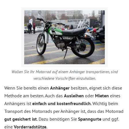
Wollen Sie Ihr Motorrad auf einem Anhänger transportieren, sind
verschiedene Vorschriften einzuhalten.
Wenn Sie bereits einen
Anhänger
besitzen, eignet sich diese
Methode am besten. Auch das
Ausleihen
oder
Mieten
eines
Anhängers ist
einfach und kostenfreundlich
. Wichtig beim
Transport des Motorrads per Anhänger ist, dass das Motorrad
gut gesichert ist
. Dazu benötigen Sie
Spanngurte
und ggf.
eine
Vorderradstütze
.