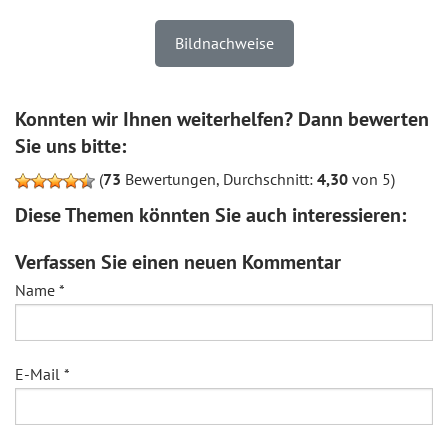
Bildnachweise
Konnten wir Ihnen weiterhelfen? Dann bewerten
Sie uns bitte:
(
73
Bewertungen, Durchschnitt:
4,30
von 5)
Diese Themen könnten Sie auch interessieren:
Verfassen Sie einen neuen Kommentar
Name
*
E-Mail
*