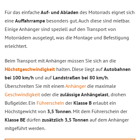
Für das einfache
Auf- und Abladen
des Motorrads eignet sich
eine
Auffahrrampe
besonders gut. Auch diese sind mietbar.
Einige Anhänger sind speziell auf den Transport von
Motorrädern ausgelegt, was die Montage und Befestigung
erleichtert.
Beim Transport mit Anhänger müssen Sie sich an die
Höchstgeschwindigkeit
halten. Diese liegt auf
Autobahnen
bei 100 km/h
und auf
Landstraßen bei 80 km/h
.
Überschreiten Sie mit einem
Anhänger
die maximale
Geschwindigkeit
oder die
zulässige Anhängelast
, drohen
Bußgelder. Ein
Führerschein
der
Klasse B
erlaubt ein
Höchstgewicht von
3,5 Tonnen
. Mit dem Führerschein der
Klasse BE
dürfen
zusätzlich 3,5 Tonnen
auf dem Anhänger
mitgeführt werden.