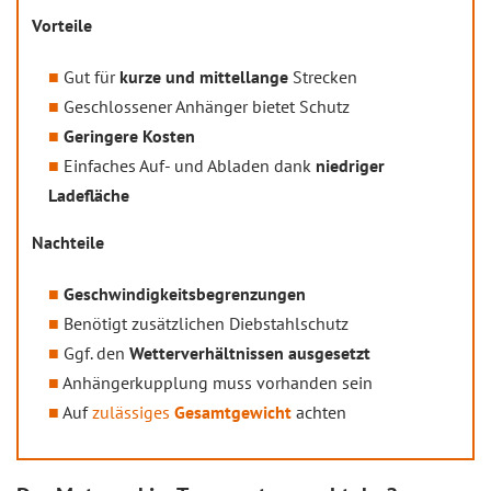
Vorteile
Gut für
kurze und mittellange
Strecken
Geschlossener Anhänger bietet Schutz
Geringere Kosten
Einfaches Auf- und Abladen dank
niedriger
Ladefläche
Nachteile
Geschwindigkeitsbegrenzungen
Benötigt zusätzlichen Diebstahlschutz
Ggf. den
Wetterverhältnissen ausgesetzt
Anhängerkupplung muss vorhanden sein
Auf
zulässiges
Gesamtgewicht
achten