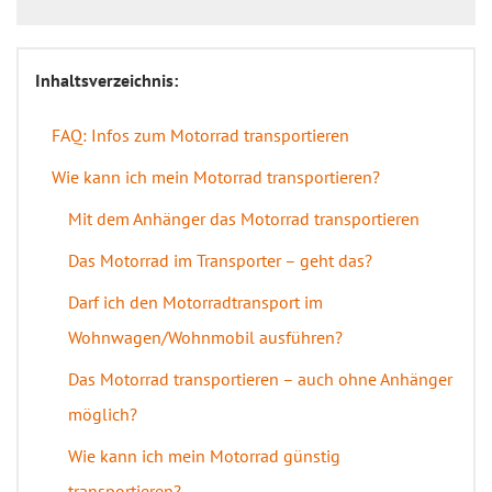
Inhaltsverzeichnis:
FAQ: Infos zum Motorrad transportieren
Wie kann ich mein Motorrad transportieren?
Mit dem Anhänger das Motorrad transportieren
Das Motorrad im Transporter – geht das?
Darf ich den Motorradtransport im
Wohnwagen/Wohnmobil ausführen?
Das Motorrad transportieren – auch ohne Anhänger
möglich?
Wie kann ich mein Motorrad günstig
transportieren?