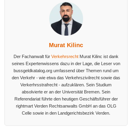
Murat Kilinc
Der Fachanwalt für
Verkehrsrecht
Murat Kilinc ist dank
seines Expertenwissens dazu in der Lage, die Leser von
bussgeldkatalog.org umfassend über Themen rund um
den Verkehr - wie etwa das Verkehrszivilrecht sowie das
Verkerhrsstrafrecht - aufzuklären. Sein Studium
absolvierte er an der Universität Bremen. Sein
Referendariat führte den heutigen Geschäftsführer der
rightmart Verden Rechtsanwalts GmbH an das OLG
Celle sowie in den Landgerichtsbezirk Verden.