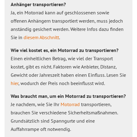
Anhänger transportieren?
Ja, ein Motorrad kann auf geschlossenen sowie
offenen Anhängern transportiert werden, muss jedoch
anständig gesichert werden. Weitere Infos dazu finden
Sie in
diesem Abschnitt
.
Wie viel kostet es, ein Motorrad zu transportieren?
Einen einheitlichen Betrag, wie viel der Transport
kostet, gibt es nicht. Faktoren wie Anbieter, Distanz,
Gewicht oder Jahreszeit haben einen Einfluss. Lesen Sie
hier
, wodurch der Preis noch beeinflusst wird.
Was braucht man, um ein Motorrad zu transportieren?
Je nachdem, wie Sie Ihr
Motorrad
transportieren,
brauchen Sie verschiedene Sicherheitsmaßnahmen.
Grundsätzlich sind Spanngurte und eine
Auffahrrampe oft notwendig.