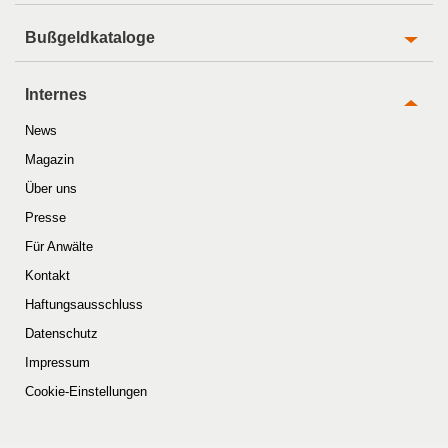
Bußgeldkataloge
Internes
News
Magazin
Über uns
Presse
Für Anwälte
Kontakt
Haftungsausschluss
Datenschutz
Impressum
Cookie-Einstellungen