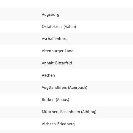
Augsburg
Ostalbkreis (Aalen)
Aschaffenburg
Altenburger Land
Anhalt-Bitterfeld
Aachen
Vogtlandkreis (Auerbach)
Borken (Ahaus)
München, Rosenheim (Aibling)
Aichach-Friedberg