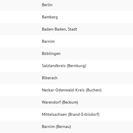
Berlin
Bamberg
Baden-Baden, Stadt
Barnim
Böblingen
Salzlandkreis (Bernburg)
Biberach
Neckar-Odenwald-Kreis (Buchen)
Warendorf (Beckum)
Mittelsachsen (Brand-Erbisdorf)
Barnim (Bernau)