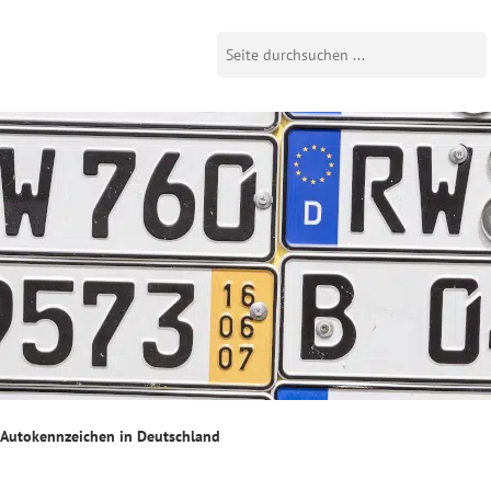
Autokennzeichen in Deutschland