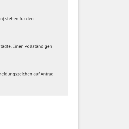
n) stehen für den
städte. Einen vollständigen
cheidungszeichen auf Antrag