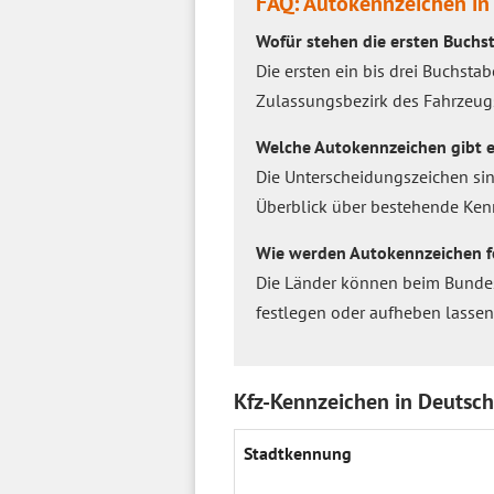
FAQ: Autokennzeichen in
Wofür stehen die ersten Buchs
Die ersten ein bis drei Buchst
Zulassungsbezirk des Fahrzeug
Welche Autokennzeichen gibt e
Die Unterscheidungszeichen sind
Überblick über bestehende Ken
Wie werden Autokennzeichen f
Die Länder können beim Bundesm
festlegen oder aufheben lassen
Kfz-Kennzeichen in Deutschl
Stadtkennung