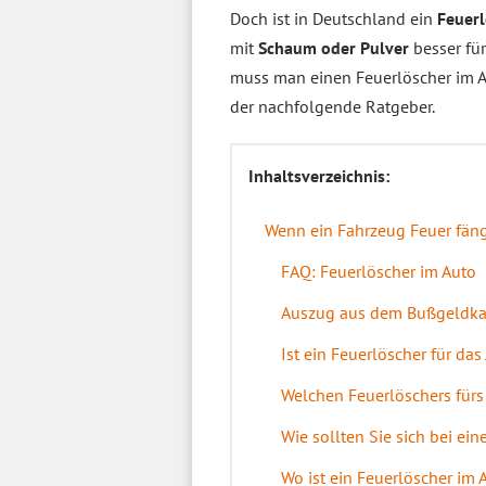
Doch ist in Deutschland ein
Feuerl
mit
Schaum oder Pulver
besser fü
muss man einen Feuerlöscher im 
der nachfolgende Ratgeber.
Inhaltsverzeichnis:
Wenn ein Fahrzeug Feuer fän
FAQ: Feuerlöscher im Auto
Auszug aus dem Bußgeldka
Ist ein Feuerlöscher für das
Welchen Feuerlöschers fürs
Wie sollten Sie sich bei e
Wo ist ein Feuerlöscher im 