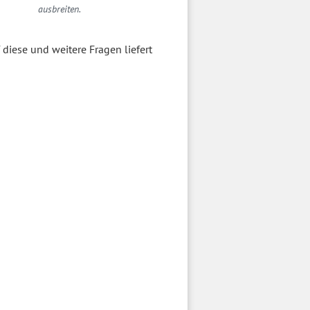
ausbreiten.
diese und weitere Fragen liefert