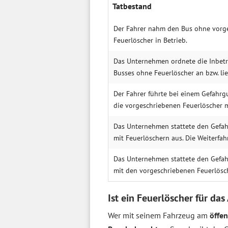
Tatbestand
Der Fahrer nahm den Bus ohne vorg
Feuerlöscher in Betrieb.
Das Unternehmen ordnete die Inbet
Busses ohne Feuerlöscher an bzw. lie
Der Fahrer führte bei einem Gefahrg
die vorgeschriebenen Feuerlöscher m
Das Unternehmen stattete den Gefah
mit Feuerlöschern aus. Die Weiterfahr
Das Unternehmen stattete den Gefah
mit den vorgeschriebenen Feuerlösc
Ist ein Feuerlöscher für das
Wer mit seinem Fahrzeug am
öffe