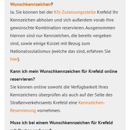
Wunschkennzeichen
?
Ja. Sie können bei der
Kfz-Zulassungsstelle
Krefeld Ihr
Kennzeichen abholen und sich außerdem vorab Ihre
gewünschte Kombination reservieren. Ausgenommen
hiervon sind nur Kennzeichen, die bereits vergeben
sind, sowie einige Kürzel mit Bezug zum
Nationalsozialismus (welche das sind, erfahren Sie
hier
).
Kann ich mein Wunschkennzeichen für Krefeld online
reservieren?
Sie können online sowohl die Verfügbarkeit Ihres
Kennzeichens überprüfen als auch auf der Seite des
Straßenverkehrsamts Krefeld eine
Kennzeichen-
Reservierung
vornehmen.
Muss ich bei einem Wunschkennzeichen für Krefeld