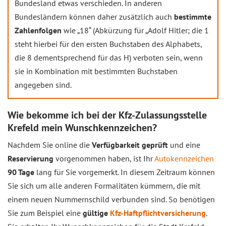
Bundesland etwas verschieden. In anderen
Bundesländern können daher zusätzlich auch
bestimmte
Zahlenfolgen
wie „18“ (Abkürzung für „Adolf Hitler; die 1
steht hierbei für den ersten Buchstaben des Alphabets,
die 8 dementsprechend für das H) verboten sein, wenn
sie in Kombination mit bestimmten Buchstaben
angegeben sind.
Wie bekomme ich bei der Kfz-Zulassungsstelle
Krefeld mein Wunschkennzeichen?
Nachdem Sie online die
Verfügbarkeit geprüft
und eine
Reservierung
vorgenommen haben, ist Ihr
Autokennzeichen
90 Tage
lang für Sie vorgemerkt. In diesem Zeitraum können
Sie sich um alle anderen Formalitäten kümmern, die mit
einem neuen Nummernschild verbunden sind. So benötigen
Sie zum Beispiel eine
gültige
Kfz-Haftpflichtversicherung
.