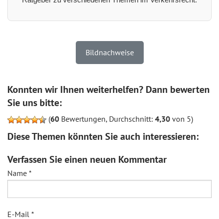
Bildnachweise
Konnten wir Ihnen weiterhelfen? Dann bewerten
Sie uns bitte:
(
60
Bewertungen, Durchschnitt:
4,30
von 5)
Diese Themen könnten Sie auch interessieren:
Verfassen Sie einen neuen Kommentar
Name
*
E-Mail
*