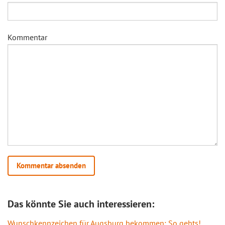
Kommentar
Das könnte Sie auch interessieren:
Wunschkennzeichen für Augsburg bekommen: So gehts!