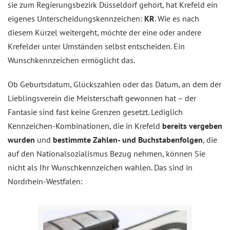
sie zum Regierungsbezirk Düsseldorf gehört, hat Krefeld ein
eigenes Unterscheidungskennzeichen:
KR
. Wie es nach
diesem Kürzel weitergeht, möchte der eine oder andere
Krefelder unter Umständen selbst entscheiden. Ein
Wunschkennzeichen ermöglicht das.
Ob Geburtsdatum, Glückszahlen oder das Datum, an dem der
Lieblingsverein die Meisterschaft gewonnen hat – der
Fantasie sind fast keine Grenzen gesetzt. Lediglich
Kennzeichen-Kombinationen, die in Krefeld
bereits vergeben
wurden
und
bestimmte Zahlen- und Buchstabenfolgen
, die
auf den Nationalsozialismus Bezug nehmen, können Sie
nicht als Ihr Wunschkennzeichen wählen. Das sind in
Nordrhein-Westfalen: