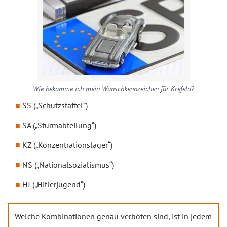
Wie bekomme ich mein Wunschkennzeichen für Krefeld?
SS („Schutzstaffel“)
SA („Sturmabteilung“)
KZ („Konzentrationslager“)
NS („Nationalsozialismus“)
HJ („Hitlerjugend“)
Welche Kombinationen genau verboten sind, ist in jedem