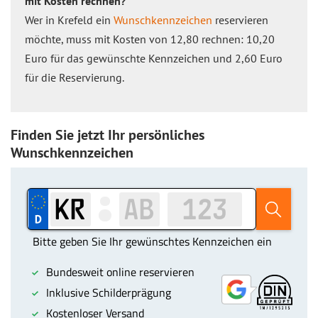
mit Kosten rechnen?
Wer in Krefeld ein
Wunschkennzeichen
reservieren
möchte, muss mit Kosten von 12,80 rechnen: 10,20
Euro für das gewünschte Kennzeichen und 2,60 Euro
für die Reservierung.
Finden Sie jetzt Ihr persönliches
Wunschkennzeichen