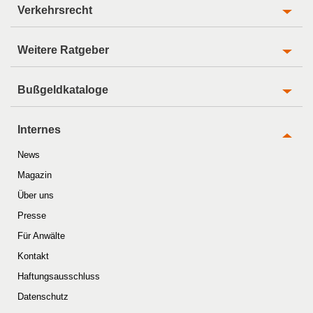
Verkehrsrecht
Weitere Ratgeber
Bußgeldkataloge
Internes
News
Magazin
Über uns
Presse
Für Anwälte
Kontakt
Haftungsausschluss
Datenschutz