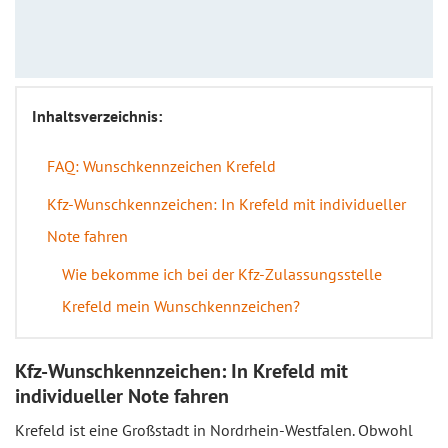
Inhaltsverzeichnis:
FAQ: Wunschkennzeichen Krefeld
Kfz-Wunschkennzeichen: In Krefeld mit individueller
Note fahren
Wie bekomme ich bei der Kfz-Zulassungsstelle
Krefeld mein Wunschkennzeichen?
Kfz-Wunschkennzeichen: In Krefeld mit
individueller Note fahren
Krefeld ist eine Großstadt in Nordrhein-Westfalen. Obwohl