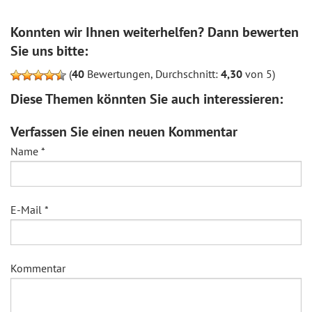
Konnten wir Ihnen weiterhelfen? Dann bewerten
Sie uns bitte:
(
40
Bewertungen, Durchschnitt:
4,30
von 5)
Diese Themen könnten Sie auch interessieren:
Verfassen Sie einen neuen Kommentar
Name
*
E-Mail
*
Kommentar