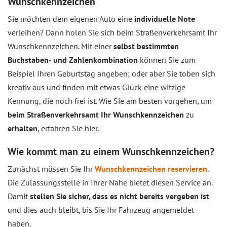
Wunschkennzeichen
Sie möchten dem eigenen Auto eine
individuelle Note
verleihen? Dann holen Sie sich beim Straßenverkehrsamt Ihr
Wunschkennzeichen. Mit einer
selbst bestimmten
Buchstaben- und Zahlenkombination
können Sie zum
Beispiel Ihren Geburtstag angeben; oder aber Sie toben sich
kreativ aus und finden mit etwas Glück eine witzige
Kennung, die noch frei ist. Wie Sie am besten vorgehen, um
beim Straßenverkehrsamt Ihr Wunschkennzeichen
zu
erhalten
, erfahren Sie hier.
Wie kommt man zu einem Wunschkennzeichen?
Zunächst müssen Sie Ihr
Wunschkennzeichen reservieren
.
Die Zulassungsstelle in Ihrer Nähe bietet diesen Service an.
Damit
stellen Sie sicher, dass es nicht bereits vergeben ist
und dies auch bleibt, bis Sie Ihr Fahrzeug angemeldet
haben.