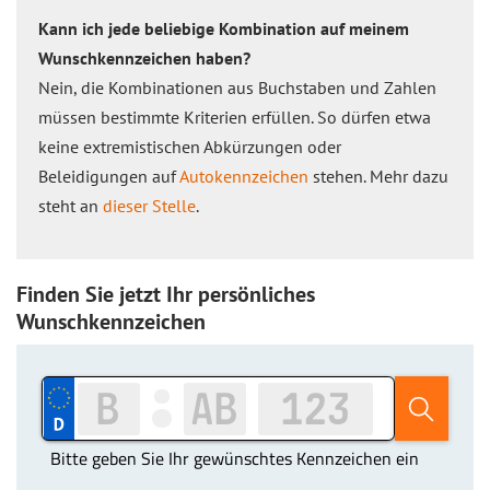
Kann ich jede beliebige Kombination auf meinem
Wunschkennzeichen haben?
Nein, die Kombinationen aus Buchstaben und Zahlen
müssen bestimmte Kriterien erfüllen. So dürfen etwa
keine extremistischen Abkürzungen oder
Beleidigungen auf
Autokennzeichen
stehen. Mehr dazu
steht an
dieser Stelle
.
Finden Sie jetzt Ihr persönliches
Wunschkennzeichen