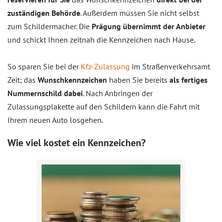
zuständigen Behörde
. Außerdem müssen Sie nicht selbst
zum Schildermacher. Die
Prägung übernimmt der Anbieter
und schickt Ihnen zeitnah die Kennzeichen nach Hause.
So sparen Sie bei der
Kfz-Zulassung
im Straßenverkehrsamt
Zeit; das
Wunschkennzeichen
haben Sie bereits
als fertiges
Nummernschild dabei
. Nach Anbringen der
Zulassungsplakette auf den Schildern kann die Fahrt mit
Ihrem neuen Auto losgehen.
Wie viel kostet ein Kennzeichen?