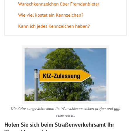
Wunschkennzeichen über Fremdanbieter
Wie viel kostet ein Kennzeichen?
Kann ich jedes Kennzeichen haben?
Die Zulassungsstelle kann Ihr Wunschkennzeichen prüfen und ggf.
reservieren.
Holen Sie sich beim Straßenverkehrsamt Ihr