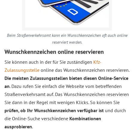
Beim Straßenverkehrsamt kann ein Wunschkennzeichen oft auch online
reserviert werden.
Wunschkennzeichen online reservieren
Sie können auch in der für Sie zuständigen
Kfz-
Zulassungsstelle
online das Wunschkennzeichen reservieren.
Die meisten Zulassungsstellen bieten diesen Online-Service
an
. Dazu rufen Sie einfach die Webseite vom betreffenden
Straßenverkehrsamt auf. Das Wunschkennzeichen reservieren
Sie dann in der Regel mit wenigen Klicks. So können Sie
prüfen, ob Ihr Wunschkennzeichen verfügbar ist
und durch
die Online-Suche verschiedene
Kombinationen
ausprobieren
.