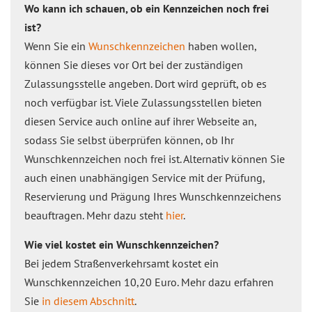
Wo kann ich schauen, ob ein Kennzeichen noch frei
ist?
Wenn Sie ein
Wunschkennzeichen
haben wollen,
können Sie dieses vor Ort bei der zuständigen
Zulassungsstelle angeben. Dort wird geprüft, ob es
noch verfügbar ist. Viele Zulassungsstellen bieten
diesen Service auch online auf ihrer Webseite an,
sodass Sie selbst überprüfen können, ob Ihr
Wunschkennzeichen noch frei ist. Alternativ können Sie
auch einen unabhängigen Service mit der Prüfung,
Reservierung und Prägung Ihres Wunschkennzeichens
beauftragen. Mehr dazu steht
hier
.
Wie viel kostet ein Wunschkennzeichen?
Bei jedem Straßenverkehrsamt kostet ein
Wunschkennzeichen 10,20 Euro. Mehr dazu erfahren
Sie
in diesem Abschnitt
.