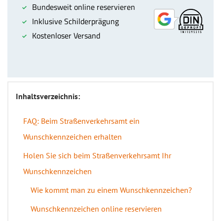
Inhaltsverzeichnis:
FAQ: Beim Straßenverkehrsamt ein
Wunschkennzeichen erhalten
Holen Sie sich beim Straßenverkehrsamt Ihr
Wunschkennzeichen
Wie kommt man zu einem Wunschkennzeichen?
Wunschkennzeichen online reservieren