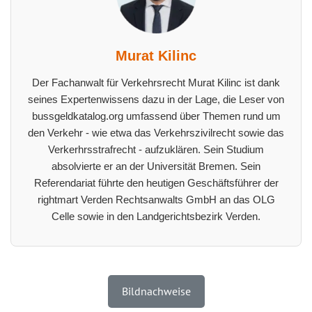
Murat Kilinc
Der Fachanwalt für Verkehrsrecht Murat Kilinc ist dank
seines Expertenwissens dazu in der Lage, die Leser von
bussgeldkatalog.org umfassend über Themen rund um
den Verkehr - wie etwa das Verkehrszivilrecht sowie das
Verkerhrsstrafrecht - aufzuklären. Sein Studium
absolvierte er an der Universität Bremen. Sein
Referendariat führte den heutigen Geschäftsführer der
rightmart Verden Rechtsanwalts GmbH an das OLG
Celle sowie in den Landgerichtsbezirk Verden.
Bildnachweise