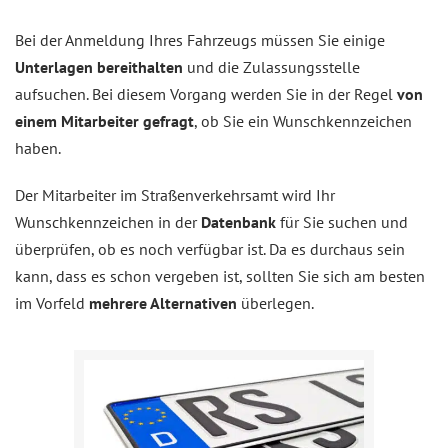
Bei der Anmeldung Ihres Fahrzeugs müssen Sie einige
Unterlagen bereithalten
und die Zulassungsstelle
aufsuchen. Bei diesem Vorgang werden Sie in der Regel
von
einem Mitarbeiter gefragt
, ob Sie ein Wunschkennzeichen
haben.
Der Mitarbeiter im Straßenverkehrsamt wird Ihr
Wunschkennzeichen in der
Datenbank
für Sie suchen und
überprüfen, ob es noch verfügbar ist. Da es durchaus sein
kann, dass es schon vergeben ist, sollten Sie sich am besten
im Vorfeld
mehrere Alternativen
überlegen.