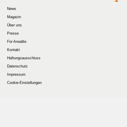
News
Magazin
Über uns
Presse
Für Anwälte
Kontakt
Haftungsausschluss
Datenschutz
Impressum
Cookie-Einstellungen