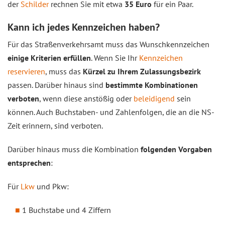
der
Schilder
rechnen Sie mit etwa
35 Euro
für ein Paar.
Kann ich jedes Kennzeichen haben?
Für das Straßenverkehrsamt muss das Wunschkennzeichen
einige Kriterien erfüllen
. Wenn Sie Ihr
Kennzeichen
reservieren
, muss das
Kürzel zu Ihrem Zulassungsbezirk
passen. Darüber hinaus sind
bestimmte Kombinationen
verboten
, wenn diese anstößig oder
beleidigend
sein
können. Auch Buchstaben- und Zahlenfolgen, die an die NS-
Zeit erinnern, sind verboten.
Darüber hinaus muss die Kombination
folgenden Vorgaben
entsprechen
:
Für
Lkw
und Pkw:
1 Buchstabe und 4 Ziffern