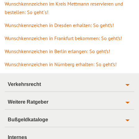
Wunschkennzeichen im Kreis Mettmann reservieren und
bestellen: So geht´s!
Wunschkennzeichen in Dresden erhalten: So geht’s!
Wunschkennzeichen in Frankfurt bekommen: So geht’s!
Wunschkennzeichen in Berlin erlangen: So geht’s!
Wunschkennzeichen in Nürnberg erhalten: So geht’s!
Verkehrsrecht
Weitere Ratgeber
Bußgeldkataloge
Internes