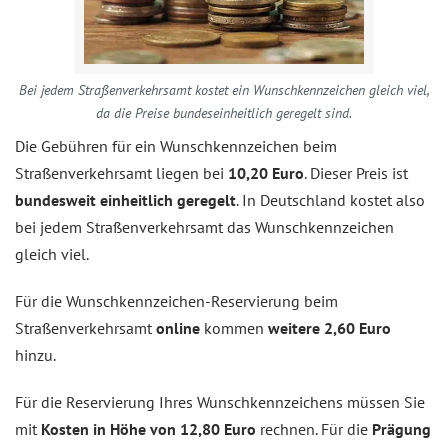
Bei jedem Straßenverkehrsamt kostet ein Wunschkennzeichen gleich viel,
da die Preise bundeseinheitlich geregelt sind.
Die Gebühren für ein Wunschkennzeichen beim
Straßenverkehrsamt liegen bei
10,20 Euro
. Dieser Preis ist
bundesweit einheitlich geregelt
. In Deutschland kostet also
bei jedem Straßenverkehrsamt das Wunschkennzeichen
gleich viel.
Für die Wunschkennzeichen-Reservierung beim
Straßenverkehrsamt
online
kommen
weitere 2,60 Euro
hinzu.
Für die Reservierung Ihres Wunschkennzeichens müssen Sie
mit
Kosten in Höhe von 12,80 Euro
rechnen. Für die
Prägung