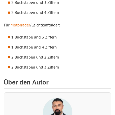
2 Buchstaben und 3 Ziffern
2 Buchstaben und 4 Ziffern
Für
Motorräder
/Leichtkrafträder:
1 Buchstabe und 3 Ziffern
1 Buchstabe und 4 Ziffern
2 Buchstaben und 2 Ziffern
2 Buchstaben und 3 Ziffern
Über den Autor