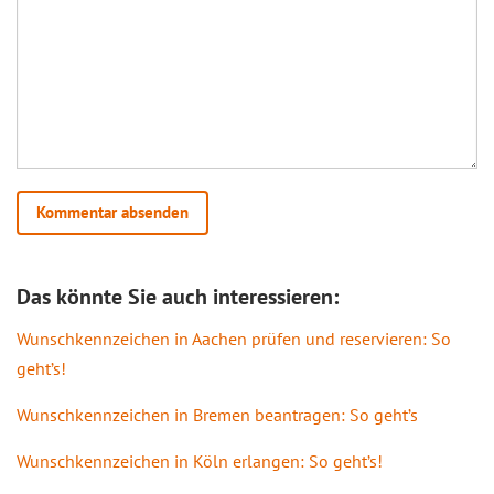
Das könnte Sie auch interessieren:
Wunschkennzeichen in Aachen prüfen und reservieren: So
geht’s!
Wunschkennzeichen in Bremen beantragen: So geht’s
Wunschkennzeichen in Köln erlangen: So geht’s!