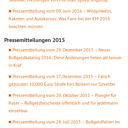
Pressemitteilung vom 09. Juni 2016 – Wildpinkeln,
Raketen und Autokorsos: Was Fans bei der EM 2016
beachten müssen
Pressemitteilungen 2015
Pressemitteilung vom 29. Dezember 2015 – Neuer
Bußgeldkatalog 2016: Diese Änderungen treten ab Januar
in Kraf
Pressemitteilung vom 17. Dezember 2015 – Falsch
gezündet: 10.000 Euro Strafe fürs Böllern vor Silvester
Pressemitteilung vom 20. Oktober 2015 – Pranger für
Raser – Bußgeldbescheide öffentlich und für jedermann
einsehbar
Pressemitteilung vom 28. Juli 2015 – Bußgeldfallen im