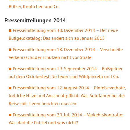
Blitzer, Knöllchen und Co.
Pressemitteilungen 2014
Pressemitteilung vom 30. Dezember 2014 – Der neue
Bußgeldkatalog: Das ändert sich ab Januar 2015
Pressemitteilung vom 18. Dezember 2014 – Verschneite
Verkehrsschilder schützen nicht vor Strafe
Pressemitteilung vom 19. September 2014 – Bußgelder
auf dem Oktoberfest: So teuer sind Wildpinkeln und Co.
Pressemitteilung vom 12. August 2014 – Einreiseverbote,
tödliche Hitze und Anschnallpflicht: Was Autofahrer bei der
Reise mit Tieren beachten müssen
Pressemitteilung vom 29. Juli 2014 – Verkehrskontrolle:
Was darf die Polizei und was nicht?