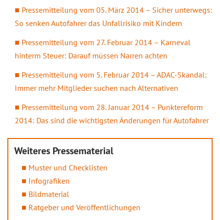
Pressemitteilung vom 05. März 2014 – Sicher unterwegs:
So senken Autofahrer das Unfallrisiko mit Kindern
Pressemitteilung vom 27. Februar 2014 – Karneval
hinterm Steuer: Darauf müssen Narren achten
Pressemitteilung vom 5. Februar 2014 – ADAC-Skandal:
Immer mehr Mitglieder suchen nach Alternativen
Pressemitteilung vom 28. Januar 2014 – Punktereform
2014: Das sind die wichtigsten Änderungen für Autofahrer
Weiteres Pressematerial
Muster und Checklisten
Infografiken
Bildmaterial
Ratgeber und Veröffentlichungen