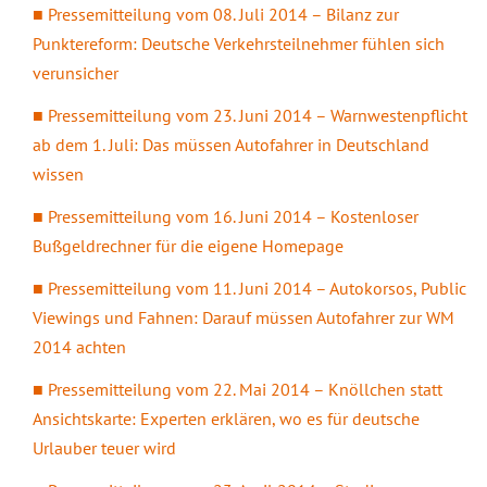
Pressemitteilung vom 08. Juli 2014 – Bilanz zur
Punktereform: Deutsche Verkehrsteilnehmer fühlen sich
verunsicher
Pressemitteilung vom 23. Juni 2014 – Warnwestenpflicht
ab dem 1. Juli: Das müssen Autofahrer in Deutschland
wissen
Pressemitteilung vom 16. Juni 2014 – Kostenloser
Bußgeldrechner für die eigene Homepage
Pressemitteilung vom 11. Juni 2014 – Autokorsos, Public
Viewings und Fahnen: Darauf müssen Autofahrer zur WM
2014 achten
Pressemitteilung vom 22. Mai 2014 – Knöllchen statt
Ansichtskarte: Experten erklären, wo es für deutsche
Urlauber teuer wird