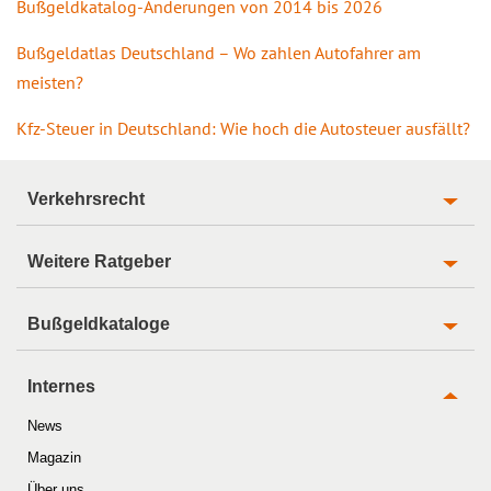
Bußgeldkatalog-Änderungen von 2014 bis 2026
Bußgeldatlas Deutschland – Wo zahlen Autofahrer am
meisten?
Kfz-Steuer in Deutschland: Wie hoch die Autosteuer ausfällt?
Verkehrsrecht
Weitere Ratgeber
Bußgeldkataloge
Internes
News
Magazin
Über uns