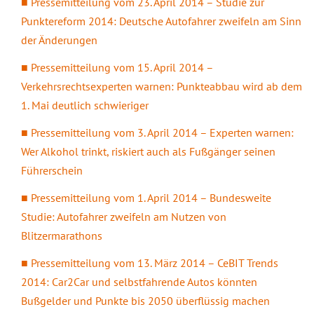
Pressemitteilung vom 23. April 2014 – Studie zur
Punktereform 2014: Deutsche Autofahrer zweifeln am Sinn
der Änderungen
Pressemitteilung vom 15. April 2014 –
Verkehrsrechtsexperten warnen: Punkteabbau wird ab dem
1. Mai deutlich schwieriger
Pressemitteilung vom 3. April 2014 – Experten warnen:
Wer Alkohol trinkt, riskiert auch als Fußgänger seinen
Führerschein
Pressemitteilung vom 1. April 2014 – Bundesweite
Studie: Autofahrer zweifeln am Nutzen von
Blitzermarathons
Pressemitteilung vom 13. März 2014 – CeBIT Trends
2014: Car2Car und selbstfahrende Autos könnten
Bußgelder und Punkte bis 2050 überflüssig machen