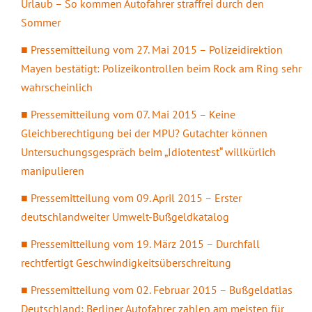
Urlaub – So kommen Autofahrer straffrei durch den
Sommer
Pressemitteilung vom 27. Mai 2015 – Polizeidirektion
Mayen bestätigt: Polizeikontrollen beim Rock am Ring sehr
wahrscheinlich
Pressemitteilung vom 07. Mai 2015 – Keine
Gleichberechtigung bei der MPU? Gutachter können
Untersuchungsgespräch beim „Idiotentest“ willkürlich
manipulieren
Pressemitteilung vom 09. April 2015 – Erster
deutschlandweiter Umwelt-Bußgeldkatalog
Pressemitteilung vom 19. März 2015 – Durchfall
rechtfertigt Geschwindigkeitsüberschreitung
Pressemitteilung vom 02. Februar 2015 – Bußgeldatlas
Deutschland: Berliner Autofahrer zahlen am meisten für