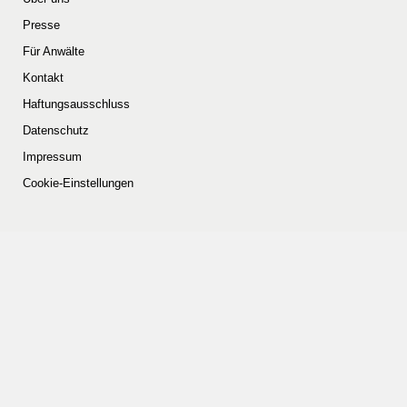
Presse
Für Anwälte
Kontakt
Haftungsausschluss
Datenschutz
Impressum
Cookie-Einstellungen