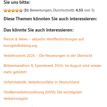
Sie uns bitte:
(
31
Bewertungen, Durchschnitt:
4,55
von 5)
Diese Themen könnten Sie auch interessieren:
Das könnte Sie auch interessieren:
Presse & News – aktuelle Veröffentlichungen auf
bussgeldkatalog.org
Verkehrsrecht 2026 – Die Neuerungen in der Übersicht
Blitzermarathon & Speedweek 2026: Im August wird wieder
mehr geblitzt!
Unfallstatistik: Verkehrsunfälle in Deutschland
Straßenverkehrsordnung (StVO): Die wichtigsten
Verkehrsregeln