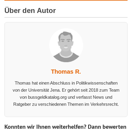
Über den Autor
Thomas R.
Thomas hat einen Abschluss in Politikwissenschaften
von der Universität Jena. Er gehört seit 2018 zum Team
von bussgeldkatalog.org und verfasst News und
Ratgeber zu verschiedenen Themen im Verkehrsrecht.
Konnten wir Ihnen weiterhelfen? Dann bewerten