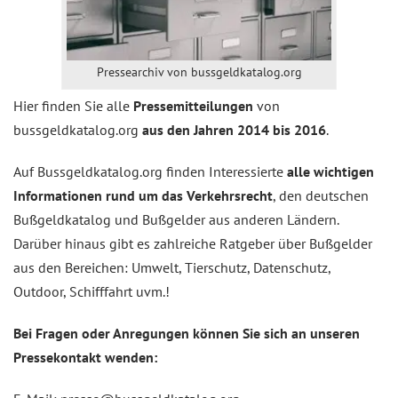
Pressearchiv von bussgeldkatalog.org
Hier finden Sie alle
Pressemitteilungen
von
bussgeldkatalog.org
aus den Jahren 2014 bis 2016
.
Auf Bussgeldkatalog.org finden Interessierte
alle wichtigen
Informationen rund um das Verkehrsrecht
, den deutschen
Bußgeldkatalog und Bußgelder aus anderen Ländern.
Darüber hinaus gibt es zahlreiche Ratgeber über Bußgelder
aus den Bereichen: Umwelt, Tierschutz, Datenschutz,
Outdoor, Schifffahrt uvm.!
Bei Fragen oder Anregungen können Sie sich an unseren
Pressekontakt
wenden: