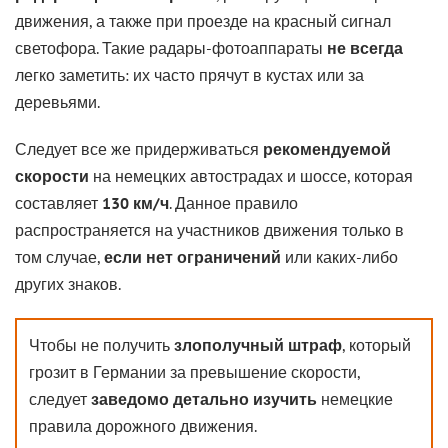
движения, а также при проезде на красный сигнал
светофора. Такие радары-фотоаппараты
не всегда
легко заметить: их часто прячут в кустах или за
деревьями.
Следует все же придерживаться
рекомендуемой
скорости
на немецких автострадах и шоссе, которая
составляет
130 км/ч
. Данное правило
распространяется на участников движения только в
том случае,
если нет ограничений
или каких-либо
других знаков.
Чтобы не получить
злополучный штраф
, который
грозит в Германии за превышение скорости,
следует
заведомо детально изучить
немецкие
правила дорожного движения.