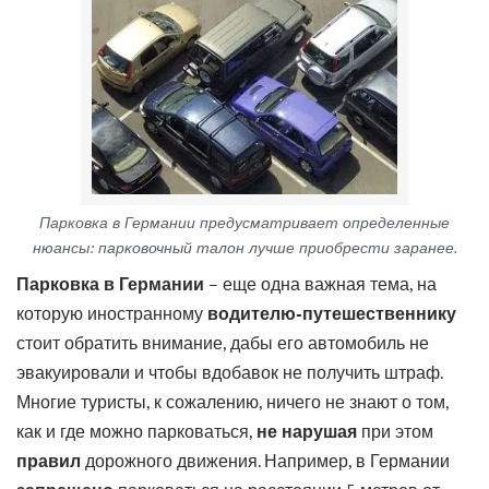
Парковка в Германии предусматривает определенные
нюансы: парковочный талон лучше приобрести заранее.
Парковка в Германии
– еще одна важная тема, на
которую иностранному
водителю-путешественнику
стоит обратить внимание, дабы его автомобиль не
эвакуировали и чтобы вдобавок не получить штраф.
Многие туристы, к сожалению, ничего не знают о том,
как и где можно парковаться,
не нарушая
при этом
правил
дорожного движения. Например, в Германии