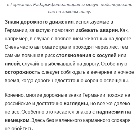
в Германии: Радары-фотоаппараты могут подстерегать
вас на каждом шагу.
Знаки дорожного движения
, используемые в
Германии, зачастую помогают
избежать аварии
. Как,
например, в случае с появлением животных на дороге.
Очень часто автомагистрали проходят через лес, тем
самым повышая риск
столкновения с косулей
или
лисой
, случайно выбежавшей на дорогу. Особенную
осторожность
следует соблюдать в вечернее и ночное
время, когда дороги недостаточно хорошо освещены.
Конечно, многие дорожные знаки Германии похожи на
российские и достаточно
наглядны
, но все же далеко
не все. Особенно это касается знаков с
надписями на
немецком
. Здесь без маленького карманного словаря
не обойтись.