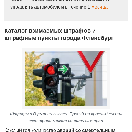
управлять автомобилем в течение 1
месяца
.
Каталог взимаемых штрафов и
штрафные пункты города Фленсбург
Штрафы в Германии высоки: Проезд на красный сигнал
светофора может стоить вам прав.
Каждый год количество
аварий со смертельным