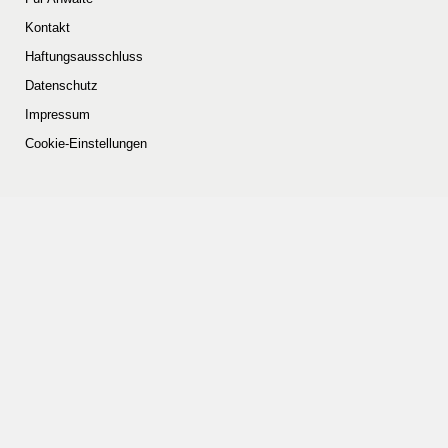
Kontakt
Haftungsausschluss
Datenschutz
Impressum
Cookie-Einstellungen