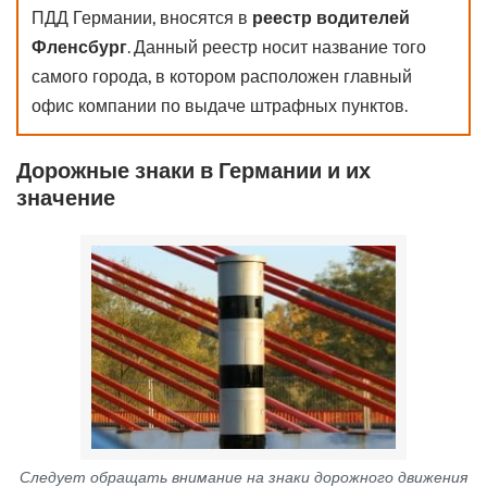
ПДД Германии, вносятся в
реестр водителей
Фленсбург
. Данный реестр носит название того
самого города, в котором расположен главный
офис компании по выдаче штрафных пунктов.
Дорожные знаки в Германии и их
значение
Следует обращать внимание на знаки дорожного движения