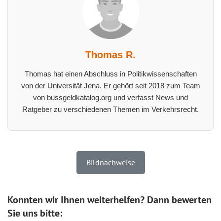
Thomas R.
Thomas hat einen Abschluss in Politikwissenschaften
von der Universität Jena. Er gehört seit 2018 zum Team
von bussgeldkatalog.org und verfasst News und
Ratgeber zu verschiedenen Themen im Verkehrsrecht.
Bildnachweise
Konnten wir Ihnen weiterhelfen? Dann bewerten
Sie uns bitte: