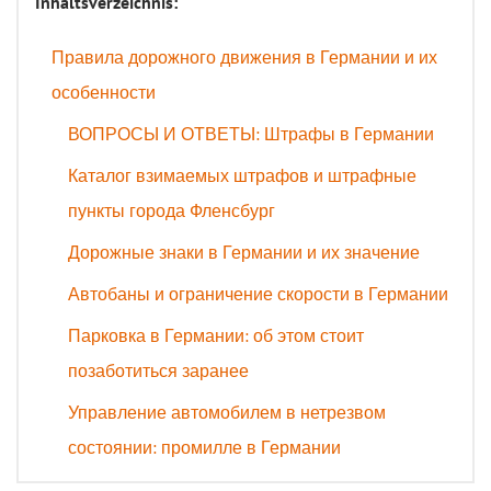
Inhaltsverzeichnis:
Правила дорожного движения в Германии и их
особенности
ВОПРОСЫ И ОТВЕТЫ: Штрафы в Германии
Каталог взимаемых штрафов и штрафные
пункты города Фленсбург
Дорожные знаки в Германии и их значение
Автобаны и ограничение скорости в Германии
Парковка в Германии: об этом стоит
позаботиться заранее
Управление автомобилем в нетрезвом
состоянии: промилле в Германии