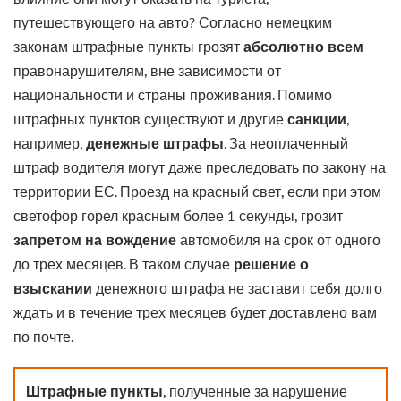
путешествующего на авто? Согласно немецким
законам штрафные пункты грозят
абсолютно всем
правонарушителям, вне зависимости от
национальности и страны проживания. Помимо
штрафных пунктов существуют и другие
санкции
,
например,
денежные штрафы
. За неоплаченный
штраф водителя могут даже преследовать по закону на
территории ЕС. Проезд на красный свет, если при этом
светофор горел красным более 1 секунды, грозит
запретом на вождение
автомобиля на срок от одного
до трех месяцев. В таком случае
решение о
взыскании
денежного штрафа не заставит себя долго
ждать и в течение трех месяцев будет доставлено вам
по почте.
Штрафные пункты
, полученные за нарушение