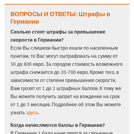
ВОПРОСЫ И ОТВЕТЫ: Штрафы в
Германии
Сколько стоят штрафы за превышение
скорости в Германии?
Если Вы слишком быстро ехали по населенным
пунктам, то Вас могут оштрафовать на сумму от
30 до 800 евро. За городом стоимость возможного
штрафа снижается до 20-700 евро. Кроме того, в
зависимости от степени превышения скорости,
Вам грозят от 1 до 2 штрафных баллов. К тому же
Вы можете получить запрет на вождение на срок
от 1 до 3 месяцев. Подробнее об этом Вы можете
узнать
здесь
.
Когда начисляются баллы в Германии?
В Германии 1 балл начисляется за серьезные