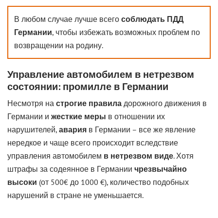
В любом случае лучше всего
соблюдать ПДД
Германии
, чтобы избежать возможных проблем по
возвращении на родину.
Управление автомобилем в нетрезвом
состоянии: промилле в Германии
Несмотря на
строгие правила
дорожного движения в
Германии и
жесткие меры
в отношении их
нарушителей,
авария
в Германии – все же явление
нередкое и чаще всего происходит вследствие
управления автомобилем
в нетрезвом виде
. Хотя
штрафы за содеянное в Германии
чрезвычайно
высоки
(от 500€ до 1000 €), количество подобных
нарушений в стране не уменьшается.