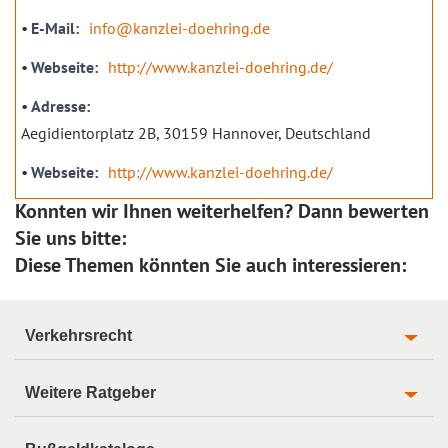
E-Mail
info@kanzlei-doehring.de
Webseite
http://www.kanzlei-doehring.de/
Adresse
Aegidientorplatz 2B, 30159 Hannover, Deutschland
Webseite
http://www.kanzlei-doehring.de/
Konnten wir Ihnen weiterhelfen? Dann bewerten
Sie uns bitte:
Diese Themen könnten Sie auch interessieren:
Verkehrsrecht
Weitere Ratgeber