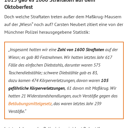
Oktoberfest
Doch welche Straftaten treten außer dem Maßkrug-Mausern
auf der „Wiesn“ noch auf? Carsten Neubert zitiert eine von der
Münchner Polizei herausgegebene Statistik:
„Insgesamt hatten wir eine
Zahl von 1600 Straftaten
auf der
Wiesn; es gab 80 Festnahmen. Wir hatten letztes Jahr 617
Fälle des einfachen Diebstahls, darunter waren 575
Taschendiebstähle; schwere Diebstähle gab es 83,
dazu kamen 474 Körperverletzungen, davon waren
105
gefährliche Körperverletzungen,
61 davon mit Maßkrug. Wir
hatten 21 Widerstandshandlungen, auch Verstöße gegen das
Betäubungsmittelgesetz
, das waren letztes Jahr 239
Verstöße.“