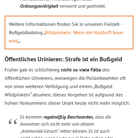
Ordnungswidrigkeit
verwarnt und geahndet.
Weitere Informationen finden Sie in unserem Freizeit-
Bußgeldkatalog „
Wildpinkeln: Wenn die Notdurft teuer
wird
„.
Öffentliches Urinieren: Strafe ist ein Bußgeld
Früher gab es schlichtweg
nicht so viele Fälle
des
öffentlichen Urinierens, weswegen die Polizeibeamten oft
von einer weiteren Verfolgung und einem „Bußgeld
Wildpinkeln“ absahen; dieses Vorgehen ist aufgrund des
hohen Vorkommens dieser Unart heute nicht mehr möglich:
Es kommen
regelmäßig Beschwerden,
dass die
Anwohner sich nicht mehr von diesem
„Ammoniak-Geruch“ retten können. Es ist auch