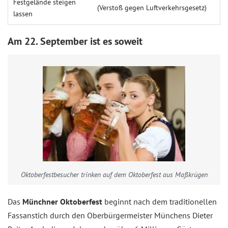
Festgelände steigen
(Verstoß gegen Luftverkehrsgesetz)
lassen
Am 22. September ist es soweit
Oktoberfestbesucher trinken auf dem Oktoberfest aus Maßkrügen
Das
Münchner Oktoberfest
beginnt nach dem traditionellen
Fassanstich durch den Oberbürgermeister Münchens Dieter