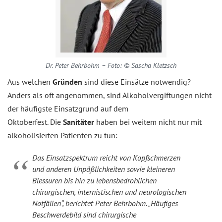
Dr. Peter Behrbohm – Foto: © Sascha Kletzsch
Aus welchen
Gründen
sind diese Einsätze notwendig?
Anders als oft angenommen, sind Alkoholvergiftungen nicht
der häufigste Einsatzgrund auf dem
Oktoberfest. Die
Sanitäter
haben bei weitem nicht nur mit
alkoholisierten Patienten zu tun:
Das Einsatzspektrum reicht von Kopfschmerzen
und anderen Unpäßlichkeiten sowie kleineren
Blessuren bis hin zu lebensbedrohlichen
chirurgischen, internistischen und neurologischen
Notfällen“, berichtet Peter Behrbohm. „Häufiges
Beschwerdebild sind chirurgische