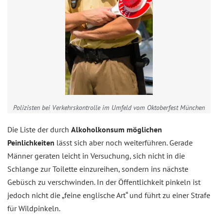
Polizisten bei Verkehrskontrolle im Umfeld vom Oktoberfest München
Die Liste der durch
Alkoholkonsum möglichen
Peinlichkeiten
lässt sich aber noch weiterführen. Gerade
Männer geraten leicht in Versuchung, sich nicht in die
Schlange zur Toilette einzureihen, sondern ins nächste
Gebüsch zu verschwinden. In der Öffentlichkeit pinkeln ist
jedoch nicht die „feine englische Art“ und führt zu einer Strafe
für Wildpinkeln.