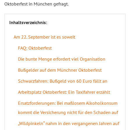
Oktoberfest in München gefragt.
Inhaltsverzeichnis:
Am 22. September ist es soweit
FAQ: Oktoberfest
Die bunte Menge erfordert viel Organisation
Bußgelder auf dem Münchner Oktoberfest
Schwarzfahren: Bußgeld von 60 Euro fällt an
Arbeitsplatz Oktoberfest: Ein Taxifahrer erzählt
Ersatzforderungen: Bei maßlosem Alkoholkonsum
kommt die Versicherung nicht für den Schaden auf
„Wildpinkeln“ nahm in den vergangenen Jahren auf