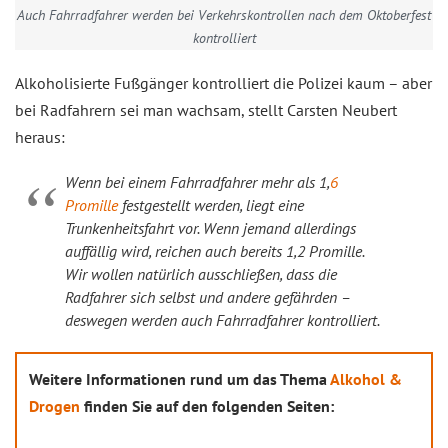
Auch Fahrradfahrer werden bei Verkehrskontrollen nach dem Oktoberfest
kontrolliert
Alkoholisierte Fußgänger kontrolliert die Polizei kaum – aber
bei Radfahrern sei man wachsam, stellt Carsten Neubert
heraus:
Wenn bei einem Fahrradfahrer mehr als 1,
6
Promille
festgestellt werden, liegt eine
Trunkenheitsfahrt vor. Wenn jemand allerdings
auffällig wird, reichen auch bereits 1,2 Promille.
Wir wollen natürlich ausschließen, dass die
Radfahrer sich selbst und andere gefährden –
deswegen werden auch Fahrradfahrer kontrolliert.
Weitere Informationen rund um das Thema
Alkohol &
Drogen
finden Sie auf den folgenden Seiten: