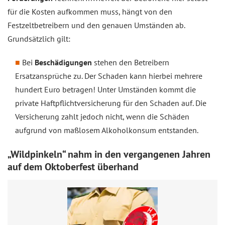
für die Kosten aufkommen muss, hängt von den
Festzeltbetreibern und den genauen Umständen ab.
Grundsätzlich gilt:
Bei
Beschädigungen
stehen den Betreibern
Ersatzansprüche zu. Der Schaden kann hierbei mehrere
hundert Euro betragen! Unter Umständen kommt die
private Haftpflichtversicherung für den Schaden auf. Die
Versicherung zahlt jedoch nicht, wenn die Schäden
aufgrund von maßlosem Alkoholkonsum entstanden.
„Wildpinkeln“ nahm in den vergangenen Jahren
auf dem Oktoberfest überhand