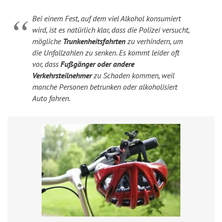
Bei einem Fest, auf dem viel Alkohol konsumiert
wird, ist es natürlich klar, dass die Polizei versucht,
mögliche
Trunkenheitsfahrten
zu verhindern, um
die Unfallzahlen zu senken. Es kommt leider oft
vor, dass
Fußgänger oder andere
Verkehrsteilnehmer
zu Schaden kommen, weil
manche Personen betrunken oder alkoholisiert
Auto fahren.