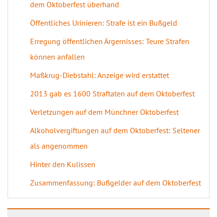
dem Oktoberfest überhand
Öffentliches Urinieren: Strafe ist ein Bußgeld
Erregung öffentlichen Ärgernisses: Teure Strafen
können anfallen
Maßkrug-Diebstahl: Anzeige wird erstattet
2013 gab es 1600 Straftaten auf dem Oktoberfest
Verletzungen auf dem Münchner Oktoberfest
Alkoholvergiftungen auf dem Oktoberfest: Seltener
als angenommen
Hinter den Kulissen
Zusammenfassung: Bußgelder auf dem Oktoberfest