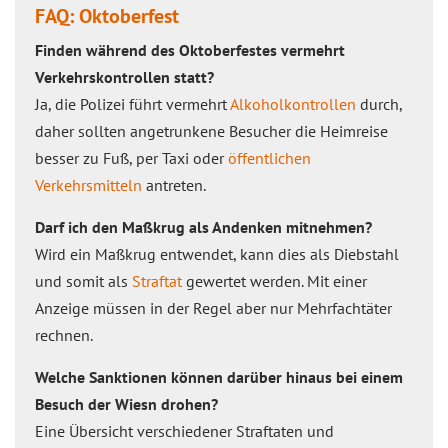
FAQ: Oktoberfest
Finden während des Oktoberfestes vermehrt
Verkehrskontrollen statt?
Ja, die Polizei führt vermehrt
Alkoholkontrollen
durch,
daher sollten angetrunkene Besucher die Heimreise
besser zu Fuß, per Taxi oder
öffentlichen
Verkehrsmitteln
antreten.
Darf ich den Maßkrug als Andenken mitnehmen?
Wird ein Maßkrug entwendet, kann dies als Diebstahl
und somit als
Straftat
gewertet werden. Mit einer
Anzeige müssen in der Regel aber nur Mehrfachtäter
rechnen.
Welche Sanktionen können darüber hinaus bei einem
Besuch der Wiesn drohen?
Eine Übersicht verschiedener Straftaten und