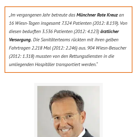
„Im vergangenen Jahr betreute das
Münchner Rote Kreuz
an
16 Wiesn-Tagen insgesamt 7.324 Patienten (2012: 8.159). Von
diesen bedurften 3.536 Patienten (2012: 4.123)
ärztlicher
Versorgung.
Die Sanitäterteams rückten mit ihren gelben
Fahrtragen 2.218 Mal (2012: 2.246) aus. 904 Wiesn-Besucher
(2012: 1.318) mussten von den Rettungsdiensten in die
umliegenden Hospitäler transportiert werden.“