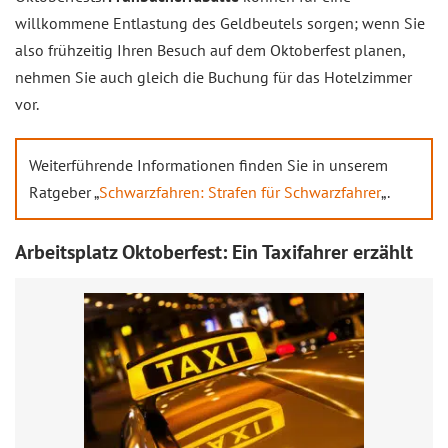
willkommene Entlastung des Geldbeutels sorgen; wenn Sie
also frühzeitig Ihren Besuch auf dem Oktoberfest planen,
nehmen Sie auch gleich die Buchung für das Hotelzimmer
vor.
Weiterführende Informationen finden Sie in unserem
Ratgeber „
Schwarzfahren: Strafen für Schwarzfahrer
„.
Arbeitsplatz Oktoberfest: Ein Taxifahrer erzählt