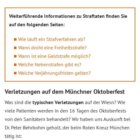
Weiterführende Informationen zu Straftaten finden Sie
auf den folgenden Seiten:
Wie läuft ein Strafverfahren ab?
Wann droht eine Freiheitsstrafe?
Wann ist eine Geldstrafe möglich?
Welche Nebenstrafen gibt es?
Welche Verjährungsfristen gelten?
Verletzungen auf dem Münchner Oktoberfest
Was sind die
typischen Verletzungen
auf der Wiesn? Wie
viele Patienten werden in den 16 Tagen des Oktoberfests
von den Sanitätern behandelt? Wir haben uns Auskunft bei
Dr. Peter Behrbohm geholt, der beim Roten Kreuz München
tätig ist: