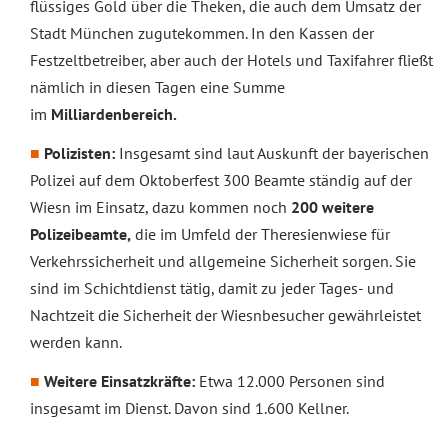
flüssiges Gold über die Theken, die auch dem Umsatz der
Stadt München zugutekommen. In den Kassen der
Festzeltbetreiber, aber auch der Hotels und Taxifahrer fließt
nämlich in diesen Tagen eine Summe
im
Milliardenbereich.
Polizisten:
Insgesamt sind laut Auskunft der bayerischen
Polizei auf dem Oktoberfest 300 Beamte ständig auf der
Wiesn im Einsatz, dazu kommen noch
200 weitere
Polizeibeamte,
die im Umfeld der Theresienwiese für
Verkehrssicherheit und allgemeine Sicherheit sorgen. Sie
sind im Schichtdienst tätig, damit zu jeder Tages- und
Nachtzeit die Sicherheit der Wiesnbesucher gewährleistet
werden kann.
Weitere Einsatzkräfte:
Etwa 12.000 Personen sind
insgesamt im Dienst. Davon sind 1.600 Kellner.