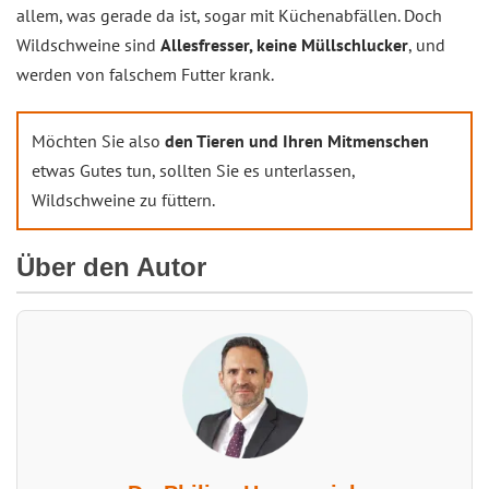
allem, was gerade da ist, sogar mit Küchenabfällen. Doch
Wildschweine sind
Allesfresser, keine Müllschlucker
, und
werden von falschem Futter krank.
Möchten Sie also
den Tieren und Ihren Mitmenschen
etwas Gutes tun, sollten Sie es unterlassen,
Wildschweine zu füttern.
Über den Autor