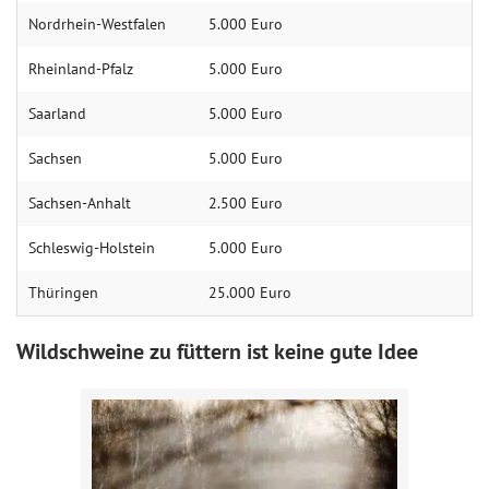
Nordrhein-Westfalen
5.000 Euro
Rheinland-Pfalz
5.000 Euro
Saarland
5.000 Euro
Sachsen
5.000 Euro
Sachsen-Anhalt
2.500 Euro
Schleswig-Holstein
5.000 Euro
Thüringen
25.000 Euro
Wildschweine zu füttern ist keine gute Idee