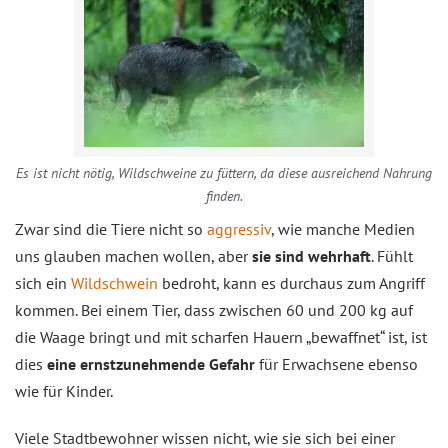
Es ist nicht nötig, Wildschweine zu füttern, da diese ausreichend Nahrung
finden.
Zwar sind die Tiere nicht so
aggressiv
, wie manche Medien
uns glauben machen wollen, aber
sie sind wehrhaft
. Fühlt
sich ein
Wildschwein
bedroht, kann es durchaus zum Angriff
kommen. Bei einem Tier, dass zwischen 60 und 200 kg auf
die Waage bringt und mit scharfen Hauern „bewaffnet“ ist, ist
dies
eine ernstzunehmende Gefahr
für Erwachsene ebenso
wie für Kinder.
Viele Stadtbewohner wissen nicht, wie sie sich bei einer