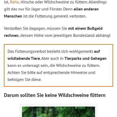
ist,
Rehe
, Hirsche oder Wildschweine zu füttern. Allerdings
gilt das nur für Jäger und Förster. Denn
allen anderen
Menschen
ist die Fütterung generell verboten.
Verstoßen Sie dagegen, müssen Sie
mit einem Bußgeld
rechnen
, dessen Höhe vom jeweiligen Bundesland abhängt
Das Fütterungsverbot bezieht sich wohlgemerkt
auf
wildlebende Tiere
. Aber auch in
Tierparks und Gehegen
kann es untersagt sein, die Wildschweine zu füttern.
Achten Sie bitte auf entsprechende Hinweise und
befolgen Sie diese.
Darum sollten Sie keine Wildschweine füttern