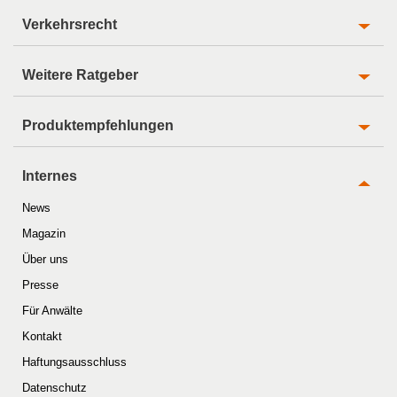
Verkehrsrecht
Weitere Ratgeber
Produktempfehlungen
Internes
News
Magazin
Über uns
Presse
Für Anwälte
Kontakt
Haftungsausschluss
Datenschutz