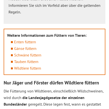
Informieren Sie sich im Vorfeld aber über die geltenden
Regeln.
Weitere Informationen zum Füttern von Tieren:
Enten füttern
Gänse füttern
Schwäne füttern
Tauben füttern
Wildtiere füttern
Nur Jäger und Förster dürfen Wildtiere füttern
Die Fütterung von Wildtieren, einschließlich Wildschweinen,
wird durch
die Landesjagdgesetze der einzelnen
Bundesländer
geregelt. Diese legen fest, wann es gestattet