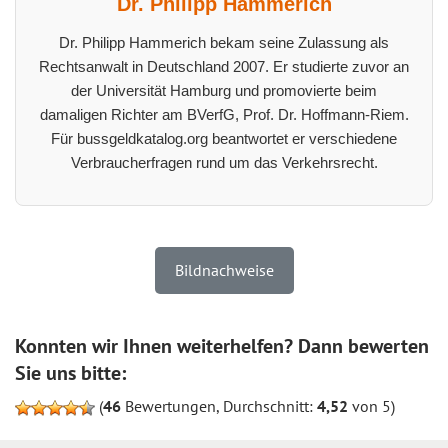
Dr. Philipp Hammerich
Dr. Philipp Hammerich bekam seine Zulassung als
Rechtsanwalt in Deutschland 2007. Er studierte zuvor an
der Universität Hamburg und promovierte beim
damaligen Richter am BVerfG, Prof. Dr. Hoffmann-Riem.
Für bussgeldkatalog.org beantwortet er verschiedene
Verbraucherfragen rund um das Verkehrsrecht.
Bildnachweise
Konnten wir Ihnen weiterhelfen? Dann bewerten
Sie uns bitte:
(
46
Bewertungen, Durchschnitt:
4,52
von 5)