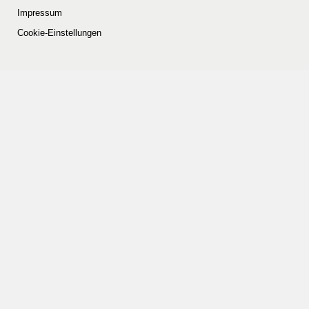
Impressum
Cookie-Einstellungen