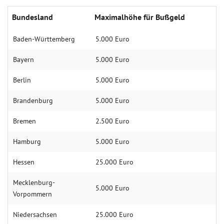
Bundesland
Maximalhöhe für Bußgeld
Baden-Württemberg
5.000 Euro
Bayern
5.000 Euro
Berlin
5.000 Euro
Brandenburg
5.000 Euro
Bremen
2.500 Euro
Hamburg
5.000 Euro
Hessen
25.000 Euro
Mecklenburg-
5.000 Euro
Vorpommern
Niedersachsen
25.000 Euro