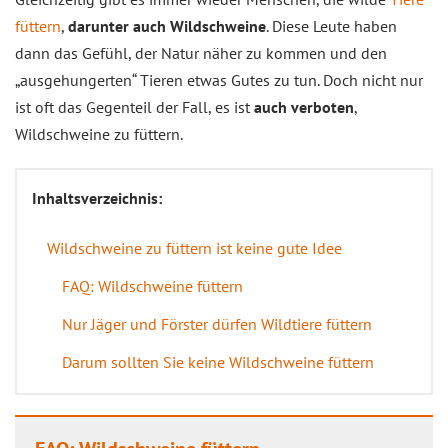
füttern
,
darunter auch Wildschweine
. Diese Leute haben
dann das Gefühl, der Natur näher zu kommen und den
„ausgehungerten“ Tieren etwas Gutes zu tun. Doch nicht nur
ist oft das Gegenteil der Fall, es ist
auch verboten
,
Wildschweine zu füttern.
Inhaltsverzeichnis:
Wildschweine zu füttern ist keine gute Idee
FAQ: Wildschweine füttern
Nur Jäger und Förster dürfen Wildtiere füttern
Darum sollten Sie keine Wildschweine füttern