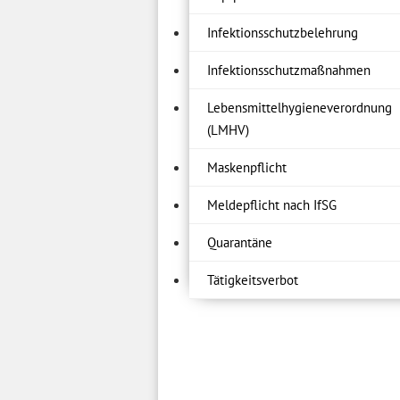
Infektionsschutzbelehrung
Infektionsschutzmaßnahmen
Lebensmittelhygieneverordnung
(LMHV)
Maskenpflicht
Meldepflicht nach IfSG
Quarantäne
Tätigkeitsverbot