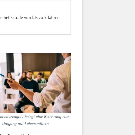
eiheitsstrafe von bis zu 5 Jahren
dheitszeugnis belegt eine Belehrung zum
Umgang mit Lebensmitteln.