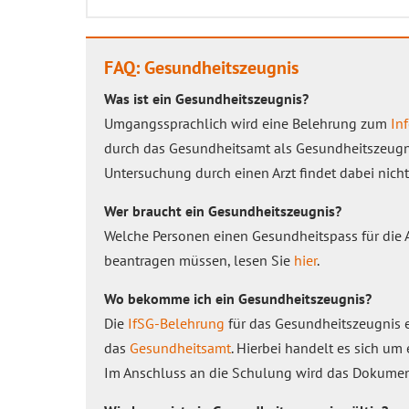
FAQ: Gesundheitszeugnis
Was ist ein Gesundheitszeugnis?
Umgangssprachlich wird eine Belehrung zum
In
durch das Gesundheitsamt als Gesundheitszeugni
Untersuchung durch einen Arzt findet dabei nicht 
Wer braucht ein Gesundheitszeugnis?
Welche Personen einen Gesundheitspass für die 
beantragen müssen, lesen Sie
hier
.
Wo bekomme ich ein Gesundheitszeugnis?
Die
IfSG-Belehrung
für das Gesundheitszeugnis e
das
Gesundheitsamt
. Hierbei handelt es sich um
Im Anschluss an die Schulung wird das Dokument