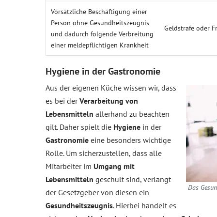
Vorsätzliche Beschäftigung einer
Person ohne Gesundheitszeugnis
Geldstrafe oder Fr
und dadurch folgende Verbreitung
einer meldepflichtigen Krankheit
Hygiene in der Gastronomie
Aus der eigenen Küche wissen wir, dass
es bei der
Verarbeitung von
Lebensmitteln
allerhand zu beachten
gilt. Daher spielt die
Hygiene
in der
Gastronomie
eine besonders wichtige
Rolle. Um sicherzustellen, dass alle
Mitarbeiter im
Umgang mit
Lebensmitteln
geschult sind, verlangt
Das Gesun
der Gesetzgeber von diesen ein
Gesundheitszeugnis
. Hierbei handelt es