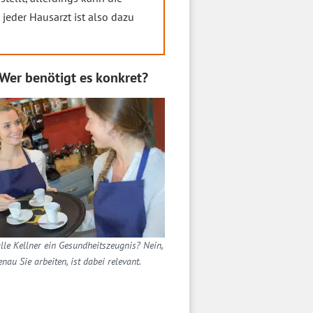
t jeder Hausarzt ist also dazu
Wer benötigt es konkret?
lle Kellner ein Gesundheitszeugnis? Nein,
nau Sie arbeiten, ist dabei relevant.