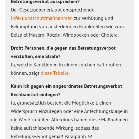
Betretungsverbot aussprechen?
Der Gesetzgeber erlaubt entsprechende
Infektionsschutzmaßnahmen
zur Verhütung und
Bekämpfung von ansteckenden Krankheiten wie zum
Beispiel Masern, Röteln, Windpocken oder Cholera.
Droht Personen, die gegen das Betretungsverbot
verstoßen, eine Strafe?
Ja, welche Sanktionen in einem solchen Fall drohen
können, zeigt
diese Tabelle
.
Kann ich gegen ein angeordnetes Betretungsverbot
Rechtsmittel einlegen?
Ja, grundsätzlich besteht die Möglichkeit, einen
Widerspruch einzulegen oder eine Anfechtungsklage in
die Wege zu leiten. Allerdings haben diese Maßnahmen
keine aufschiebende Wirkung, sodass das
Betretungsverbot gemäß Paragraph 34