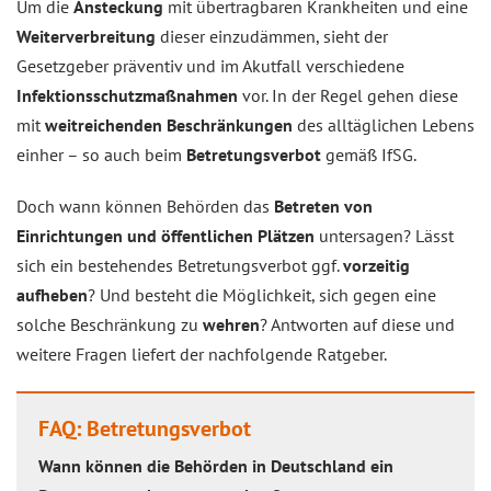
Um die
Ansteckung
mit übertragbaren Krankheiten und eine
Weiterverbreitung
dieser einzudämmen, sieht der
Gesetzgeber präventiv und im Akutfall verschiedene
Infektionsschutzmaßnahmen
vor. In der Regel gehen diese
mit
weitreichenden Beschränkungen
des alltäglichen Lebens
einher – so auch beim
Betretungsverbot
gemäß IfSG.
Doch wann können Behörden das
Betreten von
Einrichtungen und öffentlichen Plätzen
untersagen? Lässt
sich ein bestehendes Betretungsverbot ggf.
vorzeitig
aufheben
? Und besteht die Möglichkeit, sich gegen eine
solche Beschränkung zu
wehren
? Antworten auf diese und
weitere Fragen liefert der nachfolgende Ratgeber.
FAQ: Betretungsverbot
Wann können die Behörden in Deutschland ein