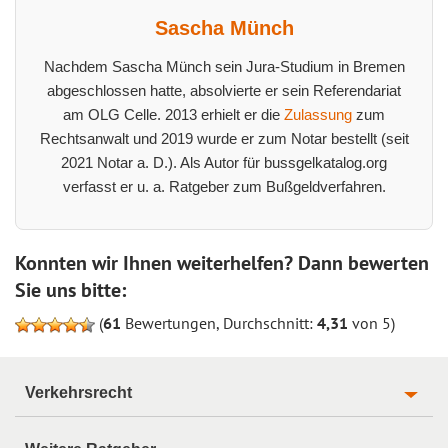
Sascha Münch
Nachdem Sascha Münch sein Jura-Studium in Bremen
abgeschlossen hatte, absolvierte er sein Referendariat
am OLG Celle. 2013 erhielt er die
Zulassung
zum
Rechtsanwalt und 2019 wurde er zum Notar bestellt (seit
2021 Notar a. D.). Als Autor für bussgelkatalog.org
verfasst er u. a. Ratgeber zum Bußgeldverfahren.
Konnten wir Ihnen weiterhelfen? Dann bewerten
Sie uns bitte:
(
61
Bewertungen, Durchschnitt:
4,31
von 5)
Verkehrsrecht