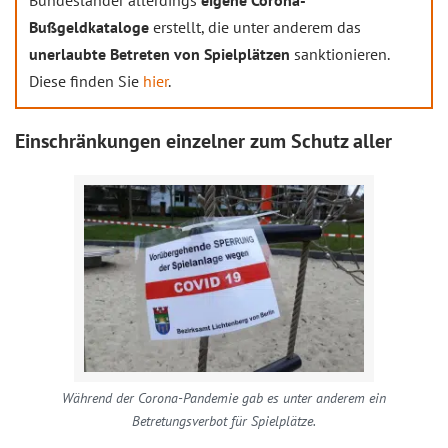
Bundesländer allerdings
eigene Corona-
Bußgeldkataloge
erstellt, die unter anderem das
unerlaubte Betreten von Spielplätzen
sanktionieren.
Diese finden Sie
hier
.
Einschränkungen einzelner zum Schutz aller
Während der Corona-Pandemie gab es unter anderem ein
Betretungsverbot für Spielplätze.