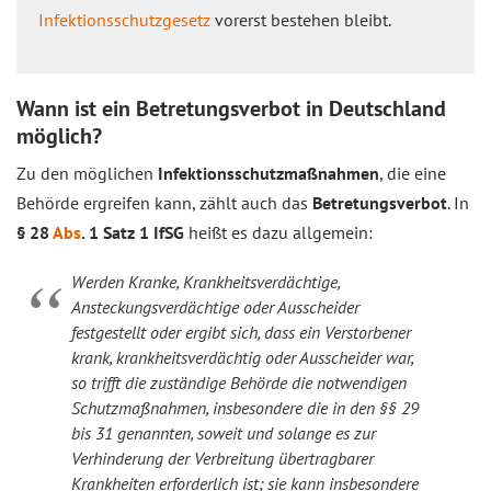
Infektionsschutzgesetz
vorerst bestehen bleibt.
Wann ist ein Betretungsverbot in Deutschland
möglich?
Zu den möglichen
Infektionsschutzmaßnahmen
, die eine
Behörde ergreifen kann, zählt auch das
Betretungsverbot
. In
§ 28
Abs
. 1 Satz 1 IfSG
heißt es dazu allgemein:
Werden Kranke, Krankheitsverdächtige,
Ansteckungsverdächtige oder Ausscheider
festgestellt oder ergibt sich, dass ein Verstorbener
krank, krankheitsverdächtig oder Ausscheider war,
so trifft die zuständige Behörde die notwendigen
Schutzmaßnahmen, insbesondere die in den §§ 29
bis 31 genannten, soweit und solange es zur
Verhinderung der Verbreitung übertragbarer
Krankheiten erforderlich ist; sie kann insbesondere