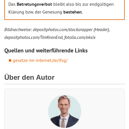
Das
Betretungsverbot
bleibt also bis zur endgültigen
Klärung bzw. der Genesung
bestehen
.
Bildnachweise: depositphotos.com/stocksnapper (Header),
depositphotos.com/TimKvonEnd, fotolia.com/oksix
Quellen und weiterführende Links
gesetze-im-internet.de/ifsg/
Über den Autor