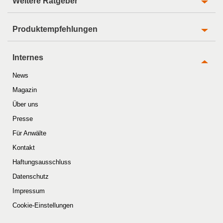
Weitere Ratgeber
Produktempfehlungen
Internes
News
Magazin
Über uns
Presse
Für Anwälte
Kontakt
Haftungsausschluss
Datenschutz
Impressum
Cookie-Einstellungen