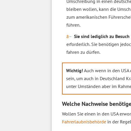
Umschreibung in einen deutsche
bleiben wollen, kann die Umschr
zum amerikanischen Führerschein
führen.
Sie sind lediglich zu Besuch 
erforderlich. Sie benötigen jed
fahren zu dürfen.
Wichtig!
Auch wenn in den USA de
sein, um auch in Deutschland Kr
unter Umständen aber im Rahm
Welche Nachweise benötigen
Wollen Sie einen in den USA erwo
Fahrerlaubnisbehörde
in der Rege