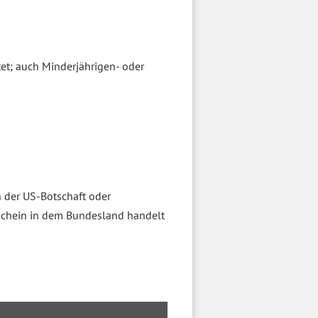
et; auch Minderjährigen- oder
n der US-Botschaft oder
rschein in dem Bundesland handelt