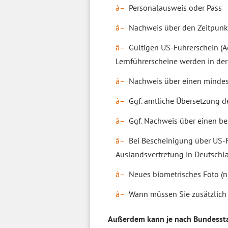
Personalausweis oder Pass
Nachweis über den Zeitpunk
Gültigen US-Führerschein (A
Lernführerscheine werden in der
Nachweis über einen mindes
Ggf. amtliche Übersetzung d
Ggf. Nachweis über einen b
Bei Bescheinigung über US-F
Auslandsvertretung in Deutschl
Neues biometrisches Foto (ni
Wann müssen Sie zusätzlich 
Außerdem kann je nach Bundessta