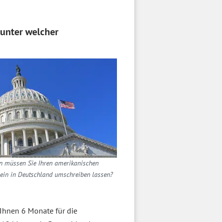
 unter welcher
 müssen Sie Ihren amerikanischen
ein in Deutschland umschreiben lassen?
 Ihnen 6 Monate für die