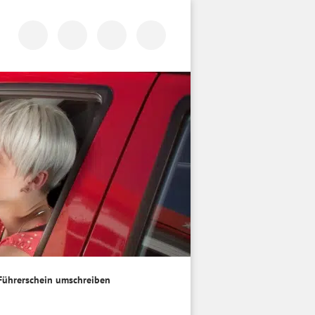
Führerschein umschreiben