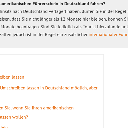
amerikanischen Führerschein in Deutschland fahren?
nsitz nach Deutschland verlagert haben, dürfen Sie in der Regel
isen, dass Sie nicht länger als 12 Monate hier bleiben, können S
Monate beantragen. Sind Sie lediglich als Tourist hierzulande un
ällen jedoch ist in der Regel ein zusätzlicher
internationaler Führ
eiben lassen
 Umschreiben lassen in Deutschland möglich, aber
?
n Sie, wenn Sie Ihren amerikanischen
lassen wollen?
Links