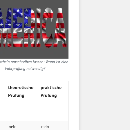
chein umschreiben lassen: Wann ist eine
Fahrprüfung notwendig?
theoretische
praktische
Prüfung
Prüfung
nein
nein