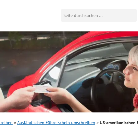
hreiben
Ausländischen Führerschein umschreiben
US-amerikanischen 