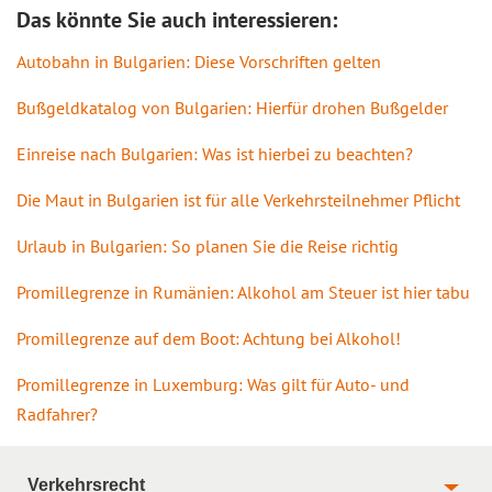
Das könnte Sie auch interessieren:
Autobahn in Bulgarien: Diese Vorschriften gelten
Bußgeldkatalog von Bulgarien: Hierfür drohen Bußgelder
Einreise nach Bulgarien: Was ist hierbei zu beachten?
Die Maut in Bulgarien ist für alle Verkehrsteilnehmer Pflicht
Urlaub in Bulgarien: So planen Sie die Reise richtig
Promillegrenze in Rumänien: Alkohol am Steuer ist hier tabu
Promillegrenze auf dem Boot: Achtung bei Alkohol!
Promillegrenze in Luxemburg: Was gilt für Auto- und
Radfahrer?
Verkehrsrecht