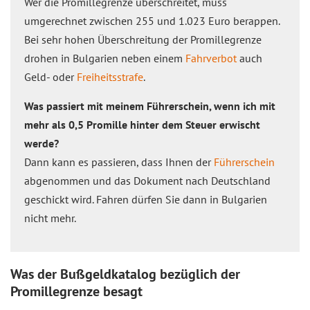
Wer die Promillegrenze überschreitet, muss
umgerechnet zwischen 255 und 1.023 Euro berappen.
Bei sehr hohen Überschreitung der Promillegrenze
drohen in Bulgarien neben einem
Fahrverbot
auch
Geld- oder
Freiheitsstrafe
.
Was passiert mit meinem Führerschein, wenn ich mit
mehr als 0,5 Promille hinter dem Steuer erwischt
werde?
Dann kann es passieren, dass Ihnen der
Führerschein
abgenommen und das Dokument nach Deutschland
geschickt wird. Fahren dürfen Sie dann in Bulgarien
nicht mehr.
Was der Bußgeldkatalog bezüglich der
Promillegrenze besagt