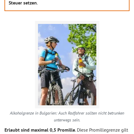
Steuer setzen
.
Alkoholgrenze in Bulgarien: Auch Radfahrer sollten nicht betrunken
unterwegs sein.
Erlaubt sind maximal 0,5 Promille
. Diese Promillegrenze gilt