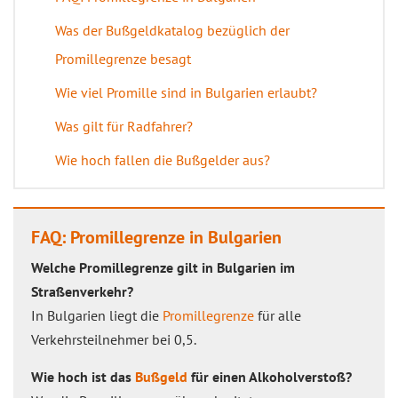
Was der Bußgeldkatalog bezüglich der
Promillegrenze besagt
Wie viel Promille sind in Bulgarien erlaubt?
Was gilt für Radfahrer?
Wie hoch fallen die Bußgelder aus?
FAQ: Promillegrenze in Bulgarien
Welche Promillegrenze gilt in Bulgarien im
Straßenverkehr?
In Bulgarien liegt die
Promillegrenze
für alle
Verkehrsteilnehmer bei 0,5.
Wie hoch ist das
Bußgeld
für einen Alkoholverstoß?