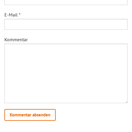
E-Mail
*
Kommentar