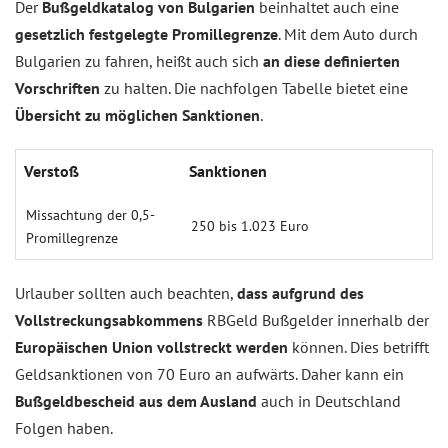
Der
Bußgeldkatalog von Bulgarien
beinhaltet auch eine
gesetzlich festgelegte Promillegrenze
. Mit dem Auto durch
Bulgarien zu fahren, heißt auch sich
an diese definierten
Vorschriften
zu halten. Die nachfolgen Tabelle bietet eine
Übersicht zu möglichen Sanktionen
.
Verstoß
Sanktionen
Missachtung der 0,5-
250 bis 1.023 Euro
Promillegrenze
Urlauber sollten auch beachten,
dass aufgrund des
Vollstreckungsabkommens
RBGeld Bußgelder innerhalb der
Europäischen Union vollstreckt werden
können. Dies betrifft
Geldsanktionen von 70 Euro an aufwärts. Daher kann ein
Bußgeldbescheid aus dem Ausland
auch in Deutschland
Folgen haben.