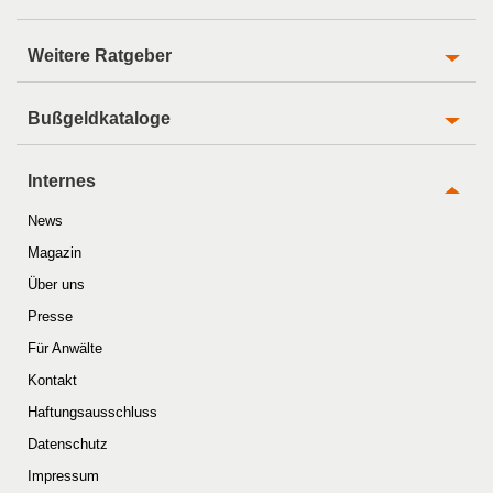
Weitere Ratgeber
Bußgeldkataloge
Internes
News
Magazin
Über uns
Presse
Für Anwälte
Kontakt
Haftungsausschluss
Datenschutz
Impressum