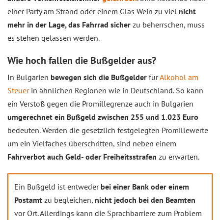
einer Party am Strand oder einem Glas Wein zu viel
nicht
mehr in der Lage, das Fahrrad sicher
zu beherrschen, muss
es stehen gelassen werden.
Wie hoch fallen die Bußgelder aus?
In Bulgarien
bewegen sich die Bußgelder
für
Alkohol am
Steuer
in ähnlichen Regionen wie in Deutschland. So kann
ein Verstoß gegen die Promillegrenze auch in Bulgarien
umgerechnet ein Bußgeld zwischen 255 und 1.023 Euro
bedeuten. Werden die gesetzlich festgelegten Promillewerte
um ein Vielfaches überschritten, sind neben einem
Fahrverbot auch Geld- oder Freiheitsstrafen
zu erwarten.
Ein Bußgeld ist entweder
bei einer Bank oder einem
Postamt
zu begleichen,
nicht jedoch bei den Beamten
vor Ort. Allerdings kann die Sprachbarriere zum Problem