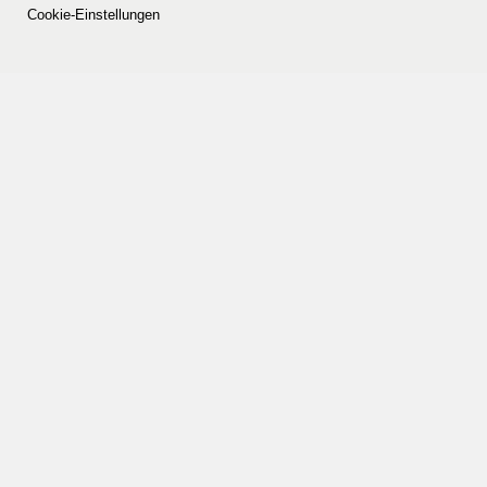
Cookie-Einstellungen