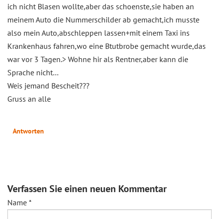
ich nicht Blasen wollte,aber das schoenste,sie haben an
meinem Auto die Nummerschilder ab gemacht,ich musste
also mein Auto,abschleppen lassen+mit einem Taxi ins
Krankenhaus fahren,wo eine Btutbrobe gemacht wurde,das
war vor 3 Tagen.> Wohne hir als Rentner,aber kann die
Sprache nicht…
Weis jemand Bescheit???
Gruss an alle
Antworten
Verfassen Sie einen neuen Kommentar
Name
*