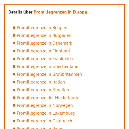
Details über
Promillegrenzen in Europa
Promillegrenze in Belgien
Promillegrenze in Bulgarien
Promillegrenze in Dänemark
Promillegrenze in Finnland
Promillegrenze in Frankreich
Promillegrenze in Griechenland
Promillegrenze in Großbritannien
Promillegrenze in Italien
Promillegrenze in Kroatien
Promillegrenze der Niederlande
Promillegrenze in Norwegen
Promillegrenze in Luxemburg
Promillegrenze in Österreich
Promillegrenze in Polen