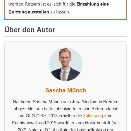
werden. Ratsam ist es, sich für die
Einzahlung eine
Quittung ausstellen
zu lassen.
Über den Autor
Sascha Münch
Nachdem Sascha Münch sein Jura-Studium in Bremen
abgeschlossen hatte, absolvierte er sein Referendariat
am OLG Celle. 2013 erhielt er die
Zulassung
zum
Rechtsanwalt und 2019 wurde er zum Notar bestellt (seit
2021 Notar a. D.). Als Autor für bussgelkatalog.org