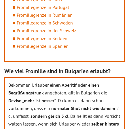
Promillegrenze in Portugal
Promillegrenze in Rumänien
Promillegrenze in Schweden
Promillegrenze in der Schweiz
Promillegrenze in Serbien
Promillegrenze in Spanien
Wie viel Promille sind in Bulgarien erlaubt?
Bekommen Urlauber
einen Aperitif oder einen
Begrüßungstrunk
angeboten, gilt in Bulgarien die
Devise „mehr ist besser“
. Da kann es dann schon
vorkommen, dass ein
normaler Shot nicht wie daheim
2
cl umfasst,
sondern gleich 5 cl
. Da heißt es dann Vorsicht
walten lassen, wenn sich Urlauber wieder
selber hinters