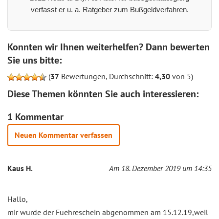
verfasst er u. a. Ratgeber zum Bußgeldverfahren.
Konnten wir Ihnen weiterhelfen? Dann bewerten
Sie uns bitte:
(
37
Bewertungen, Durchschnitt:
4,30
von 5)
Diese Themen könnten Sie auch interessieren:
1 Kommentar
Neuen Kommentar verfassen
Kaus H.
Am 18. Dezember 2019 um 14:35
Hallo,
mir wurde der Fuehreschein abgenommen am 15.12.19,weil