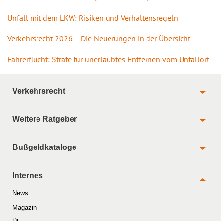
Unfall mit dem LKW: Risiken und Verhaltensregeln
Verkehrsrecht 2026 – Die Neuerungen in der Übersicht
Fahrerflucht: Strafe für unerlaubtes Entfernen vom Unfallort
Verkehrsrecht
Weitere Ratgeber
Bußgeldkataloge
Internes
News
Magazin