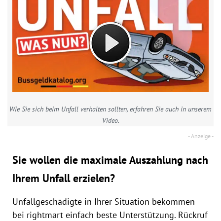
Wie Sie sich beim Unfall verhalten sollten, erfahren Sie auch in unserem
Video.
Sie wollen die maximale Auszahlung nach
Ihrem Unfall erzielen?
Unfallgeschädigte in Ihrer Situation bekommen
bei rightmart einfach beste Unterstützung. Rückruf