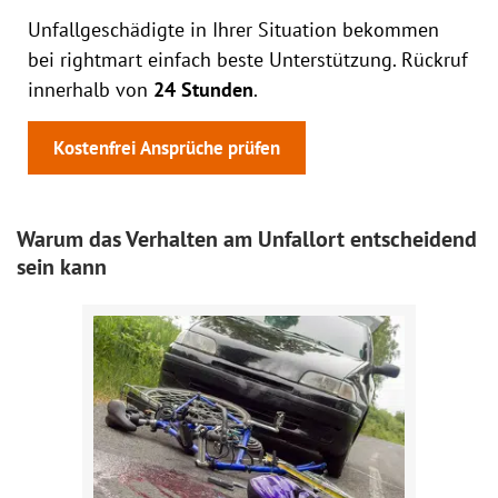
Unfallgeschädigte in Ihrer Situation bekommen
bei rightmart einfach beste Unterstützung. Rückruf
innerhalb von
24 Stunden
.
Kostenfrei Ansprüche prüfen
Warum das Verhalten am Unfallort entscheidend
sein kann