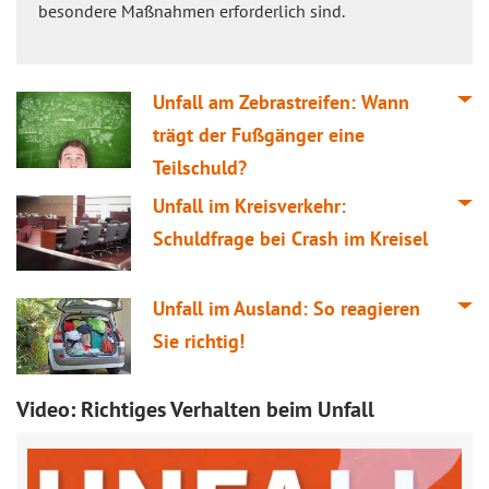
besondere Maßnahmen erforderlich sind.
Unfall am Zebrastreifen: Wann
trägt der Fußgänger eine
Teilschuld?
Unfall im Kreisverkehr:
Schuldfrage bei Crash im Kreisel
Unfall im Ausland: So reagieren
Sie richtig!
Video: Richtiges Verhalten beim Unfall