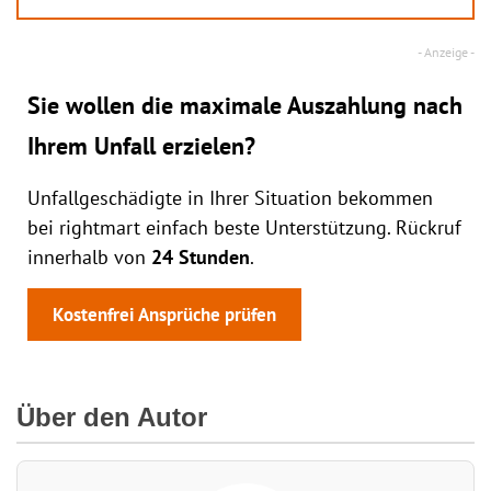
Sie wollen die maximale Auszahlung nach
Ihrem Unfall erzielen?
Unfallgeschädigte in Ihrer Situation bekommen
bei rightmart einfach beste Unterstützung. Rückruf
innerhalb von
24 Stunden
.
Kostenfrei Ansprüche prüfen
Über den Autor