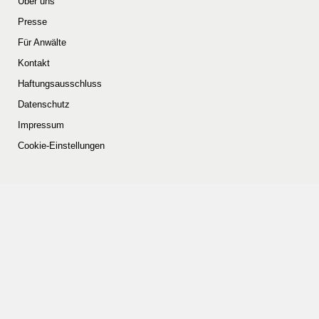
Über uns
Presse
Für Anwälte
Kontakt
Haftungsausschluss
Datenschutz
Impressum
Cookie-Einstellungen