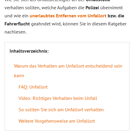
verhalten sollten, welche Aufgaben die
Polizei
übernimmt
und wie ein
unerlaubtes Entfernen vom Unfallort
bzw. die
Fahrerflucht
geahndet wird, können Sie in diesem Ratgeber
nachlesen.
Inhaltsverzeichnis:
Warum das Verhalten am Unfallort entscheidend sein
kann
FAQ: Unfallort
Video: Richtiges Verhalten beim Unfall
So sollten Sie sich am Unfallort verhalten
Weitere Vorgehensweise am Unfallort