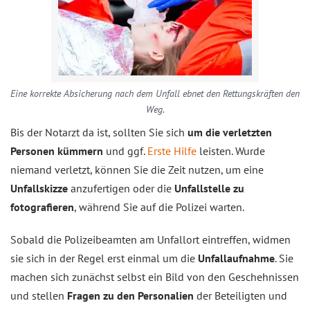
Eine korrekte Absicherung nach dem Unfall ebnet den Rettungskräften den
Weg.
Bis der Notarzt da ist, sollten Sie sich
um die verletzten
Personen kümmern
und ggf.
Erste Hilfe
leisten. Wurde
niemand verletzt, können Sie die Zeit nutzen, um eine
Unfallskizze
anzufertigen oder die
Unfallstelle zu
fotografieren
, während Sie auf die Polizei warten.
Sobald die Polizeibeamten am Unfallort eintreffen, widmen
sie sich in der Regel erst einmal um die
Unfallaufnahme
. Sie
machen sich zunächst selbst ein Bild von den Geschehnissen
und stellen
Fragen zu den Personalien
der Beteiligten und