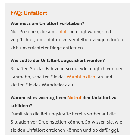
FAQ: Unfallort
Wer muss am Unfallort verbleiben?
Nur Personen, die am
Unfall
beteiligt waren, sind
verpflichtet, am Unfallort zu verbleiben. Zeugen dürfen
sich unverrichteter Dinge entfernen.
Wie sollte der Unfallort abgesichert werden?
Schaffen Sie das Fahrzeug so gut wie möglich von der
Fahrbahn, schalten Sie das
Warnblinklicht
an und
stellen Sie das Warndreieck auf.
Warum ist es wichtig, beim
Notruf
den Unfallort zu
schildern?
Damit sich die Rettungskräfte bereits vorher auf die
Situation vor Ort einstellen können. So wissen sie, wie
sie den Unfallort erreichen können und ob dafür ggf.