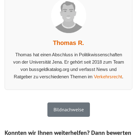
Thomas R.
Thomas hat einen Abschluss in Politikwissenschaften
von der Universität Jena. Er gehört seit 2018 zum Team
von bussgeldkatalog.org und verfasst News und
Ratgeber zu verschiedenen Themen im
Verkehrsrecht
.
Bildnachweise
Konnten wir Ihnen weiterhelfen? Dann bewerten