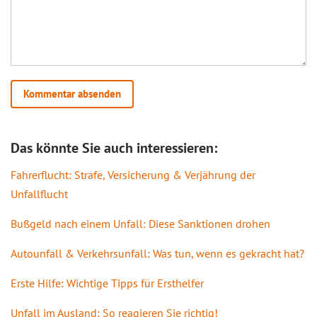
Das könnte Sie auch interessieren:
Fahrerflucht: Strafe, Versicherung & Verjährung der
Unfallflucht
Bußgeld nach einem Unfall: Diese Sanktionen drohen
Autounfall & Verkehrsunfall: Was tun, wenn es gekracht hat?
Erste Hilfe: Wichtige Tipps für Ersthelfer
Unfall im Ausland: So reagieren Sie richtig!