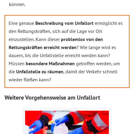
können.
Eine genaue
Beschreibung vom Unfallort
ermöglicht es
den Rettungskräften, sich auf die Lage vor Ort
einzustellen. Kann dieser
problemlos von den
Rettungskräften erreicht werden
? Wie lange wird es
dauern, bis die Unfallstelle erreicht werden kann?
Müssen
besondere Maßnahmen
getroffen werden, um
die
Unfallstelle zu räumen
, damit der Verkehr schnell
wieder fließen kann?
Weitere Vorgehensweise am Unfallort