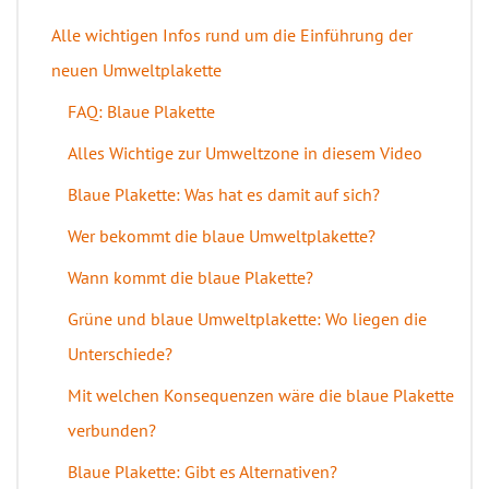
Alle wichtigen Infos rund um die Einführung der
neuen Umweltplakette
FAQ: Blaue Plakette
Alles Wichtige zur Umweltzone in diesem Video
Blaue Plakette: Was hat es damit auf sich?
Wer bekommt die blaue Umweltplakette?
Wann kommt die blaue Plakette?
Grüne und blaue Umweltplakette: Wo liegen die
Unterschiede?
Mit welchen Konsequenzen wäre die blaue Plakette
verbunden?
Blaue Plakette: Gibt es Alternativen?