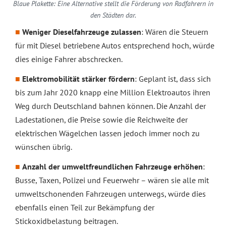
Blaue Plakette: Eine Alternative stellt die Förderung von Radfahrern in
den Städten dar.
Weniger Dieselfahrzeuge zulassen
: Wären die Steuern
für mit Diesel betriebene Autos entsprechend hoch, würde
dies einige Fahrer abschrecken.
Elektromobilität stärker fördern
: Geplant ist, dass sich
bis zum Jahr 2020 knapp eine Million Elektroautos ihren
Weg durch Deutschland bahnen können. Die Anzahl der
Ladestationen, die Preise sowie die Reichweite der
elektrischen Wägelchen lassen jedoch immer noch zu
wünschen übrig.
Anzahl der umweltfreundlichen Fahrzeuge erhöhen
:
Busse, Taxen, Polizei und Feuerwehr – wären sie alle mit
umweltschonenden Fahrzeugen unterwegs, würde dies
ebenfalls einen Teil zur Bekämpfung der
Stickoxidbelastung beitragen.