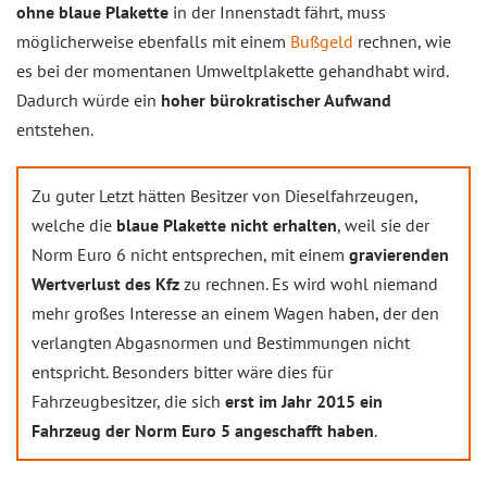
ohne blaue Plakette
in der Innenstadt fährt, muss
möglicherweise ebenfalls mit einem
Bußgeld
rechnen, wie
es bei der momentanen Umweltplakette gehandhabt wird.
Dadurch würde ein
hoher bürokratischer Aufwand
entstehen.
Zu guter Letzt hätten Besitzer von Dieselfahrzeugen,
welche die
blaue Plakette nicht erhalten
, weil sie der
Norm Euro 6 nicht entsprechen, mit einem
gravierenden
Wertverlust des Kfz
zu rechnen. Es wird wohl niemand
mehr großes Interesse an einem Wagen haben, der den
verlangten Abgasnormen und Bestimmungen nicht
entspricht. Besonders bitter wäre dies für
Fahrzeugbesitzer, die sich
erst im Jahr 2015 ein
Fahrzeug der Norm Euro 5 angeschafft haben
.