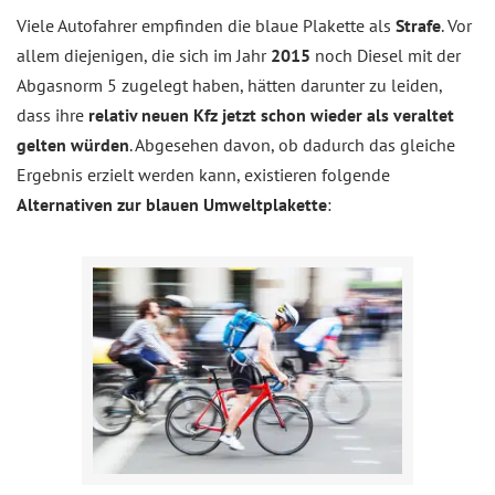
Viele Autofahrer empfinden die blaue Plakette als
Strafe
. Vor
allem diejenigen, die sich im Jahr
2015
noch Diesel mit der
Abgasnorm 5 zugelegt haben, hätten darunter zu leiden,
dass ihre
relativ neuen Kfz jetzt schon wieder als veraltet
gelten würden
. Abgesehen davon, ob dadurch das gleiche
Ergebnis erzielt werden kann, existieren folgende
Alternativen zur blauen Umweltplakette
: