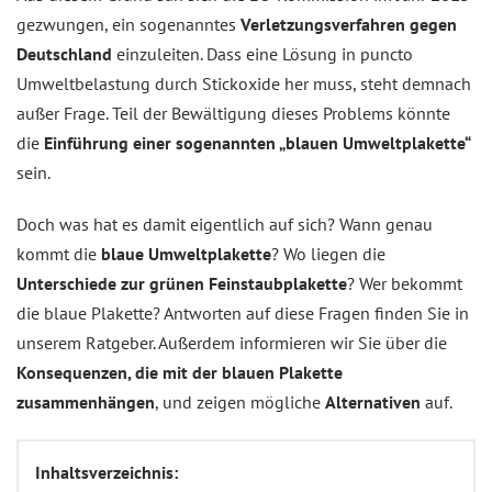
gezwungen, ein sogenanntes
Verletzungsverfahren gegen
Deutschland
einzuleiten. Dass eine Lösung in puncto
Umweltbelastung durch Stickoxide her muss, steht demnach
außer Frage. Teil der Bewältigung dieses Problems könnte
die
Einführung einer sogenannten „blauen Umweltplakette“
sein.
Doch was hat es damit eigentlich auf sich? Wann genau
kommt die
blaue Umweltplakette
? Wo liegen die
Unterschiede zur grünen Feinstaubplakette
? Wer bekommt
die blaue Plakette? Antworten auf diese Fragen finden Sie in
unserem Ratgeber. Außerdem informieren wir Sie über die
Konsequenzen, die mit der blauen Plakette
zusammenhängen
, und zeigen mögliche
Alternativen
auf.
Inhaltsverzeichnis: