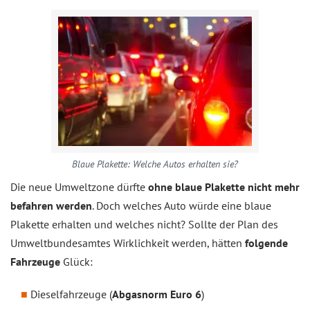
Blaue Plakette: Welche Autos erhalten sie?
Die neue Umweltzone dürfte
ohne blaue Plakette nicht mehr
befahren werden
. Doch welches Auto würde eine blaue
Plakette erhalten und welches nicht? Sollte der Plan des
Umweltbundesamtes Wirklichkeit werden, hätten
folgende
Fahrzeuge
Glück:
Dieselfahrzeuge (
Abgasnorm Euro 6
)