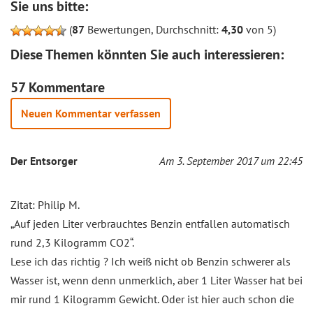
Sie uns bitte:
(
87
Bewertungen, Durchschnitt:
4,30
von 5)
Diese Themen könnten Sie auch interessieren:
57 Kommentare
Neuen Kommentar verfassen
Der Entsorger
Am 3. September 2017 um 22:45
Zitat: Philip M.
„Auf jeden Liter verbrauchtes Benzin entfallen automatisch
rund 2,3 Kilogramm CO2“.
Lese ich das richtig ? Ich weiß nicht ob Benzin schwerer als
Wasser ist, wenn denn unmerklich, aber 1 Liter Wasser hat bei
mir rund 1 Kilogramm Gewicht. Oder ist hier auch schon die