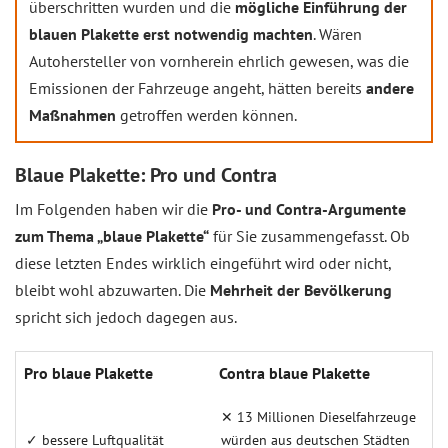
überschritten wurden und die
mögliche Einführung der
blauen Plakette erst notwendig machten
. Wären
Autohersteller von vornherein ehrlich gewesen, was die
Emissionen der Fahrzeuge angeht, hätten bereits
andere
Maßnahmen
getroffen werden können.
Blaue Plakette: Pro und Contra
Im Folgenden haben wir die
Pro- und Contra-Argumente
zum Thema „blaue Plakette“
für Sie zusammengefasst. Ob
diese letzten Endes wirklich eingeführt wird oder nicht,
bleibt wohl abzuwarten. Die
Mehrheit der Bevölkerung
spricht sich jedoch dagegen aus.
Pro blaue Plakette
Contra blaue Plakette
✕ 13 Millionen Dieselfahrzeuge
✓ bessere Luftqualität
würden aus deutschen Städten