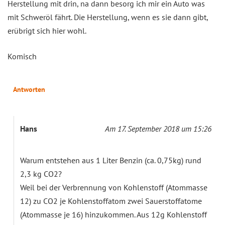
Herstellung mit drin, na dann besorg ich mir ein Auto was
mit Schweröl fährt. Die Herstellung, wenn es sie dann gibt,
erübrigt sich hier wohl.
Komisch
Antworten
Hans
Am 17. September 2018 um 15:26
Warum entstehen aus 1 Liter Benzin (ca. 0,75kg) rund
2,3 kg CO2?
Weil bei der Verbrennung von Kohlenstoff (Atommasse
12) zu CO2 je Kohlenstoffatom zwei Sauerstoffatome
(Atommasse je 16) hinzukommen. Aus 12g Kohlenstoff