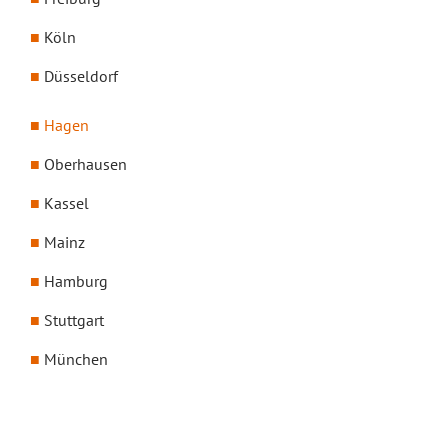
Köln
Düsseldorf
Hagen
Oberhausen
Kassel
Mainz
Hamburg
Stuttgart
München