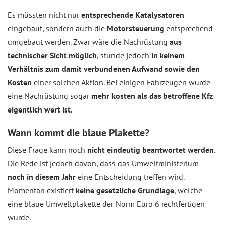
Es müssten nicht nur
entsprechende Katalysatoren
eingebaut, sondern auch die
Motorsteuerung
entsprechend
umgebaut werden. Zwar wäre die Nachrüstung
aus
technischer Sicht möglich
, stünde jedoch
in keinem
Verhältnis zum damit verbundenen Aufwand sowie den
Kosten
einer solchen Aktion. Bei einigen Fahrzeugen würde
eine Nachrüstung sogar
mehr kosten als das betroffene Kfz
eigentlich wert ist
.
Wann kommt die blaue Plakette?
Diese Frage kann noch
nicht eindeutig beantwortet werden
.
Die Rede ist jedoch davon, dass das Umweltministerium
noch in diesem Jahr
eine Entscheidung treffen wird.
Momentan existiert
keine gesetzliche Grundlage
, welche
eine blaue Umweltplakette der Norm Euro 6 rechtfertigen
würde.