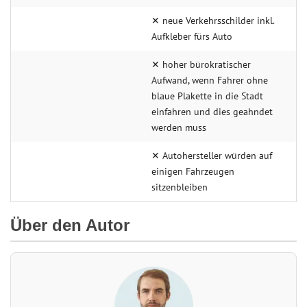
✕ neue Verkehrsschilder inkl.
Aufkleber fürs Auto
✕ hoher bürokratischer
Aufwand, wenn Fahrer ohne
blaue Plakette in die Stadt
einfahren und dies geahndet
werden muss
✕ Autohersteller würden auf
einigen Fahrzeugen
sitzenbleiben
Über den Autor