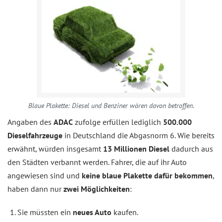
Blaue Plakette: Diesel und Benziner wären davon betroffen.
Angaben des
ADAC
zufolge erfüllen lediglich
500.000
Dieselfahrzeuge
in Deutschland die Abgasnorm 6. Wie bereits
erwähnt, würden insgesamt
13 Millionen Diesel
dadurch aus
den Städten verbannt werden. Fahrer, die auf ihr Auto
angewiesen sind und
keine blaue Plakette dafür bekommen
,
haben dann nur
zwei Möglichkeiten
:
Sie müssten ein
neues Auto
kaufen.