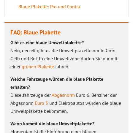
Blaue Plakette: Pro und Contra
FAQ: Blaue Plakette
Gibt es eine blaue Umweltplakette?
Nein, derzeit gibt es die Umweltplakette nur in Grün,
Gelb und Rot. In eine Umweltzone dürfen Sie nur mit
einer
grünen Plakette
fahren.
Welche Fahrzeuge würden die blaue Plakette
erhalten?
Dieselfahrzeuge der
Abgasnorm
Euro 6, Benziner der
Abgasnorm
Euro 3
und Elektroautos würden die blaue
Umweltplakette bekommen.
Wann kommt die blaue Umweltplakette?
Momentan ist die Einführung einer blauen