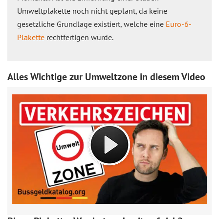
Umweltplakette noch nicht geplant, da keine
gesetzliche Grundlage existiert, welche eine
Euro-6-
Plakette
rechtfertigen würde.
Alles Wichtige zur Umweltzone in diesem Video