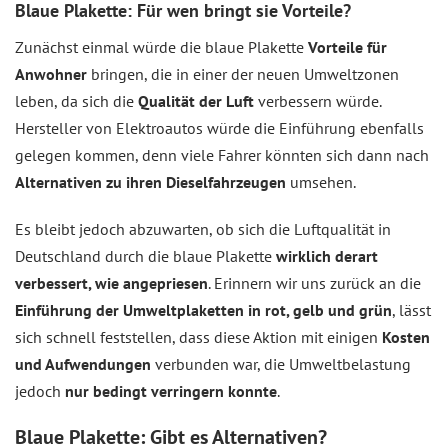
Blaue Plakette: Für wen bringt sie Vorteile?
Zunächst einmal würde die blaue Plakette
Vorteile für
Anwohner
bringen, die in einer der neuen Umweltzonen
leben, da sich die
Qualität der Luft
verbessern würde.
Hersteller von Elektroautos würde die Einführung ebenfalls
gelegen kommen, denn viele Fahrer könnten sich dann nach
Alternativen zu ihren Dieselfahrzeugen
umsehen.
Es bleibt jedoch abzuwarten, ob sich die Luftqualität in
Deutschland durch die blaue Plakette
wirklich derart
verbessert, wie angepriesen
. Erinnern wir uns zurück an die
Einführung der Umweltplaketten in rot, gelb und grün
, lässt
sich schnell feststellen, dass diese Aktion mit einigen
Kosten
und Aufwendungen
verbunden war, die Umweltbelastung
jedoch
nur bedingt verringern konnte
.
Blaue Plakette: Gibt es Alternativen?