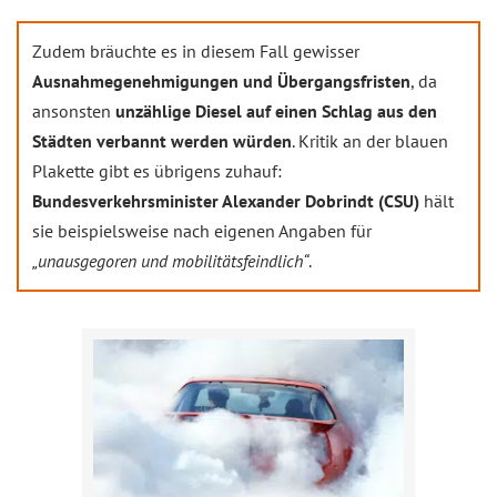
Zudem bräuchte es in diesem Fall gewisser
Ausnahmegenehmigungen und Übergangsfristen
, da
ansonsten
unzählige Diesel auf einen Schlag aus den
Städten verbannt werden würden
. Kritik an der blauen
Plakette gibt es übrigens zuhauf:
Bundesverkehrsminister Alexander Dobrindt (CSU)
hält
sie beispielsweise nach eigenen Angaben für
„unausgegoren und mobilitätsfeindlich“
.