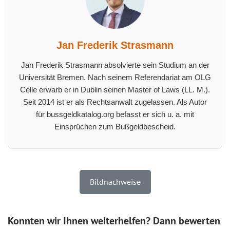
Jan Frederik Strasmann
Jan Frederik Strasmann absolvierte sein Studium an der
Universität Bremen. Nach seinem Referendariat am OLG
Celle erwarb er in Dublin seinen Master of Laws (LL. M.).
Seit 2014 ist er als Rechtsanwalt zugelassen. Als Autor
für bussgeldkatalog.org befasst er sich u. a. mit
Einsprüchen zum Bußgeldbescheid.
Bildnachweise
Konnten wir Ihnen weiterhelfen? Dann bewerten