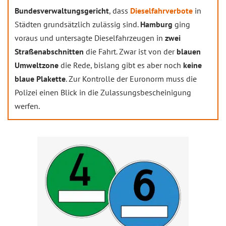
Bundesverwaltungsgericht
, dass
Dieselfahrverbote
in
Städten grundsätzlich zulässig sind.
Hamburg
ging
voraus und untersagte Dieselfahrzeugen in
zwei
Straßenabschnitten
die Fahrt. Zwar ist von der
blauen
Umweltzone
die Rede, bislang gibt es aber noch
keine
blaue Plakette
. Zur Kontrolle der Euronorm muss die
Polizei einen Blick in die Zulassungsbescheinigung
werfen.