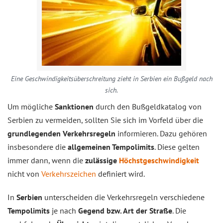
Eine Geschwindigkeitsüberschreitung zieht in Serbien ein Bußgeld nach
sich.
Um mögliche
Sanktionen
durch den Bußgeldkatalog von
Serbien zu vermeiden, sollten Sie sich im Vorfeld über die
grundlegenden Verkehrsregeln
informieren. Dazu gehören
insbesondere die
allgemeinen Tempolimits
. Diese gelten
immer dann, wenn die
zulässige
Höchstgeschwindigkeit
nicht von
Verkehrszeichen
definiert wird.
In
Serbien
unterscheiden die Verkehrsregeln verschiedene
Tempolimits
je nach
Gegend bzw. Art der Straße
. Die