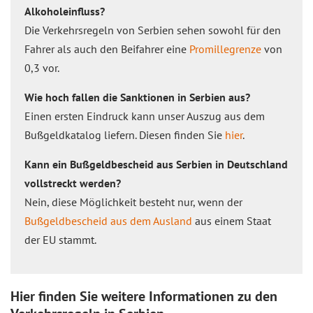
Alkoholeinfluss?
Die Verkehrsregeln von Serbien sehen sowohl für den
Fahrer als auch den Beifahrer eine
Promillegrenze
von
0,3 vor.
Wie hoch fallen die Sanktionen in Serbien aus?
Einen ersten Eindruck kann unser Auszug aus dem
Bußgeldkatalog liefern. Diesen finden Sie
hier
.
Kann ein Bußgeldbescheid aus Serbien in Deutschland
vollstreckt werden?
Nein, diese Möglichkeit besteht nur, wenn der
Bußgeldbescheid aus dem Ausland
aus einem Staat
der EU stammt.
Hier finden Sie weitere Informationen zu den