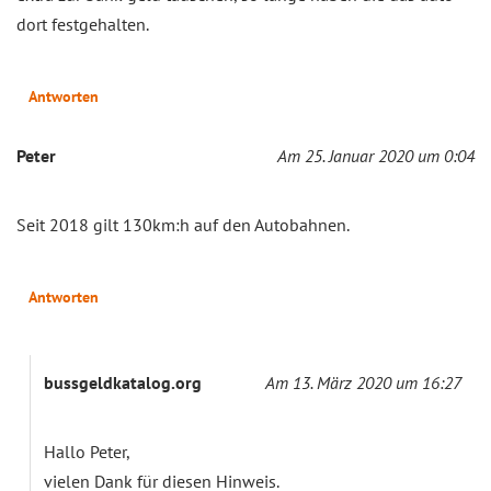
dort festgehalten.
Antworten
Peter
Am 25. Januar 2020 um 0:04
Seit 2018 gilt 130km:h auf den Autobahnen.
Antworten
bussgeldkatalog.org
Am 13. März 2020 um 16:27
Hallo Peter,
vielen Dank für diesen Hinweis.