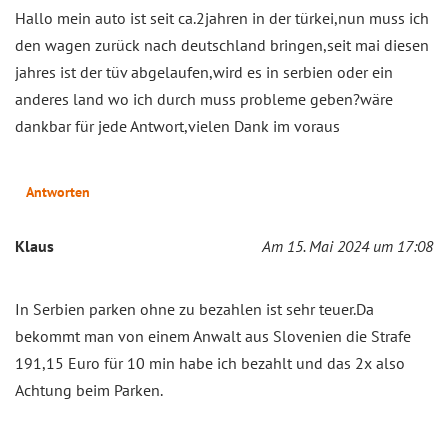
Hallo mein auto ist seit ca.2jahren in der türkei,nun muss ich
den wagen zurück nach deutschland bringen,seit mai diesen
jahres ist der tüv abgelaufen,wird es in serbien oder ein
anderes land wo ich durch muss probleme geben?wäre
dankbar für jede Antwort,vielen Dank im voraus
Antworten
Klaus
Am 15. Mai 2024 um 17:08
In Serbien parken ohne zu bezahlen ist sehr teuer.Da
bekommt man von einem Anwalt aus Slovenien die Strafe
191,15 Euro für 10 min habe ich bezahlt und das 2x also
Achtung beim Parken.