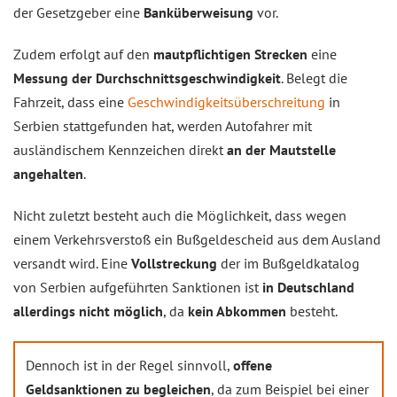
der Gesetzgeber eine
Banküberweisung
vor.
Zudem erfolgt auf den
mautpflichtigen Strecken
eine
Messung der Durchschnittsgeschwindigkeit
. Belegt die
Fahrzeit, dass eine
Geschwindigkeitsüberschreitung
in
Serbien stattgefunden hat, werden Autofahrer mit
ausländischem Kennzeichen direkt
an der Mautstelle
angehalten
.
Nicht zuletzt besteht auch die Möglichkeit, dass wegen
einem Verkehrsverstoß ein Bußgeldescheid aus dem Ausland
versandt wird. Eine
Vollstreckung
der im Bußgeldkatalog
von Serbien aufgeführten Sanktionen ist
in Deutschland
allerdings nicht möglich
, da
kein Abkommen
besteht.
Dennoch ist in der Regel sinnvoll,
offene
Geldsanktionen zu begleichen
, da zum Beispiel bei einer