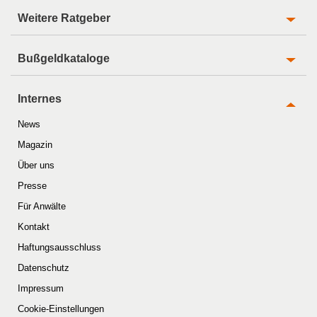
Weitere Ratgeber
Bußgeldkataloge
Internes
News
Magazin
Über uns
Presse
Für Anwälte
Kontakt
Haftungsausschluss
Datenschutz
Impressum
Cookie-Einstellungen