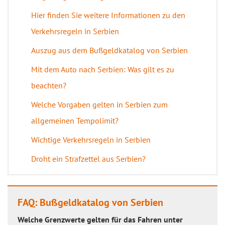
Hier finden Sie weitere Informationen zu den
Verkehrsregeln in Serbien
Auszug aus dem Bußgeldkatalog von Serbien
Mit dem Auto nach Serbien: Was gilt es zu
beachten?
Welche Vorgaben gelten in Serbien zum
allgemeinen Tempolimit?
Wichtige Verkehrsregeln in Serbien
Droht ein Strafzettel aus Serbien?
FAQ: Bußgeldkatalog von Serbien
Welche Grenzwerte gelten für das Fahren unter