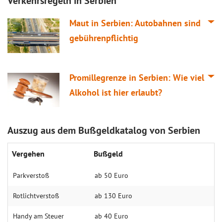
Verkehrsregeln in Serbien
Maut in Serbien: Autobahnen sind
gebührenpflichtig
Promillegrenze in Serbien: Wie viel
Alkohol ist hier erlaubt?
Auszug aus dem Bußgeldkatalog von Serbien
Vergehen
Bußgeld
Parkverstoß
ab 50 Euro
Rotlichtverstoß
ab 130 Euro
Handy am Steuer
ab 40 Euro