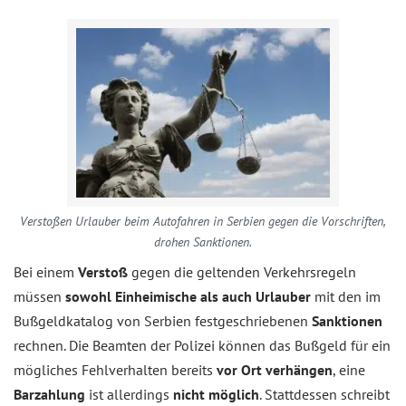
Verstoßen Urlauber beim Autofahren in Serbien gegen die Vorschriften,
drohen Sanktionen.
Bei einem
Verstoß
gegen die geltenden Verkehrsregeln
müssen
sowohl Einheimische als auch Urlauber
mit den im
Bußgeldkatalog von Serbien festgeschriebenen
Sanktionen
rechnen. Die Beamten der Polizei können das Bußgeld für ein
mögliches Fehlverhalten bereits
vor Ort verhängen
, eine
Barzahlung
ist allerdings
nicht möglich
. Stattdessen schreibt