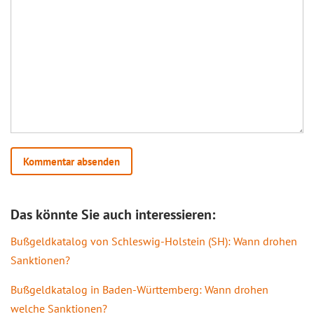
Das könnte Sie auch interessieren:
Bußgeldkatalog von Schleswig-Holstein (SH): Wann drohen
Sanktionen?
Bußgeldkatalog in Baden-Württemberg: Wann drohen
welche Sanktionen?