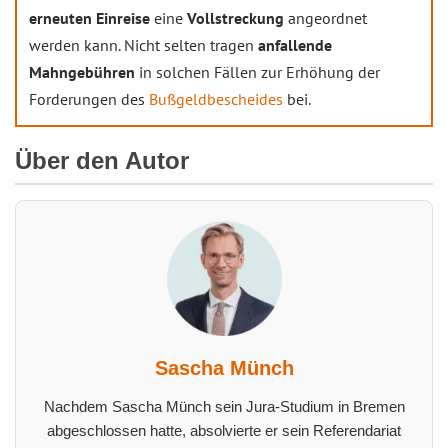
erneuten Einreise
eine
Vollstreckung
angeordnet
werden kann. Nicht selten tragen
anfallende
Mahngebühren
in solchen Fällen zur Erhöhung der
Forderungen des
Bußgeldbescheides
bei.
Über den Autor
Sascha Münch
Nachdem Sascha Münch sein Jura-Studium in Bremen
abgeschlossen hatte, absolvierte er sein Referendariat