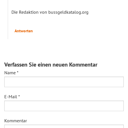
Die Redaktion von bussgeldkatalog.org
Antworten
Verfassen Sie einen neuen Kommentar
Name
*
E-Mail
*
Kommentar