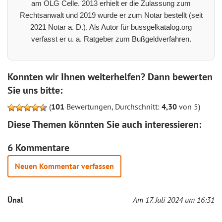
am OLG Celle. 2013 erhielt er die Zulassung zum
Rechtsanwalt und 2019 wurde er zum Notar bestellt (seit
2021 Notar a. D.). Als Autor für bussgelkatalog.org
verfasst er u. a. Ratgeber zum Bußgeldverfahren.
Konnten wir Ihnen weiterhelfen? Dann bewerten
Sie uns bitte:
(
101
Bewertungen, Durchschnitt:
4,30
von 5)
Diese Themen könnten Sie auch interessieren:
6 Kommentare
Neuen Kommentar verfassen
Ünal
Am 17. Juli 2024 um 16:31