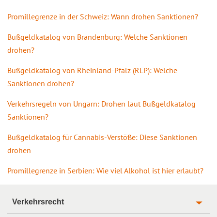
Promillegrenze in der Schweiz: Wann drohen Sanktionen?
Bußgeldkatalog von Brandenburg: Welche Sanktionen
drohen?
Bußgeldkatalog von Rheinland-Pfalz (RLP): Welche
Sanktionen drohen?
Verkehrsregeln von Ungarn: Drohen laut Bußgeldkatalog
Sanktionen?
Bußgeldkatalog für Cannabis-Verstöße: Diese Sanktionen
drohen
Promillegrenze in Serbien: Wie viel Alkohol ist hier erlaubt?
Verkehrsrecht