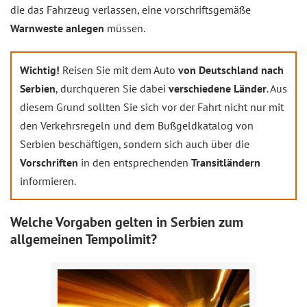
die das Fahrzeug verlassen, eine vorschriftsgemäße
Warnweste anlegen
müssen.
Wichtig!
Reisen Sie mit dem Auto
von Deutschland nach
Serbien
, durchqueren Sie dabei
verschiedene Länder
. Aus
diesem Grund sollten Sie sich vor der Fahrt nicht nur mit
den Verkehrsregeln und dem Bußgeldkatalog von
Serbien beschäftigen, sondern sich auch über die
Vorschriften
in den entsprechenden
Transitländern
informieren.
Welche Vorgaben gelten in Serbien zum
allgemeinen Tempolimit?