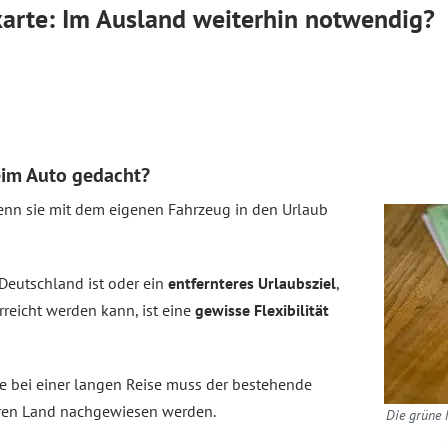
arte: Im Ausland weiterhin notwendig?
eim Auto gedacht?
enn sie mit dem eigenen Fahrzeug in den Urlaub
Deutschland ist oder ein
entfernteres Urlaubsziel
,
rreicht werden kann, ist eine
gewisse Flexibilität
e bei einer langen Reise muss der bestehende
en Land nachgewiesen werden.
Die grüne 