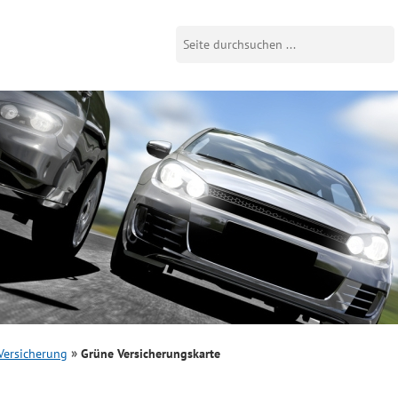
Versicherung
Grüne Versicherungskarte