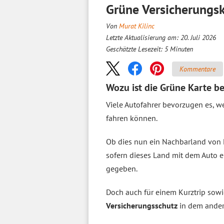
Grüne Versicherungsk
Von
Murat Kilinc
Letzte Aktualisierung am: 20. Juli 2026
Geschätzte Lesezeit:
5
Minuten
Kommentare
Wozu ist die Grüne Karte b
Viele Autofahrer bevorzugen es, w
fahren können.
Ob dies nun ein Nachbarland von 
sofern dieses Land mit dem Auto e
gegeben.
Doch auch für einem Kurztrip sowi
Versicherungsschutz
in dem ander