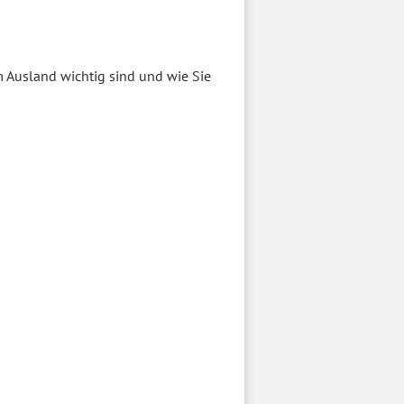
m Ausland wichtig sind und wie Sie