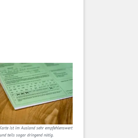
Karte ist im Ausland sehr empfehlenswert
und teils sogar dringend nötig.