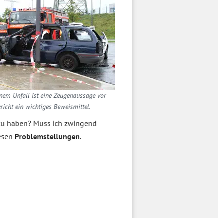
nem Unfall ist eine Zeugenaussage vor
richt ein wichtiges Beweismittel.
u haben? Muss ich zwingend
esen
Problemstellungen
.