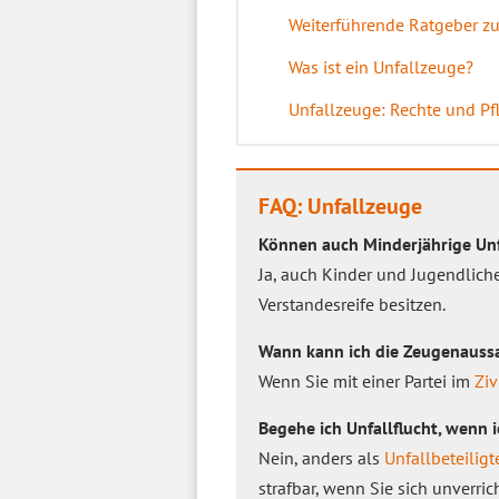
Weiterführende Ratgeber zu
Was ist ein Unfallzeuge?
Unfallzeuge: Rechte und Pf
FAQ: Unfallzeuge
Können auch Minderjährige Unf
Ja, auch Kinder und Jugendlich
Verstandesreife besitzen.
Wann kann ich die Zeugenauss
Wenn Sie mit einer Partei im
Ziv
Begehe ich Unfallflucht, wenn 
Nein, anders als
Unfallbeteiligt
strafbar, wenn Sie sich unverric