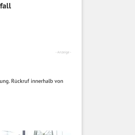
fall
zung. Rückruf innerhalb von