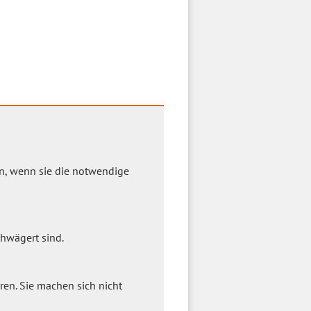
n, wenn sie die notwendige
chwägert sind.
ren. Sie machen sich nicht