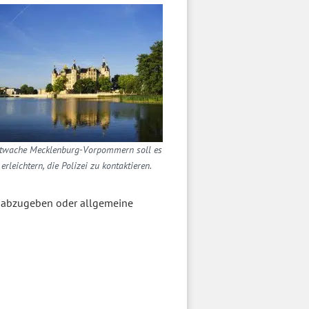
etwache Mecklenburg-Vorpommern soll es
erleichtern, die Polizei zu kontaktieren.
it abzugeben oder allgemeine