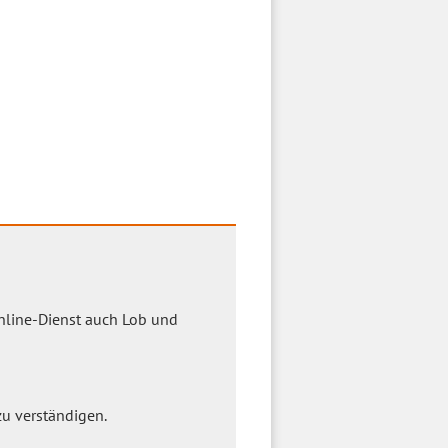
Online-Dienst auch Lob und
u verständigen.