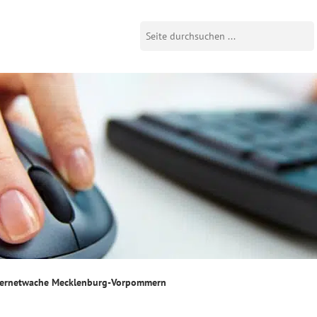
ternetwache Mecklenburg-Vorpommern