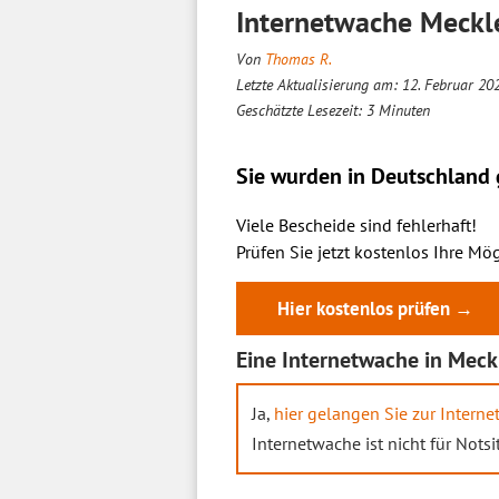
Internetwache Meckl
Von
Thomas R.
Letzte Aktualisierung am: 12. Februar 20
Geschätzte Lesezeit:
3
Minuten
Sie wurden in Deutschland g
Viele Bescheide sind fehlerhaft!
Prüfen Sie jetzt kostenlos Ihre Mög
Hier kostenlos prüfen →
Eine Internetwache in Mec
Ja,
hier gelangen Sie zur Inter
Internetwache ist nicht für Nots