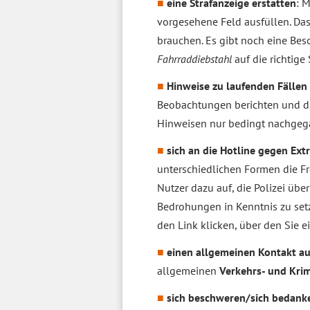
eine Strafanzeige erstatten
: 
vorgesehene Feld ausfüllen. Das
brauchen. Es gibt noch eine Bes
Fahrraddiebstahl
auf die richtig
Hinweise zu laufenden Fällen b
Beobachtungen berichten und di
Hinweisen nur bedingt nachgeg
sich an die Hotline gegen Ex
unterschiedlichen Formen die Fr
Nutzer dazu auf, die Polizei übe
Bedrohungen in Kenntnis zu set
den Link klicken, über den Sie 
einen allgemeinen Kontakt 
allgemeinen
Verkehrs- und Krim
sich beschweren/sich bedank