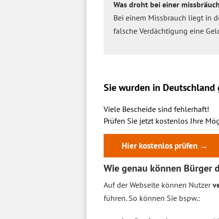
Was droht bei einer missbräu
Bei einem Missbrauch liegt in 
falsche Verdächtigung eine Gel
Sie wurden in Deutschland g
Viele Bescheide sind fehlerhaft!
Prüfen Sie jetzt kostenlos Ihre Mög
Hier kostenlos prüfen →
Wie genau können Bürger 
Auf der Webseite können Nutzer
v
führen. So können Sie bspw.: