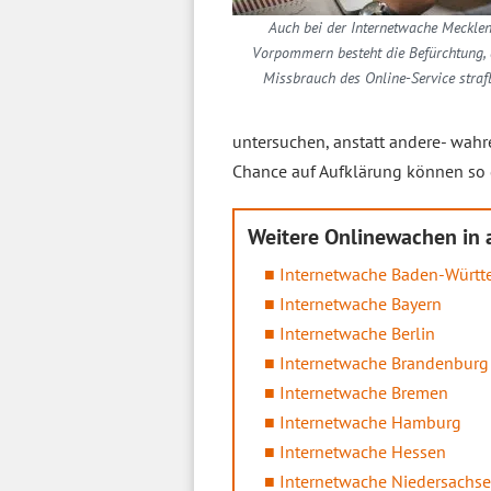
Auch bei der Internetwache Meckle
Vorpommern besteht die Befürchtung, 
Missbrauch des Online-Service strafb
untersuchen, anstatt andere- wahr
Chance auf Aufklärung können so
Weitere Onlinewachen in
Internetwache Baden-Würt
Internetwache Bayern
Internetwache Berlin
Internetwache Brandenburg
Internetwache Bremen
Internetwache Hamburg
Internetwache Hessen
Internetwache Niedersachs