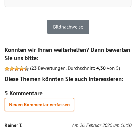
Bildnachweise
Konnten wir Ihnen weiterhelfen? Dann bewerten
Sie uns bitte:
(
23
Bewertungen, Durchschnitt:
4,30
von 5)
Diese Themen könnten Sie auch interessieren:
5 Kommentare
Neuen Kommentar verfassen
Rainer T.
Am 26. Februar 2020 um 16:10