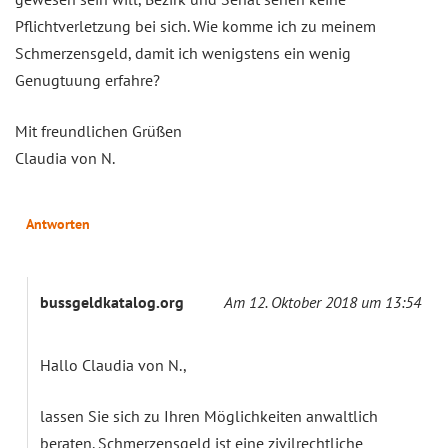
Pflichtverletzung bei sich. Wie komme ich zu meinem
Schmerzensgeld, damit ich wenigstens ein wenig
Genugtuung erfahre?
Mit freundlichen Grüßen
Claudia von N.
Antworten
bussgeldkatalog.org
Am 12. Oktober 2018 um 13:54
Hallo Claudia von N.,
lassen Sie sich zu Ihren Möglichkeiten anwaltlich
beraten. Schmerzensgeld ist eine zivilrechtliche