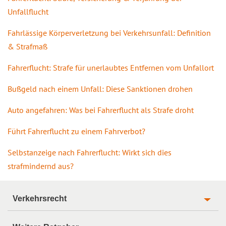
Unfallflucht
Fahrlässige Körperverletzung bei Verkehrsunfall: Definition
& Strafmaß
Fahrerflucht: Strafe für unerlaubtes Entfernen vom Unfallort
Bußgeld nach einem Unfall: Diese Sanktionen drohen
Auto angefahren: Was bei Fahrerflucht als Strafe droht
Führt Fahrerflucht zu einem Fahrverbot?
Selbstanzeige nach Fahrerflucht: Wirkt sich dies
strafmindernd aus?
Verkehrsrecht