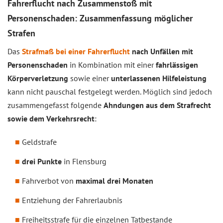
Fahrerflucht nach Zusammenstoß mit
Personenschaden: Zusammenfassung möglicher
Strafen
Das
Strafmaß bei einer Fahrerflucht
nach Unfällen mit
Personenschaden
in Kombination mit einer
fahrlässigen
Körperverletzung
sowie einer
unterlassenen Hilfeleistung
kann nicht pauschal festgelegt werden. Möglich sind jedoch
zusammengefasst folgende
Ahndungen aus dem Strafrecht
sowie dem Verkehrsrecht
:
Geldstrafe
drei Punkte
in Flensburg
Fahrverbot von
maximal drei Monaten
Entziehung der Fahrerlaubnis
Freiheitsstrafe für die einzelnen Tatbestande