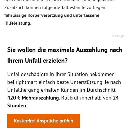
Zusätzlich können folgende Tatbestände vorliegen:
fahrlässige Körperverletzung und unterlassene
Hilfeleistung
.
Sie wollen die maximale Auszahlung nach
Ihrem Unfall erzielen?
Unfallgeschädigte in Ihrer Situation bekommen
bei rightmart einfach beste Unterstützung. Je nach
Unfallhergang erhalten Kunden im Durchschnitt
420 € Mehrauszahlung
. Rückruf innerhalb von
24
Stunden
.
Kostenfrei Ansprüche prüfen