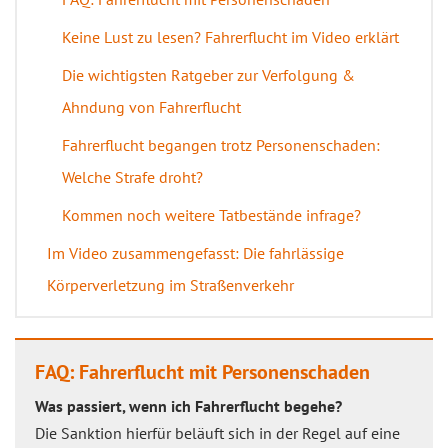
Keine Lust zu lesen? Fahrerflucht im Video erklärt
Die wichtigsten Ratgeber zur Verfolgung &
Ahndung von Fahrerflucht
Fahrerflucht begangen trotz Personenschaden:
Welche Strafe droht?
Kommen noch weitere Tatbestände infrage?
Im Video zusammengefasst: Die fahrlässige
Körperverletzung im Straßenverkehr
FAQ: Fahrerflucht mit Personenschaden
Was passiert, wenn ich Fahrerflucht begehe?
Die Sanktion hierfür beläuft sich in der Regel auf eine