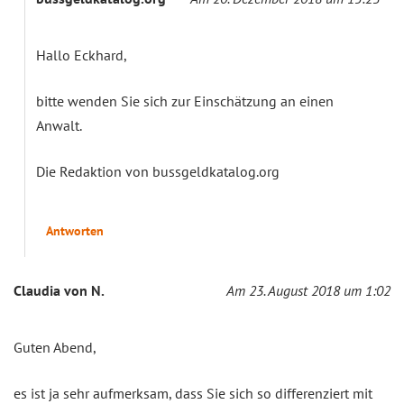
Hallo Eckhard,
bitte wenden Sie sich zur Einschätzung an einen
Anwalt.
Die Redaktion von bussgeldkatalog.org
Antworten
Claudia von N.
Am 23. August 2018 um 1:02
Guten Abend,
es ist ja sehr aufmerksam, dass Sie sich so differenziert mit