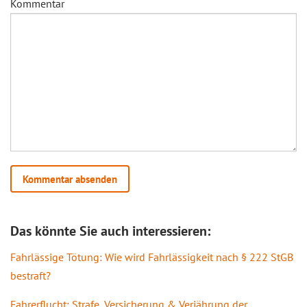
Kommentar
Das könnte Sie auch interessieren:
Fahrlässige Tötung: Wie wird Fahrlässigkeit nach § 222 StGB
bestraft?
Fahrerflucht: Strafe, Versicherung & Verjährung der