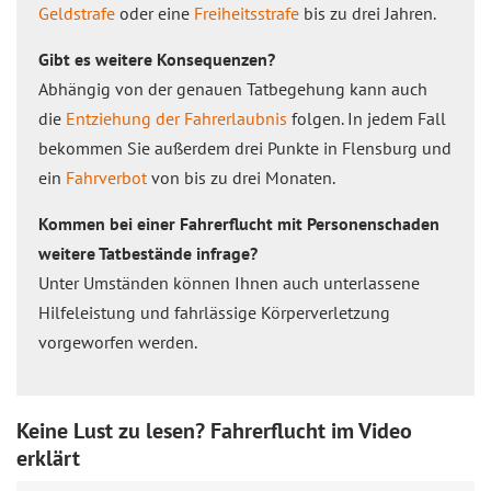
Geldstrafe
oder eine
Freiheitsstrafe
bis zu drei Jahren.
Gibt es weitere Konsequenzen?
Abhängig von der genauen Tatbegehung kann auch
die
Entziehung der Fahrerlaubnis
folgen. In jedem Fall
bekommen Sie außerdem drei Punkte in Flensburg und
ein
Fahrverbot
von bis zu drei Monaten.
Kommen bei einer Fahrerflucht mit Personenschaden
weitere Tatbestände infrage?
Unter Umständen können Ihnen auch unterlassene
Hilfeleistung und fahrlässige Körperverletzung
vorgeworfen werden.
Keine Lust zu lesen? Fahrerflucht im Video
erklärt