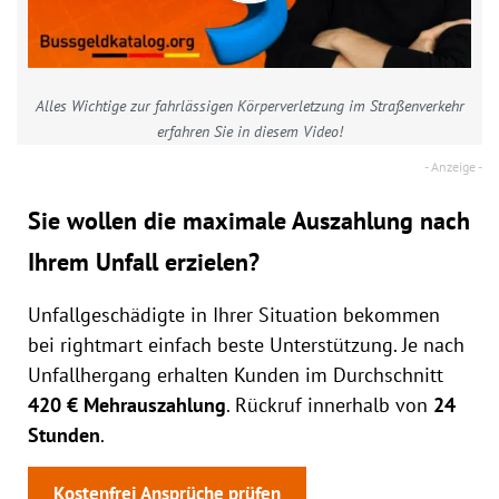
Alles Wichtige zur fahrlässigen Körperverletzung im Straßenverkehr
erfahren Sie in diesem Video!
Sie wollen die maximale Auszahlung nach
Ihrem Unfall erzielen?
Unfallgeschädigte in Ihrer Situation bekommen
bei rightmart einfach beste Unterstützung. Je nach
Unfallhergang erhalten Kunden im Durchschnitt
420 € Mehrauszahlung
. Rückruf innerhalb von
24
Stunden
.
Kostenfrei Ansprüche prüfen