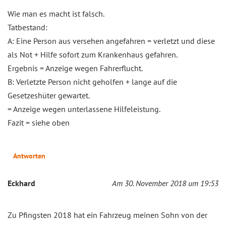
Wie man es macht ist falsch.
Tatbestand:
A: Eine Person aus versehen angefahren = verletzt und diese
als Not + Hilfe sofort zum Krankenhaus gefahren.
Ergebnis = Anzeige wegen Fahrerflucht.
B: Verletzte Person nicht geholfen + lange auf die
Gesetzeshüter gewartet.
= Anzeige wegen unterlassene Hilfeleistung.
Fazit = siehe oben
Antworten
Eckhard
Am 30. November 2018 um 19:53
Zu Pfingsten 2018 hat ein Fahrzeug meinen Sohn von der