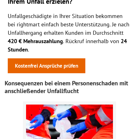
Ihrem Unfall erzielen?
Unfallgeschädigte in Ihrer Situation bekommen
bei rightmart einfach beste Unterstützung. Je nach
Unfallhergang erhalten Kunden im Durchschnitt
420 € Mehrauszahlung
. Rückruf innerhalb von
24
Stunden
.
Kostenfrei Ansprüche prüfen
Konsequenzen bei einem Personenschaden mit
anschließender Unfallflucht