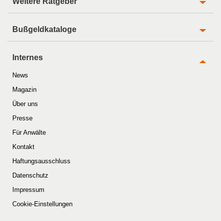
Weitere Ratgeber
Bußgeldkataloge
Internes
News
Magazin
Über uns
Presse
Für Anwälte
Kontakt
Haftungsausschluss
Datenschutz
Impressum
Cookie-Einstellungen