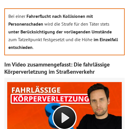
Bei einer
Fahrerflucht nach Kollisionen mit
Personenschaden
wird die Strafe für den Täter stets
unter Berücksichtigung der vorliegenden Umstände
zum Tatzeitpunkt festgesetzt und die Höhe
im Einzelfall
entschieden
.
Im Video zusammengefasst: Die fahrlässige
Körperverletzung im Straßenverkehr