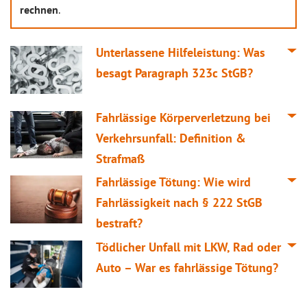
rechnen
.
Unterlassene Hilfeleistung: Was
besagt Paragraph 323c StGB?
Fahrlässige Körperverletzung bei
Verkehrsunfall: Definition &
Strafmaß
Fahrlässige Tötung: Wie wird
Fahrlässigkeit nach § 222 StGB
bestraft?
Tödlicher Unfall mit LKW, Rad oder
Auto – War es fahrlässige Tötung?