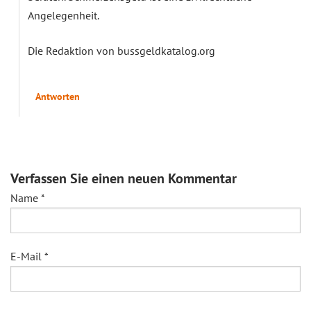
Angelegenheit.
Die Redaktion von bussgeldkatalog.org
Antworten
Verfassen Sie einen neuen Kommentar
Name
*
E-Mail
*