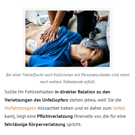
Bei einer Fahrerflucht nach Kollisionen mit Personenschaden sind meist
noch weitere Tatbestande erfüllt.
Sollte Ihr Fehlverhalten
in direkter Relation zu den
Verletzungen des Unfallopfers
stehen (etwa, weil Sie die
Vorfahrtsregeln
missachtet haben und es daher zum
Unfall
kam), liegt eine
Pflichtverletzung
Ihrerseits vor, die für eine
fahrlässige Körperverletzung
spricht.