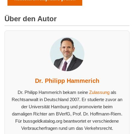
Über den Autor
Dr. Philipp Hammerich
Dr. Philipp Hammerich bekam seine
Zulassung
als
Rechtsanwalt in Deutschland 2007. Er studierte zuvor an
der Universität Hamburg und promovierte beim
damaligen Richter am BVerfG, Prof. Dr. Hoffmann-Riem.
Für bussgeldkatalog.org beantwortet er verschiedene
Verbraucherfragen rund um das Verkehrsrecht.