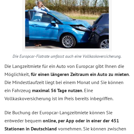
Die Europcar-Flatrate umfasst auch eine Vollkaskoversicherung.
Die Langzeitmiete für ein Auto von Europcar gibt Ihnen die
Möglichkeit,
für einen längeren Zeitraum ein Auto zu mieten
.
Die Mindestlaufzeit liegt bei einem Monat und Sie können
ein Fahrzeug
maximal 56 Tage nutzen
. Eine
Vollkaskoversicherung ist im Preis bereits inbegriffen.
Die Buchung der Europcar-Langzeitmiete können Sie
entweder bequem
online, per App oder in einer der 451
Stationen in Deutschland
vornehmen. Sie können zwischen