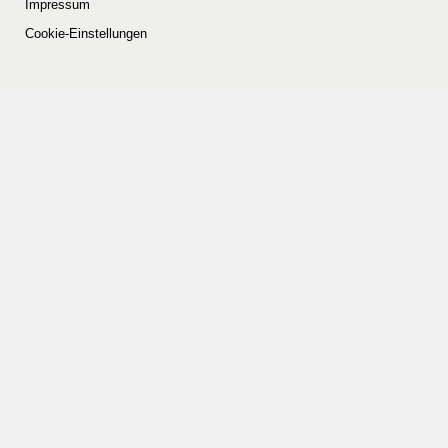
Impressum
Cookie-Einstellungen