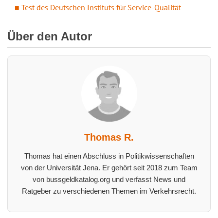
Test des Deutschen Instituts für Service-Qualität
Über den Autor
Thomas R.
Thomas hat einen Abschluss in Politikwissenschaften
von der Universität Jena. Er gehört seit 2018 zum Team
von bussgeldkatalog.org und verfasst News und
Ratgeber zu verschiedenen Themen im Verkehrsrecht.