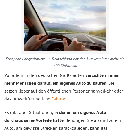
Europcar-Langzeitmiete: In Deutschland hat der Autovermieter mehr als
400 Stationen.
Vor allem in den deutschen Großstädten
verzichten immer
mehr Menschen darauf, ein eigenes Auto zu kaufen
. Sie
setzen lieber auf den öffentlichen Personennahverkehr oder
das umweltfreundliche
Fahrrad
.
Es gibt aber Situationen,
in denen ein eigenes Auto
durchaus seine Vorteile hätte
. Benötigen Sie ab und zu ein
Auto, um gewisse Strecken zurückzulegen,
kann das