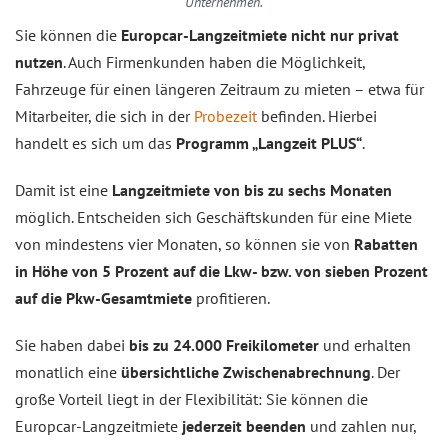
Unternehmen.
Sie können die
Europcar-Langzeitmiete nicht nur privat
nutzen
. Auch Firmenkunden haben die Möglichkeit,
Fahrzeuge für einen längeren Zeitraum zu mieten – etwa für
Mitarbeiter, die sich in der
Probezeit
befinden. Hierbei
handelt es sich um das
Programm „Langzeit PLUS“
.
Damit ist eine
Langzeitmiete von bis zu sechs Monaten
möglich. Entscheiden sich Geschäftskunden für eine Miete
von mindestens vier Monaten, so können sie von
Rabatten
in Höhe von 5 Prozent auf die Lkw- bzw. von sieben Prozent
auf die Pkw-Gesamtmiete
profitieren.
Sie haben dabei
bis zu 24.000 Freikilometer
und erhalten
monatlich eine
übersichtliche Zwischenabrechnung
. Der
große Vorteil liegt in der Flexibilität: Sie können die
Europcar-Langzeitmiete
jederzeit beenden
und zahlen nur,