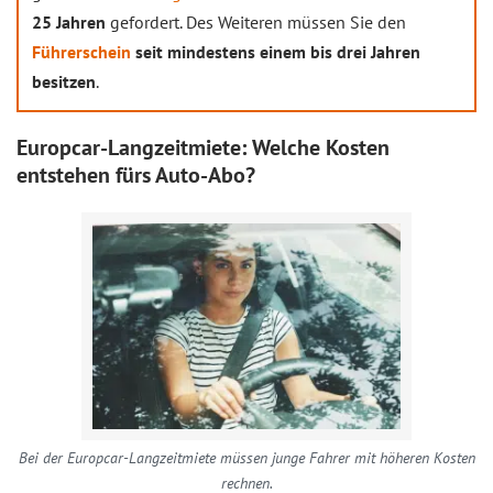
25 Jahren
gefordert. Des Weiteren müssen Sie den
Führerschein
seit mindestens einem bis drei Jahren
besitzen
.
Europcar-Langzeitmiete: Welche Kosten
entstehen fürs Auto-Abo?
Bei der Europcar-Langzeitmiete müssen junge Fahrer mit höheren Kosten
rechnen.