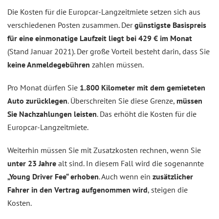
Die Kosten für die Europcar-Langzeitmiete setzen sich aus
verschiedenen Posten zusammen. Der
günstigste Basispreis
für eine einmonatige Laufzeit liegt bei 429 € im Monat
(Stand Januar 2021). Der große Vorteil besteht darin, dass Sie
keine Anmeldegebühren
zahlen müssen.
Pro Monat dürfen Sie
1.800 Kilometer mit dem gemieteten
Auto zurücklegen
. Überschreiten Sie diese Grenze,
müssen
Sie Nachzahlungen leisten
. Das erhöht die Kosten für die
Europcar-Langzeitmiete.
Weiterhin müssen Sie mit Zusatzkosten rechnen, wenn Sie
unter 23 Jahre
alt sind. In diesem Fall wird die sogenannte
„Young Driver Fee“ erhoben
. Auch wenn ein
zusätzlicher
Fahrer in den Vertrag aufgenommen wird
, steigen die
Kosten.