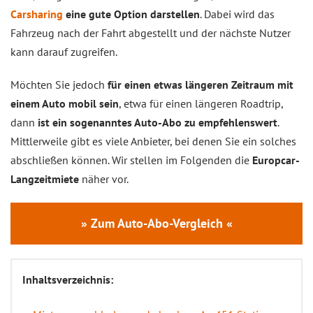
Carsharing
eine gute Option darstellen
. Dabei wird das
Fahrzeug nach der Fahrt abgestellt und der nächste Nutzer
kann darauf zugreifen.
Möchten Sie jedoch
für einen etwas längeren Zeitraum mit
einem Auto mobil sein
, etwa für einen längeren Roadtrip,
dann
ist ein sogenanntes Auto-Abo zu empfehlenswert
.
Mittlerweile gibt es viele Anbieter, bei denen Sie ein solches
abschließen können. Wir stellen im Folgenden die
Europcar-
Langzeitmiete
näher vor.
» Zum Auto-Abo-Vergleich «
Inhaltsverzeichnis: