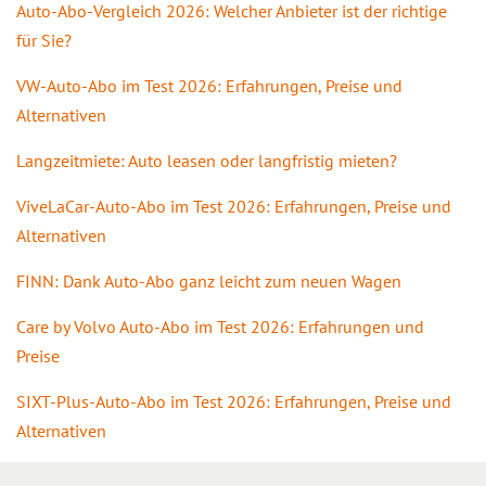
Auto-Abo-Vergleich 2026: Welcher Anbieter ist der richtige
für Sie?
VW-Auto-Abo im Test 2026: Erfahrungen, Preise und
Alternativen
Langzeitmiete: Auto leasen oder langfristig mieten?
ViveLaCar-Auto-Abo im Test 2026: Erfahrungen, Preise und
Alternativen
FINN: Dank Auto-Abo ganz leicht zum neuen Wagen
Care by Volvo Auto-Abo im Test 2026: Erfahrungen und
Preise
SIXT-Plus-Auto-Abo im Test 2026: Erfahrungen, Preise und
Alternativen