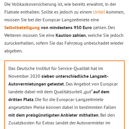
Die Vollkaskoversicherung ist, wie bereits erwähnt, in der
Flatrate enthalten. Sollte es jedoch zu einem
Unfall
kommen,
müssen Sie bei der Europcar-Langzeitmiete eine
Selbstbeteiligung
von mindestens 950 Euro
zahlen. Des
Weiteren müssen Sie eine
Kaution zahlen
, welche Sie jedoch
zurückerhalten, sofern Sie das Fahrzeug unbeschadet wieder
abgeben.
Das Deutsche Institut für Service-Qualität hat im
November 2020
sieben unterschiedliche Langzeit-
Autovermietungen getestet
. Das Angebot von Europcar
landete dabei mit dem Qualitätsurteil „gut“
auf dem
dritten Platz
. Die für die Europcar-Langzeitmiete
angesetzten Preise können dabei in bestimmten Fällen
mit dem preisgünstigsten Anbieter mithalten
. Bei den
Zusatzkosten für Extras landet der Autovermieter im