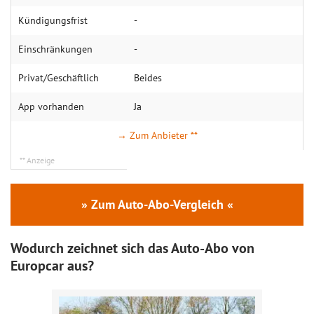
Kündigungsfrist
-
Einschränkungen
-
Privat/Geschäftlich
Beides
App vorhanden
Ja
→ Zum Anbieter
» Zum Auto-Abo-Vergleich «
Wodurch zeichnet sich das Auto-Abo von
Europcar aus?