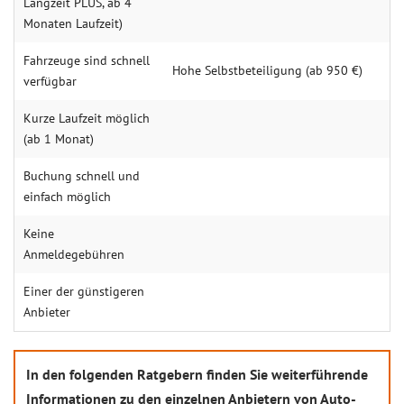
Langzeit PLUS, ab 4
Monaten Laufzeit)
Fahrzeuge sind schnell
Hohe Selbstbeteiligung (ab 950 €)
verfügbar
Kurze Laufzeit möglich
(ab 1 Monat)
Buchung schnell und
einfach möglich
Keine
Anmeldegebühren
Einer der günstigeren
Anbieter
In den folgenden Ratgebern finden Sie weiterführende
Informationen zu den einzelnen Anbietern von Auto-