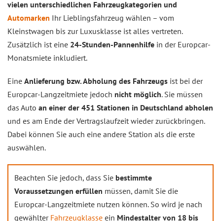
vielen unterschiedlichen Fahrzeugkategorien und
Automarken
Ihr Lieblingsfahrzeug wählen – vom
Kleinstwagen bis zur Luxusklasse ist alles vertreten.
Zusätzlich ist eine
24-Stunden-Pannenhilfe
in der Europcar-
Monatsmiete inkludiert.
Eine
Anlieferung bzw. Abholung des Fahrzeugs
ist bei der
Europcar-Langzeitmiete jedoch
nicht möglich
. Sie müssen
das Auto
an einer der 451 Stationen in Deutschland abholen
und es am Ende der Vertragslaufzeit wieder zurückbringen.
Dabei können Sie auch eine andere Station als die erste
auswählen.
Beachten Sie jedoch, dass Sie
bestimmte
Voraussetzungen erfüllen
müssen, damit Sie die
Europcar-Langzeitmiete nutzen können. So wird je nach
gewählter
Fahrzeugklasse
ein
Mindestalter von 18 bis