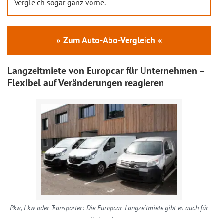
Vergleich sogar ganz vorne.
» Zum Auto-Abo-Vergleich «
Langzeitmiete von Europcar für Unternehmen –
Flexibel auf Veränderungen reagieren
Pkw, Lkw oder Transporter: Die Europcar-Langzeitmiete gibt es auch für