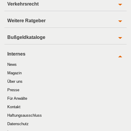
Verkehrsrecht
Weitere Ratgeber
Bußgeldkataloge
Internes
News
Magazin
Über uns
Presse
Für Anwälte
Kontakt
Haftungsausschluss
Datenschutz