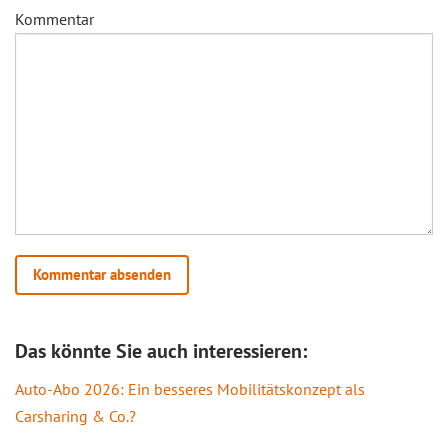
Kommentar
Das könnte Sie auch interessieren:
Auto-Abo 2026: Ein besseres Mobilitätskonzept als
Carsharing & Co.?