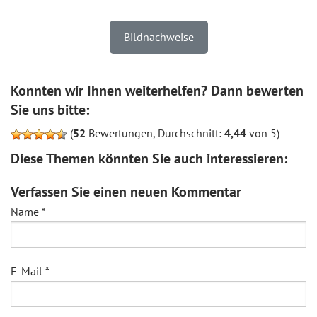
Bildnachweise
Konnten wir Ihnen weiterhelfen? Dann bewerten
Sie uns bitte:
(
52
Bewertungen, Durchschnitt:
4,44
von 5)
Diese Themen könnten Sie auch interessieren:
Verfassen Sie einen neuen Kommentar
Name
*
E-Mail
*