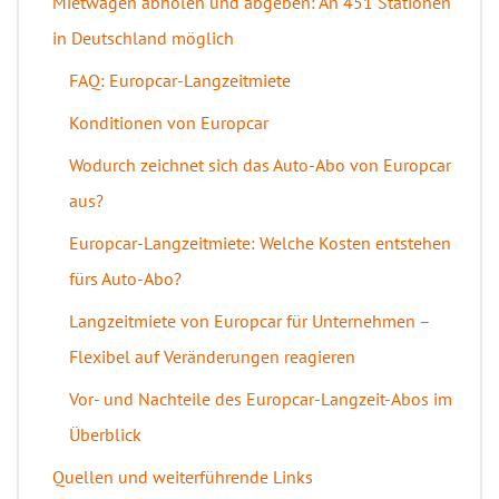
Mietwagen abholen und abgeben: An 451 Stationen
in Deutschland möglich
FAQ: Europcar-Langzeitmiete
Konditionen von Europcar
Wodurch zeichnet sich das Auto-Abo von Europcar
aus?
Europcar-Langzeitmiete: Welche Kosten entstehen
fürs Auto-Abo?
Langzeitmiete von Europcar für Unternehmen –
Flexibel auf Veränderungen reagieren
Vor- und Nachteile des Europcar-Langzeit-Abos im
Überblick
Quellen und weiterführende Links