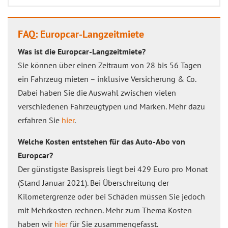
FAQ: Europcar-Langzeitmiete
Was ist die Europcar-Langzeitmiete?
Sie können über einen Zeitraum von 28 bis 56 Tagen
ein Fahrzeug mieten – inklusive Versicherung & Co.
Dabei haben Sie die Auswahl zwischen vielen
verschiedenen Fahrzeugtypen und Marken. Mehr dazu
erfahren Sie
hier
.
Welche Kosten entstehen für das Auto-Abo von
Europcar?
Der günstigste Basispreis liegt bei 429 Euro pro Monat
(Stand Januar 2021). Bei Überschreitung der
Kilometergrenze oder bei Schäden müssen Sie jedoch
mit Mehrkosten rechnen. Mehr zum Thema Kosten
haben wir
hier
für Sie zusammengefasst.