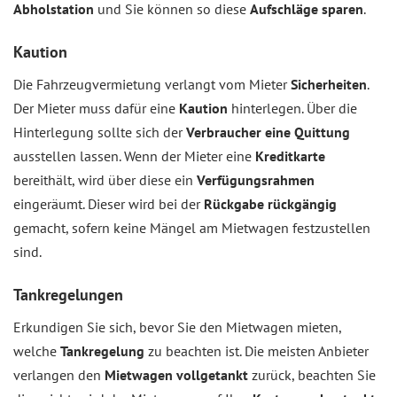
Abholstation
und Sie können so diese
Aufschläge sparen
.
Kaution
Die Fahrzeugvermietung verlangt vom Mieter
Sicherheiten
.
Der Mieter muss dafür eine
Kaution
hinterlegen. Über die
Hinterlegung sollte sich der
Verbraucher eine Quittung
ausstellen lassen. Wenn der Mieter eine
Kreditkarte
bereithält, wird über diese ein
Verfügungsrahmen
eingeräumt. Dieser wird bei der
Rückgabe rückgängig
gemacht, sofern keine Mängel am Mietwagen festzustellen
sind.
Tankregelungen
Erkundigen Sie sich, bevor Sie den Mietwagen mieten,
welche
Tankregelung
zu beachten ist. Die meisten Anbieter
verlangen den
Mietwagen vollgetankt
zurück, beachten Sie