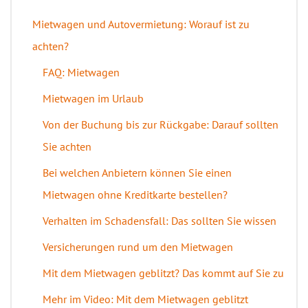
Mietwagen und Autovermietung: Worauf ist zu
achten?
FAQ: Mietwagen
Mietwagen im Urlaub
Von der Buchung bis zur Rückgabe: Darauf sollten
Sie achten
Bei welchen Anbietern können Sie einen
Mietwagen ohne Kreditkarte bestellen?
Verhalten im Schadensfall: Das sollten Sie wissen
Versicherungen rund um den Mietwagen
Mit dem Mietwagen geblitzt? Das kommt auf Sie zu
Mehr im Video: Mit dem Mietwagen geblitzt