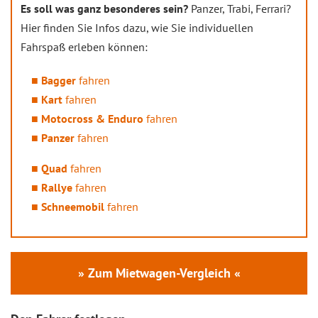
Es soll was ganz besonderes sein?
Panzer, Trabi, Ferrari?
Hier finden Sie Infos dazu, wie Sie individuellen
Fahrspaß erleben können:
Bagger
fahren
Kart
fahren
Motocross & Enduro
fahren
Panzer
fahren
Quad
fahren
Rallye
fahren
Schneemobil
fahren
» Zum Mietwagen-Vergleich «