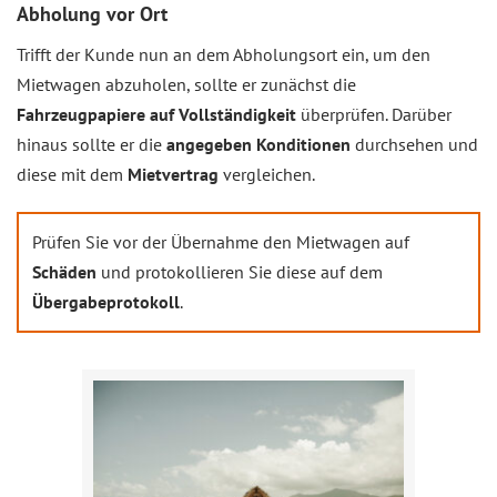
Abholung vor Ort
Trifft der Kunde nun an dem Abholungsort ein, um den
Mietwagen abzuholen, sollte er zunächst die
Fahrzeugpapiere auf Vollständigkeit
überprüfen. Darüber
hinaus sollte er die
angegeben Konditionen
durchsehen und
diese mit dem
Mietvertrag
vergleichen.
Prüfen Sie vor der Übernahme den Mietwagen auf
Schäden
und protokollieren Sie diese auf dem
Übergabeprotokoll
.