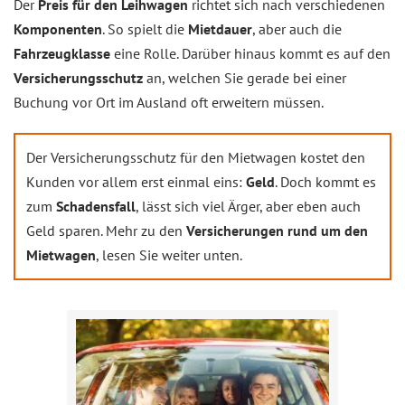
Der
Preis für den Leihwagen
richtet sich nach verschiedenen
Komponenten
. So spielt die
Mietdauer
, aber auch die
Fahrzeugklasse
eine Rolle. Darüber hinaus kommt es auf den
Versicherungsschutz
an, welchen Sie gerade bei einer
Buchung vor Ort im Ausland oft erweitern müssen.
Der Versicherungsschutz für den Mietwagen kostet den
Kunden vor allem erst einmal eins:
Geld
. Doch kommt es
zum
Schadensfall
, lässt sich viel Ärger, aber eben auch
Geld sparen. Mehr zu den
Versicherungen rund um den
Mietwagen
, lesen Sie weiter unten.