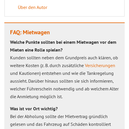
Über den Autor
FAQ: Mietwagen
Welche Punkte sollten bei einem Mietwagen vor dem
Mieten eine Rolle spielen?
Kunden sollten neben dem Grundpreis auch klären, ob
weitere Kosten (z. B. durch zusätzliche
Versicherungen
und Kautionen) entstehen und wie die Tankregelung
aussieht. Darüber hinaus sollten sie sich informieren,
welcher Führerschein notwendig und ab welchem Alter
die Anmietung möglich ist.
Was ist vor Ort wichtig?
Bei der Abholung sollte der Mietvertrag gründlich
gelesen und das Fahrzeug auf Schäden kontrolliert