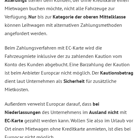
Mietwagen buchen möchte, nicht alle Fahrzeuge zur
Verfügung.
Nur
bis zur
Kategorie der oberen Mittelklasse
können Leihwagen mit alternativen Zahlungsmethoden
angefordert werden.
Beim Zahlungsverfahren mit EC-Karte wird die
Fahrzeugmiete inklusive der zu zahlenden Kaution vom
Konto des Kunden abgebucht. Eine Barzahlung der Kaution
ist beim Anbieter Europcar nicht möglich. Der
Kautionsbetrag
dient laut Unternehmen als
Sicherheit
für zusätzliche
Mietkosten.
Außerdem verweist Europcar darauf, dass
bei
Niederlassungen
des Unternehmens im
Ausland
nicht
mit
EC-Karte
gezahlt werden kann. Wollen Sie also im Urlaub vor
Ort einen Mietwagen ohne Kreditkarte anmieten, ist dies bei
Europcar nicht möglich.