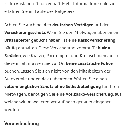
ist im Ausland oft lückenhaft. Mehr Informationen hierzu
erfahren Sie im Laufe des Ratgebers.
Achten Sie auch bei den
deutschen Verträgen
auf den
Versicherungsschutz
. Wenn Sie den Mietwagen über einen
Drittanbieter
gebucht haben, ist eine
Kaskoversicherung
häufig enthalten. Diese Versicherung kommt für
kleine
Schäden
, wie Kratzer, Parkrempler und Kleinschäden auf. In
diesem Fall müssen Sie vor Ort
keine zusätzliche Police
buchen. Lassen Sie sich nicht von den Mitarbeitern der
Autovermietungen dazu überreden. Wollen Sie einen
vollumfänglichen Schutz ohne Selbstbeteiligung
für Ihren
Mietwagen, benötigen Sie eine
Vollkasko-Versicherung
, auf
welche wir im weiteren Verlauf noch genauer eingehen
werden.
Vorausbuchung