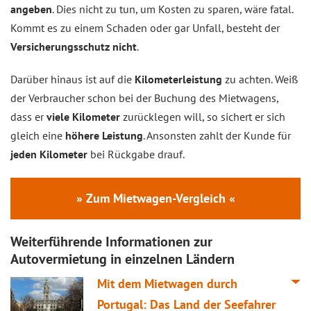
angeben
. Dies nicht zu tun, um Kosten zu sparen, wäre fatal.
Kommt es zu einem Schaden oder gar Unfall, besteht der
Versicherungsschutz nicht
.
Darüber hinaus ist auf die
Kilometerleistung
zu achten. Weiß
der Verbraucher schon bei der Buchung des Mietwagens,
dass er
viele Kilometer
zurücklegen will, so sichert er sich
gleich eine
höhere Leistung
. Ansonsten zahlt der Kunde für
jeden Kilometer
bei Rückgabe drauf.
» Zum Mietwagen-Vergleich «
Weiterführende Informationen zur
Autovermietung in einzelnen Ländern
Mit dem Mietwagen durch
Portugal: Das Land der Seefahrer