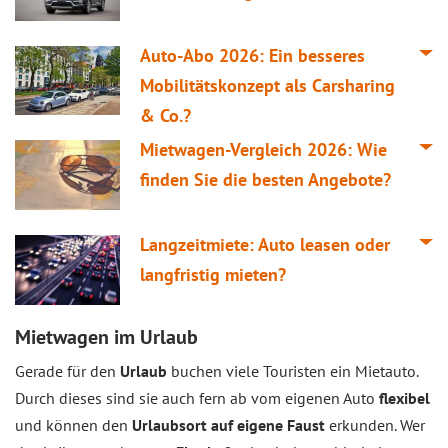
Auto-Abo 2026: Ein besseres
Mobilitätskonzept als Carsharing
& Co.?
Mietwagen-Vergleich 2026: Wie
finden Sie die besten Angebote?
Langzeitmiete: Auto leasen oder
langfristig mieten?
Mietwagen im Urlaub
Gerade für den
Urlaub
buchen viele Touristen ein Mietauto.
Durch dieses sind sie auch fern ab vom eigenen Auto
flexibel
und können den
Urlaubsort auf eigene Faust
erkunden. Wer