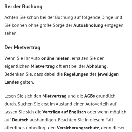
Bei der Buchung
Achten Sie schon bei der Buchung auf folgende Dinge und
Sie können ohne große Sorge der
Autoabholung
entgegen
sehen.
Der Mietvertrag
Wenn Sie Ihr Auto
online mieten
, erhalten Sie den
eigentlichen
Mietvertrag
oft erst bei der
Abholung
.
Bedenken Sie, dass dabei die
Regelungen
des
jeweiligen
Landes
gelten.
Lesen Sie sich den
Mietvertrag
und die
AGBs
gründlich
durch. Suchen Sie erst im Ausland einen Autoverleih auf,
lassen Sie sich die
Verträge auf Englisch
oder wenn möglich,
auf
Deutsch
aushändigen. Beachten Sie in diesem Fall
allerdings unbedingt den
Versicherungsschutz
, denn dieser