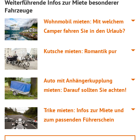
Weiterführende Infos zur Miete besonderer
Fahrzeuge
Wohnmobil mieten: Mit welchem
Camper fahren Sie in den Urlaub?
Kutsche mieten: Romantik pur
Auto mit Anhängerkupplung
mieten: Darauf sollten Sie achten!
Trike mieten: Infos zur Miete und
zum passenden Führerschein