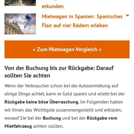
erkunden
Mietwagen in Spanien: Spanisches
Flair auf vier Rädern erleben
» Zum Mietwagen-Vergleich «
Von der Buchung bis zur Rückgabe: Darauf
sollten Sie achten
Wenn der Verbraucher schon bei der Autoanmietung auf
einige Dinge achtet, kann er Geld sparen und erlebt bei der
Rückgabe keine böse Überraschung
. Im Folgenden haben
wir Ihnen das Wichtigste zusammengestellt und erklären,
worauf Sie bei der
Buchung
und bei der
Rückgabe vom
Mietfahrzeug
achten sollten.