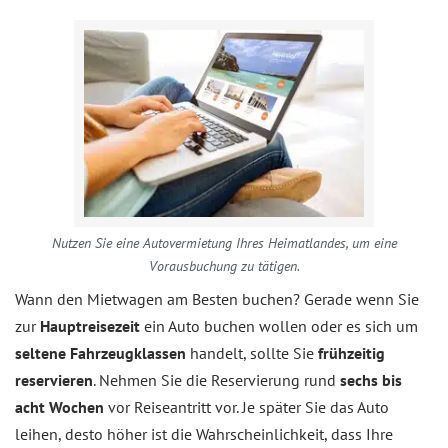
Nutzen Sie eine Autovermietung Ihres Heimatlandes, um eine
Vorausbuchung zu tätigen.
Wann den Mietwagen am Besten buchen? Gerade wenn Sie
zur
Hauptreisezeit
ein Auto buchen wollen oder es sich um
seltene Fahrzeugklassen
handelt, sollte Sie
frühzeitig
reservieren
. Nehmen Sie die Reservierung rund
sechs bis
acht Wochen
vor Reiseantritt vor. Je später Sie das Auto
leihen, desto höher ist die Wahrscheinlichkeit, dass Ihre