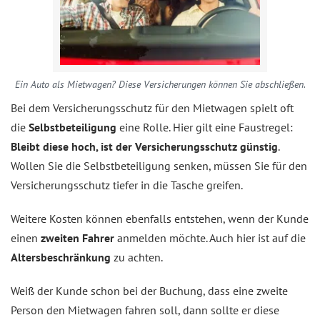
Ein Auto als Mietwagen? Diese Versicherungen können Sie abschließen.
Bei dem Versicherungsschutz für den Mietwagen spielt oft
die
Selbstbeteiligung
eine Rolle. Hier gilt eine Faustregel:
Bleibt diese hoch, ist der Versicherungsschutz günstig
.
Wollen Sie die Selbstbeteiligung senken, müssen Sie für den
Versicherungsschutz tiefer in die Tasche greifen.
Weitere Kosten können ebenfalls entstehen, wenn der Kunde
einen
zweiten Fahrer
anmelden möchte. Auch hier ist auf die
Altersbeschränkung
zu achten.
Weiß der Kunde schon bei der Buchung, dass eine zweite
Person den Mietwagen fahren soll, dann sollte er diese