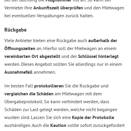
Vermieter Ihre
Ankunftszeit überprüfen
und den Mietwagen
bei eventuellen Verspätungen zurück halten.
Rückgabe
Viele Anbieter bieten eine Rückgabe auch
außerhalb der
Öffnungszeiten
an. Hierfür soll der Mietwagen an einem
vereinbarten Ort abgestellt
und der
Schlüssel hinterlegt
werden. Dieses Angebot sollten Sie allerdings nur in einem
Ausnahmefall
annehmen.
Im besten Fall
protokollieren
Sie die Rückgabe und
vergleichen die Schäden
am Mietwagen mit dem
Übergabeprotokoll. So kann verhindert werden, dass
Schäden zur Last gelegt werden, welche nicht begangen
wurden sind. Lassen Sie sich eine
Kopie der Protokolle
aushändigen. Auch die
Kaution
sollte sofort zurückgefordert