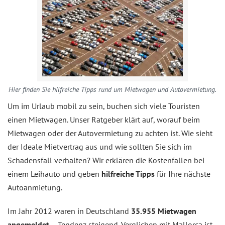
Hier finden Sie hilfreiche Tipps rund um Mietwagen und Autovermietung.
Um im Urlaub mobil zu sein, buchen sich viele Touristen
einen Mietwagen. Unser Ratgeber klärt auf, worauf beim
Mietwagen oder der Autovermietung zu achten ist. Wie sieht
der Ideale Mietvertrag aus und wie sollten Sie sich im
Schadensfall verhalten? Wir erklären die Kostenfallen bei
einem Leihauto und geben
hilfreiche Tipps
für Ihre nächste
Autoanmietung.
Im Jahr 2012 waren in Deutschland
35.955 Mietwagen
angemeldet
– Tendenz steigend. Verglichen mit Mallorca ist