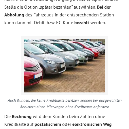
Stelle die Option „später bezahlen“ auswählen.
Bei
der
Abholung
des Fahrzeugs in der entsprechenden Station
kann dann mit Debit- bzw. EC-Karte
bezahlt
werden.
Auch Kunden, die keine Kreditkarte besitzen, können bei ausgewählten
Anbietern einen Mietwagen ohne Kreditkarte anfordern
Die
Rechnung
wird dem Kunden beim Zahlen ohne
Kreditkarte auf
postalischem
oder
elektronischen Weg