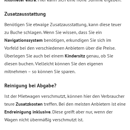
Zusatzausstattung
Benötigen Sie etwaige Zusatzausstattung, kann diese teuer
zu Buche schlagen. Wenn Sie wissen, dass Sie ein
Navigationssystem
benötigen, erkundigen Sie sich im
Vorfeld bei den verschiedenen Anbietern über die Preise.
Überlegen Sie auch bei einem
Kindersitz
genau, ob Sie
diesen buchen. Vielleicht können Sie den eigenen
mitnehmen – so können Sie sparen.
Reinigung bei Abgabe?
Ist der Mietwagen verschmutzt, können hier den Verbraucher
teure
Zusatzkosten
treffen. Bei den meisten Anbietern ist eine
Endreinigung inklusive
. Diese greift aber nur, wenn der
Wagen nicht übermäßig verschmutzt ist.