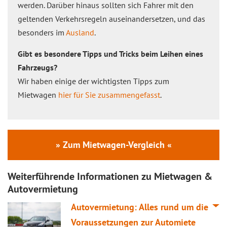
werden. Darüber hinaus sollten sich Fahrer mit den
geltenden Verkehrsregeln auseinandersetzen, und das
besonders im
Ausland
.
Gibt es besondere Tipps und Tricks beim Leihen eines
Fahrzeugs?
Wir haben einige der wichtigsten Tipps zum
Mietwagen
hier für Sie zusammengefasst
.
» Zum Mietwagen-Vergleich «
Weiterführende Informationen zu Mietwagen &
Autovermietung
Autovermietung: Alles rund um die
Voraussetzungen zur Automiete