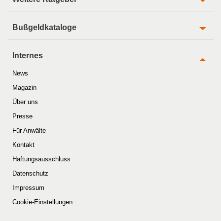
Bußgeldkataloge
Internes
News
Magazin
Über uns
Presse
Für Anwälte
Kontakt
Haftungsausschluss
Datenschutz
Impressum
Cookie-Einstellungen