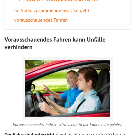
Im Video zusammengefasst: So geht
vorausschauendes Fahren
Vorausschauendes Fahren kann Unfälle
verhindern
Vorausschauendes Fahren wird schon in der Fahrschule gelehrt.
Der Fahrschulunterricht
dient nicht nur dazu, den Schülern