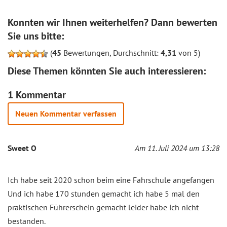
Konnten wir Ihnen weiterhelfen? Dann bewerten
Sie uns bitte:
(
45
Bewertungen, Durchschnitt:
4,31
von 5)
Diese Themen könnten Sie auch interessieren:
1 Kommentar
Neuen Kommentar verfassen
Sweet O
Am 11. Juli 2024 um 13:28
Ich habe seit 2020 schon beim eine Fahrschule angefangen
Und ich habe 170 stunden gemacht ich habe 5 mal den
praktischen Führerschein gemacht leider habe ich nicht
bestanden.