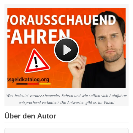
Was bedeutet vorausschauendes Fahren und wie sollten sich Autofahrer
entsprechend verhalten? Die Antworten gibt es im Video!
Über den Autor