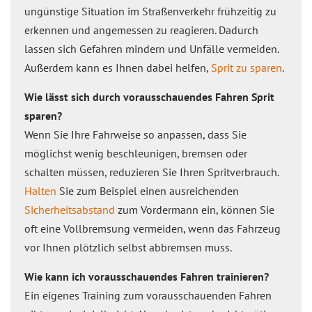
ungünstige Situation im Straßenverkehr frühzeitig zu
erkennen und angemessen zu reagieren. Dadurch
lassen sich Gefahren mindern und Unfälle vermeiden.
Außerdem kann es Ihnen dabei helfen,
Sprit zu sparen
.
Wie lässt sich durch vorausschauendes Fahren Sprit
sparen?
Wenn Sie Ihre Fahrweise so anpassen, dass Sie
möglichst wenig beschleunigen, bremsen oder
schalten müssen, reduzieren Sie Ihren Spritverbrauch.
Halten
Sie zum Beispiel einen ausreichenden
Sicherheitsabstand
zum Vordermann ein, können Sie
oft eine Vollbremsung vermeiden, wenn das Fahrzeug
vor Ihnen plötzlich selbst abbremsen muss.
Wie kann ich vorausschauendes Fahren trainieren?
Ein eigenes Training zum vorausschauenden Fahren