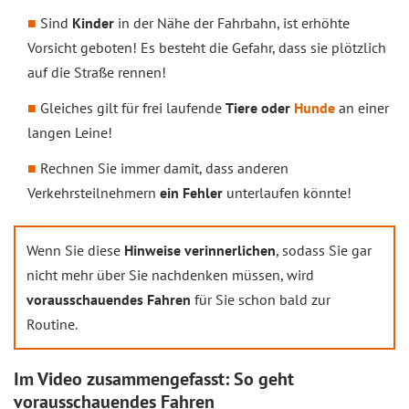
Sind
Kinder
in der Nähe der Fahrbahn, ist erhöhte
Vorsicht geboten! Es besteht die Gefahr, dass sie plötzlich
auf die Straße rennen!
Gleiches gilt für frei laufende
Tiere oder
Hunde
an einer
langen Leine!
Rechnen Sie immer damit, dass anderen
Verkehrsteilnehmern
ein Fehler
unterlaufen könnte!
Wenn Sie diese
Hinweise verinnerlichen
, sodass Sie gar
nicht mehr über Sie nachdenken müssen, wird
vorausschauendes Fahren
für Sie schon bald zur
Routine.
Im Video zusammengefasst: So geht
vorausschauendes Fahren