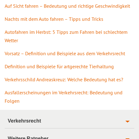
Auf Sicht fahren – Bedeutung und richtige Geschwindigkeit
Nachts mit dem Auto fahren – Tipps und Tricks
Autofahren im Herbst: 5 Tipps zum Fahren bei schlechtem
Wetter
Vorsatz – Definition und Beispiele aus dem Verkehrsrecht
Definition und Beispiele für artgerechte Tierhaltung
Verkehrsschild Andreaskreuz: Welche Bedeutung hat es?
Ausfallerscheinungen im Verkehrsrecht: Bedeutung und
Folgen
Verkehrsrecht
Weitere Ratgeber