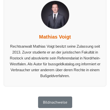
Mathias Voigt
Rechtsanwalt Mathias Voigt besitzt seine Zulassung seit
2013. Zuvor studierte er an der juristischen Fakultät in
Rostock und absolvierte sein Referendariat in Nordrhein-
Westfalen. Als Autor für bussgeldkatalog.org informiert er
Verbraucher unter anderem über deren Rechte in einem
Bußgeldverfahren.
Bildnachweise