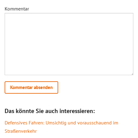
Kommentar
Das könnte Sie auch interessieren:
Defensives Fahren: Umsichtig und vorausschauend im
Straßenverkehr