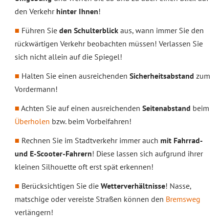
den Verkehr
hinter Ihnen
!
Führen Sie
den Schulterblick
aus, wann immer Sie den
rückwärtigen Verkehr beobachten müssen! Verlassen Sie
sich nicht allein auf die Spiegel!
Halten Sie einen ausreichenden
Sicherheitsabstand
zum
Vordermann!
Achten Sie auf einen ausreichenden
Seitenabstand
beim
Überholen
bzw. beim Vorbeifahren!
Rechnen Sie im Stadtverkehr immer auch
mit Fahrrad-
und E-Scooter-Fahrern
! Diese lassen sich aufgrund ihrer
kleinen Silhouette oft erst spät erkennen!
Berücksichtigen Sie die
Wetterverhältnisse
! Nasse,
matschige oder vereiste Straßen können den
Bremsweg
verlängern!