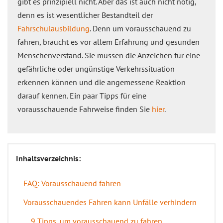
gibt es prinzipiell nicht. Aber das ist auch nicht nötig,
denn es ist wesentlicher Bestandteil der
Fahrschulausbildung
. Denn um vorausschauend zu
fahren, braucht es vor allem Erfahrung und gesunden
Menschenverstand. Sie müssen die Anzeichen für eine
gefährliche oder ungünstige Verkehrssituation
erkennen können und die angemessene Reaktion
darauf kennen. Ein paar Tipps für eine
vorausschauende Fahrweise finden Sie
hier
.
Inhaltsverzeichnis:
FAQ: Vorausschauend fahren
Vorausschauendes Fahren kann Unfälle verhindern
9 Tipps, um vorausschauend zu fahren