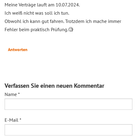
Meine Verträge lauft am 10.07.2024.
Ich weiß nicht was soll ich tun.
Obwohl ich kann gut fahren. Trotzdem ich mache immer
Fehler beim praktisch Prüfung.🧐
Antworten
Verfassen Sie einen neuen Kommentar
Name
*
E-Mail
*