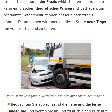
lässt sich also nur
in der Praxis
wirklich erlernen. Trotzdem
kann ein bisschen
theoretisches Wissen
nicht schaden, um
bestimmte Gefahrensituationen besser einschätzen zu
können. Darum geben wir Ihnen an dieser Stelle
neun Tipps
,
um vorausschauend zu fahren:
Vorausschauend fahren: Rechnen Sie immer mit Fehlern der anderen.
Beobachten Sie abwechselnd
die nahe und die ferne
Umgebung
und werfen Sie ab und zu auch einen Blick auf