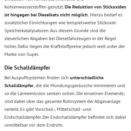
Kohlenwasserstoffen genutzt.
Die Reduktion von Stickoxiden
ist hingegen bei Dieselkats nicht möglich.
Hierzu bedarf es
zusätzlicher Einrichtungen wie beispielsweise Stickoxid-
Speicherkatalysatoren. Aus diesem Grunde sind die
steuerlichen Abgaben bei Dieselfahrzeugen in der Regel
höher. Dafür liegen die Kraftstoffpreise jedoch weit unter der
Marke von Super.
Die Schalldämpfer
Bei Auspuffsystemen finden sich
unterschiedliche
Schalldämpfer
, die die Mündungsgeräusche minimieren und
so die Lärmemission senken sollen. Die einzelnen Elemente,
sind dabei über das gesamte Rohrsystem der Abgasanlage
verteilt. Es gibt Vorschall-, Mittelschall- und
Endschalldämpfer. Der Endschalldämpfer befindet sich dabei
unmittelbar vor dem Endrohr.