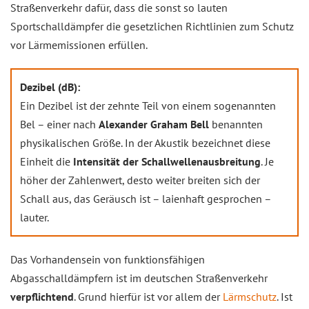
Straßenverkehr dafür, dass die sonst so lauten
Sportschalldämpfer die gesetzlichen Richtlinien zum Schutz
vor Lärmemissionen erfüllen.
Dezibel (dB):
Ein Dezibel ist der zehnte Teil von einem sogenannten
Bel – einer nach
Alexander Graham Bell
benannten
physikalischen Größe. In der Akustik bezeichnet diese
Einheit die
Intensität der Schallwellenausbreitung
. Je
höher der Zahlenwert, desto weiter breiten sich der
Schall aus, das Geräusch ist – laienhaft gesprochen –
lauter.
Das Vorhandensein von funktionsfähigen
Abgasschalldämpfern ist im deutschen Straßenverkehr
verpflichtend
. Grund hierfür ist vor allem der
Lärmschutz
. Ist