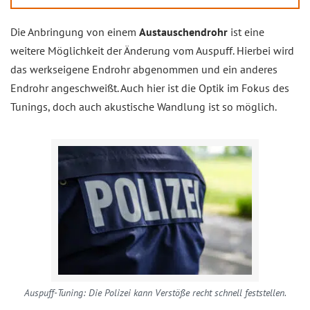
Die Anbringung von einem
Austauschendrohr
ist eine
weitere Möglichkeit der Änderung vom Auspuff. Hierbei wird
das werkseigene Endrohr abgenommen und ein anderes
Endrohr angeschweißt. Auch hier ist die Optik im Fokus des
Tunings, doch auch akustische Wandlung ist so möglich.
Auspuff-Tuning: Die Polizei kann Verstöße recht schnell feststellen.