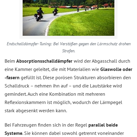
Endschalldämpfer-Tuning: Bei Verstößen gegen den Lärmschutz drohen
Strafen.
Beim
Absorptionsschalldämpfer
wird der Abgasschall durch
eine Kammer geleitet, die mit Materialien wie
Glaswolle oder
-fasern
gefüllt ist. Diese porösen Strukturen absorbieren den
Schalldruck – nehmen ihn auf – und die Lautstärke wird
gemindert. Auch eine Kombination mit mehreren
Reflexionskammern ist möglich, wodurch der Lärmpegel
stark abgesenkt werden kann.
Bei Fahrzeugen finden sich in der Regel
parallel beide
Systeme
. Sie können dabei sowohl getrennt voneinander