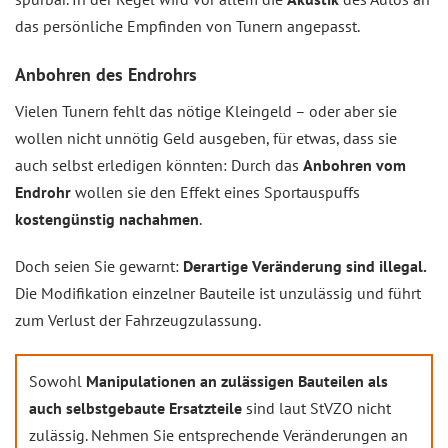
das persönliche Empfinden von Tunern angepasst.
Anbohren des Endrohrs
Vielen Tunern fehlt das nötige Kleingeld – oder aber sie
wollen nicht unnötig Geld ausgeben, für etwas, dass sie
auch selbst erledigen könnten: Durch das
Anbohren vom
Endrohr
wollen sie den Effekt eines Sportauspuffs
kostengünstig nachahmen
.
Doch seien Sie gewarnt:
Derartige Veränderung sind illegal.
Die Modifikation einzelner Bauteile ist unzulässig und führt
zum Verlust der Fahrzeugzulassung.
Sowohl
Manipulationen an zulässigen Bauteilen als
auch selbstgebaute Ersatzteile
sind laut StVZO nicht
zulässig. Nehmen Sie entsprechende Veränderungen an