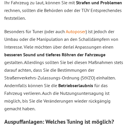
Ihr Fahrzeug zu laut, können Sie mit
Strafen und Problemen
rechnen, sollten die Behörden oder der TÜV Entsprechendes
feststellen.
Besonders für Tuner (oder auch
Autoposer
) ist jedoch der
Umbau oder die Manipulation an den Schalldämpfern von
Interesse. Viele möchten über derlei Anpassungen einen
besseren Sound und tieferes Röhren der Fahrzeuge
gestalten. Allerdings sollten Sie bei diesen Maßnahmen stets
darauf achten, dass Sie die Bestimmungen der
Straßenverkehrs-Zulassungs-Ordnung (StVZO) einhalten.
Andernfalls können Sie die
Betriebserlaubnis
für das
Fahrzeug verlieren. Auch die Nutzungsuntersagung ist
möglich, bis Sie die Veränderungen wieder rückgängig
gemacht haben.
Auspuffanlagen: Welches Tuning ist möglich?