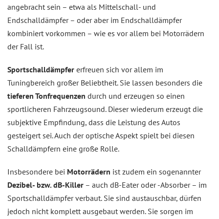
angebracht sein – etwa als Mittelschall- und
Endschalldämpfer – oder aber im Endschalldämpfer
kombiniert vorkommen – wie es vor allem bei Motorrädern
der Fall ist.
Sportschalldämpfer
erfreuen sich vor allem im
Tuningbereich großer Beliebtheit. Sie lassen besonders die
tieferen Tonfrequenzen
durch und erzeugen so einen
sportlicheren Fahrzeugsound. Dieser wiederum erzeugt die
subjektive Empfindung, dass die Leistung des Autos
gesteigert sei. Auch der optische Aspekt spielt bei diesen
Schalldämpfern eine große Rolle.
Insbesondere bei
Motorrädern
ist zudem ein sogenannter
Dezibel- bzw. dB-Killer
– auch dB-Eater oder -Absorber – im
Sportschalldämpfer verbaut. Sie sind austauschbar, dürfen
jedoch nicht komplett ausgebaut werden. Sie sorgen im