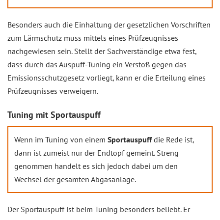
Besonders auch die Einhaltung der gesetzlichen Vorschriften
zum Lärmschutz muss mittels eines Prüfzeugnisses
nachgewiesen sein. Stellt der Sachverständige etwa fest,
dass durch das Auspuff-Tuning ein Verstoß gegen das
Emissionsschutzgesetz vorliegt, kann er die Erteilung eines
Prüfzeugnisses verweigern.
Tuning mit Sportauspuff
Wenn im Tuning von einem
Sportauspuff
die Rede ist,
dann ist zumeist nur der Endtopf gemeint. Streng
genommen handelt es sich jedoch dabei um den
Wechsel der gesamten Abgasanlage.
Der Sportauspuff ist beim Tuning besonders beliebt. Er