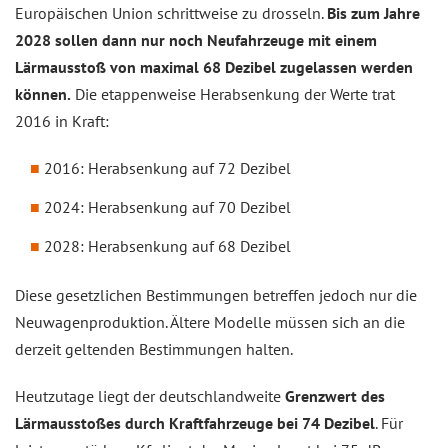
Europäischen Union schrittweise zu drosseln.
Bis zum Jahre
2028 sollen dann nur noch Neufahrzeuge mit einem
Lärmausstoß von maximal 68 Dezibel zugelassen werden
können.
Die etappenweise Herabsenkung der Werte trat
2016 in Kraft:
2016: Herabsenkung auf 72 Dezibel
2024: Herabsenkung auf 70 Dezibel
2028: Herabsenkung auf 68 Dezibel
Diese gesetzlichen Bestimmungen betreffen jedoch nur die
Neuwagenproduktion. Ältere Modelle müssen sich an die
derzeit geltenden Bestimmungen halten.
Heutzutage liegt der deutschlandweite
Grenzwert des
Lärmausstoßes durch Kraftfahrzeuge bei 74 Dezibel
. Für