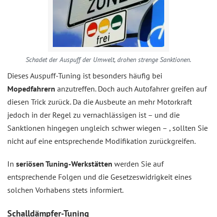
Schadet der Auspuff der Umwelt, drohen strenge Sanktionen.
Dieses Auspuff-Tuning ist besonders häufig bei
Mopedfahrern
anzutreffen. Doch auch Autofahrer greifen auf
diesen Trick zurück. Da die Ausbeute an mehr Motorkraft
jedoch in der Regel zu vernachlässigen ist – und die
Sanktionen hingegen ungleich schwer wiegen – , sollten Sie
nicht auf eine entsprechende Modifikation zurückgreifen.
In
seriösen Tuning-Werkstätten
werden Sie auf
entsprechende Folgen und die Gesetzeswidrigkeit eines
solchen Vorhabens stets informiert.
Schalldämpfer-Tuning