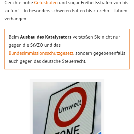
Gerichte hohe
Geldstrafen
und sogar Freiheitsstrafen von bis
zu fünf – in besonders schweren Fällen bis zu zehn – Jahren
verhängen.
Beim
Ausbau des Katalysators
verstoßen Sie nicht nur
gegen die StVZO und das
Bundesimmissionsschutzgesetz
, sondern gegebenenfalls
auch gegen das deutsche Steuerrecht.