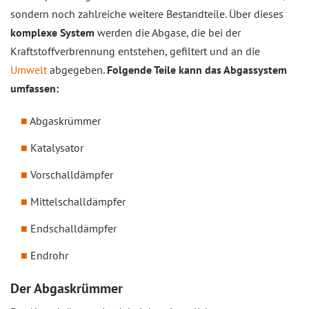
sondern noch zahlreiche weitere Bestandteile. Über dieses
komplexe System
werden die Abgase, die bei der
Kraftstoffverbrennung entstehen, gefiltert und an die
Umwelt
abgegeben.
Folgende Teile kann das Abgassystem
umfassen:
Abgaskrümmer
Katalysator
Vorschalldämpfer
Mittelschalldämpfer
Endschalldämpfer
Endrohr
Der Abgaskrümmer