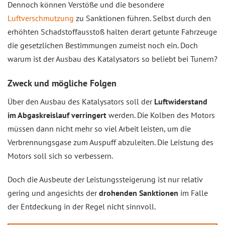
Dennoch können Verstöße und die besondere
Luftverschmutzung
zu Sanktionen führen. Selbst durch den
erhöhten Schadstoffausstoß halten derart getunte Fahrzeuge
die gesetzlichen Bestimmungen zumeist noch ein. Doch
warum ist der Ausbau des Katalysators so beliebt bei Tunern?
Zweck und mögliche Folgen
Über den Ausbau des Katalysators soll der
Luftwiderstand
im Abgaskreislauf verringert
werden. Die Kolben des Motors
müssen dann nicht mehr so viel Arbeit leisten, um die
Verbrennungsgase zum Auspuff abzuleiten. Die Leistung des
Motors soll sich so verbessern.
Doch die Ausbeute der Leistungssteigerung ist nur relativ
gering und angesichts der
drohenden Sanktionen
im Falle
der Entdeckung in der Regel nicht sinnvoll.