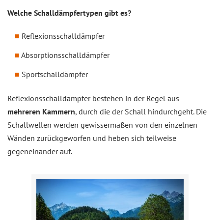
Welche Schalldämpfertypen gibt es?
Reflexionsschalldämpfer
Absorptionsschalldämpfer
Sportschalldämpfer
Reflexionsschalldämpfer bestehen in der Regel aus
mehreren Kammern
, durch die der Schall hindurchgeht. Die
Schallwellen werden gewissermaßen von den einzelnen
Wänden zurückgeworfen und heben sich teilweise
gegeneinander auf.