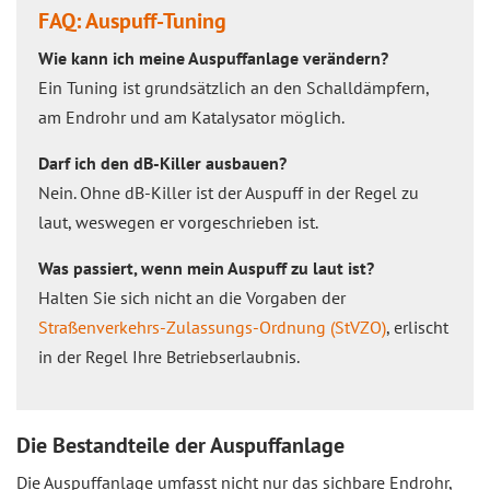
FAQ: Auspuff-Tuning
Wie kann ich meine Auspuffanlage verändern?
Ein Tuning ist grundsätzlich an den Schalldämpfern,
am Endrohr und am Katalysator möglich.
Darf ich den dB-Killer ausbauen?
Nein. Ohne dB-Killer ist der Auspuff in der Regel zu
laut, weswegen er vorgeschrieben ist.
Was passiert, wenn mein Auspuff zu laut ist?
Halten Sie sich nicht an die Vorgaben der
Straßenverkehrs-Zulassungs-Ordnung (StVZO)
, erlischt
in der Regel Ihre Betriebserlaubnis.
Die Bestandteile der Auspuffanlage
Die Auspuffanlage umfasst nicht nur das sichbare Endrohr,