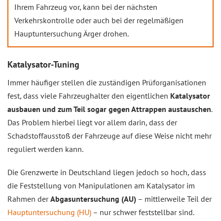
Ihrem Fahrzeug vor, kann bei der nächsten
Verkehrskontrolle oder auch bei der regelmäßigen
Hauptuntersuchung Ärger drohen.
Katalysator-Tuning
Immer häufiger stellen die zuständigen Prüforganisationen
fest, dass viele Fahrzeughalter den eigentlichen
Katalysator
ausbauen und zum Teil sogar gegen Attrappen austauschen
.
Das Problem hierbei liegt vor allem darin, dass der
Schadstoffausstoß der Fahrzeuge auf diese Weise nicht mehr
reguliert werden kann.
Die Grenzwerte in Deutschland liegen jedoch so hoch, dass
die Feststellung von Manipulationen am Katalysator im
Rahmen der
Abgasuntersuchung (AU)
– mittlerweile Teil der
Hauptuntersuchung (HU)
– nur schwer feststellbar sind.