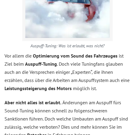
Auspuff-Tuning: Was ist erlaubt, was nicht?
Vor allem die
Optimierung vom Sound des Fahrzeuges
ist
Ziel beim
Auspuff-Tuning
. Doch viele Tuningfans glauben
auch an die Versprechen einiger „Experten“, die ihnen
erzählen, dass über die Arbeiten am Auspuffsystem auch eine
Leistungssteigerung des Motors
möglich ist.
Aber nicht alles ist erlaubt.
Änderungen am Auspuff fürs
Sound-Tuning können schnell zu folgenschweren
Sanktionen führen. Doch welche Umbauten am Auspuff sind
zulässig, welche verboten? Dies und mehr können Sie im