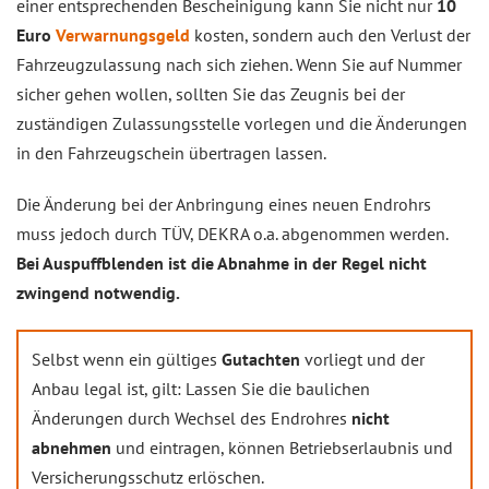
einer entsprechenden Bescheinigung kann Sie nicht nur
10
Euro
Verwarnungsgeld
kosten, sondern auch den Verlust der
Fahrzeugzulassung nach sich ziehen. Wenn Sie auf Nummer
sicher gehen wollen, sollten Sie das Zeugnis bei der
zuständigen Zulassungsstelle vorlegen und die Änderungen
in den Fahrzeugschein übertragen lassen.
Die Änderung bei der Anbringung eines neuen Endrohrs
muss jedoch durch TÜV, DEKRA o.a. abgenommen werden.
Bei Auspuffblenden ist die Abnahme in der Regel nicht
zwingend notwendig.
Selbst wenn ein gültiges
Gutachten
vorliegt und der
Anbau legal ist, gilt: Lassen Sie die baulichen
Änderungen durch Wechsel des Endrohres
nicht
abnehmen
und eintragen, können Betriebserlaubnis und
Versicherungsschutz erlöschen.