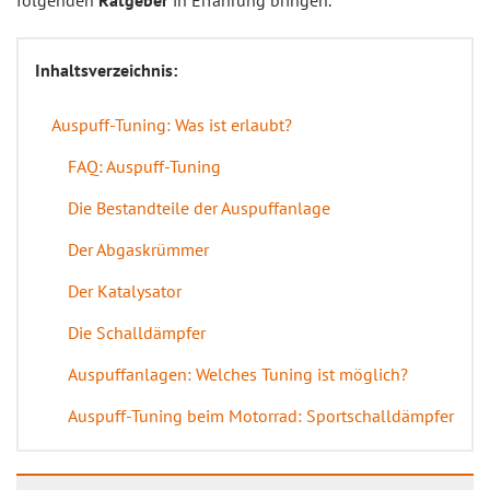
folgenden
Ratgeber
in Erfahrung bringen.
Inhaltsverzeichnis:
Auspuff-Tuning: Was ist erlaubt?
FAQ: Auspuff-Tuning
Die Bestandteile der Auspuffanlage
Der Abgaskrümmer
Der Katalysator
Die Schalldämpfer
Auspuffanlagen: Welches Tuning ist möglich?
Auspuff-Tuning beim Motorrad: Sportschalldämpfer