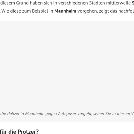
s diesem Grund haben sich in verschiedenen Städten mittlerweile
 Wie diese zum Beispiel in
Mannheim
vorgehen, zeigt das nachf
die Polizei in Mannheim gegen Autoposer vorgeht, sehen Sie in diesem V
ür die Protzer?