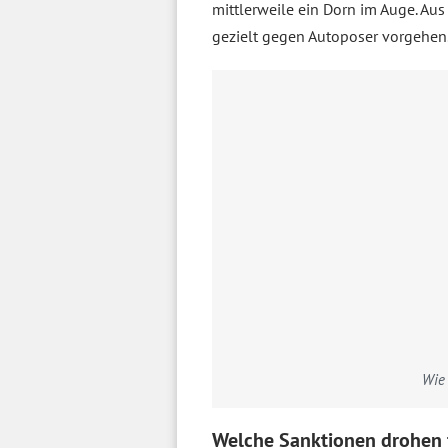
mittlerweile ein Dorn im Auge. Au
gezielt gegen Autoposer vorgehen.
Wie 
Welche Sanktionen drohen f