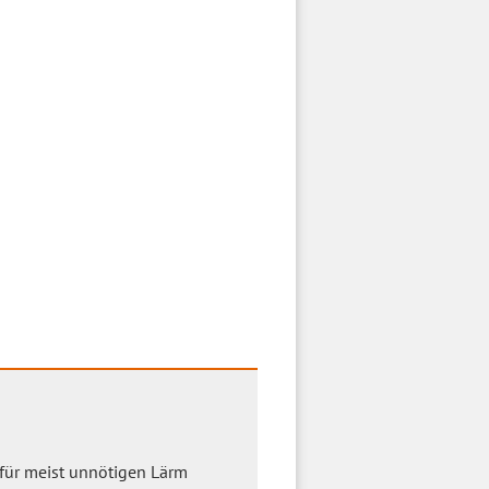
afür meist unnötigen Lärm