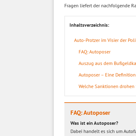
Fragen liefert der nachfolgende Ra
Inhaltsverzeichnis:
Auto-Protzer im Visier der Poli
FAQ: Autoposer
Auszug aus dem Bußgeldka
Autoposer – Eine Definition
Welche Sanktionen drohen f
FAQ: Autoposer
Was ist ein Autoposer?
Dabei handelt es sich um Autof