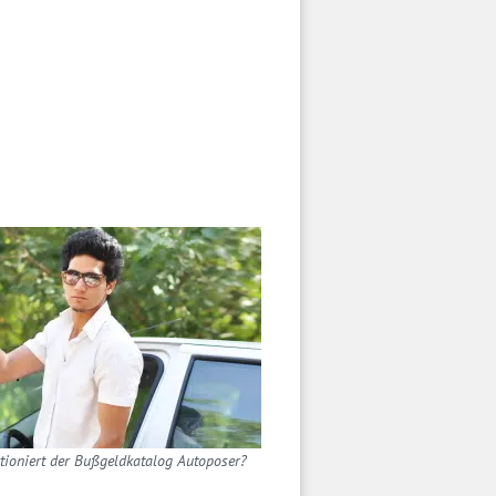
tioniert der Bußgeldkatalog Autoposer?