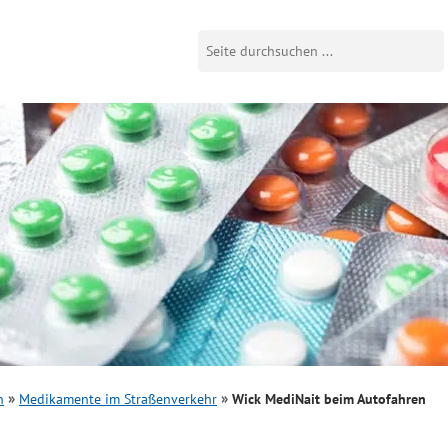
n
Medikamente im Straßenverkehr
Wick MediNait beim Autofahren