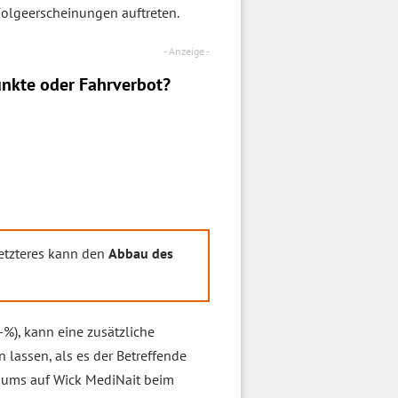
olgeerscheinungen auftreten.
nkte oder Fahrverbot?
Letzteres kann den
Abbau des
-%), kann eine zusätzliche
 lassen, als es der Betreffende
onsums auf Wick MediNait beim