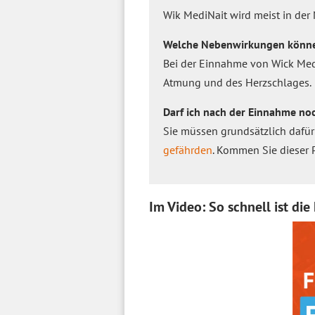
Wik MediNait wird meist in der
Welche Nebenwirkungen könne
Bei der Einnahme von Wick Me
Atmung und des Herzschlages.
Darf ich nach der Einnahme no
Sie müssen grundsätzlich dafür
gefährden
. Kommen Sie dieser 
Im Video: So schnell ist die