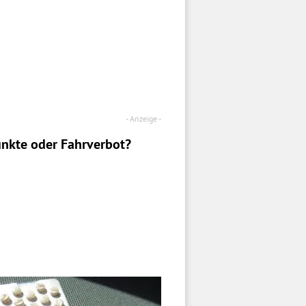
nkte oder Fahrverbot?