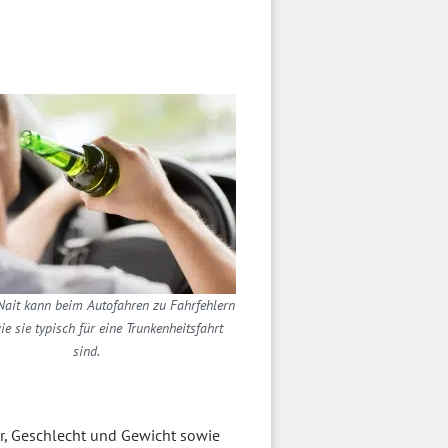
ait kann beim Autofahren zu Fahrfehlern
ie sie typisch für eine Trunkenheitsfahrt
sind.
ter, Geschlecht und Gewicht sowie