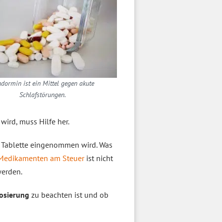
dormin ist ein Mittel gegen akute
Schlafstörungen.
 wird, muss Hilfe her.
s Tablette eingenommen wird. Was
Medikamenten am Steuer
ist nicht
werden.
osierung
zu beachten ist und ob