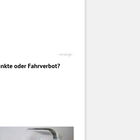
nkte oder Fahrverbot?