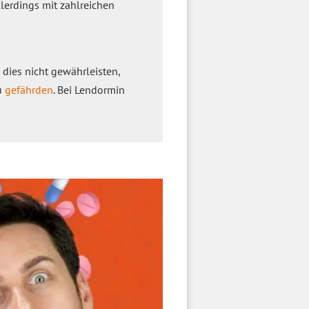
lerdings mit zahlreichen
 dies nicht gewährleisten,
u
gefährden
. Bei Lendormin