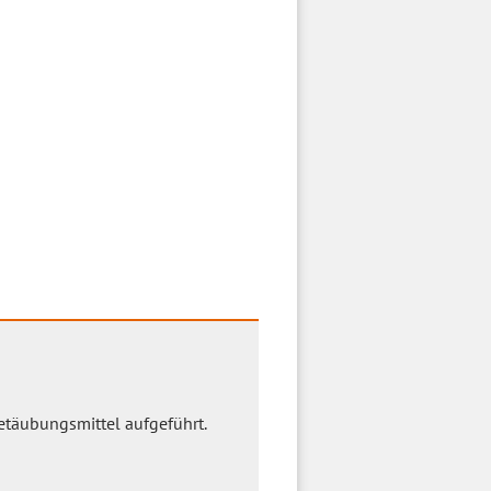
Betäubungsmittel aufgeführt.