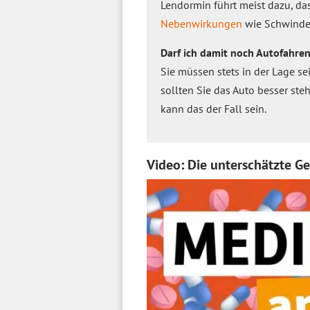
Lendormin führt meist dazu, da
Nebenwirkungen
wie Schwindel
Darf ich damit noch Autofahre
Sie müssen stets in der Lage se
sollten Sie das Auto besser ste
kann das der Fall sein.
Video: Die unterschätzte 