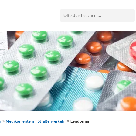
n
Medikamente im Straßenverkehr
Lendormin