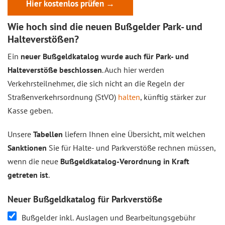
Hier kostenlos prüfen →
Wie hoch sind die neuen Bußgelder Park- und
Halteverstößen?
Ein
neuer Bußgeldkatalog wurde auch für Park- und
Halteverstöße beschlossen
. Auch hier werden
Verkehrsteilnehmer, die sich nicht an die Regeln der
Straßenverkehrsordnung (StVO)
halten
, künftig stärker zur
Kasse geben.
Unsere
Tabellen
liefern Ihnen eine Übersicht, mit welchen
Sanktionen
Sie für Halte- und Parkverstöße rechnen müssen,
wenn die neue
Bußgeldkatalog-Verordnung in Kraft
getreten ist
.
Neuer Bußgeldkatalog für Parkverstöße
Bußgelder inkl. Auslagen und Bearbeitungsgebühr