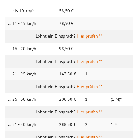
... bis 10 km/h
58,50 €
... 11 - 15 km/h
78,50 €
Hier prüfen **
... 16 - 20 km/h
98,50 €
Hier prüfen **
... 21 - 25 km/h
143,50 €
1
Hier prüfen **
... 26 - 30 km/h
208,50 €
1
(1 M)*
Hier prüfen **
... 31 - 40 km/h
288,50 €
2
1 M
Hier prüfen **