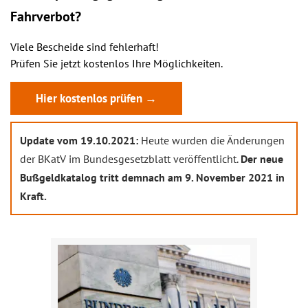
Fahrverbot?
Viele Bescheide sind fehlerhaft!
Prüfen Sie jetzt kostenlos Ihre Möglichkeiten.
Hier kostenlos prüfen →
Update vom 19.10.2021:
Heute wurden die Änderungen
der BKatV im Bundesgesetzblatt veröffentlicht.
Der neue
Bußgeldkatalog tritt demnach am 9. November 2021 in
Kraft.