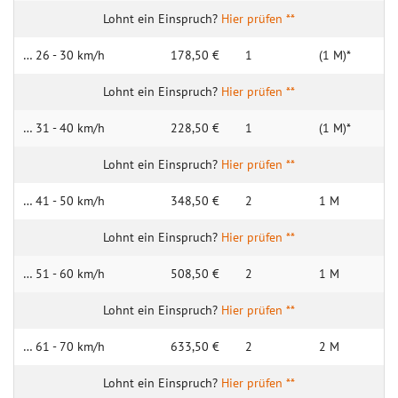
Hier prüfen **
… 26 - 30 km/h
178,50 €
1
(1 M)*
Hier prüfen **
… 31 - 40 km/h
228,50 €
1
(1 M)*
Hier prüfen **
… 41 - 50 km/h
348,50 €
2
1 M
Hier prüfen **
… 51 - 60 km/h
508,50 €
2
1 M
Hier prüfen **
… 61 - 70 km/h
633,50 €
2
2 M
Hier prüfen **