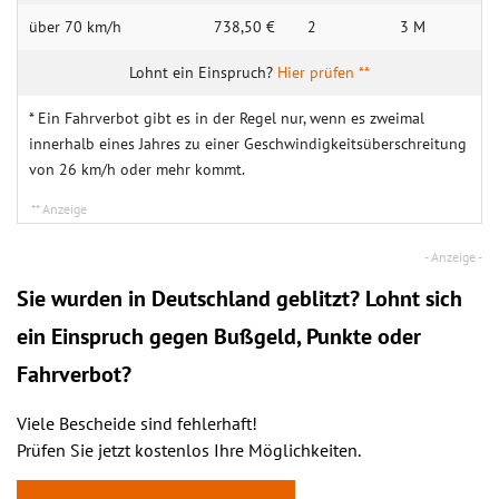
über 70 km/h
738,50 €
2
3 M
Hier prüfen **
* Ein Fahrverbot gibt es in der Regel nur, wenn es zweimal
innerhalb eines Jahres zu einer Geschwindigkeitsüberschreitung
von 26 km/h oder mehr kommt.
Sie wurden in Deutschland geblitzt? Lohnt sich
ein
Einspruch
gegen Bußgeld, Punkte oder
Fahrverbot?
Viele Bescheide sind fehlerhaft!
Prüfen Sie jetzt kostenlos Ihre Möglichkeiten.