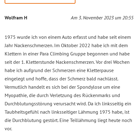
Wolfram H
Am 3. November 2023 um 20:55
1975 wurde ich von einem Auto erfasst und habe seit einem
Jahr Nackenschmerzen. Im Oktober 2022 habe ich mit dem
Klettern in einer Para Climbing Gruppe begonnen und habe
seit der 1. Kletterstunde Nackenschmerzen. Vor drei Wochen
habe ich aufgrund der Schmerzen eine Kletterpause
eingelegt und hoffe, dass der Schmerz bald nachlässt.
Vermutlich handelt es sich bei der Spondylose um eine
Myopathie, die durch Verletzung des Rückenmarks und
Durchblutungsstörung verursacht wird. Da ich linksseitig ein
Taubheitsgefühl nach linksseitiger Lähmung 1975 habe, ist
die Durchblutung gestört. Eine Teillähmung liegt heute noch
vor.