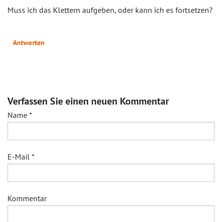
Muss ich das Klettern aufgeben, oder kann ich es fortsetzen?
Antworten
Verfassen Sie einen neuen Kommentar
Name
*
E-Mail
*
Kommentar