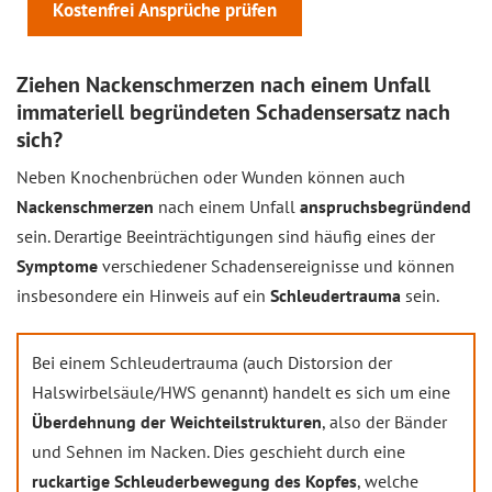
Kostenfrei Ansprüche prüfen
Ziehen Nackenschmerzen nach einem Unfall
immateriell begründeten Schadensersatz nach
sich?
Neben Knochenbrüchen oder Wunden können auch
Nackenschmerzen
nach einem Unfall
anspruchsbegründend
sein. Derartige Beeinträchtigungen sind häufig eines der
Symptome
verschiedener Schadensereignisse und können
insbesondere ein Hinweis auf ein
Schleudertrauma
sein.
Bei einem Schleudertrauma (auch Distorsion der
Halswirbelsäule/HWS genannt) handelt es sich um eine
Überdehnung der Weichteilstrukturen
, also der Bänder
und Sehnen im Nacken. Dies geschieht durch eine
ruckartige Schleuderbewegung des Kopfes
, welche