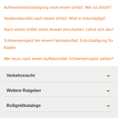
Aufwandsentschädigung nach einem Unfall: Was ist üblich?
Verdienstausfall nach einem Unfall: Wird er entschädigt?
Nach einem Unfall einen Anwalt einschalten: Lohnt sich das?
Schmerzensgeld bei einem Fahrradunfall: Entschädigung für
Radler
Wer muss nach einem Auffahrunfall Schmerzensgeld zahlen?
Verkehrsrecht
Weitere Ratgeber
Bußgeldkataloge