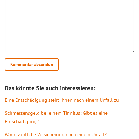
Das könnte Sie auch interessieren:
Eine Entschädigung steht Ihnen nach einem Unfall zu
Schmerzensgeld bei einem Tinnitus: Gibt es eine
Entschädigung?
Wann zahlt die Versicherung nach einem Unfall?