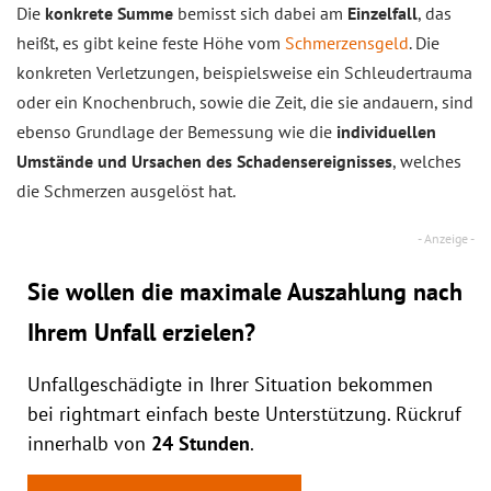
Die
konkrete Summe
bemisst sich dabei am
Einzelfall
, das
heißt, es gibt keine feste Höhe vom
Schmerzensgeld
. Die
konkreten Verletzungen, beispielsweise ein Schleudertrauma
oder ein Knochenbruch, sowie die Zeit, die sie andauern, sind
ebenso Grundlage der Bemessung wie die
individuellen
Umstände und Ursachen des Schadensereignisses
, welches
die Schmerzen ausgelöst hat.
Sie wollen die maximale Auszahlung nach
Ihrem Unfall erzielen?
Unfallgeschädigte in Ihrer Situation bekommen
bei rightmart einfach beste Unterstützung. Rückruf
innerhalb von
24 Stunden
.