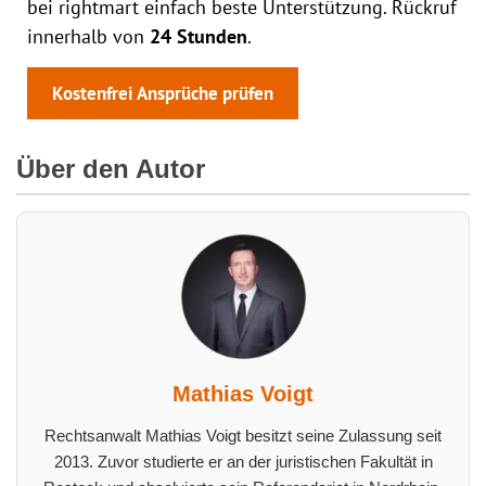
bei rightmart einfach beste Unterstützung. Rückruf
innerhalb von
24 Stunden
.
Kostenfrei Ansprüche prüfen
Über den Autor
Mathias Voigt
Rechtsanwalt Mathias Voigt besitzt seine Zulassung seit
2013. Zuvor studierte er an der juristischen Fakultät in