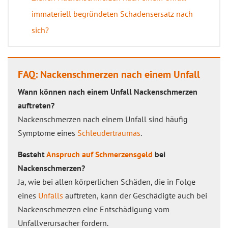
immateriell begründeten Schadensersatz nach
sich?
FAQ: Nackenschmerzen nach einem Unfall
Wann können nach einem Unfall Nackenschmerzen
auftreten?
Nackenschmerzen nach einem Unfall sind häufig
Symptome eines
Schleudertraumas
.
Besteht
Anspruch auf Schmerzensgeld
bei
Nackenschmerzen?
Ja, wie bei allen körperlichen Schäden, die in Folge
eines
Unfalls
auftreten, kann der Geschädigte auch bei
Nackenschmerzen eine Entschädigung vom
Unfallverursacher fordern.