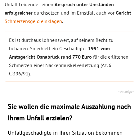
Unfall Leidende seinen
Anspruch unter Umständen
erfolgreicher
durchsetzen und im Ernstfall auch vor
Gericht
Schmerzensgeld einklagen
.
Es ist durchaus lohnenswert, auf seinem Recht zu
beharren. So erhielt ein Geschädigter
1991 vom
Amtsgericht Osnabrück rund 770 Euro
für die erlittenen
Schmerzen einer Nackenmuskelverletzung (Az. 6
С396/91).
Sie wollen die maximale Auszahlung nach
Ihrem Unfall erzielen?
Unfallgeschädigte in Ihrer Situation bekommen