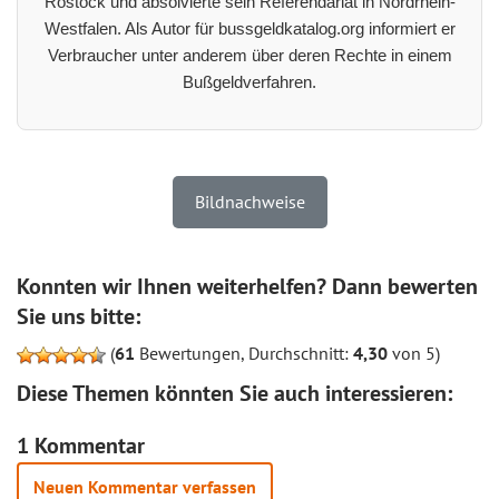
Rostock und absolvierte sein Referendariat in Nordrhein-
Westfalen. Als Autor für bussgeldkatalog.org informiert er
Verbraucher unter anderem über deren Rechte in einem
Bußgeldverfahren.
Bildnachweise
Konnten wir Ihnen weiterhelfen? Dann bewerten
Sie uns bitte:
(
61
Bewertungen, Durchschnitt:
4,30
von 5)
Diese Themen könnten Sie auch interessieren:
1 Kommentar
Neuen Kommentar verfassen