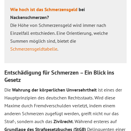
Wie hoch ist das Schmerzensgeld
bei
Nackenschmerzen?
Die Höhe von Schmerzensgeld wird immer nach
Einzelfall entschieden. Eine Orientierung, welche
Summen möglich sind, bietet die
Schmerzensgeldtabelle
.
Entschädigung für Schmerzen – Ein Blick ins
Gesetz
Die
Wahrung der körperlichen Unversehrtheit
ist eines der
Hauptprinzipien des deutschen Rechtsstaats. Wird diese
Maxime durch Fremdverschulden verletzt, indem einem
anderen Schmerzen zugefügt werden, greift nicht nur das
Straf-, sondern auch das
Zivilrecht
. Während ersteres auf
Grundlage des Strafgesetzbuches (StGB)
Delinquenten einer