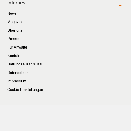
Internes
News
Magazin
Über uns
Presse
Für Anwälte
Kontakt
Haftungsausschluss
Datenschutz
Impressum
Cookie-Einstellungen