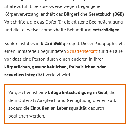
Strafe zuführt, beispielsweise wegen begangener
Körperverletzung, enthält das
Bürgerliche Gesetzbuch (BGB)
Vorschriften, die das Opfer für die erlittene Beeinträchtigung
und die teilweise schmerzhafte Behandlung
entschädigen
.
Konkret ist dies in
§ 253 BGB
geregelt. Dieser Paragraph sieht
einen immateriell begründeten
Schadensersatz
für die Fälle
vor, dass eine Person durch einen anderen in ihrer
körperlichen, gesundheitlichen, freiheitlichen oder
sexuellen Integrität
verletzt wird.
Vorgesehen ist eine
billige Entschädigung in Geld
, die
dem Opfer als Ausgleich und Genugtuung dienen soll,
sodass die
Einbußen an Lebensqualität
dadurch
beglichen werden.