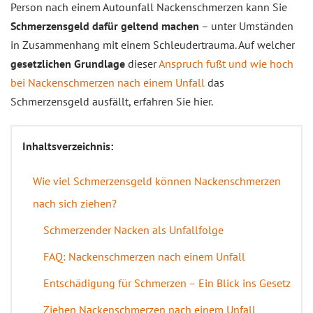
Person nach einem Autounfall Nackenschmerzen kann Sie
Schmerzensgeld dafür geltend machen
– unter Umständen
in Zusammenhang mit einem Schleudertrauma. Auf welcher
gesetzlichen Grundlage
dieser
Anspruch fußt und wie hoch
bei Nackenschmerzen nach einem Unfall
das
Schmerzensgeld ausfällt, erfahren Sie hier.
Inhaltsverzeichnis:
Wie viel Schmerzensgeld können Nackenschmerzen
nach sich ziehen?
Schmerzender Nacken als Unfallfolge
FAQ: Nackenschmerzen nach einem Unfall
Entschädigung für Schmerzen – Ein Blick ins Gesetz
Ziehen Nackenschmerzen nach einem Unfall