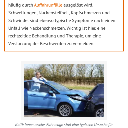
häufig durch
Auffahrunfälle
ausgelöst wird.
Schwellungen, Nackensteifheit, Kopfschmerzen und
Schwindel sind ebenso typische Symptome nach einem
Unfall wie Nackenschmerzen. Wichtig ist hier, eine
rechtzeitige Behandlung und Therapie, um eine
Verstärkung der Beschwerden zu vermeiden.
Kollisionen zweier Fahrzeuge sind eine typische Ursache für