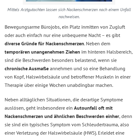
Mittels Arztgutachten lassen sich Nackenschmerzen nach einem Unfall
nachweisen.
Bewegungsarme Bürojobs, ein Platz inmitten von Zugluft
oder auch einfach nur eine unbequeme Nacht – es gibt
diverse Gründe für Nackenschmerzen
. Neben dem
temporären unangenehmen Ziehen
im hinteren Halsbereich,
sind die Beschwerden besonders belastend, wenn sie
chronische Ausmaße
annehmen und so eine Behandlung
von Kopf, Halswirbelsäule und betroffener Muskeln in einer
Therapie über einige Wochen unabdingbar machen.
Neben alltäglichen Situationen, die derartige Symptome
auslösen, geht insbesondere ein
Autounfall oft mit
Nackenschmerzen und ähnlichen Beschwerden einher
, denn
sie sind ein typisches Symptom vom Schleudertrauma, also
einer Verletzung der Halswirbelsäule (HWS). Erleidet eine