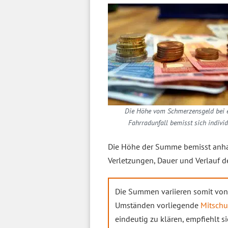
Die Höhe vom Schmerzensgeld bei 
Fahrradunfall bemisst sich individ
Die Höhe der Summe bemisst anh
Verletzungen, Dauer und Verlauf d
Die Summen variieren somit von 
Umständen vorliegende
Mitschu
eindeutig zu klären, empfiehlt 