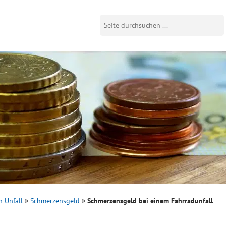
 Unfall
Schmerzensgeld
Schmerzensgeld bei einem Fahrradunfall