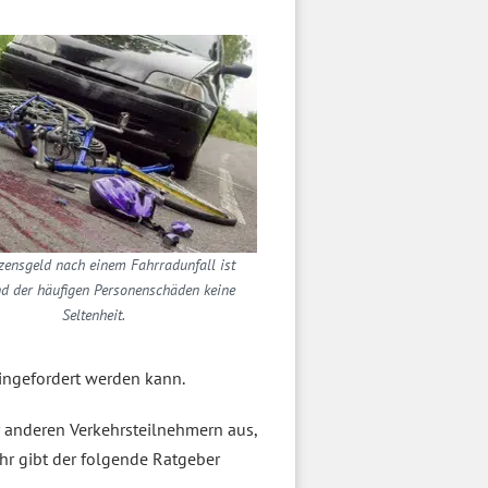
ensgeld nach einem Fahrradunfall ist
d der häufigen Personenschäden keine
Seltenheit.
ingefordert werden kann.
 anderen Verkehrsteilnehmern aus,
r gibt der folgende Ratgeber