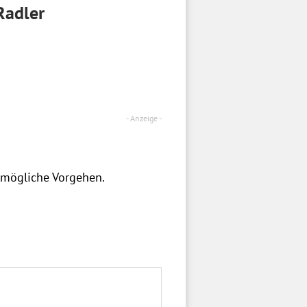
Radler
s mögliche Vorgehen.