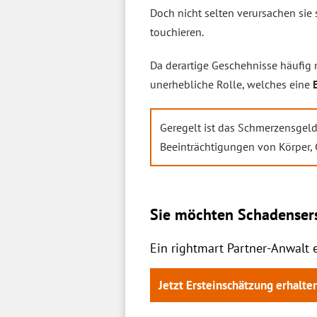
Doch nicht selten verursachen sie 
touchieren.
Da derartige Geschehnisse häufig
unerhebliche Rolle, welches eine
Geregelt ist das Schmerzensgel
Beeinträchtigungen von Körper, 
Sie möchten Schadensers
Ein rightmart Partner-Anwalt 
Jetzt Ersteinschätzung erhalte