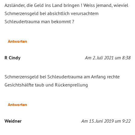
Azsländer, die Geld ins Land bringen ! Weiss jemand, wieviel
Schmerzensgeld bei absichtlich verursachtem
Schleudertrauma man bekommt ?
Antworten
R Cindy
Am 2. Juli 2021 um 8:38
Schmerzensgeld bei Schleudertrauma am Anfang rechte
Gesichtshälfte taub und Rückenprellung
Antworten
Weidner
Am 15. Juni 2019 um 9:22