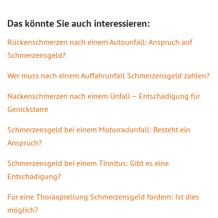
Das könnte Sie auch interessieren:
Rückenschmerzen nach einem Autounfall: Anspruch auf
Schmerzensgeld?
Wer muss nach einem Auffahrunfall Schmerzensgeld zahlen?
Nackenschmerzen nach einem Unfall – Entschädigung für
Genickstarre
Schmerzensgeld bei einem Motorradunfall: Besteht ein
Anspruch?
Schmerzensgeld bei einem Tinnitus: Gibt es eine
Entschädigung?
Für eine Thoraxprellung Schmerzensgeld fordern: Ist dies
möglich?