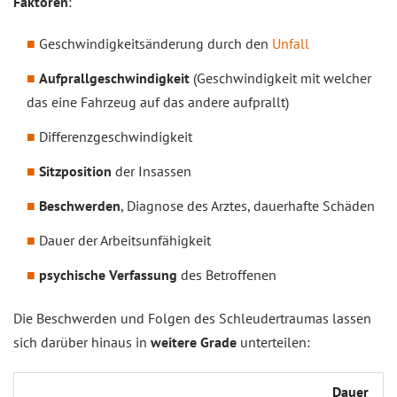
Faktoren
:
Geschwindigkeitsänderung durch den
Unfall
Aufprallgeschwindigkeit
(Geschwindigkeit mit welcher
das eine Fahrzeug auf das andere aufprallt)
Differenzgeschwindigkeit
Sitzposition
der Insassen
Beschwerden
, Diagnose des Arztes, dauerhafte Schäden
Dauer der Arbeitsunfähigkeit
psychische Verfassung
des Betroffenen
Die Beschwerden und Folgen des Schleudertraumas lassen
sich darüber hinaus in
weitere Grade
unterteilen:
Dauer