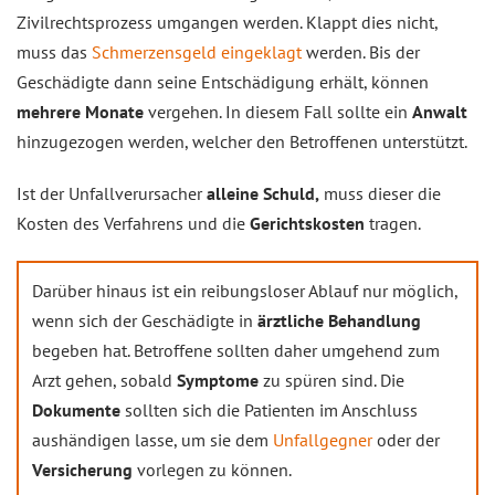
Zivilrechtsprozess umgangen werden. Klappt dies nicht,
muss das
Schmerzensgeld eingeklagt
werden. Bis der
Geschädigte dann seine Entschädigung erhält, können
mehrere Monate
vergehen. In diesem Fall sollte ein
Anwalt
hinzugezogen werden, welcher den Betroffenen unterstützt.
Ist der Unfallverursacher
alleine Schuld,
muss dieser die
Kosten des Verfahrens und die
Gerichtskosten
tragen.
Darüber hinaus ist ein reibungsloser Ablauf nur möglich,
wenn sich der Geschädigte in
ärztliche Behandlung
begeben hat. Betroffene sollten daher umgehend zum
Arzt gehen, sobald
Symptome
zu spüren sind. Die
Dokumente
sollten sich die Patienten im Anschluss
aushändigen lasse, um sie dem
Unfallgegner
oder der
Versicherung
vorlegen zu können.