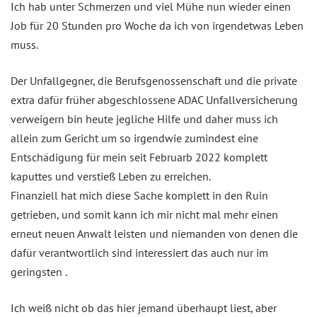
Ich hab unter Schmerzen und viel Mühe nun wieder einen
Job für 20 Stunden pro Woche da ich von irgendetwas Leben
muss.
Der Unfallgegner, die Berufsgenossenschaft und die private
extra dafür früher abgeschlossene ADAC Unfallversicherung
verweigern bin heute jegliche Hilfe und daher muss ich
allein zum Gericht um so irgendwie zumindest eine
Entschädigung für mein seit Februarb 2022 komplett
kaputtes und verstieß Leben zu erreichen.
Finanziell hat mich diese Sache komplett in den Ruin
getrieben, und somit kann ich mir nicht mal mehr einen
erneut neuen Anwalt leisten und niemanden von denen die
dafür verantwortlich sind interessiert das auch nur im
geringsten .
Ich weiß nicht ob das hier jemand überhaupt liest, aber