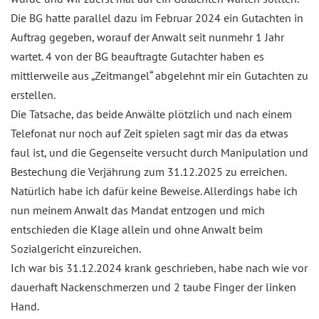
Die BG hatte parallel dazu im Februar 2024 ein Gutachten in
Auftrag gegeben, worauf der Anwalt seit nunmehr 1 Jahr
wartet. 4 von der BG beauftragte Gutachter haben es
mittlerweile aus „Zeitmangel“ abgelehnt mir ein Gutachten zu
erstellen.
Die Tatsache, das beide Anwälte plötzlich und nach einem
Telefonat nur noch auf Zeit spielen sagt mir das da etwas
faul ist, und die Gegenseite versucht durch Manipulation und
Bestechung die Verjährung zum 31.12.2025 zu erreichen.
Natürlich habe ich dafür keine Beweise. Allerdings habe ich
nun meinem Anwalt das Mandat entzogen und mich
entschieden die Klage allein und ohne Anwalt beim
Sozialgericht einzureichen.
Ich war bis 31.12.2024 krank geschrieben, habe nach wie vor
dauerhaft Nackenschmerzen und 2 taube Finger der linken
Hand.