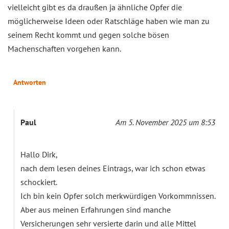
vielleicht gibt es da draußen ja ähnliche Opfer die
möglicherweise Ideen oder Ratschläge haben wie man zu
seinem Recht kommt und gegen solche bösen
Machenschaften vorgehen kann.
Antworten
Paul
Am 5. November 2025 um 8:53
Hallo Dirk,
nach dem lesen deines Eintrags, war ich schon etwas
schockiert.
Ich bin kein Opfer solch merkwürdigen Vorkommnissen.
Aber aus meinen Erfahrungen sind manche
Versicherungen sehr versierte darin und alle Mittel