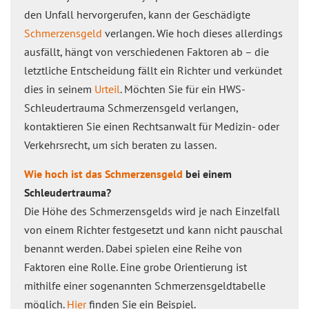
den Unfall hervorgerufen, kann der Geschädigte
Schmerzensgeld
verlangen. Wie hoch dieses allerdings
ausfällt, hängt von verschiedenen Faktoren ab – die
letztliche Entscheidung fällt ein Richter und verkündet
dies in seinem
Urteil
. Möchten Sie für ein HWS-
Schleudertrauma Schmerzensgeld verlangen,
kontaktieren Sie einen Rechtsanwalt für Medizin- oder
Verkehrsrecht, um sich beraten zu lassen.
Wie hoch ist das Schmerzensgeld
bei einem
Schleudertrauma?
Die Höhe des Schmerzensgelds wird je nach Einzelfall
von einem Richter festgesetzt und kann nicht pauschal
benannt werden. Dabei spielen eine Reihe von
Faktoren eine Rolle. Eine grobe Orientierung ist
mithilfe einer sogenannten Schmerzensgeldtabelle
möglich.
Hier
finden Sie ein Beispiel.