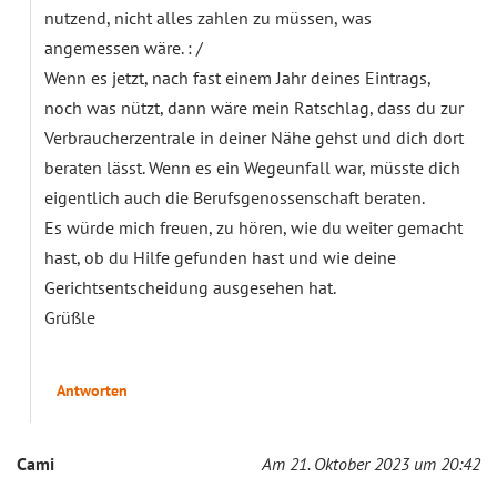
nutzend, nicht alles zahlen zu müssen, was
angemessen wäre. : /
Wenn es jetzt, nach fast einem Jahr deines Eintrags,
noch was nützt, dann wäre mein Ratschlag, dass du zur
Verbraucherzentrale in deiner Nähe gehst und dich dort
beraten lässt. Wenn es ein Wegeunfall war, müsste dich
eigentlich auch die Berufsgenossenschaft beraten.
Es würde mich freuen, zu hören, wie du weiter gemacht
hast, ob du Hilfe gefunden hast und wie deine
Gerichtsentscheidung ausgesehen hat.
Grüßle
Antworten
Cami
Am 21. Oktober 2023 um 20:42