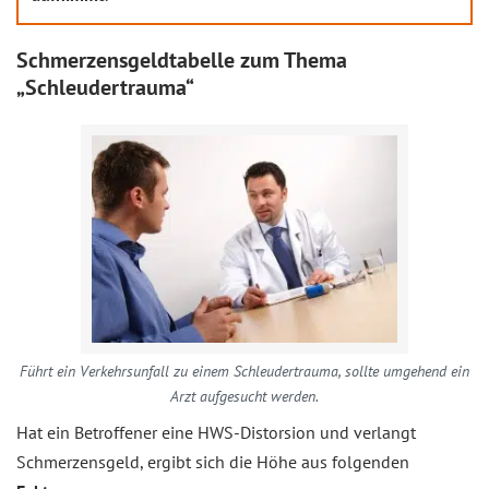
Schmerzensgeldtabelle zum Thema
„Schleudertrauma“
Führt ein Verkehrsunfall zu einem Schleudertrauma, sollte umgehend ein
Arzt aufgesucht werden.
Hat ein Betroffener eine HWS-Distorsion und verlangt
Schmerzensgeld, ergibt sich die Höhe aus folgenden