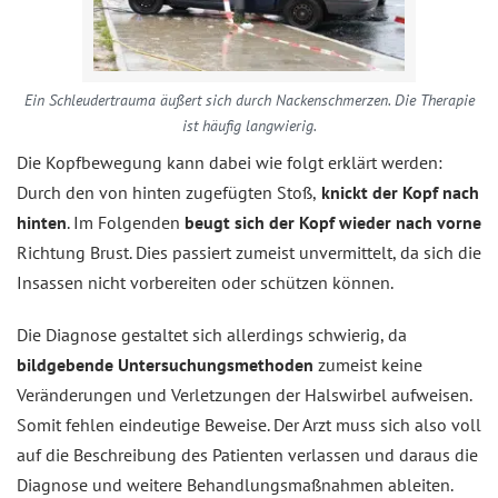
Ein Schleudertrauma äußert sich durch Nackenschmerzen. Die Therapie
ist häufig langwierig.
Die Kopfbewegung kann dabei wie folgt erklärt werden:
Durch den von hinten zugefügten Stoß,
knickt der Kopf nach
hinten
. Im Folgenden
beugt sich der Kopf wieder nach vorne
Richtung Brust. Dies passiert zumeist unvermittelt, da sich die
Insassen nicht vorbereiten oder schützen können.
Die Diagnose gestaltet sich allerdings schwierig, da
bildgebende Untersuchungsmethoden
zumeist keine
Veränderungen und Verletzungen der Halswirbel aufweisen.
Somit fehlen eindeutige Beweise. Der Arzt muss sich also voll
auf die Beschreibung des Patienten verlassen und daraus die
Diagnose und weitere Behandlungsmaßnahmen ableiten.