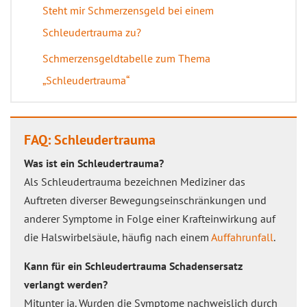
Steht mir Schmerzensgeld bei einem
Schleudertrauma zu?
Schmerzensgeldtabelle zum Thema
„Schleudertrauma“
FAQ: Schleudertrauma
Was ist ein Schleudertrauma?
Als Schleudertrauma bezeichnen Mediziner das
Auftreten diverser Bewegungseinschränkungen und
anderer Symptome in Folge einer Krafteinwirkung auf
die Halswirbelsäule, häufig nach einem
Auffahrunfall
.
Kann für ein Schleudertrauma Schadensersatz
verlangt werden?
Mitunter ja. Wurden die Symptome nachweislich durch