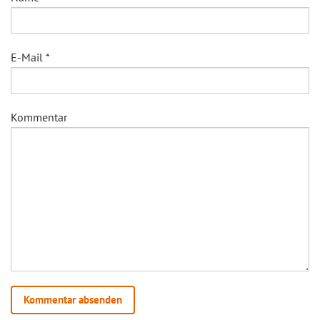
E-Mail
*
Kommentar