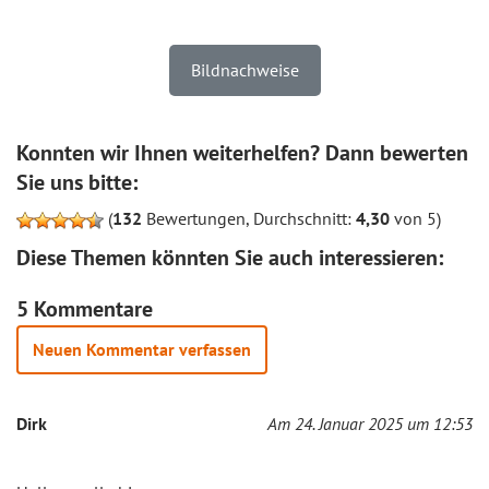
Bildnachweise
Konnten wir Ihnen weiterhelfen? Dann bewerten
Sie uns bitte:
(
132
Bewertungen, Durchschnitt:
4,30
von 5)
Diese Themen könnten Sie auch interessieren:
5 Kommentare
Neuen Kommentar verfassen
Dirk
Am 24. Januar 2025 um 12:53