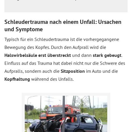
Schleudertrauma nach einem Unfall: Ursachen
und Symptome
Typisch für ein Schleudertrauma ist die vorhergegangene
Bewegung des Kopfes. Durch den Aufprall wird die
Halswirbelsäule erst überstreckt
und dann
stark gebeugt
.
Einfluss auf das Trauma hat dabei nicht nur die Schwere des
Aufpralls, sondern auch die
Sitzposition
im Auto und die
Kopfhaltung
während des Unfalls.