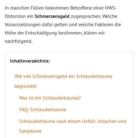
In manchen Fällen bekommen Betroffene einer HWS-
Distorsion ein
Schmerzensgeld
zugesprochen. Welche
Voraussetzungen dafür gelten und welche Faktoren die
Höhe der Entschädigung bestimmen, klären wir
nachfolgend.
Inhaltsverzeichnis:
Wie viel Schmerzensgeld ein Schleudertrauma
begründet
Was ist ein Schleudertrauma?
FAQ: Schleudertrauma
Schleudertrauma nach einem Unfall: Ursachen und
Symptome