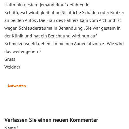
Hallo bin gestern jemand drauf gefahren in
Schrittgeschwindigkeit ohne Sichtliche Schäden oder Kratzer
an beiden Autos . Die Frau des Fahrers kam vom Arzt und ist
wegen Schleudertrauma in Behandlung . Sie war gestern in
der Klinik und hat ein Bericht und wird nun auf
Schmerzensgeld gehen . In meinen Augen abzocke . Wie wird
das weiter gehen ?
Gruss
Weidner
Antworten
Verfassen Sie einen neuen Kommentar
Name
*