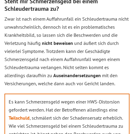
Steht mir Schmerzensgeld bei einem
Schleudertrauma zu?
Zwar ist nach einem Auffahrunfall ein Schleudertrauma nicht
unwahrscheinlich, dennoch ist es ein problematisches
Krankheitsbild, so lassen sich die Beschwerden und die
Verletzung häufig
nicht beweisen
und äußert sich durch
vielerlei Symptome. Trotzdem kann der Geschädigte
Schmerzensgeld nach einem Auffahrunfall wegen einem
Schleudertrauma verlangen. Nicht selten kommt es
allerdings daraufhin zu
Auseinandersetzungen
mit den
Versicherungen, welche dann auch vor Gericht landen.
Es kann Schmerzensgeld wegen einer HWS-Distorsion
gefordert werden. Hat der Betroffenen allerdings eine
Teilschuld
, schmälert sich der Schadensersatz erheblich.
Wie viel Schmerzensgeld bei einem Schleudertrauma zu