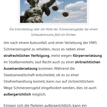
Die Entscheidung über die Höhe des Schmerzensgeldes bei einem
Schleudertrauma fällt ein Richter.
Um nach einem Autounfall und einer Verletzung der HWS
Schmerzensgeld zu erhalten, muss es neben einer
strafrechtlichen Verfolgung
, meist wegen
Körperverletzung
im Straßenverkehr, laut Recht auch zu einer
zivilrechtlichen
Auseinandersetzung
kommen. Während die
Staatsanwaltschaft entscheidet, ob es zu einer
Strafverhandlung kommt, kann nur auf zivilrechtlichem
Wege Schmerzensgeld eingefordert werden, dies ist auch
außergerichtlich
möglich.
Einigen sich die Parteien außergerichtlich, kann ein