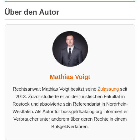
Über den Autor
Mathias Voigt
Rechtsanwalt Mathias Voigt besitzt seine
Zulassung
seit
2013. Zuvor studierte er an der juristischen Fakultät in
Rostock und absolvierte sein Referendariat in Nordrhein-
Westfalen. Als Autor für bussgeldkatalog.org informiert er
Verbraucher unter anderem über deren Rechte in einem
Bußgeldverfahren.