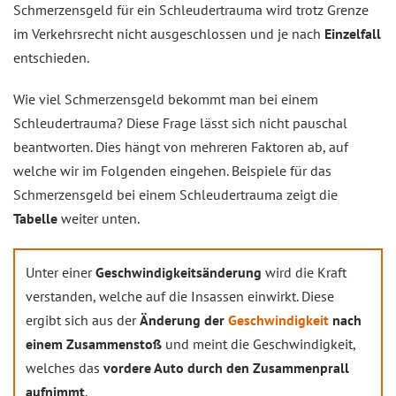
Schmerzensgeld für ein Schleudertrauma wird trotz Grenze
im Verkehrsrecht nicht ausgeschlossen und je nach
Einzelfall
entschieden.
Wie viel Schmerzensgeld bekommt man bei einem
Schleudertrauma? Diese Frage lässt sich nicht pauschal
beantworten. Dies hängt von mehreren Faktoren ab, auf
welche wir im Folgenden eingehen. Beispiele für das
Schmerzensgeld bei einem Schleudertrauma zeigt die
Tabelle
weiter unten.
Unter einer
Geschwindigkeitsänderung
wird die Kraft
verstanden, welche auf die Insassen einwirkt. Diese
ergibt sich aus der
Änderung der
Geschwindigkeit
nach
einem Zusammenstoß
und meint die Geschwindigkeit,
welches das
vordere Auto durch den Zusammenprall
aufnimmt
.