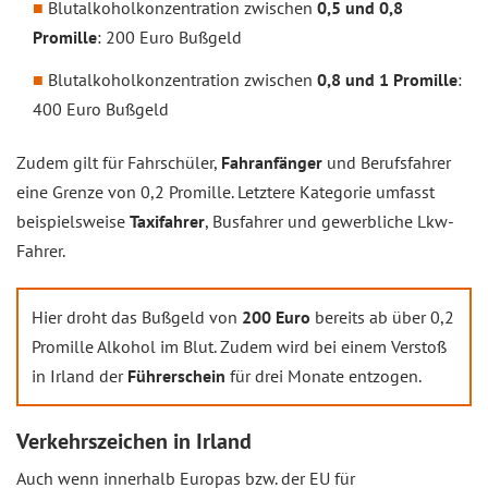
Blutalkoholkonzentration zwischen
0,5 und 0,8
Promille
: 200 Euro Bußgeld
Blutalkoholkonzentration zwischen
0,8 und 1 Promille
:
400 Euro Bußgeld
Zudem gilt für Fahrschüler,
Fahranfänger
und Berufsfahrer
eine Grenze von 0,2 Promille. Letztere Kategorie umfasst
beispielsweise
Taxifahrer
, Busfahrer und gewerbliche Lkw-
Fahrer.
Hier droht das Bußgeld von
200 Euro
bereits ab über 0,2
Promille Alkohol im Blut. Zudem wird bei einem Verstoß
in Irland der
Führerschein
für drei Monate entzogen.
Verkehrszeichen in Irland
Auch wenn innerhalb Europas bzw. der EU für