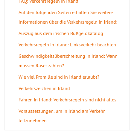
FAQ: Verkehrsregeln in Irland
Auf den folgenden Seiten erhalten Sie weitere
Informationen über die Verkehrsregeln in Irland:
Auszug aus dem irischen Bußgeldkatalog
Verkehrsregeln in Irland: Linksverkehr beachten!
Geschwindigkeitsüberschreitung in Irland: Wann
müssen Raser zahlen?
Wie viel Promille sind in Irland erlaubt?
Verkehrszeichen in Irland
Fahren in Irland: Verkehrsregeln sind nicht alles
Voraussetzungen, um in Irland am Verkehr
teilzunehmen