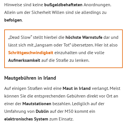
Hinweise sind keine
bußgeldbehafteten
Anordnungen.
Allein um der Sicherheit Willen sind sie allerdings zu
befolgen
.
„Dead Slow“ stellt hierbei die
höchste Warnstufe
dar und
lässt sich mit „langsam oder Tot” übersetzen. Hier ist also
Schrittgeschwindigkeit
einzuhalten und die volle
Aufmerksamkeit
auf die Straße zu lenken.
Mautgebühren in Irland
Auf einigen Straßen wird eine
Maut in Irland
verlangt. Meist
können Sie die entsprechenden Gebühren direkt vor Ort an
einer der
Mautstationen
bezahlen. Lediglich auf der
Umfahrung von
Dublin
auf der M50 kommt ein
elektronisches System
zum Einsatz.