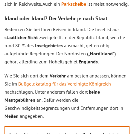
sich in Reichweite. Auch ein
Parkscheibe
ist meist notwendig.
Irland oder Irland? Der Verkehr je nach Staat
Bedenken Sie bei Ihren Reisen in Irland: Die Insel ist aus
staatlicher Sicht
zweigeteilt. In der Republik Irland, welche
rund 80 % des
Inselgebietes
ausmacht, gelten obig
aufgeführte Regelungen. Der Nordosten (
„Nordirland“
)
gehört allerding zum Hoheitsgebiet
Englands
.
Wie Sie sich dort dem
Verkehr
am besten anpassen, können
Sie im
Bußgeldkatalog für das Vereinigte Königreich
nachschlagen. Unter anderem fallen dort
keine
Mautgebühren
an. Dafür werden die
Geschwindigkeitsbegrenzungen und Entfernungen dort in
Meilen
angegeben.