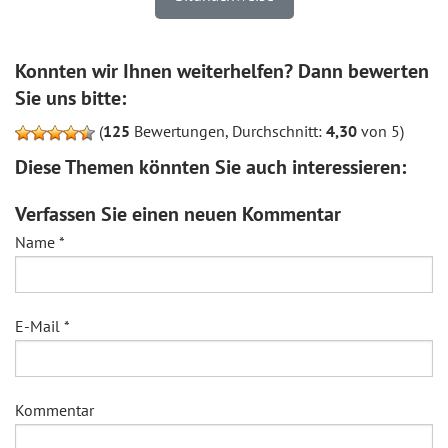
Konnten wir Ihnen weiterhelfen? Dann bewerten
Sie uns bitte:
(
125
Bewertungen, Durchschnitt:
4,30
von 5)
Diese Themen könnten Sie auch interessieren:
Verfassen Sie einen neuen Kommentar
Name
*
E-Mail
*
Kommentar