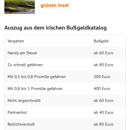
grünen Insel
Auszug aus dem irischen Bußgeldkatalog
Vergehen
Bußgeld
Handy am Steuer
ab 60 Euro
Zu schnell gefahren
ab 80 Euro
Mit 0,5 bis 0,8 Promille gefahren
200 Euro
Mit 0,8 bis 1 Promille gefahren
400 Euro
Nicht angeschnallt
ab 60 Euro
Parkverbot
ab 40 Euro
Rotlichtverstoß
ab 80 Euro