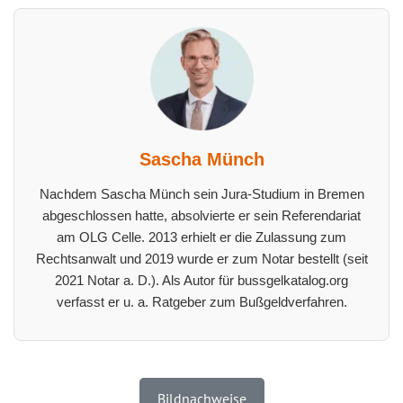
Sascha Münch
Nachdem Sascha Münch sein Jura-Studium in Bremen
abgeschlossen hatte, absolvierte er sein Referendariat
am OLG Celle. 2013 erhielt er die Zulassung zum
Rechtsanwalt und 2019 wurde er zum Notar bestellt (seit
2021 Notar a. D.). Als Autor für bussgelkatalog.org
verfasst er u. a. Ratgeber zum Bußgeldverfahren.
Bildnachweise