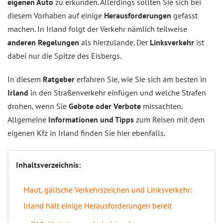
eigenen Auto
zu erkunden. Allerdings sollten Sie sich bei
diesem Vorhaben auf einige
Herausforderungen
gefasst
machen. In Irland folgt der Verkehr nämlich teilweise
anderen Regelungen
als hierzulande. Der
Linksverkehr
ist
dabei nur die Spitze des Eisbergs.
In diesem
Ratgeber
erfahren Sie, wie Sie sich am besten in
Irland
in den Straßenverkehr einfügen und welche Strafen
drohen, wenn Sie
Gebote oder Verbote
missachten.
Allgemeine
Informationen und Tipps
zum Reisen mit dem
eigenen Kfz in Irland finden Sie hier ebenfalls.
Inhaltsverzeichnis:
Maut, gälische Verkehrszeichen und Linksverkehr:
Irland hält einige Herausforderungen bereit