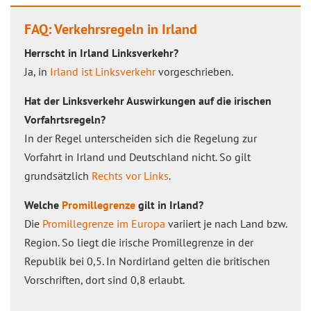
FAQ: Verkehrsregeln in Irland
Herrscht in Irland Linksverkehr?
Ja, in
Irland ist Linksverkehr
vorgeschrieben.
Hat der Linksverkehr Auswirkungen auf die irischen
Vorfahrtsregeln?
In der Regel unterscheiden sich die Regelung zur
Vorfahrt in Irland und Deutschland nicht. So gilt
grundsätzlich
Rechts vor Links
.
Welche
Promillegrenze
gilt in Irland?
Die
Promillegrenze im Europa
variiert je nach Land bzw.
Region. So liegt die irische Promillegrenze in der
Republik bei 0,5. In Nordirland gelten die britischen
Vorschriften, dort sind 0,8 erlaubt.