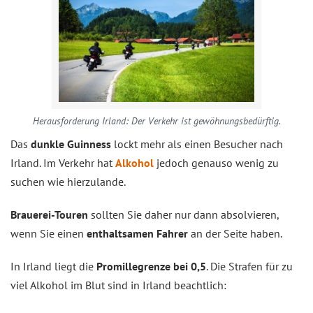
Herausforderung Irland: Der Verkehr ist gewöhnungsbedürftig.
Das
dunkle Guinness
lockt mehr als einen Besucher nach
Irland. Im Verkehr hat
Alkohol
jedoch genauso wenig zu
suchen wie hierzulande.
Brauerei-Touren
sollten Sie daher nur dann absolvieren,
wenn Sie einen
enthaltsamen Fahrer
an der Seite haben.
In Irland liegt die
Promillegrenze bei 0,5
. Die Strafen für zu
viel Alkohol im Blut sind in Irland beachtlich: