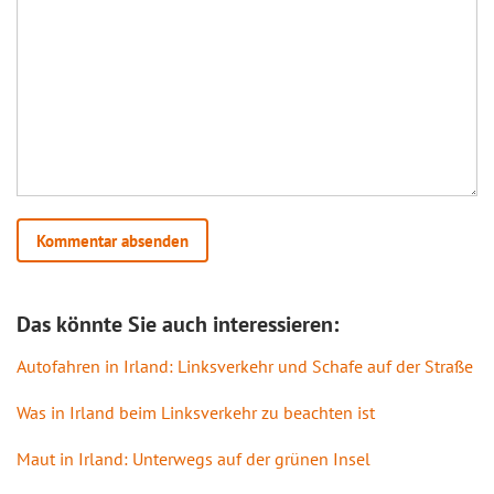
Das könnte Sie auch interessieren:
Autofahren in Irland: Linksverkehr und Schafe auf der Straße
Was in Irland beim Linksverkehr zu beachten ist
Maut in Irland: Unterwegs auf der grünen Insel