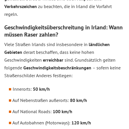
Verkehrszeichen
zu beachten, die in Irland die Vorfahrt
regeln.
Geschwindigkeitsüberschreitung in Irland: Wann
müssen Raser zahlen?
Viele Straßen Irlands sind insbesondere in
ländlichen
Gebieten
derart beschaffen, dass keine hohen
Geschwindigkeiten
erreichbar
sind. Grundsätzlich gelten
folgende
Geschwindigkeitsbeschränkungen
– sofern keine
Straßenschilder Anderes festlegen:
Innerorts:
50 km/h
Auf Nebenstraßen außerorts:
80 km/h
Auf National Roads:
100 km/h
Auf Autobahnen (Motorways):
120 km/h