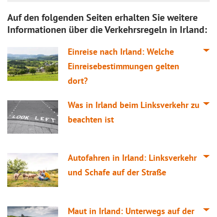
Auf den folgenden Seiten erhalten Sie weitere
Informationen über die Verkehrsregeln in Irland:
Einreise nach Irland: Welche
Einreisebestimmungen gelten
dort?
Was in Irland beim Linksverkehr zu
beachten ist
Autofahren in Irland: Linksverkehr
und Schafe auf der Straße
Maut in Irland: Unterwegs auf der