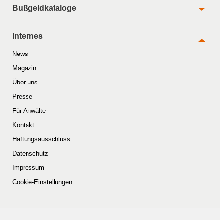
Bußgeldkataloge
Internes
News
Magazin
Über uns
Presse
Für Anwälte
Kontakt
Haftungsausschluss
Datenschutz
Impressum
Cookie-Einstellungen