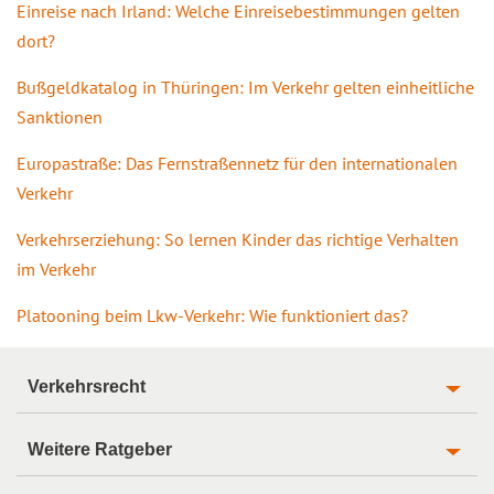
Einreise nach Irland: Welche Einreisebestimmungen gelten
dort?
Bußgeldkatalog in Thüringen: Im Verkehr gelten einheitliche
Sanktionen
Europastraße: Das Fernstraßennetz für den internationalen
Verkehr
Verkehrserziehung: So lernen Kinder das richtige Verhalten
im Verkehr
Platooning beim Lkw-Verkehr: Wie funktioniert das?
Verkehrsrecht
Weitere Ratgeber