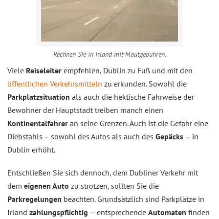
Rechnen Sie in Irland mit Mautgebühren.
Viele
Reiseleiter
empfehlen, Dublin zu Fuß und mit den
öffentlichen Verkehrsmitteln
zu erkunden. Sowohl die
Parkplatzsituation
als auch die hektische Fahrweise der
Bewohner der Hauptstadt treiben manch einen
Kontinentalfahrer
an seine Grenzen. Auch ist die Gefahr eine
Diebstahls – sowohl des Autos als auch des
Gepäcks
– in
Dublin erhöht.
Entschließen Sie sich dennoch, dem Dubliner Verkehr mit
dem
eigenen Auto
zu strotzen, sollten Sie die
Parkregelungen
beachten. Grundsätzlich sind Parkplätze in
Irland
zahlungspflichtig
– entsprechende
Automaten
finden