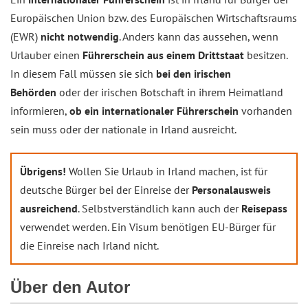
Europäischen Union bzw. des Europäischen Wirtschaftsraums
(EWR)
nicht notwendig
. Anders kann das aussehen, wenn
Urlauber einen
Führerschein aus einem Drittstaat
besitzen.
In diesem Fall müssen sie sich
bei den irischen
Behörden
oder der irischen Botschaft in ihrem Heimatland
informieren,
ob ein internationaler Führerschein
vorhanden
sein muss oder der nationale in Irland ausreicht.
Übrigens!
Wollen Sie Urlaub in Irland machen, ist für
deutsche Bürger bei der Einreise der
Personalausweis
ausreichend
. Selbstverständlich kann auch der
Reisepass
verwendet werden. Ein Visum benötigen EU-Bürger für
die Einreise nach Irland nicht.
Über den Autor