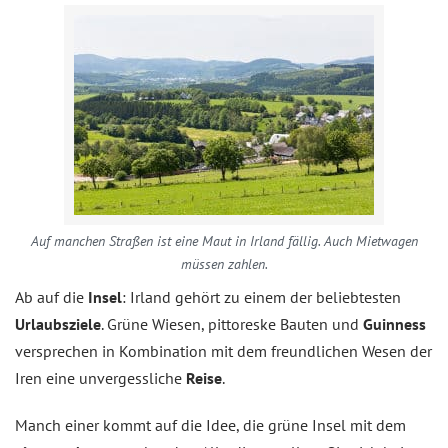
Auf manchen Straßen ist eine Maut in Irland fällig. Auch Mietwagen
müssen zahlen.
Ab auf die
Insel
: Irland gehört zu einem der beliebtesten
Urlaubsziele
. Grüne Wiesen, pittoreske Bauten und
Guinness
versprechen in Kombination mit dem freundlichen Wesen der
Iren eine unvergessliche
Reise
.
Manch einer kommt auf die Idee, die grüne Insel mit dem