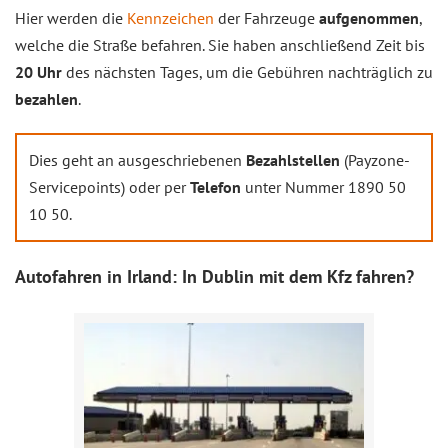
Hier werden die
Kennzeichen
der Fahrzeuge
aufgenommen
,
welche die Straße befahren. Sie haben anschließend Zeit bis
20 Uhr
des nächsten Tages, um die Gebühren nachträglich zu
bezahlen
.
Dies geht an ausgeschriebenen
Bezahlstellen
(Payzone-
Servicepoints) oder per
Telefon
unter Nummer 1890 50
10 50.
Autofahren in Irland: In Dublin mit dem Kfz fahren?