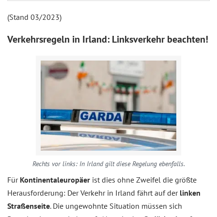
(Stand 03/2023)
Verkehrsregeln in Irland: Linksverkehr beachten!
Rechts vor links: In Irland gilt diese Regelung ebenfalls.
Für
Kontinentaleuropäer
ist dies ohne Zweifel die größte
Herausforderung: Der Verkehr in Irland fährt auf der
linken
Straßenseite
. Die ungewohnte Situation müssen sich