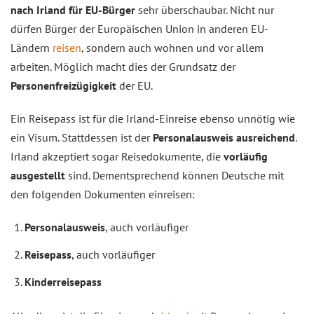
nach Irland für EU-Bürger
sehr überschaubar. Nicht nur
dürfen Bürger der Europäischen Union in anderen EU-
Ländern
reisen
, sondern auch wohnen und vor allem
arbeiten. Möglich macht dies der Grundsatz der
Personenfreizügigkeit
der EU.
Ein Reisepass ist für die Irland-Einreise ebenso unnötig wie
ein Visum. Stattdessen ist der
Personalausweis ausreichend
.
Irland akzeptiert sogar Reisedokumente, die
vorläufig
ausgestellt
sind. Dementsprechend können Deutsche mit
den folgenden Dokumenten einreisen:
Personalausweis
, auch vorläufiger
Reisepass
, auch vorläufiger
Kinderreisepass