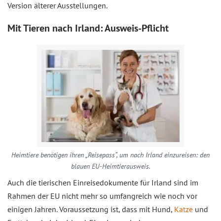
Version älterer Ausstellungen.
Mit Tieren nach Irland: Ausweis-Pflicht
Heimtiere benötigen ihren „Reisepass“, um nach Irland einzureisen: den
blauen EU-Heimtierausweis.
Auch die tierischen Einreisedokumente für Irland sind im
Rahmen der EU nicht mehr so umfangreich wie noch vor
einigen Jahren. Voraussetzung ist, dass mit Hund,
Katze
und