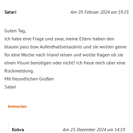
Satari
Am 29. Februar 2024 um 19:23
Guten Tag,
ich habe eine Frage und zwar, meine Eltern haben den
blauen pass bzw. Aufenthaltserlaubnis und sie wollen gerne
für eine Woche nach Irland reisen und wollte fragen ob sie
einen Visum benötigen oder nicht? Ich freue mich über eine
Rückmeldung.
Mit freundlichen Grüßen
Satari
Antworten
Kobra
Am 23. Dezember 2024 um 14:19