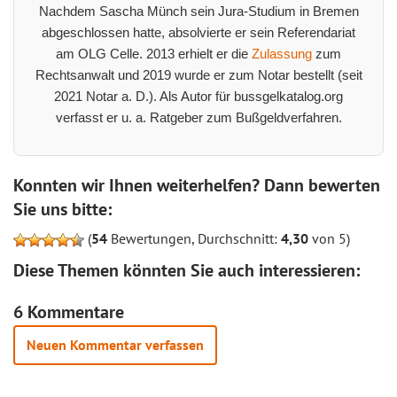
Nachdem Sascha Münch sein Jura-Studium in Bremen
abgeschlossen hatte, absolvierte er sein Referendariat
am OLG Celle. 2013 erhielt er die
Zulassung
zum
Rechtsanwalt und 2019 wurde er zum Notar bestellt (seit
2021 Notar a. D.). Als Autor für bussgelkatalog.org
verfasst er u. a. Ratgeber zum Bußgeldverfahren.
Konnten wir Ihnen weiterhelfen? Dann bewerten
Sie uns bitte:
(
54
Bewertungen, Durchschnitt:
4,30
von 5)
Diese Themen könnten Sie auch interessieren:
6 Kommentare
Neuen Kommentar verfassen