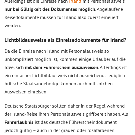
Allerdings ist die Einreise nach
Irland
mit Personalausweis
nur bei Gültigkeit des Dokumentes möglich
. Abgelaufene
Reisedokumente müssen für Irland also zuerst erneuert
werden.
Lichtbildausweise als Einreisedokumente für Irland?
Da die Einreise nach Irland mit Personalausweis so
unkompliziert möglich ist, kommen einige Urlauber auf die
Idee, sich
mit dem Führerschein auszuweisen
. Allerdings ist
ein einfacher Lichtbildausweis nicht ausreichend. Lediglich
britische Staatsangehörige können auch mit solchen
Ausweisen einreisen.
Deutsche Staatsbürger sollten daher in der Regel während
der Irland-Reise ihren Personalausweis griffbereit haben. Als
Fahrerlaubnis
ist das deutsche Führerscheindokument
jedoch gültig – auch in der grauen oder rosafarbenen