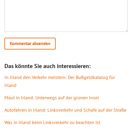
Das könnte Sie auch interessieren:
In Irland den Verkehr meistern: Der Bußgeldkatalog für
Irland
Maut in Irland: Unterwegs auf der grünen Insel
Autofahren in Irland: Linksverkehr und Schafe auf der Straße
Was in Irland beim Linksverkehr zu beachten ist