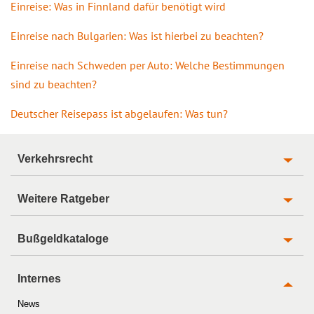
Einreise: Was in Finnland dafür benötigt wird
Einreise nach Bulgarien: Was ist hierbei zu beachten?
Einreise nach Schweden per Auto: Welche Bestimmungen
sind zu beachten?
Deutscher Reisepass ist abgelaufen: Was tun?
Verkehrsrecht
Weitere Ratgeber
Bußgeldkataloge
Internes
News