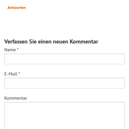
Antworten
Verfassen Sie einen neuen Kommentar
Name
*
E-Mail
*
Kommentar