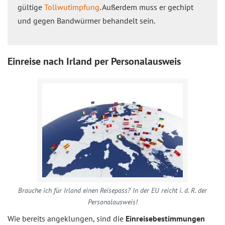
gültige
Tollwutimpfung
. Außerdem muss er gechipt
und gegen Bandwürmer behandelt sein.
Einreise nach Irland per Personalausweis
Brauche ich für Irland einen Reisepass? In der EU reicht i. d. R. der
Personalausweis!
Wie bereits angeklungen, sind die
Einreisebestimmungen