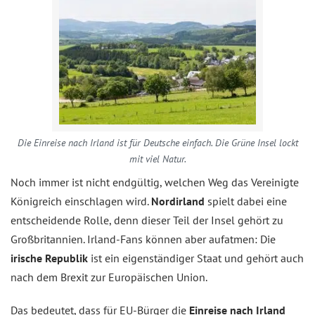
Die Einreise nach Irland ist für Deutsche einfach. Die Grüne Insel lockt
mit viel Natur.
Noch immer ist nicht endgültig, welchen Weg das Vereinigte
Königreich einschlagen wird.
Nordirland
spielt dabei eine
entscheidende Rolle, denn dieser Teil der Insel gehört zu
Großbritannien. Irland-Fans können aber aufatmen: Die
irische Republik
ist ein eigenständiger Staat und gehört auch
nach dem Brexit zur Europäischen Union.
Das bedeutet, dass für EU-Bürger die
Einreise nach Irland