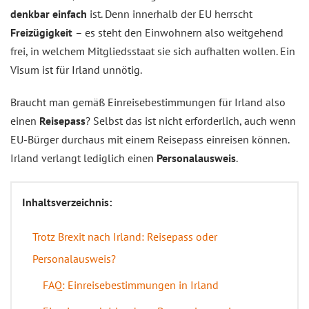
denkbar einfach
ist. Denn innerhalb der EU herrscht
Freizügigkeit
– es steht den Einwohnern also weitgehend
frei, in welchem Mitgliedsstaat sie sich aufhalten wollen. Ein
Visum ist für Irland unnötig.
Braucht man gemäß Einreisebestimmungen für Irland also
einen
Reisepass
? Selbst das ist nicht erforderlich, auch wenn
EU-Bürger durchaus mit einem Reisepass einreisen können.
Irland verlangt lediglich einen
Personalausweis
.
Inhaltsverzeichnis:
Trotz Brexit nach Irland: Reisepass oder
Personalausweis?
FAQ: Einreisebestimmungen in Irland