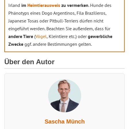
Irland
im
Heimtierausweis
zu vermerken
. Hunde des
Phänotyps eines Dogo Argentinos, Fila Brazilieros,
Japanese Tosas oder Pitbull-Terriers dürfen nicht
eingeführt werden. Beachten Sie außerdem, dass für
andere Tiere
(
Vögel
, Kleintiere etc.) oder
gewerbliche
Zwecke
ggf. andere Bestimmungen gelten.
Über den Autor
Sascha Münch