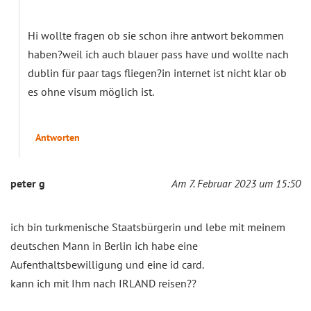
Hi wollte fragen ob sie schon ihre antwort bekommen
haben?weil ich auch blauer pass have und wollte nach
dublin für paar tags fliegen?in internet ist nicht klar ob
es ohne visum möglich ist.
Antworten
peter g
Am 7. Februar 2023 um 15:50
ich bin turkmenische Staatsbürgerin und lebe mit meinem
deutschen Mann in Berlin ich habe eine
Aufenthaltsbewilligung und eine id card.
kann ich mit Ihm nach IRLAND reisen??