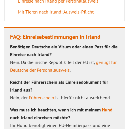
Einreise nach Irland per Personalausweis
Mit Tieren nach Irland: Ausweis-Pflicht
FAQ: Einreisebestimmungen in Irland
Benötigen Deutsche ein Visum oder einen Pass für die
Einreise nach Irland?
Nein. Da die irische Republik Teil der EU ist,
genügt für
Deutsche der Personalausweis
.
Reicht der Führerschein als Einreisedokument für
Irland aus?
Nein, der
Führerschein
ist hierfür nicht ausreichend.
Was muss ich beachten, wenn ich mit meinem
Hund
nach Irland einreisen möchte?
Ihr Hund benötigt einen EU-Heimtierpass und eine