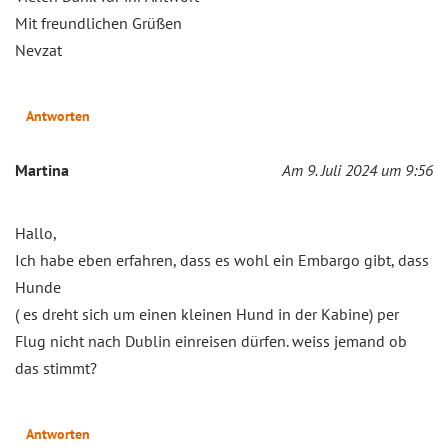
Mit freundlichen Grüßen
Nevzat
Antworten
Martina
Am 9. Juli 2024 um 9:56
Hallo,
Ich habe eben erfahren, dass es wohl ein Embargo gibt, dass
Hunde
( es dreht sich um einen kleinen Hund in der Kabine) per
Flug nicht nach Dublin einreisen dürfen. weiss jemand ob
das stimmt?
Antworten