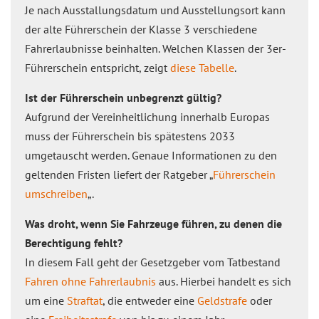
Je nach Ausstallungsdatum und Ausstellungsort kann
der alte Führerschein der Klasse 3 verschiedene
Fahrerlaubnisse beinhalten. Welchen Klassen der 3er-
Führerschein entspricht, zeigt
diese Tabelle
.
Ist der Führerschein unbegrenzt gültig?
Aufgrund der Vereinheitlichung innerhalb Europas
muss der Führerschein bis spätestens 2033
umgetauscht werden. Genaue Informationen zu den
geltenden Fristen liefert der Ratgeber „
Führerschein
umschreiben
„.
Was droht, wenn Sie Fahrzeuge führen, zu denen die
Berechtigung fehlt?
In diesem Fall geht der Gesetzgeber vom Tatbestand
Fahren ohne Fahrerlaubnis
aus. Hierbei handelt es sich
um eine
Straftat
, die entweder eine
Geldstrafe
oder