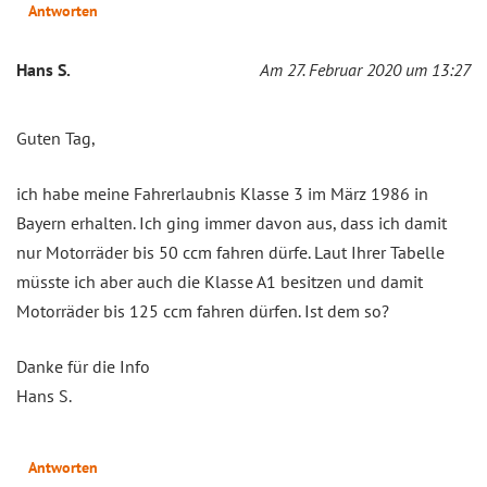
Antworten
Hans S.
Am 27. Februar 2020 um 13:27
Guten Tag,
ich habe meine Fahrerlaubnis Klasse 3 im März 1986 in
Bayern erhalten. Ich ging immer davon aus, dass ich damit
nur Motorräder bis 50 ccm fahren dürfe. Laut Ihrer Tabelle
müsste ich aber auch die Klasse A1 besitzen und damit
Motorräder bis 125 ccm fahren dürfen. Ist dem so?
Danke für die Info
Hans S.
Antworten