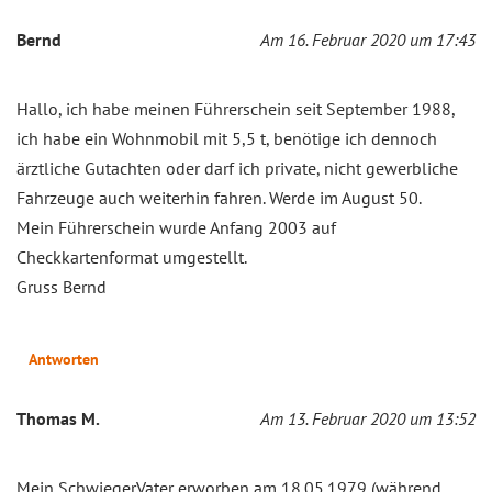
Bernd
Am 16. Februar 2020 um 17:43
Hallo, ich habe meinen Führerschein seit September 1988,
ich habe ein Wohnmobil mit 5,5 t, benötige ich dennoch
ärztliche Gutachten oder darf ich private, nicht gewerbliche
Fahrzeuge auch weiterhin fahren. Werde im August 50.
Mein Führerschein wurde Anfang 2003 auf
Checkkartenformat umgestellt.
Gruss Bernd
Antworten
Thomas M.
Am 13. Februar 2020 um 13:52
Mein SchwiegerVater erworben am 18.05.1979 (während