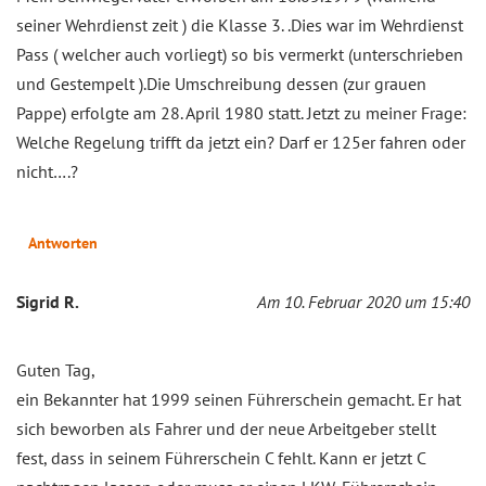
seiner Wehrdienst zeit ) die Klasse 3. .Dies war im Wehrdienst
Pass ( welcher auch vorliegt) so bis vermerkt (unterschrieben
und Gestempelt ).Die Umschreibung dessen (zur grauen
Pappe) erfolgte am 28. April 1980 statt. Jetzt zu meiner Frage:
Welche Regelung trifft da jetzt ein? Darf er 125er fahren oder
nicht….?
Antworten
Sigrid R.
Am 10. Februar 2020 um 15:40
Guten Tag,
ein Bekannter hat 1999 seinen Führerschein gemacht. Er hat
sich beworben als Fahrer und der neue Arbeitgeber stellt
fest, dass in seinem Führerschein C fehlt. Kann er jetzt C