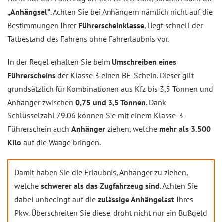
„Anhängsel“
. Achten Sie bei Anhängern nämlich nicht auf die
Bestimmungen Ihrer
Führerscheinklasse
, liegt schnell der
Tatbestand des Fahrens ohne Fahrerlaubnis vor.
In der Regel erhalten Sie beim
Umschreiben eines
Führerscheins
der Klasse 3 einen BE-Schein. Dieser gilt
grundsätzlich für Kombinationen aus Kfz bis 3,5 Tonnen und
Anhänger zwischen
0,75 und 3,5 Tonnen
. Dank
Schlüsselzahl 79.06 können Sie mit einem Klasse-3-
Führerschein auch
Anhänger
ziehen, welche
mehr als 3.500
Kilo
auf die Waage bringen.
Damit haben Sie die Erlaubnis, Anhänger zu ziehen,
welche
schwerer als das Zugfahrzeug sind
. Achten Sie
dabei unbedingt auf die
zulässige Anhängelast
Ihres
Pkw. Überschreiten Sie diese, droht nicht nur ein Bußgeld