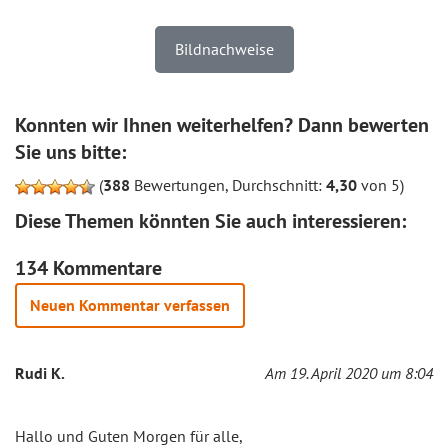
Bildnachweise
Konnten wir Ihnen weiterhelfen? Dann bewerten
Sie uns bitte:
(
388
Bewertungen, Durchschnitt:
4,30
von 5)
Diese Themen könnten Sie auch interessieren:
134 Kommentare
Neuen Kommentar verfassen
Rudi K.
Am 19. April 2020 um 8:04
Hallo und Guten Morgen für alle,