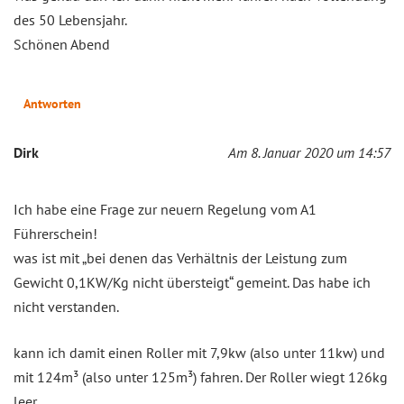
des 50 Lebensjahr.
Schönen Abend
Antworten
Dirk
Am 8. Januar 2020 um 14:57
Ich habe eine Frage zur neuern Regelung vom A1
Führerschein!
was ist mit „bei denen das Verhältnis der Leistung zum
Gewicht 0,1KW/Kg nicht übersteigt“ gemeint. Das habe ich
nicht verstanden.
kann ich damit einen Roller mit 7,9kw (also unter 11kw) und
mit 124m³ (also unter 125m³) fahren. Der Roller wiegt 126kg
leer.