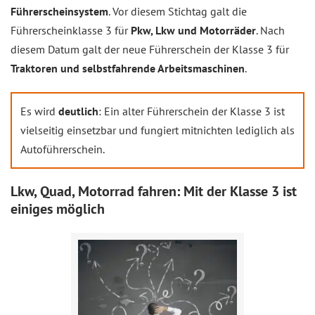
Führerscheinsystem
. Vor diesem Stichtag galt die
Führerscheinklasse 3 für
Pkw, Lkw und Motorräder
. Nach
diesem Datum galt der neue Führerschein der Klasse 3 für
Traktoren und selbstfahrende Arbeitsmaschinen
.
Es wird
deutlich
: Ein alter Führerschein der Klasse 3 ist
vielseitig einsetzbar und fungiert mitnichten lediglich als
Autoführerschein.
Lkw, Quad, Motorrad fahren: Mit der Klasse 3 ist
einiges möglich