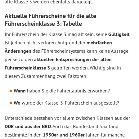
alte Klasse 3 werden ebenfalls dargelegt.
Aktuelle Führerscheine für die alte
Führerscheinklasse 3: Tabelle
Ihr Führerschein der Klasse 3 mag alt sein, seine
Gültigkeit
ist jedoch nicht verloren. Aufgrund der
mehrfachen
Änderungen
des Führerscheinsystems kann keine Aussage
per se zu den
aktuellen Entsprechungen der alten
Führerscheinklasse 3
getroffen werden. Wichtig sind in
diesem Zusammenhang zwei Faktoren:
Wann
haben Sie die Fahrerlaubnis erworben?
Wo
wurde der Klasse-3-Führerschein ausgestellt?
Unterschiede bestehen vor allem zwischen Klassen aus der
DDR und aus der BRD
. Auch das Bundesland Saarland
bestimmte in den
1950er und 1960er
Jahren für manche