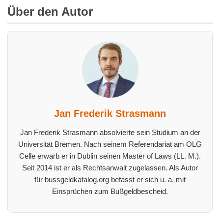
Über den Autor
Jan Frederik Strasmann
Jan Frederik Strasmann absolvierte sein Studium an der
Universität Bremen. Nach seinem Referendariat am OLG
Celle erwarb er in Dublin seinen Master of Laws (LL. M.).
Seit 2014 ist er als Rechtsanwalt zugelassen. Als Autor
für bussgeldkatalog.org befasst er sich u. a. mit
Einsprüchen zum Bußgeldbescheid.