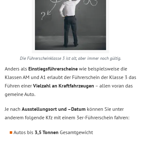
Die Führerscheinklasse 3 ist alt, aber immer noch gültig.
Anders als
Einstiegsführerscheine
wie beispielsweise die
Klassen AM und A1 erlaubt der Führerschein der Klasse 3 das
Führen einer
Vielzahl an Kraftfahrzeugen
– allen voran das
gemeine Auto.
Je nach
Ausstellungsort und –Datum
können Sie unter
anderem folgende Kfz mit einem 3er-Führerschein fahren:
Autos bis
3,5 Tonnen
Gesamtgewicht