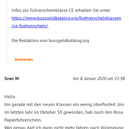
Infos zur Führerscheinklasse CE erhalten Sie unter
https://www.bussgeldkatalog.org/fuehrerscheinklassen
/ce-fuehrerschein/
.
Die Redaktion von bussgeldkatalog.org
Antworten
Sven W.
Am 8. Januar 2020 um 22:38
Hallo
bin gerade mit den neuen Klassen ein wenig überfordert ,bin
im letzten Jahr im Oktober 50 geworden, hab noch den Rosa
Papierführerschein.
Was genau darf ich dann nicht mehr fahren nach Vollendung