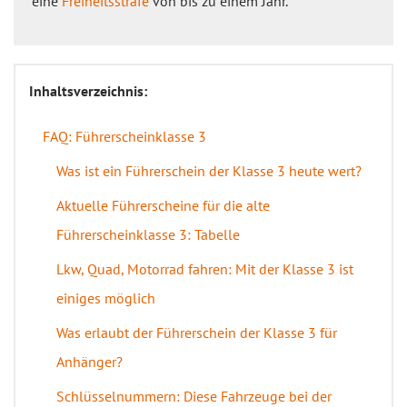
eine
Freiheitsstrafe
von bis zu einem Jahr.
Inhaltsverzeichnis:
FAQ: Führerscheinklasse 3
Was ist ein Führerschein der Klasse 3 heute wert?
Aktuelle Führerscheine für die alte
Führerscheinklasse 3: Tabelle
Lkw, Quad, Motorrad fahren: Mit der Klasse 3 ist
einiges möglich
Was erlaubt der Führerschein der Klasse 3 für
Anhänger?
Schlüsselnummern: Diese Fahrzeuge bei der