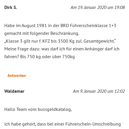
Dirk S.
Am 19. Januar 2020 um 19:08
Habe im August 1981 in der BRD Führerscheinklasse 1+3
gemacht mit folgender Beschränkung.
„Klasse 3 gilt nur f. KFZ bis 3500 Kg zul. Gesamtgewicht.“
Meine Frage dazu: was darf ich für einen Anhänger darf ich
fahren? Bis 750 kg oder über 750kg
Antworten
Waldemar
Am 9. Januar 2020 um 12:02
Hallo Team vom bussgeldkatalog,
ich habe gehört, dass bei einer Führerschein-Umschreibung