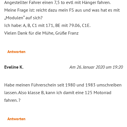
Angestellter Fahrer einen 7,5 to evtl mit Hänger fahren.
Meine Frage ist: reicht dazu mein FS aus und was hat es mit
„Modulen“ auf sich?
Ich habe: A, B, C1 mit 171, BE mit 79.06, C1E.
Vielen Dank für die Mühe, Grüße Franz
Antworten
Eveline K.
Am 26. Januar 2020 um 19:20
Habe meinen Führerschein seit 1980 und 1983 umschreiben
lassen. Also klasse B, kann ich damit eine 125 Motorrad
fahren. ?
Antworten