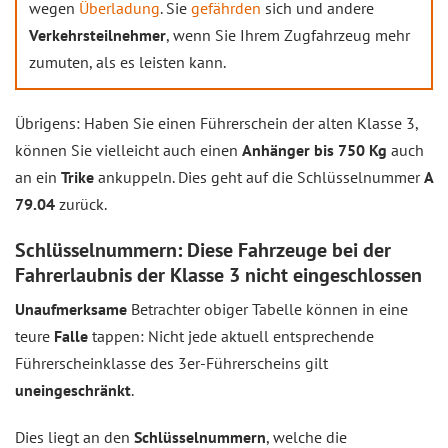
wegen
Überladung
. Sie
gefährden
sich und andere
Verkehrsteilnehmer
, wenn Sie Ihrem Zugfahrzeug mehr
zumuten, als es leisten kann.
Übrigens: Haben Sie einen Führerschein der alten Klasse 3,
können Sie vielleicht auch einen
Anhänger bis 750 Kg
auch
an ein
Trike
ankuppeln. Dies geht auf die Schlüsselnummer
A
79.04
zurück.
Schlüsselnummern: Diese Fahrzeuge bei der
Fahrerlaubnis der Klasse 3 nicht eingeschlossen
Unaufmerksame
Betrachter obiger Tabelle können in eine
teure
Falle
tappen: Nicht jede aktuell entsprechende
Führerscheinklasse des 3er-Führerscheins gilt
uneingeschränkt
.
Dies liegt an den
Schlüsselnummern
, welche die