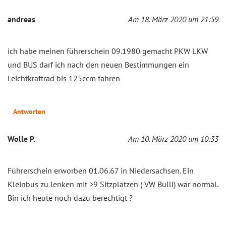
andreas
Am 18. März 2020 um 21:59
ich habe meinen führerschein 09.1980 gemacht PKW LKW
und BUS darf ich nach den neuen Bestimmungen ein
Leichtkraftrad bis 125ccm fahren
Antworten
Wolle P.
Am 10. März 2020 um 10:33
Führerschein erworben 01.06.67 in Niedersachsen. Ein
Kleinbus zu lenken mit >9 Sitzplätzen ( VW Bulli) war normal.
Bin ich heute noch dazu berechtigt ?