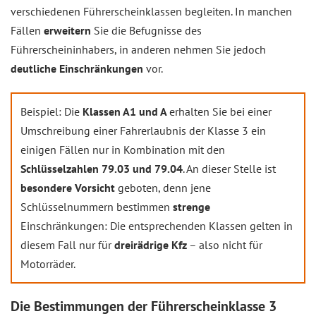
verschiedenen Führerscheinklassen begleiten. In manchen
Fällen
erweitern
Sie die Befugnisse des
Führerscheininhabers, in anderen nehmen Sie jedoch
deutliche Einschränkungen
vor.
Beispiel: Die
Klassen A1 und A
erhalten Sie bei einer
Umschreibung einer Fahrerlaubnis der Klasse 3 ein
einigen Fällen nur in Kombination mit den
Schlüsselzahlen 79.03 und 79.04
. An dieser Stelle ist
besondere Vorsicht
geboten, denn jene
Schlüsselnummern bestimmen
strenge
Einschränkungen: Die entsprechenden Klassen gelten in
diesem Fall nur für
dreirädrige Kfz
– also nicht für
Motorräder.
Die Bestimmungen der Führerscheinklasse 3