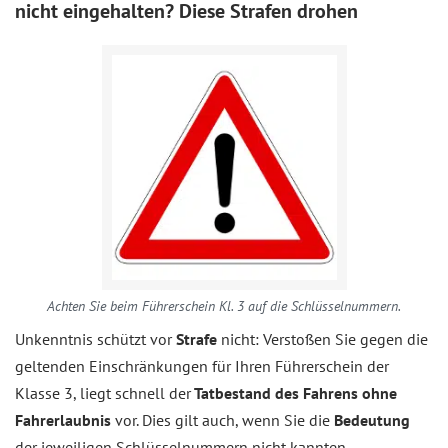
nicht eingehalten? Diese Strafen drohen
Achten Sie beim Führerschein Kl. 3 auf die Schlüsselnummern.
Unkenntnis schützt vor
Strafe
nicht: Verstoßen Sie gegen die
geltenden Einschränkungen für Ihren Führerschein der
Klasse 3, liegt schnell der
Tatbestand des Fahrens ohne
Fahrerlaubnis
vor. Dies gilt auch, wenn Sie die
Bedeutung
der jeweiligen Schlüsselnummern nicht kannten.