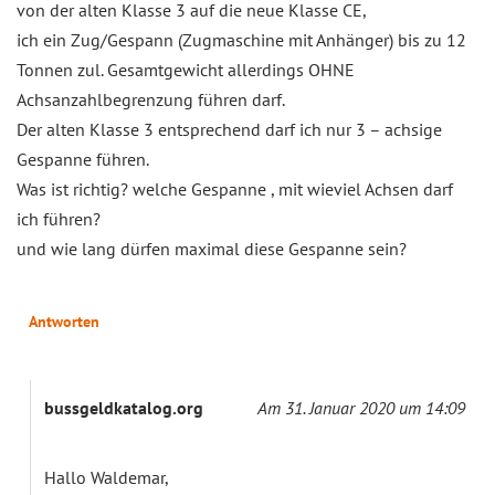
von der alten Klasse 3 auf die neue Klasse CE,
ich ein Zug/Gespann (Zugmaschine mit Anhänger) bis zu 12
Tonnen zul. Gesamtgewicht allerdings OHNE
Achsanzahlbegrenzung führen darf.
Der alten Klasse 3 entsprechend darf ich nur 3 – achsige
Gespanne führen.
Was ist richtig? welche Gespanne , mit wieviel Achsen darf
ich führen?
und wie lang dürfen maximal diese Gespanne sein?
Antworten
bussgeldkatalog.org
Am 31. Januar 2020 um 14:09
Hallo Waldemar,