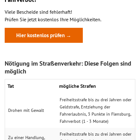
Viele Bescheide sind fehlerhaft!
Prüfen Sie jetzt kostenlos Ihre Möglichkeiten.
Hier kostenlos prüfen →
Nötigung im Straßenverkehr: Diese Folgen sind
möglich
Tat
mögliche Strafen
Freiheitsstrafe bis zu drei Jahren oder
Geldstrafe, Entziehung der
Drohen mit Gewalt
Fahrerlaubnis, 3 Punkte in Flensburg,
Fahrverbot (1 - 3 Monate)
Freiheitsstrafe bis zu drei Jahren oder
Zu einer Handlung,