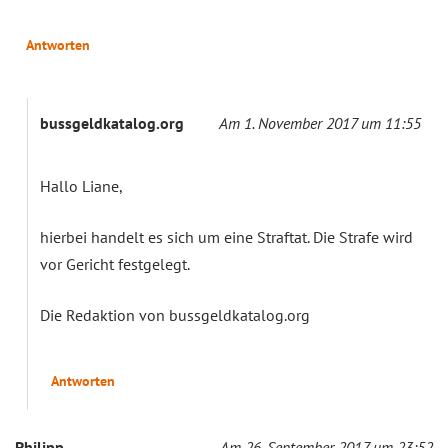
Antworten
bussgeldkatalog.org
Am 1. November 2017 um 11:55
Hallo Liane,
hierbei handelt es sich um eine Straftat. Die Strafe wird
vor Gericht festgelegt.
Die Redaktion von bussgeldkatalog.org
Antworten
Philipp
Am 26. September 2017 um 23:52