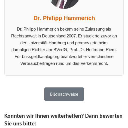
Dr. Philipp Hammerich
Dr. Philipp Hammerich bekam seine Zulassung als
Rechtsanwalt in Deutschland 2007. Er studierte zuvor an
der Universität Hamburg und promovierte beim
damaligen Richter am BVerfG, Prof. Dr. Hoffmann-Riem.
Für bussgeldkatalog.org beantwortet er verschiedene
Verbraucherfragen rund um das Verkehrsrecht.
Bildnachweise
Konnten wir Ihnen weiterhelfen? Dann bewerten
Sie uns bitte: