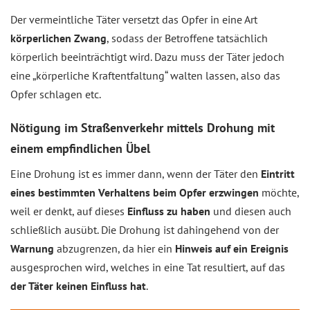
Der vermeintliche Täter versetzt das Opfer in eine Art
körperlichen Zwang
, sodass der Betroffene tatsächlich
körperlich beeinträchtigt wird. Dazu muss der Täter jedoch
eine „körperliche Kraftentfaltung“ walten lassen, also das
Opfer schlagen etc.
Nötigung im Straßenverkehr mittels Drohung mit
einem empfindlichen Übel
Eine Drohung ist es immer dann, wenn der Täter den
Eintritt
eines bestimmten Verhaltens beim Opfer erzwingen
möchte,
weil er denkt, auf dieses
Einfluss zu haben
und diesen auch
schließlich ausübt. Die Drohung ist dahingehend von der
Warnung
abzugrenzen, da hier ein
Hinweis auf ein Ereignis
ausgesprochen wird, welches in eine Tat resultiert, auf das
der Täter keinen Einfluss hat
.