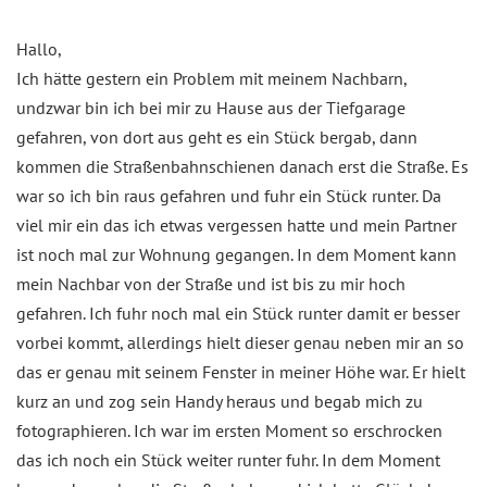
Hallo,
Ich hätte gestern ein Problem mit meinem Nachbarn,
undzwar bin ich bei mir zu Hause aus der Tiefgarage
gefahren, von dort aus geht es ein Stück bergab, dann
kommen die Straßenbahnschienen danach erst die Straße. Es
war so ich bin raus gefahren und fuhr ein Stück runter. Da
viel mir ein das ich etwas vergessen hatte und mein Partner
ist noch mal zur Wohnung gegangen. In dem Moment kann
mein Nachbar von der Straße und ist bis zu mir hoch
gefahren. Ich fuhr noch mal ein Stück runter damit er besser
vorbei kommt, allerdings hielt dieser genau neben mir an so
das er genau mit seinem Fenster in meiner Höhe war. Er hielt
kurz an und zog sein Handy heraus und begab mich zu
fotographieren. Ich war im ersten Moment so erschrocken
das ich noch ein Stück weiter runter fuhr. In dem Moment