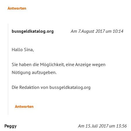
Antworten
bussgeldkatalog.org
Am 7. August 2017 um 10:14
Hallo Sina,
Sie haben die Möglichkeit, eine Anzeige wegen
Nötigung aufzugeben.
Die Redaktion von bussgeldkatalog.org
Antworten
Peggy
Am 15. Juli 2017 um 13:56