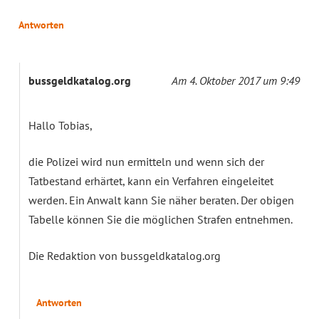
Antworten
bussgeldkatalog.org
Am 4. Oktober 2017 um 9:49
Hallo Tobias,
die Polizei wird nun ermitteln und wenn sich der
Tatbestand erhärtet, kann ein Verfahren eingeleitet
werden. Ein Anwalt kann Sie näher beraten. Der obigen
Tabelle können Sie die möglichen Strafen entnehmen.
Die Redaktion von bussgeldkatalog.org
Antworten