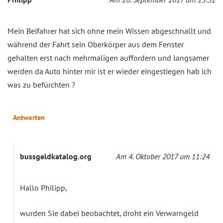
Mein Beifahrer hat sich ohne mein Wissen abgeschnallt und
während der Fahrt sein Oberkörper aus dem Fenster
gehalten erst nach mehrmaligen auffordern und langsamer
werden da Auto hinter mir ist er wieder eingestiegen hab ich
was zu befürchten ?
Antworten
bussgeldkatalog.org
Am 4. Oktober 2017 um 11:24
Hallo Philipp,
wurden Sie dabei beobachtet, droht ein Verwarngeld