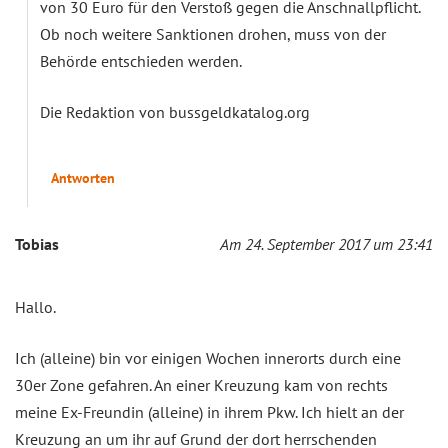
von 30 Euro für den Verstoß gegen die Anschnallpflicht.
Ob noch weitere Sanktionen drohen, muss von der
Behörde entschieden werden.
Die Redaktion von bussgeldkatalog.org
Antworten
Tobias
Am 24. September 2017 um 23:41
Hallo.
Ich (alleine) bin vor einigen Wochen innerorts durch eine
30er Zone gefahren. An einer Kreuzung kam von rechts
meine Ex-Freundin (alleine) in ihrem Pkw. Ich hielt an der
Kreuzung an um ihr auf Grund der dort herrschenden