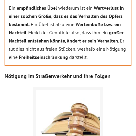
Ein
empfindliches Übel
wiederum ist ein
Wertverlust in
einer solchen Größe, dass es das Verhalten des Opfers
bestimmt
. Ein Übel ist also eine
Werteinbuße bzw. ein
Nachteil
. Merkt der Genötigte also, dass ihm ein
großer
Nachteil entstehen könnte, ändert er sein Verhalten
. Er
tut dies nicht aus freien Stücken, weshalb eine Nötigung
eine
Freiheitseinschränkung
darstellt.
Nötigung im Straßenverkehr und ihre Folgen