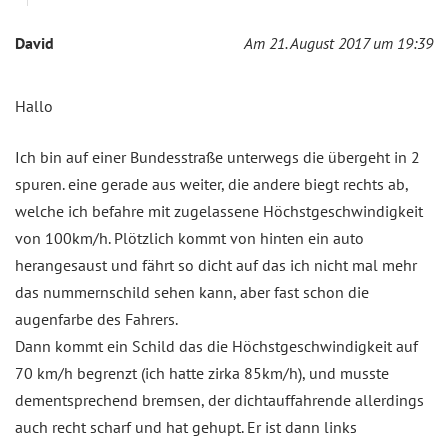
David
Am 21. August 2017 um 19:39
Hallo
Ich bin auf einer Bundesstraße unterwegs die übergeht in 2
spuren. eine gerade aus weiter, die andere biegt rechts ab,
welche ich befahre mit zugelassene Höchstgeschwindigkeit
von 100km/h. Plötzlich kommt von hinten ein auto
herangesaust und fährt so dicht auf das ich nicht mal mehr
das nummernschild sehen kann, aber fast schon die
augenfarbe des Fahrers.
Dann kommt ein Schild das die Höchstgeschwindigkeit auf
70 km/h begrenzt (ich hatte zirka 85km/h), und musste
dementsprechend bremsen, der dichtauffahrende allerdings
auch recht scharf und hat gehupt. Er ist dann links