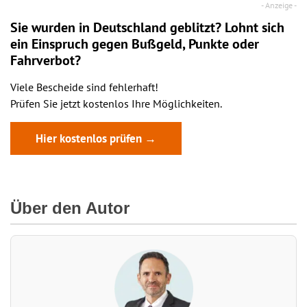
Sie wurden in Deutschland geblitzt? Lohnt sich
ein
Einspruch
gegen Bußgeld, Punkte oder
Fahrverbot?
Viele Bescheide sind fehlerhaft!
Prüfen Sie jetzt kostenlos Ihre Möglichkeiten.
Hier kostenlos prüfen →
Über den Autor