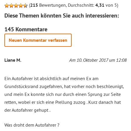
(
215
Bewertungen, Durchschnitt:
4,31
von 5)
Diese Themen könnten Sie auch interessieren:
145 Kommentare
Neuen Kommentar verfassen
Liane M.
Am 10. Oktober 2017 um 12:08
Ein Autofahrer ist absichtlich auf meinen Ex am
Grundstücksrand zugefahren, hat vorher noch beschleunigt,
und mein Ex konnte sich nur durch einen Sprung zur Seite
retten, wobei er sich eine Prellung zuzog . Kurz danach hat
der Autofahrer gehupt .
Was droht dem Autofahrer ?