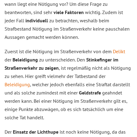
wann liegt eine Nötigung vor? Um diese Frage zu
beantworten, sind sehr
viele Faktoren
wichtig. Zudem ist
jeder Fall
individuell
zu betrachten, weshalb beim
Strafbestand Nötigung im Straßenverkehr keine pauschalen
Aussagen gemacht werden können.
Zuerst ist die Nötigung im Straßenverkehr von dem
Delikt
der
Beleidigung
zu unterscheiden. Den
Stinkefinger im
Straßenverkehr zu zeigen
, ist regelmäßig nicht als Nötigung
zu sehen. Hier greift vielmehr der Tatbestand der
Beleidigung
, welcher jedoch ebenfalls eine Straftat darstellt
und als solche zumindest mit einer
Geldstrafe
geahndet
werden kann. Bei einer Nötigung im Straßenverkehr gilt es,
einige Punkte abzuwägen, ob es sich tatsächlich um eine
solche Tat handelt.
Der
Einsatz der Lichthupe
ist noch keine Nötigung, da das