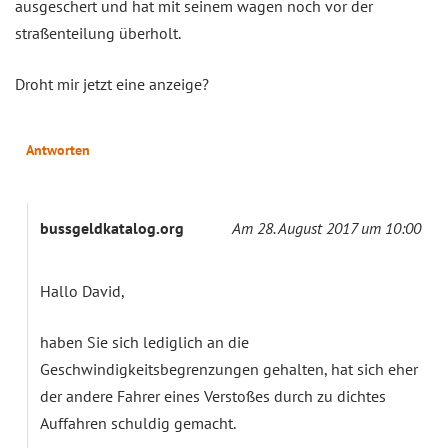
ausgeschert und hat mit seinem wagen noch vor der
straßenteilung überholt.
Droht mir jetzt eine anzeige?
Antworten
bussgeldkatalog.org
Am 28. August 2017 um 10:00
Hallo David,
haben Sie sich lediglich an die
Geschwindigkeitsbegrenzungen gehalten, hat sich eher
der andere Fahrer eines Verstoßes durch zu dichtes
Auffahren schuldig gemacht.