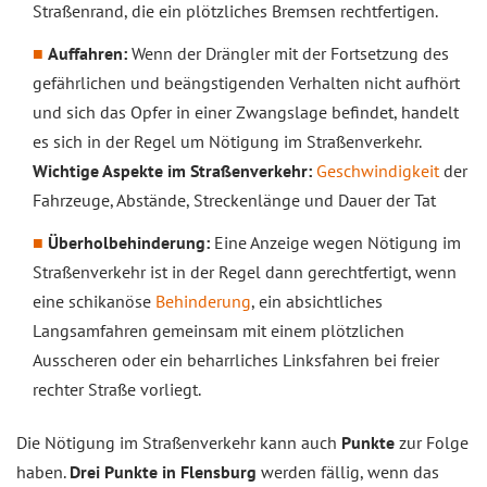
Straßenrand, die ein plötzliches Bremsen rechtfertigen.
Auffahren:
Wenn der Drängler mit der Fortsetzung des
gefährlichen und beängstigenden Verhalten nicht aufhört
und sich das Opfer in einer Zwangslage befindet, handelt
es sich in der Regel um Nötigung im Straßenverkehr.
Wichtige Aspekte im Straßenverkehr:
Geschwindigkeit
der
Fahrzeuge, Abstände, Streckenlänge und Dauer der Tat
Überholbehinderung:
Eine Anzeige wegen Nötigung im
Straßenverkehr ist in der Regel dann gerechtfertigt, wenn
eine schikanöse
Behinderung
, ein absichtliches
Langsamfahren gemeinsam mit einem plötzlichen
Ausscheren oder ein beharrliches Linksfahren bei freier
rechter Straße vorliegt.
Die Nötigung im Straßenverkehr kann auch
Punkte
zur Folge
haben.
Drei Punkte in Flensburg
werden fällig, wenn das