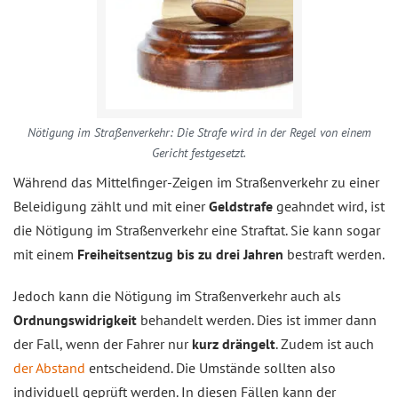
Nötigung im Straßenverkehr: Die Strafe wird in der Regel von einem
Gericht festgesetzt.
Während das Mittelfinger-Zeigen im Straßenverkehr zu einer
Beleidigung zählt und mit einer
Geldstrafe
geahndet wird, ist
die Nötigung im Straßenverkehr eine Straftat. Sie kann sogar
mit einem
Freiheitsentzug bis zu drei Jahren
bestraft werden.
Jedoch kann die Nötigung im Straßenverkehr auch als
Ordnungswidrigkeit
behandelt werden. Dies ist immer dann
der Fall, wenn der Fahrer nur
kurz drängelt
. Zudem ist auch
der Abstand
entscheidend. Die Umstände sollten also
individuell geprüft werden. In diesen Fällen kann der