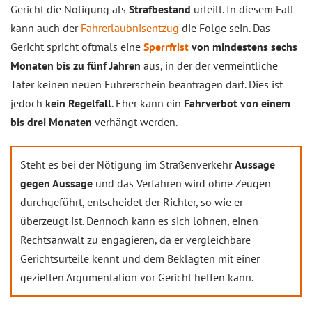
Gericht die Nötigung als
Strafbestand
urteilt. In diesem Fall
kann auch der
Fahrerlaubnisentzug
die Folge sein. Das
Gericht spricht oftmals eine
Sperrfrist
von mindestens sechs
Monaten bis zu fünf Jahren
aus, in der der vermeintliche
Täter keinen neuen Führerschein beantragen darf. Dies ist
jedoch
kein Regelfall
. Eher kann ein
Fahrverbot von einem
bis drei Monaten
verhängt werden.
Steht es bei der Nötigung im Straßenverkehr
Aussage
gegen Aussage
und das Verfahren wird ohne Zeugen
durchgeführt, entscheidet der Richter, so wie er
überzeugt ist. Dennoch kann es sich lohnen, einen
Rechtsanwalt zu engagieren, da er vergleichbare
Gerichtsurteile kennt und dem Beklagten mit einer
gezielten Argumentation vor Gericht helfen kann.