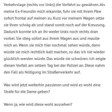
Verkehrslage (rechts vor links) die Vorfahrt zu gewähren. Als
meine Ex-Freundin mich erkannte, fuhr sie mit ihrem Pkw
sofort frontal auf meinen zu. Kurz vor meinem Wagen setze
sie ihren schräg ab und stand somit noch auf der Kreuzung.
Dadurch konnte ich an ihr weder links noch rechts dran
vorbei. Sie stieg sofort aus ihrem Wagen aus und maulte
mich an. Wenn sie mich hier nochmal sehen würde, dann
würde sie mich rechtlich kalt machen, so das ich nie wieder
glücklich werden würde. Das würde sie schwören. Ich zeigte
diesen Vorfall am selben Tag bei der Polizei an. Diese nahm
den Fall als Nötigung im Straßenverkehr auf.
Was wird jetzt weiterhin passieren und wird es wohl eine
Strafe für die Dame geben?
Wenn ja, wie wird diese wohl aussehen?