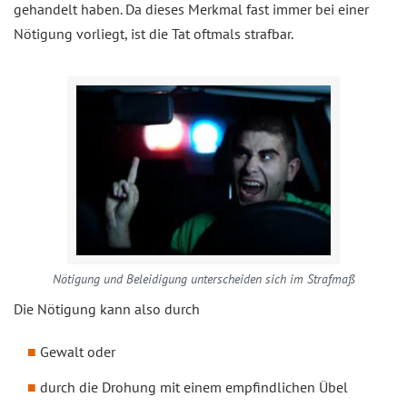
gehandelt haben. Da dieses Merkmal fast immer bei einer
Nötigung vorliegt, ist die Tat oftmals strafbar.
Nötigung und Beleidigung unterscheiden sich im Strafmaß
Die Nötigung kann also durch
Gewalt oder
durch die Drohung mit einem empfindlichen Übel