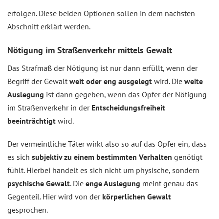
erfolgen. Diese beiden Optionen sollen in dem nächsten
Abschnitt erklärt werden.
Nötigung im Straßenverkehr mittels Gewalt
Das Strafmaß der Nötigung ist nur dann erfüllt, wenn der
Begriff der Gewalt
weit oder eng ausgelegt
wird. Die
weite
Auslegung
ist dann gegeben, wenn das Opfer der Nötigung
im Straßenverkehr in der
Entscheidungsfreiheit
beeinträchtigt
wird.
Der vermeintliche Täter wirkt also so auf das Opfer ein, dass
es sich
subjektiv zu einem bestimmten Verhalten
genötigt
fühlt. Hierbei handelt es sich nicht um physische, sondern
psychische Gewalt
. Die
enge Auslegung
meint genau das
Gegenteil. Hier wird von der
körperlichen Gewalt
gesprochen.