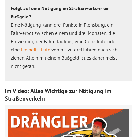
Folgt auf eine Nötigung im Straßenverkehr ein
Bußgeld?
Eine Nötigung kann drei Punkte in Flensburg, ein
Fahrverbot zwischen einem und drei Monaten, die
Entziehung der Fahrerlaubnis, eine Geldstrafe oder
eine
Freiheitsstrafe
von bis zu drei Jahren nach sich
ziehen. Allein mit einem Bußgeld ist es daher meist
nicht getan.
Im Video: Alles Wichtige zur Nötigung im
Straßenverkehr