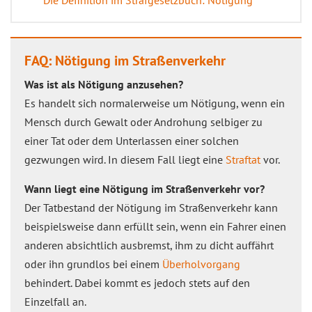
Die Definition im Strafgesetzbuch: Nötigung
FAQ: Nötigung im Straßenverkehr
Was ist als Nötigung anzusehen?
Es handelt sich normalerweise um Nötigung, wenn ein
Mensch durch Gewalt oder Androhung selbiger zu
einer Tat oder dem Unterlassen einer solchen
gezwungen wird. In diesem Fall liegt eine
Straftat
vor.
Wann liegt eine Nötigung im Straßenverkehr vor?
Der Tatbestand der Nötigung im Straßenverkehr kann
beispielsweise dann erfüllt sein, wenn ein Fahrer einen
anderen absichtlich ausbremst, ihm zu dicht auffährt
oder ihn grundlos bei einem
Überholvorgang
behindert. Dabei kommt es jedoch stets auf den
Einzelfall an.