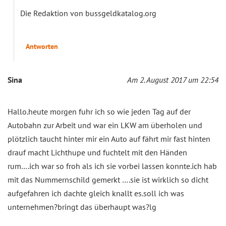
Die Redaktion von bussgeldkatalog.org
Antworten
Sina
Am 2. August 2017 um 22:54
Hallo.heute morgen fuhr ich so wie jeden Tag auf der
Autobahn zur Arbeit und war ein LKW am überholen und
plötzlich taucht hinter mir ein Auto auf fährt mir fast hinten
drauf macht Lichthupe und fuchtelt mit den Händen
rum….ich war so froh als ich sie vorbei lassen konnte.ich hab
mit das Nummernschild gemerkt ….sie ist wirklich so dicht
aufgefahren ich dachte gleich knallt es.soll ich was
unternehmen?bringt das überhaupt was?lg