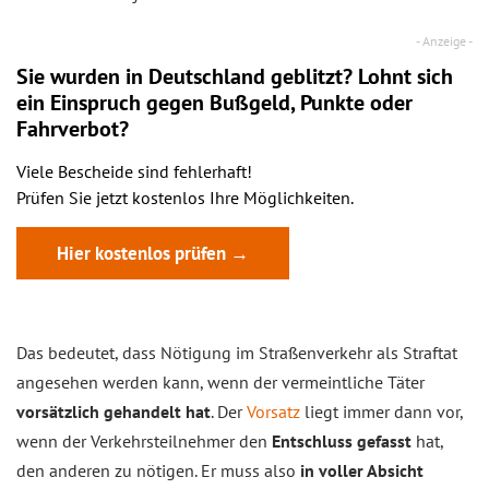
Sie wurden in Deutschland geblitzt? Lohnt sich
ein
Einspruch
gegen Bußgeld, Punkte oder
Fahrverbot?
Viele Bescheide sind fehlerhaft!
Prüfen Sie jetzt kostenlos Ihre Möglichkeiten.
Hier kostenlos prüfen →
Das bedeutet, dass Nötigung im Straßenverkehr als Straftat
angesehen werden kann, wenn der vermeintliche Täter
vorsätzlich gehandelt hat
. Der
Vorsatz
liegt immer dann vor,
wenn der Verkehrsteilnehmer den
Entschluss gefasst
hat,
den anderen zu nötigen. Er muss also
in voller Absicht