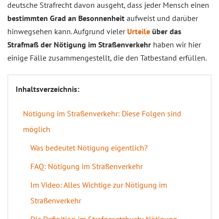
deutsche Strafrecht davon ausgeht, dass jeder Mensch einen
bestimmten Grad an Besonnenheit
aufweist und darüber
hinwegsehen kann. Aufgrund vieler
Urteile
über das
Strafmaß der Nötigung im Straßenverkehr
haben wir hier
einige Fälle zusammengestellt, die den Tatbestand erfüllen.
Inhaltsverzeichnis:
Nötigung im Straßenverkehr: Diese Folgen sind
möglich
Was bedeutet Nötigung eigentlich?
FAQ: Nötigung im Straßenverkehr
Im Video: Alles Wichtige zur Nötigung im
Straßenverkehr