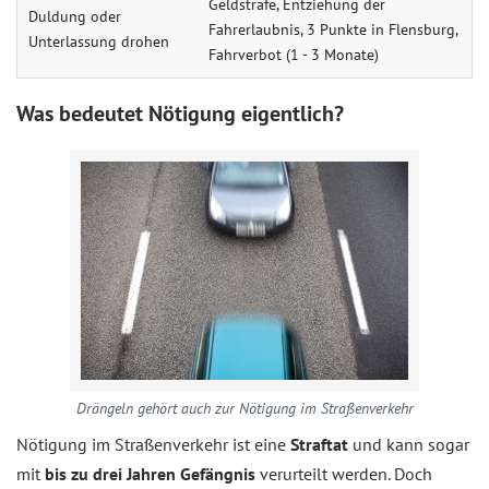
Geldstrafe, Entziehung der
Duldung oder
Fahrerlaubnis, 3 Punkte in Flensburg,
Unterlassung drohen
Fahrverbot (1 - 3 Monate)
Was bedeutet Nötigung eigentlich?
Drängeln gehört auch zur Nötigung im Straßenverkehr
Nötigung im Straßenverkehr ist eine
Straftat
und kann sogar
mit
bis zu drei Jahren Gefängnis
verurteilt werden. Doch