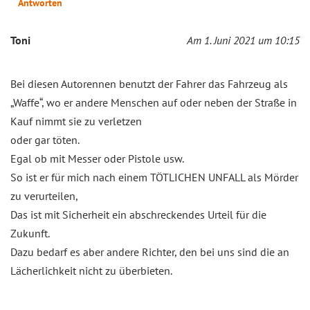
Antworten
Toni
Am 1. Juni 2021 um 10:15
Bei diesen Autorennen benutzt der Fahrer das Fahrzeug als
„Waffe“, wo er andere Menschen auf oder neben der Straße in
Kauf nimmt sie zu verletzen
oder gar töten.
Egal ob mit Messer oder Pistole usw.
So ist er für mich nach einem TÖTLICHEN UNFALL als Mörder
zu verurteilen,
Das ist mit Sicherheit ein abschreckendes Urteil für die
Zukunft.
Dazu bedarf es aber andere Richter, den bei uns sind die an
Lächerlichkeit nicht zu überbieten.