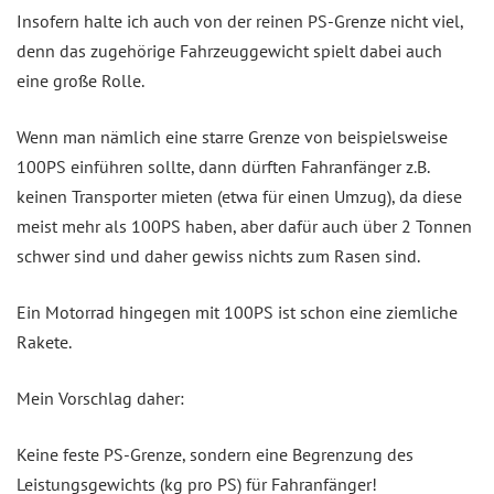
Insofern halte ich auch von der reinen PS-Grenze nicht viel,
denn das zugehörige Fahrzeuggewicht spielt dabei auch
eine große Rolle.
Wenn man nämlich eine starre Grenze von beispielsweise
100PS einführen sollte, dann dürften Fahranfänger z.B.
keinen Transporter mieten (etwa für einen Umzug), da diese
meist mehr als 100PS haben, aber dafür auch über 2 Tonnen
schwer sind und daher gewiss nichts zum Rasen sind.
Ein Motorrad hingegen mit 100PS ist schon eine ziemliche
Rakete.
Mein Vorschlag daher:
Keine feste PS-Grenze, sondern eine Begrenzung des
Leistungsgewichts (kg pro PS) für Fahranfänger!