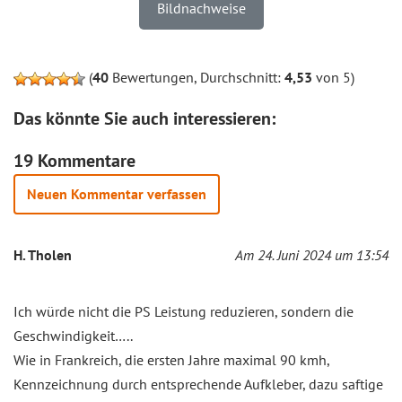
Bildnachweise
(
40
Bewertungen, Durchschnitt:
4,53
von 5)
Das könnte Sie auch interessieren:
19 Kommentare
Neuen Kommentar verfassen
H. Tholen
Am 24. Juni 2024 um 13:54
Ich würde nicht die PS Leistung reduzieren, sondern die
Geschwindigkeit…..
Wie in Frankreich, die ersten Jahre maximal 90 kmh,
Kennzeichnung durch entsprechende Aufkleber, dazu saftige