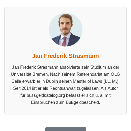
Jan Frederik Strasmann
Jan Frederik Strasmann absolvierte sein Studium an der
Universität Bremen. Nach seinem Referendariat am OLG
Celle erwarb er in Dublin seinen Master of Laws (LL. M.).
Seit 2014 ist er als Rechtsanwalt zugelassen. Als Autor
für bussgeldkatalog.org befasst er sich u. a. mit
Einsprüchen zum Bußgeldbescheid.