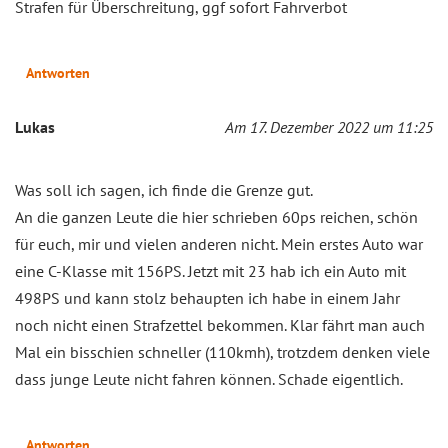
Strafen für Überschreitung, ggf sofort Fahrverbot
Antworten
Lukas
Am 17. Dezember 2022 um 11:25
Was soll ich sagen, ich finde die Grenze gut.
An die ganzen Leute die hier schrieben 60ps reichen, schön
für euch, mir und vielen anderen nicht. Mein erstes Auto war
eine C-Klasse mit 156PS. Jetzt mit 23 hab ich ein Auto mit
498PS und kann stolz behaupten ich habe in einem Jahr
noch nicht einen Strafzettel bekommen. Klar fährt man auch
Mal ein bisschien schneller (110kmh), trotzdem denken viele
dass junge Leute nicht fahren können. Schade eigentlich.
Antworten