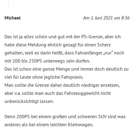
Michael
Am 1. Juni 2021 um 8:56
Das ist ja alles schön und gut mit der PS-Grenze, aber ich
habe diese Meldung ehrlich gesagt für einen Scherz
gehalten, weil es darin heißt, dass Fahranfänger „nur“ noch
mit 200 bis 250PS unterwegs sein dürfen.
Das ist schon eine ganze Menge und immer doch deutlich zu
viel für Leute ohne jegliche Fahrpraxis.
Man sollte die Grenze daher deutlich niedriger ansetzen,
aber v.a. sollte man auch das Fahrzeuggewicht nicht
unberücksichtigt lassen.
Denn 200PS bei einem großen und schweren SUV sind was
anderes als bei einem leichten Kleinwagen.