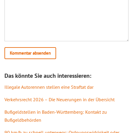
Das könnte Sie auch interessieren:
Illegale Autorennen stellen eine Straftat dar
Verkehrsrecht 2026 – Die Neuerungen in der Übersicht
Bußgeldstellen in Baden-Württemberg: Kontakt zu
Bußgeldbehörden
90 km/h zu schnell unterwegs: Ordnungswidrigkeit oder