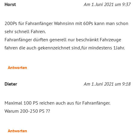
Horst
Am 1. Juni 2021 um 9:37
200Ps für Fahranfänger Wahnsinn mit 60Ps kann man schon
sehr schnell Fahren.
Fahranfänger dürften generell nur beschränkt Fahrzeuge
fahren die auch gekennzeichnet sind,für mindestens 1Jahr.
Antworten
Dieter
Am 1. Juni 2021 um 9:18
Maximal 100 PS reichen auch aus für Fahranfänger.
Warum 200-250 PS ??
Antworten