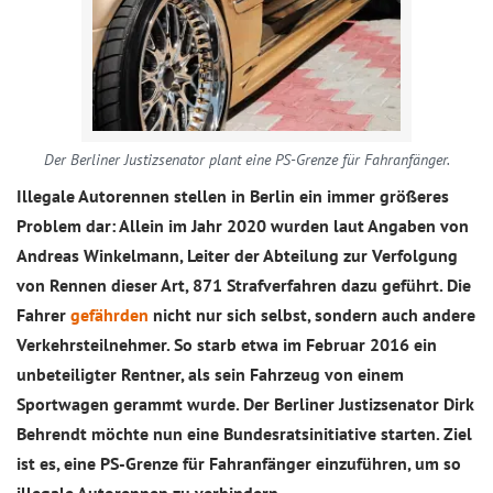
Der Berliner Justizsenator plant eine PS-Grenze für Fahranfänger.
Illegale Autorennen stellen in Berlin ein immer größeres
Problem dar: Allein im Jahr 2020 wurden laut Angaben von
Andreas Winkelmann, Leiter der Abteilung zur Verfolgung
von Rennen dieser Art, 871 Strafverfahren dazu geführt. Die
Fahrer
gefährden
nicht nur sich selbst, sondern auch andere
Verkehrsteilnehmer. So starb etwa im Februar 2016 ein
unbeteiligter Rentner, als sein Fahrzeug von einem
Sportwagen gerammt wurde. Der Berliner Justizsenator Dirk
Behrendt möchte nun eine Bundesratsinitiative starten. Ziel
ist es, eine PS-Grenze für Fahranfänger einzuführen, um so