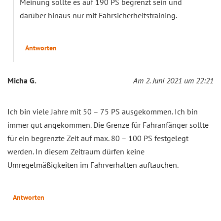
Meinung sollte es auf 190 PS begrenzt sein und
darüber hinaus nur mit Fahrsicherheitstraining.
Antworten
Micha G.
Am 2. Juni 2021 um 22:21
Ich bin viele Jahre mit 50 – 75 PS ausgekommen. Ich bin
immer gut angekommen. Die Grenze für Fahranfänger sollte
für ein begrenzte Zeit auf max. 80 – 100 PS festgelegt
werden. In diesem Zeitraum dürfen keine
Umregelmäßigkeiten im Fahrverhalten auftauchen.
Antworten