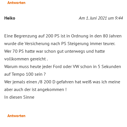
Antworten
Heiko
Am 1. Juni 2021 um 9:44
Eine Begrenzung auf 200 PS ist in Ordnung in den 80 Jahren
wurde die Versicherung nach PS Steigerung immer teurer.
Wer 70 PS hatte war schon gut unterwegs und hatte
vollkommen gereicht .
Warum muss heute jeder Ford oder VW schon in 5 Sekunden
auf Tempo 100 sein ?
Wer jemals einen /8 200 D gefahren hat weiß was ich meine
aber auch der ist angekommen !
In diesen Sinne
Antworten