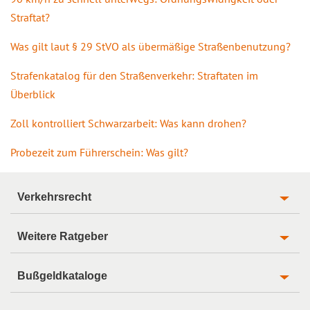
Straftat?
Was gilt laut § 29 StVO als übermäßige Straßenbenutzung?
Strafenkatalog für den Straßenverkehr: Straftaten im
Überblick
Zoll kontrolliert Schwarzarbeit: Was kann drohen?
Probezeit zum Führerschein: Was gilt?
Verkehrsrecht
Weitere Ratgeber
Bußgeldkataloge