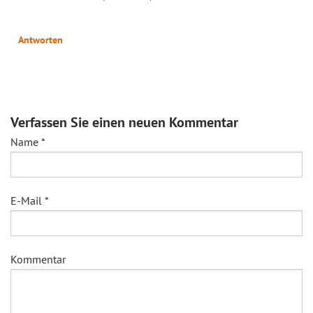
Antworten
Verfassen Sie einen neuen Kommentar
Name
*
E-Mail
*
Kommentar