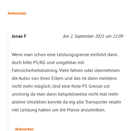
Antworten
Jonas F
Am 2. September 2021 um 22:09
Wenn man schon eine Leistungsgrenze einführt dann
doch bitte PS/KG und umgehbar mit
Fahrsicherheitstraining. Viele fahren oder übernehmen
die Autos von ihren Eltern und das ist dann meistens
nicht mehr möglich. Und eine feste PS Grenze ost
unsinnig da man dann beispielsweise nicht mal mehr
alleine Umziehen könnte da eig alle Transporter relativ
viel Leistung haben um die Masse anzutreiben.
Antworten