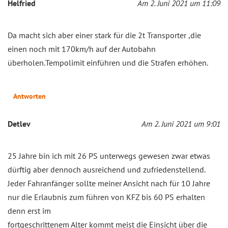
Helfried
Am 2. Juni 2021 um 11:09
Da macht sich aber einer stark für die 2t Transporter ,die
einen noch mit 170km/h auf der Autobahn
überholen.Tempolimit einführen und die Strafen erhöhen.
Antworten
Detlev
Am 2. Juni 2021 um 9:01
25 Jahre bin ich mit 26 PS unterwegs gewesen zwar etwas
dürftig aber dennoch ausreichend und zufriedenstellend.
Jeder Fahranfänger sollte meiner Ansicht nach für 10 Jahre
nur die Erlaubnis zum führen von KFZ bis 60 PS erhalten
denn erst im
fortgeschrittenem Alter kommt meist die Einsicht über die