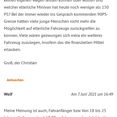
welcher elterliche Minivan hat heute noch weniger als 150
PS? Bei der immer wieder ins Gespräch kommenden 90PS-
Grenze hätten viele junge Menschen nicht mehr die
Möglichkeit auf elterliche Fahrzeuge zurückgreifen zu
können. Viele wären gezwungen sich extra ein weiteres
Fahrzeug zuzulegen, insofern das die finanziellen Mittel
erlauben.
Gruß, der Christian
Antworten
Wolf
Am 7. Juni 2021 um 16:49
Meine Meinung ist auch, Fahranfänger bzw Von 18 bis 25