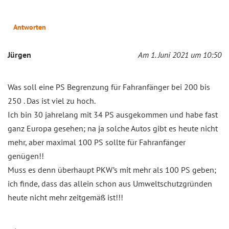
Antworten
Jürgen
Am 1. Juni 2021 um 10:50
Was soll eine PS Begrenzung für Fahranfänger bei 200 bis
250 . Das ist viel zu hoch.
Ich bin 30 jahrelang mit 34 PS ausgekommen und habe fast
ganz Europa gesehen; na ja solche Autos gibt es heute nicht
mehr, aber maximal 100 PS sollte für Fahranfänger
genügen!!
Muss es denn überhaupt PKW’s mit mehr als 100 PS geben;
ich finde, dass das allein schon aus Umweltschutzgründen
heute nicht mehr zeitgemäß ist!!!