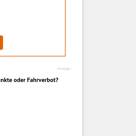
nkte oder Fahrverbot?