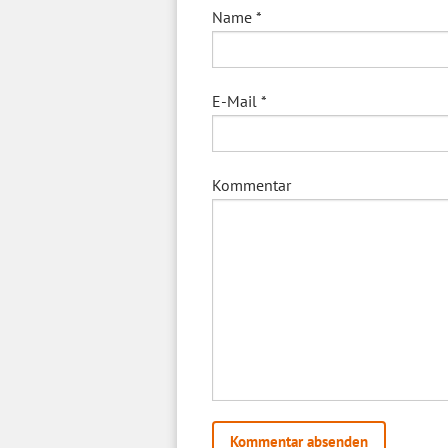
Name
*
E-Mail
*
Kommentar