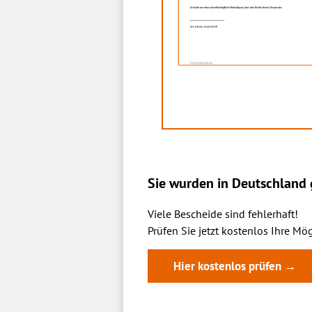
Sie wurden in Deutschland g
Viele Bescheide sind fehlerhaft!
Prüfen Sie jetzt kostenlos Ihre Mög
Hier kostenlos prüfen →