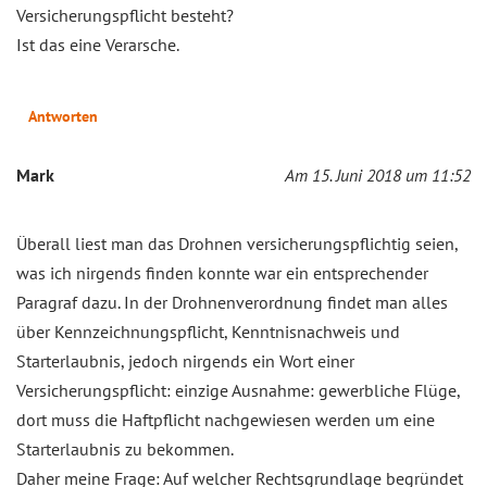
Versicherungspflicht besteht?
Ist das eine Verarsche.
Antworten
Mark
Am 15. Juni 2018 um 11:52
Überall liest man das Drohnen versicherungspflichtig seien,
was ich nirgends finden konnte war ein entsprechender
Paragraf dazu. In der Drohnenverordnung findet man alles
über Kennzeichnungspflicht, Kenntnisnachweis und
Starterlaubnis, jedoch nirgends ein Wort einer
Versicherungspflicht: einzige Ausnahme: gewerbliche Flüge,
dort muss die Haftpflicht nachgewiesen werden um eine
Starterlaubnis zu bekommen.
Daher meine Frage: Auf welcher Rechtsgrundlage begründet