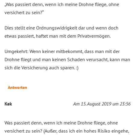
„Was passiert denn, wenn ich meine Drohne fliege, ohne
versichert zu sein?“
Dies stellt eine Ordnungswidrigkeit dar und wenn doch
etwas passiert, haftet man mit dem Privatvermögen.
Umgekehrt: Wenn keiner mitbekommt, dass man mit der
Drohne fliegt und man keinen Schaden verursacht, kann man
sich die Versicherung auch sparen. :)
Antworten
Kek
Am 15. August 2019 um 23:56
Was passiert denn, wenn ich meine Drohne fliege, ohne
versichert zu sein? (Außer, dass ich ein hohes Risiko eingehe,