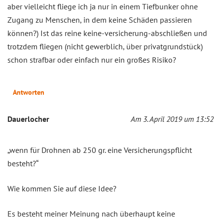
aber vielleicht fliege ich ja nur in einem Tiefbunker ohne
Zugang zu Menschen, in dem keine Schäden passieren
können?) Ist das reine keine-versicherung-abschließen und
trotzdem fliegen (nicht gewerblich, über privatgrundstück)
schon strafbar oder einfach nur ein großes Risiko?
Antworten
Dauerlocher
Am 3. April 2019 um 13:52
„wenn für Drohnen ab 250 gr. eine Versicherungspflicht
besteht?“
Wie kommen Sie auf diese Idee?
Es besteht meiner Meinung nach überhaupt keine