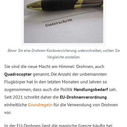
Bevor Sie eine Drohnen-Kaskoversicherung unterschreiben, sollten Sie
Vergleiche anstellen.
Sie sind die neue Macht am Himmel: Drohnen, auch
Quadrocopter
genannt. Die Anzahl der unbemannten
Flugkörper hat in den letzten Monaten und Jahren so
zugenommen, dass auch die Politik
Handlungsbedarf
sah.
Seit 2021 schreibt daher die
EU-Drohnenverordnung
einheitliche
Grundregeln
für die Verwendung von Drohnen
vor.
In der EU-Drohnen liegt die magische Grenze häufig bei