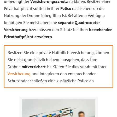
unbedingt der
Versicherungsschutz
zu klären. Besitzer einer
Privathaftpflicht sollten in ihrer
Police
nachsehen, ob die
Nutzung der Drohne inbegriffen ist. Bei älteren Verträgen
benötigen Sie meist aber eine
separate Quadrocopter-
Versicherung
bzw. müssen den Schutz bei Ihrer
bestehenden
Privathaftpflicht erweitern
.
Besitzen Sie eine private Haftpflichtversicherung, können
Sie nicht grundsätzlich davon ausgehen, dass Ihre
Drohne
mitversichert
ist. Klären Sie dies vorab mit Ihrer
Versicherung
und integrieren den entsprechenden
Schutz oder schließen eine zusätzliche Police ab.