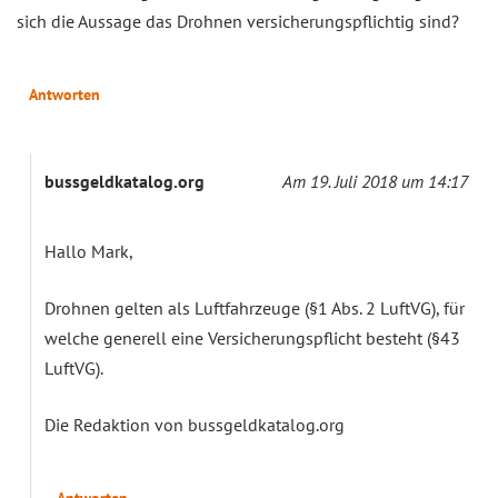
sich die Aussage das Drohnen versicherungspflichtig sind?
Antworten
bussgeldkatalog.org
Am 19. Juli 2018 um 14:17
Hallo Mark,
Drohnen gelten als Luftfahrzeuge (§1 Abs. 2 LuftVG), für
welche generell eine Versicherungspflicht besteht (§43
LuftVG).
Die Redaktion von bussgeldkatalog.org
Antworten