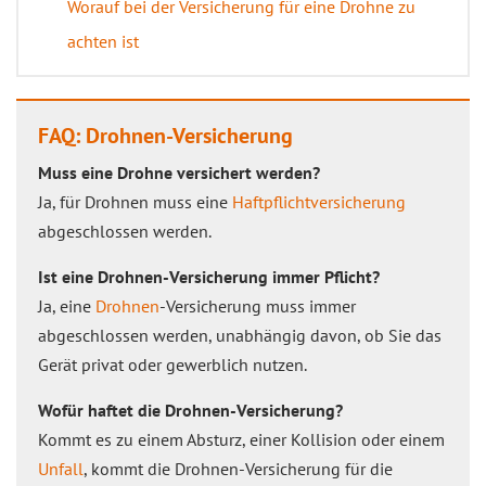
Worauf bei der Versicherung für eine Drohne zu
achten ist
FAQ: Drohnen-Versicherung
Muss eine Drohne versichert werden?
Ja, für Drohnen muss eine
Haftpflichtversicherung
abgeschlossen werden.
Ist eine Drohnen-Versicherung immer Pflicht?
Ja, eine
Drohnen
-Versicherung muss immer
abgeschlossen werden, unabhängig davon, ob Sie das
Gerät privat oder gewerblich nutzen.
Wofür haftet die Drohnen-Versicherung?
Kommt es zu einem Absturz, einer Kollision oder einem
Unfall
, kommt die Drohnen-Versicherung für die