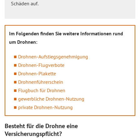
Schäden auf.
Im Folgenden finden Sie weitere Informationen rund
um Drohnen:
Drohnen-Aufstiegsgenehmigung
Drohnen-Flugverbote
Drohnen-Plakette
Drohnenführerschein
Flugbuch für Drohnen
gewerbliche Drohnen-Nutzung
private Drohnen-Nutzung
Besteht für die Drohne eine
Versicherungspflicht?