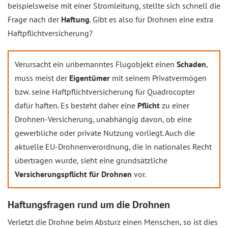
beispielsweise mit einer Stromleitung, stellte sich schnell die
Frage nach der
Haftung
. Gibt es also für Drohnen eine extra
Haftpflichtversicherung?
Verursacht ein unbemanntes Flugobjekt einen
Schaden
,
muss meist der
Eigentümer
mit seinem Privatvermögen
bzw. seine Haftpflichtversicherung für Quadrocopter
dafür haften. Es besteht daher eine
Pflicht
zu einer
Drohnen-Versicherung, unabhängig davon, ob eine
gewerbliche oder private Nutzung vorliegt. Auch die
aktuelle EU-Drohnenverordnung, die in nationales Recht
übertragen wurde, sieht eine grundsätzliche
Versicherungspflicht für Drohnen
vor.
Haftungsfragen rund um die Drohnen
Verletzt die Drohne beim Absturz einen Menschen, so ist dies