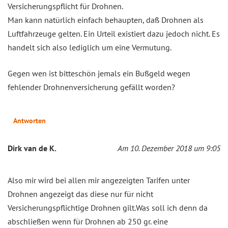
Versicherungspflicht für Drohnen.
Man kann natürlich einfach behaupten, daß Drohnen als
Luftfahrzeuge gelten. Ein Urteil existiert dazu jedoch nicht. Es
handelt sich also lediglich um eine Vermutung.
Gegen wen ist bitteschön jemals ein Bußgeld wegen
fehlender Drohnenversicherung gefällt worden?
Antworten
Dirk van de K.
Am 10. Dezember 2018 um 9:05
Also mir wird bei allen mir angezeigten Tarifen unter
Drohnen angezeigt das diese nur für nicht
Versicherungspflichtige Drohnen gilt.Was soll ich denn da
abschließen wenn für Drohnen ab 250 gr. eine