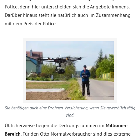
Police, denn hier unterscheiden sich die Angebote immens.
Darüber hinaus steht sie natürlich auch im Zusammenhang
mit dem Preis der Police.
Sie benötigen auch eine Drohnen-Versicherung, wenn Sie gewerblich tätig
sind.
Üblicherweise liegen die Deckungssummen im
Millionen-
Bereich
. Für den Otto Normalverbraucher sind dies extreme