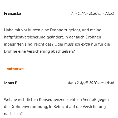
Franziska
Am 1. Mai 2020 um 22:51
Habe mir vor kurzen eine Drohne zugelegt, und meine
haftpflichtversicherung geändert, in der auch Drohnen
inbegriffen sind, reicht das? Oder muss ich extra nur für die
Drohne eine Versicherung abschließen?
Antworten
Jonas P.
Am 12. April 2020 um 18:46
Welche rechtlichen Konsequenzen zieht ein Verstoß gegen
die Drohnenverordnung, in Betracht auf die Versicherung
nach sich?