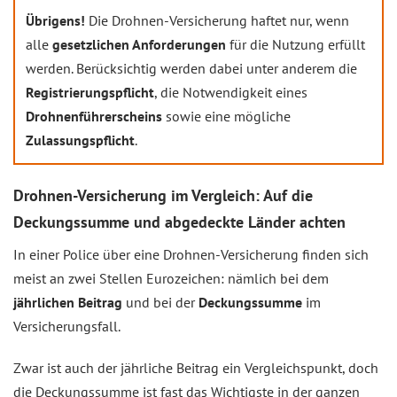
Übrigens!
Die Drohnen-Versicherung haftet nur, wenn
alle
gesetzlichen Anforderungen
für die Nutzung erfüllt
werden. Berücksichtig werden dabei unter anderem die
Registrierungspflicht
, die Notwendigkeit eines
Drohnenführerscheins
sowie eine mögliche
Zulassungspflicht
.
Drohnen-Versicherung im Vergleich: Auf die
Deckungssumme und abgedeckte Länder achten
In einer Police über eine Drohnen-Versicherung finden sich
meist an zwei Stellen Eurozeichen: nämlich bei dem
jährlichen Beitrag
und bei der
Deckungssumme
im
Versicherungsfall.
Zwar ist auch der jährliche Beitrag ein Vergleichspunkt, doch
die Deckungssumme ist fast das Wichtigste in der ganzen