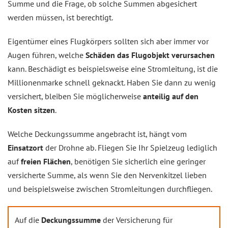
Summe und die Frage, ob solche Summen abgesichert
werden müssen, ist berechtigt.
Eigentümer eines Flugkörpers sollten sich aber immer vor
Augen führen, welche
Schäden das Flugobjekt verursachen
kann. Beschädigt es beispielsweise eine Stromleitung, ist die
Millionenmarke schnell geknackt. Haben Sie dann zu wenig
versichert, bleiben Sie möglicherweise
anteilig auf den
Kosten sitzen
.
Welche Deckungssumme angebracht ist, hängt vom
Einsatzort
der Drohne ab. Fliegen Sie Ihr Spielzeug lediglich
auf
freien Flächen
, benötigen Sie sicherlich eine geringer
versicherte Summe, als wenn Sie den Nervenkitzel lieben
und beispielsweise zwischen Stromleitungen durchfliegen.
Auf die
Deckungssumme
der Versicherung für