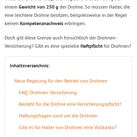
einem
Gewicht von 250 g
der Drohne. So müssen Halter, die
eine leichtere Drohne besitzen, beispielsweise in der Regel
keinen
Kompetenznachweis
erbringen.
Doch gilt diese Grenze auch hinsichtlich der Drohnen-
Versicherung? Gibt es eine spezielle
Haftpflicht
für Drohnen?
Inhaltsverzeichnis:
Neue Regelung für den Betrieb von Drohnen
FAQ: Drohnen-Versicherung
Besteht für die Drohne eine Versicherungspflicht?
Haftungsfragen rund um die Drohnen
Gibt es für Halter von Drohnen eine Vollkasko?