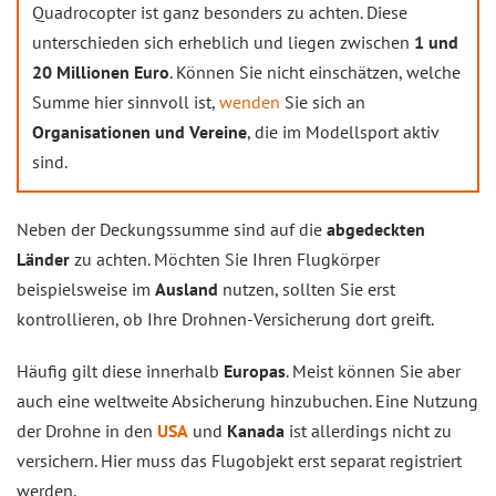
Quadrocopter ist ganz besonders zu achten. Diese
unterschieden sich erheblich und liegen zwischen
1 und
20 Millionen Euro
. Können Sie nicht einschätzen, welche
Summe hier sinnvoll ist,
wenden
Sie sich an
Organisationen und Vereine
, die im Modellsport aktiv
sind.
Neben der Deckungssumme sind auf die
abgedeckten
Länder
zu achten. Möchten Sie Ihren Flugkörper
beispielsweise im
Ausland
nutzen, sollten Sie erst
kontrollieren, ob Ihre Drohnen-Versicherung dort greift.
Häufig gilt diese innerhalb
Europas
. Meist können Sie aber
auch eine weltweite Absicherung hinzubuchen. Eine Nutzung
der Drohne in den
USA
und
Kanada
ist allerdings nicht zu
versichern. Hier muss das Flugobjekt erst separat registriert
werden.