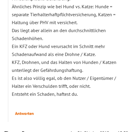
Ähnliches Prinzip wie bei Hund vs. Katze: Hunde =
separate Tierhalterhaftpflichtversicherung, Katzen =
Haltung über PHV mit versichert.
Das liegt aber allein an den durchschnittlichen
Schadenhöhen.
Ein KFZ oder Hund verursacht im Schnitt mehr
Schadenaufwand als eine Drohne / Katze.
KFZ, Drohnen, und das Halten von Hunden / Katzen
unterliegt der Gefährdungshaftung.
Es ist also völlig egal, ob den Nutzer / Eigentümer /
Halter ein Verschulden trifft, oder nicht.
Entsteht ein Schaden, haftest du.
Antworten