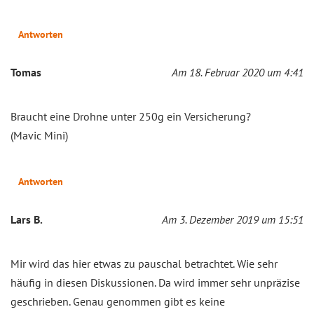
Antworten
Tomas
Am 18. Februar 2020 um 4:41
Braucht eine Drohne unter 250g ein Versicherung?
(Mavic Mini)
Antworten
Lars B.
Am 3. Dezember 2019 um 15:51
Mir wird das hier etwas zu pauschal betrachtet. Wie sehr
häufig in diesen Diskussionen. Da wird immer sehr unpräzise
geschrieben. Genau genommen gibt es keine