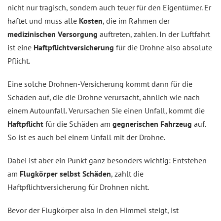
nicht nur tragisch, sondern auch teuer für den Eigentümer. Er
haftet und muss alle
Kosten
, die im Rahmen der
medizinischen Versorgung
auftreten, zahlen. In der Luftfahrt
ist eine
Haftpflichtversicherung
für die Drohne also absolute
Pflicht.
Eine solche Drohnen-Versicherung kommt dann für die
Schäden auf, die die Drohne verursacht, ähnlich wie nach
einem Autounfall. Verursachen Sie einen Unfall, kommt die
Haftpflicht
für die Schäden am
gegnerischen Fahrzeug
auf.
So ist es auch bei einem Unfall mit der Drohne.
Dabei ist aber ein Punkt ganz besonders wichtig: Entstehen
am
Flugkörper selbst Schäden
, zahlt die
Haftpflichtversicherung für Drohnen nicht.
Bevor der Flugkörper also in den Himmel steigt, ist