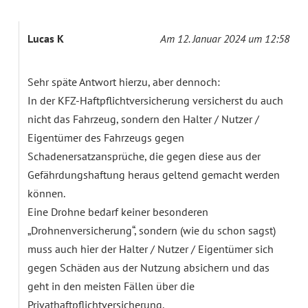
Lucas K
Am 12. Januar 2024 um 12:58
Sehr späte Antwort hierzu, aber dennoch:
In der KFZ-Haftpflichtversicherung versicherst du auch
nicht das Fahrzeug, sondern den Halter / Nutzer /
Eigentümer des Fahrzeugs gegen
Schadenersatzansprüche, die gegen diese aus der
Gefährdungshaftung heraus geltend gemacht werden
können.
Eine Drohne bedarf keiner besonderen
„Drohnenversicherung“, sondern (wie du schon sagst)
muss auch hier der Halter / Nutzer / Eigentümer sich
gegen Schäden aus der Nutzung absichern und das
geht in den meisten Fällen über die
Privathaftpflichtversicherung.