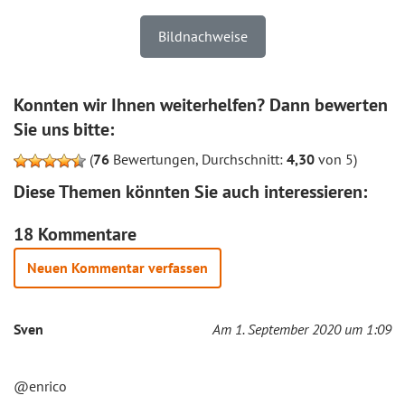
Bildnachweise
Konnten wir Ihnen weiterhelfen? Dann bewerten
Sie uns bitte:
(
76
Bewertungen, Durchschnitt:
4,30
von 5)
Diese Themen könnten Sie auch interessieren:
18 Kommentare
Neuen Kommentar verfassen
Sven
Am 1. September 2020 um 1:09
@enrico