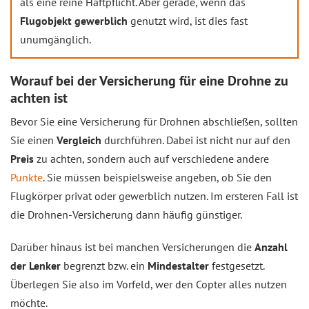
als eine reine Haftpflicht. Aber gerade, wenn das
Flugobjekt gewerblich
genutzt wird, ist dies fast
unumgänglich.
Worauf bei der Versicherung für eine Drohne zu
achten ist
Bevor Sie eine Versicherung für Drohnen abschließen, sollten
Sie einen
Vergleich
durchführen. Dabei ist nicht nur auf den
Preis
zu achten, sondern auch auf verschiedene andere
Punkte
. Sie müssen beispielsweise angeben, ob Sie den
Flugkörper privat oder gewerblich nutzen. Im ersteren Fall ist
die Drohnen-Versicherung dann häufig günstiger.
Darüber hinaus ist bei manchen Versicherungen die
Anzahl
der Lenker
begrenzt bzw. ein
Mindestalter
festgesetzt.
Überlegen Sie also im Vorfeld, wer den Copter alles nutzen
möchte.