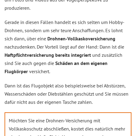
produzieren.
Gerade in diesen Fällen handelt es sich selten um Hobby-
Drohnen, sondern um sehr teure Anschaffungen. Es lohnt
sich dann, über eine
Drohnen-Vollkaskoversicherung
nachzudenken. Der Vorteil liegt auf der Hand: Dann ist die
Haftpflichtversicherung bereits integriert
und zusätzlich
sind Sie auch gegen die
Schäden an dem eigenen
Flugkörper
versichert.
Dann ist das Flugobjekt also beispielsweise bei Abstürzen,
Wasserschäden oder Diebstählen geschützt und Sie müssen
dafür nicht aus der eigenen Tasche zahlen.
Möchten Sie eine Drohnen-Versicherung mit
Vollkaskoschutz abschließen, kostet dies natürlich mehr