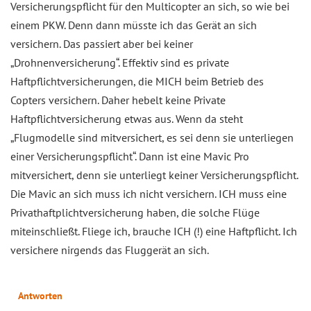
Versicherungspflicht für den Multicopter an sich, so wie bei
einem PKW. Denn dann müsste ich das Gerät an sich
versichern. Das passiert aber bei keiner
„Drohnenversicherung“. Effektiv sind es private
Haftpflichtversicherungen, die MICH beim Betrieb des
Copters versichern. Daher hebelt keine Private
Haftpflichtversicherung etwas aus. Wenn da steht
„Flugmodelle sind mitversichert, es sei denn sie unterliegen
einer Versicherungspflicht“. Dann ist eine Mavic Pro
mitversichert, denn sie unterliegt keiner Versicherungspflicht.
Die Mavic an sich muss ich nicht versichern. ICH muss eine
Privathaftplichtversicherung haben, die solche Flüge
miteinschließt. Fliege ich, brauche ICH (!) eine Haftpflicht. Ich
versichere nirgends das Fluggerät an sich.
Antworten