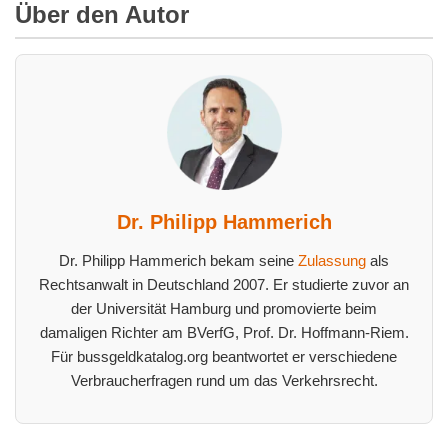
Über den Autor
Dr. Philipp Hammerich
Dr. Philipp Hammerich bekam seine
Zulassung
als
Rechtsanwalt in Deutschland 2007. Er studierte zuvor an
der Universität Hamburg und promovierte beim
damaligen Richter am BVerfG, Prof. Dr. Hoffmann-Riem.
Für bussgeldkatalog.org beantwortet er verschiedene
Verbraucherfragen rund um das Verkehrsrecht.