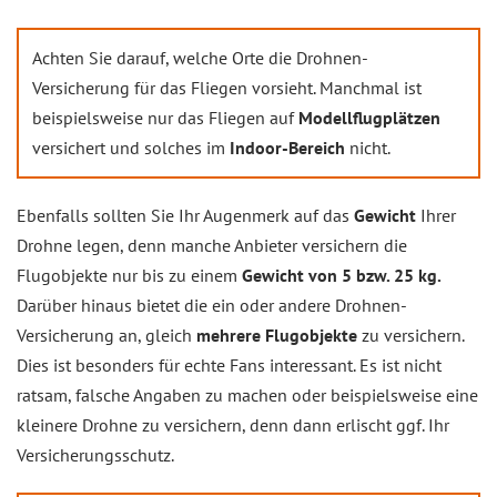
Achten Sie darauf, welche Orte die Drohnen-
Versicherung für das Fliegen vorsieht. Manchmal ist
beispielsweise nur das Fliegen auf
Modellflugplätzen
versichert und solches im
Indoor-Bereich
nicht.
Ebenfalls sollten Sie Ihr Augenmerk auf das
Gewicht
Ihrer
Drohne legen, denn manche Anbieter versichern die
Flugobjekte nur bis zu einem
Gewicht von 5 bzw. 25 kg.
Darüber hinaus bietet die ein oder andere Drohnen-
Versicherung an, gleich
mehrere Flugobjekte
zu versichern.
Dies ist besonders für echte Fans interessant. Es ist nicht
ratsam, falsche Angaben zu machen oder beispielsweise eine
kleinere Drohne zu versichern, denn dann erlischt ggf. Ihr
Versicherungsschutz.