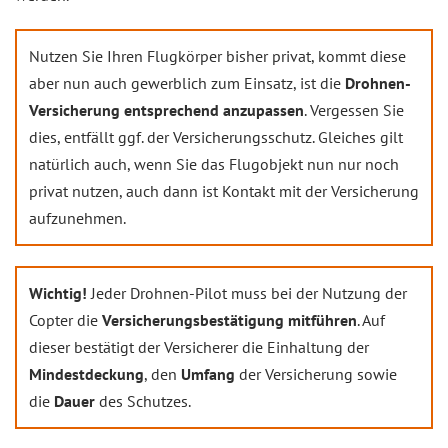
Nutzen Sie Ihren Flugkörper bisher privat, kommt diese
aber nun auch gewerblich zum Einsatz, ist die
Drohnen-
Versicherung entsprechend anzupassen
. Vergessen Sie
dies, entfällt ggf. der Versicherungsschutz. Gleiches gilt
natürlich auch, wenn Sie das Flugobjekt nun nur noch
privat nutzen, auch dann ist Kontakt mit der Versicherung
aufzunehmen.
Wichtig!
Jeder Drohnen-Pilot muss bei der Nutzung der
Copter die
Versicherungsbestätigung
mitführen
. Auf
dieser bestätigt der Versicherer die Einhaltung der
Mindestdeckung
, den
Umfang
der Versicherung sowie
die
Dauer
des Schutzes.