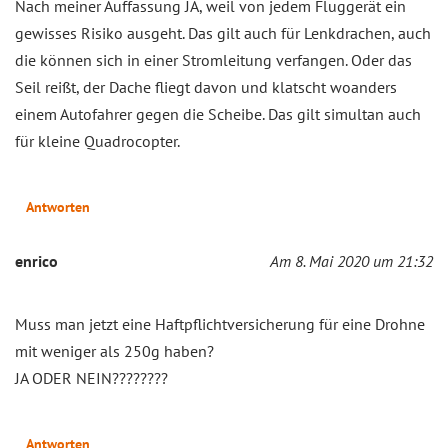
Nach meiner Auffassung JA, weil von jedem Fluggerät ein
gewisses Risiko ausgeht. Das gilt auch für Lenkdrachen, auch
die können sich in einer Stromleitung verfangen. Oder das
Seil reißt, der Dache fliegt davon und klatscht woanders
einem Autofahrer gegen die Scheibe. Das gilt simultan auch
für kleine Quadrocopter.
Antworten
enrico
Am 8. Mai 2020 um 21:32
Muss man jetzt eine Haftpflichtversicherung für eine Drohne
mit weniger als 250g haben?
JA ODER NEIN????????
Antworten