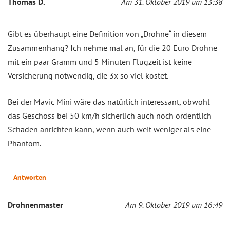
Thomas D.
Am 31. Oktober 2019 um 13:38
Gibt es überhaupt eine Definition von „Drohne“ in diesem
Zusammenhang? Ich nehme mal an, für die 20 Euro Drohne
mit ein paar Gramm und 5 Minuten Flugzeit ist keine
Versicherung notwendig, die 3x so viel kostet.
Bei der Mavic Mini wäre das natürlich interessant, obwohl
das Geschoss bei 50 km/h sicherlich auch noch ordentlich
Schaden anrichten kann, wenn auch weit weniger als eine
Phantom.
Antworten
Drohnenmaster
Am 9. Oktober 2019 um 16:49