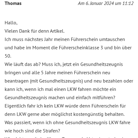
Thomas
Am 6. Januar 2024 um 11:12
Hallo,
Vielen Dank für denn Artikel.
Ich muss nächstes Jahr meinen Führerschein umtauschen
und habe im Moment die Führerscheinklasse 3 und bin über
50.
Wie läuft das ab? Muss ich, jetzt ein Gesundheitszeugnis
bringen und alle 5 Jahre meinen Führerschein neu
beantragen (mit Gesundheitszeugnis) und neu bezahlen oder
kann ich, wenn ich mal einen LKW fahren möchte ein
Gesundheitszeugnis machen und einfach mitführen?
Eigentlich fahr ich kein LKW würde denn Führerschein für
denn LKW gerne aber möglichst kostengünstig behalten.
Was passiert, wenn ich ohne Gesundheitszeugnis LKW fahre
wie hoch sind die Strafen?