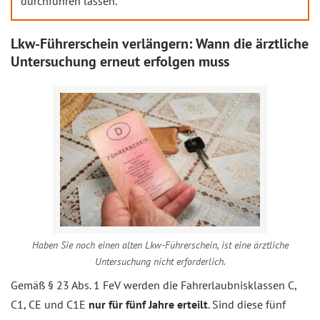
durchführen lassen.
Lkw-Führerschein verlängern: Wann die ärztliche
Untersuchung erneut erfolgen muss
Haben Sie noch einen alten Lkw-Führerschein, ist eine ärztliche
Untersuchung nicht erforderlich.
Gemäß § 23 Abs. 1 FeV werden die Fahrerlaubnisklassen C,
C1, CE und C1E
nur für fünf Jahre erteilt
. Sind diese fünf