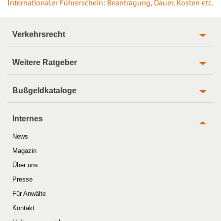
Internationaler Führerschein: Beantragung, Dauer, Kosten etc.
Verkehrsrecht
Weitere Ratgeber
Bußgeldkataloge
Internes
News
Magazin
Über uns
Presse
Für Anwälte
Kontakt