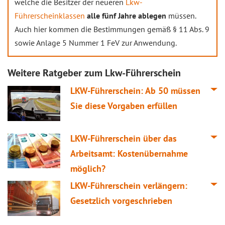
welche die Besitzer der neueren
Lkw-
Führerscheinklassen
alle fünf Jahre ablegen
müssen.
Auch hier kommen die Bestimmungen gemäß § 11 Abs. 9
sowie Anlage 5 Nummer 1 FeV zur Anwendung.
Weitere Ratgeber zum Lkw-Führerschein
LKW-Führerschein: Ab 50 müssen
Sie diese Vorgaben erfüllen
LKW-Führerschein über das
Arbeitsamt: Kostenübernahme
möglich?
LKW-Führerschein verlängern:
Gesetzlich vorgeschrieben