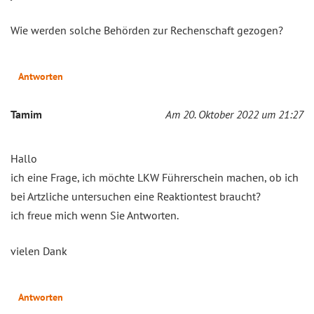
Wie werden solche Behörden zur Rechenschaft gezogen?
Antworten
Tamim
Am 20. Oktober 2022 um 21:27
Hallo
ich eine Frage, ich möchte LKW Führerschein machen, ob ich
bei Artzliche untersuchen eine Reaktiontest braucht?
ich freue mich wenn Sie Antworten.
vielen Dank
Antworten