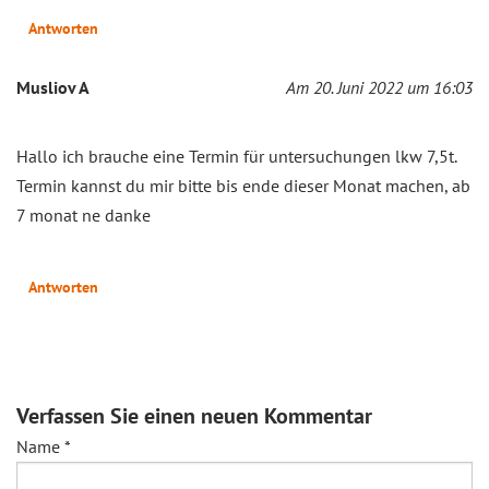
Antworten
Musliov A
Am 20. Juni 2022 um 16:03
Hallo ich brauche eine Termin für untersuchungen lkw 7,5t.
Termin kannst du mir bitte bis ende dieser Monat machen, ab
7 monat ne danke
Antworten
Verfassen Sie einen neuen Kommentar
Name
*