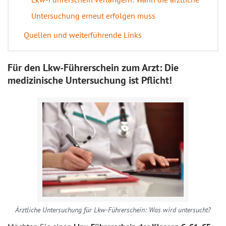
Untersuchung erneut erfolgen muss
Quellen und weiterführende Links
Für den Lkw-Führerschein zum Arzt: Die
medizinische Untersuchung ist Pflicht!
Ärztliche Untersuchung für Lkw-Führerschein: Was wird untersucht?