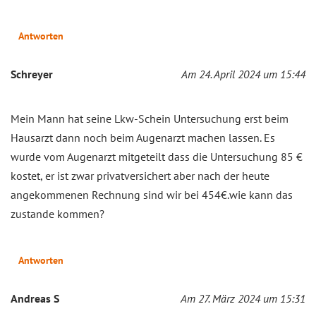
Antworten
Schreyer
Am 24. April 2024 um 15:44
Mein Mann hat seine Lkw-Schein Untersuchung erst beim
Hausarzt dann noch beim Augenarzt machen lassen. Es
wurde vom Augenarzt mitgeteilt dass die Untersuchung 85 €
kostet, er ist zwar privatversichert aber nach der heute
angekommenen Rechnung sind wir bei 454€.wie kann das
zustande kommen?
Antworten
Andreas S
Am 27. März 2024 um 15:31