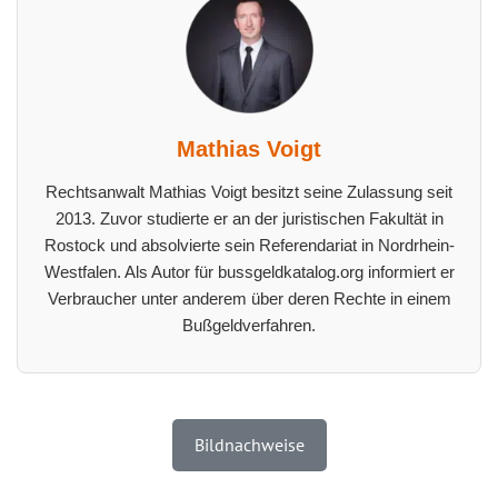
Mathias Voigt
Rechtsanwalt Mathias Voigt besitzt seine Zulassung seit
2013. Zuvor studierte er an der juristischen Fakultät in
Rostock und absolvierte sein Referendariat in Nordrhein-
Westfalen. Als Autor für bussgeldkatalog.org informiert er
Verbraucher unter anderem über deren Rechte in einem
Bußgeldverfahren.
Bildnachweise