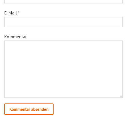
E-Mail
*
Kommentar