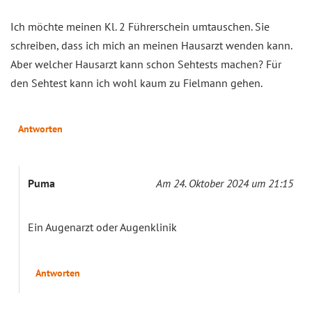
Ich möchte meinen Kl. 2 Führerschein umtauschen. Sie
schreiben, dass ich mich an meinen Hausarzt wenden kann.
Aber welcher Hausarzt kann schon Sehtests machen? Für
den Sehtest kann ich wohl kaum zu Fielmann gehen.
Antworten
Puma
Am 24. Oktober 2024 um 21:15
Ein Augenarzt oder Augenklinik
Antworten