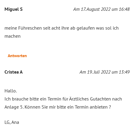
Miguel S
Am 17. August 2022 um 16:48
meine Führeschen seit acht ihre ab gelaufen was sol ich
machen
Antworten
Cristea A
Am 19. Juli 2022 um 13:49
Hallo.
Ich brauche bitte ein Termin für Ärztliches Gutachten nach
Anlage 5. Können Sie mir bitte ein Termin anbieten ?
LG, Ana