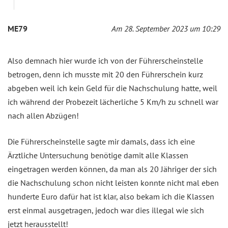
ME79
Am 28. September 2023 um 10:29
Also demnach hier wurde ich von der Führerscheinstelle
betrogen, denn ich musste mit 20 den Führerschein kurz
abgeben weil ich kein Geld für die Nachschulung hatte, weil
ich während der Probezeit lächerliche 5 Km/h zu schnell war
nach allen Abzügen!
Die Führerscheinstelle sagte mir damals, dass ich eine
Ärztliche Untersuchung benötige damit alle Klassen
eingetragen werden können, da man als 20 Jähriger der sich
die Nachschulung schon nicht leisten konnte nicht mal eben
hunderte Euro dafür hat ist klar, also bekam ich die Klassen
erst einmal ausgetragen, jedoch war dies illegal wie sich
jetzt herausstellt!