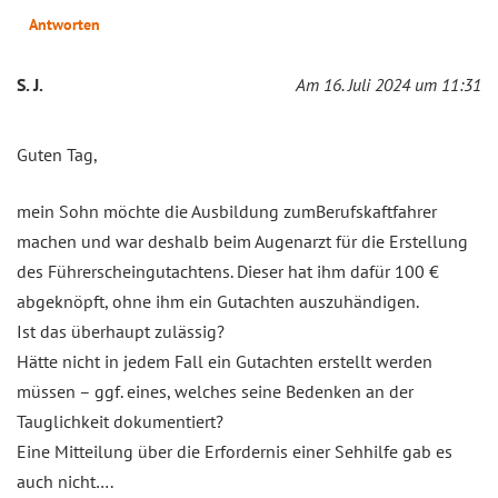
Antworten
S. J.
Am 16. Juli 2024 um 11:31
Guten Tag,
mein Sohn möchte die Ausbildung zumBerufskaftfahrer
machen und war deshalb beim Augenarzt für die Erstellung
des Führerscheingutachtens. Dieser hat ihm dafür 100 €
abgeknöpft, ohne ihm ein Gutachten auszuhändigen.
Ist das überhaupt zulässig?
Hätte nicht in jedem Fall ein Gutachten erstellt werden
müssen – ggf. eines, welches seine Bedenken an der
Tauglichkeit dokumentiert?
Eine Mitteilung über die Erfordernis einer Sehhilfe gab es
auch nicht….