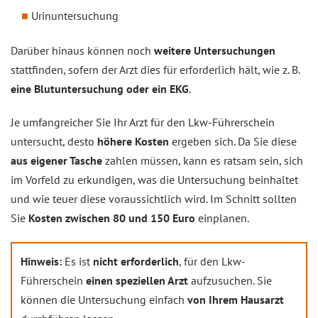
Urinuntersuchung
Darüber hinaus können noch
weitere Untersuchungen
stattfinden, sofern der Arzt dies für erforderlich hält, wie z. B.
eine Blutuntersuchung oder ein EKG
.
Je umfangreicher Sie Ihr Arzt für den Lkw-Führerschein
untersucht, desto
höhere Kosten
ergeben sich. Da Sie diese
aus eigener Tasche
zahlen müssen, kann es ratsam sein, sich
im Vorfeld zu erkundigen, was die Untersuchung beinhaltet
und wie teuer diese voraussichtlich wird. Im Schnitt sollten
Sie
Kosten zwischen 80 und 150 Euro
einplanen.
Hinweis:
Es ist
nicht erforderlich
, für den Lkw-
Führerschein
einen speziellen Arzt
aufzusuchen. Sie
können die Untersuchung einfach
von Ihrem Hausarzt