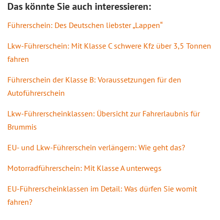
Das könnte Sie auch interessieren:
Führerschein: Des Deutschen liebster „Lappen“
Lkw-Führerschein: Mit Klasse C schwere Kfz über 3,5 Tonnen
fahren
Führerschein der Klasse B: Voraussetzungen für den
Autoführerschein
Lkw-Führerscheinklassen: Übersicht zur Fahrerlaubnis für
Brummis
EU- und Lkw-Führerschein verlängern: Wie geht das?
Motorradführerschein: Mit Klasse A unterwegs
EU-Führerscheinklassen im Detail: Was dürfen Sie womit
fahren?