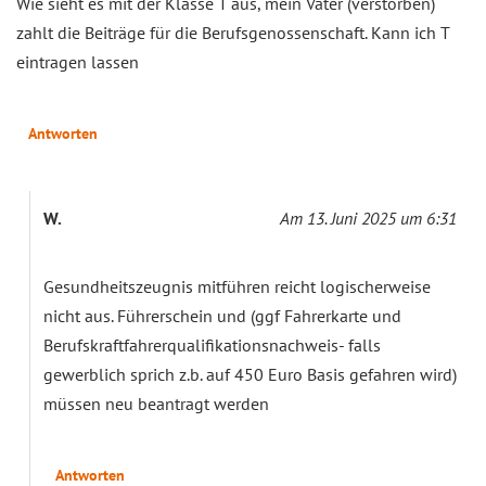
Wie sieht es mit der Klasse T aus, mein Vater (verstorben)
zahlt die Beiträge für die Berufsgenossenschaft. Kann ich T
eintragen lassen
Antworten
W.
Am 13. Juni 2025 um 6:31
Gesundheitszeugnis mitführen reicht logischerweise
nicht aus. Führerschein und (ggf Fahrerkarte und
Berufskraftfahrerqualifikationsnachweis- falls
gewerblich sprich z.b. auf 450 Euro Basis gefahren wird)
müssen neu beantragt werden
Antworten