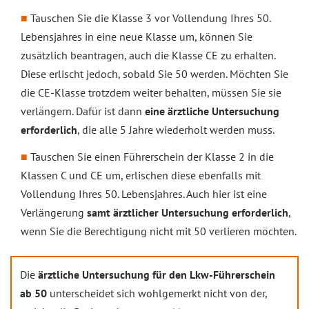
Tauschen Sie die Klasse 3 vor Vollendung Ihres 50.
Lebensjahres in eine neue Klasse um, können Sie
zusätzlich beantragen, auch die Klasse CE zu erhalten.
Diese erlischt jedoch, sobald Sie 50 werden. Möchten Sie
die CE-Klasse trotzdem weiter behalten, müssen Sie sie
verlängern. Dafür ist dann
eine ärztliche Untersuchung
erforderlich
, die alle 5 Jahre wiederholt werden muss.
Tauschen Sie einen Führerschein der Klasse 2 in die
Klassen C und CE um, erlischen diese ebenfalls mit
Vollendung Ihres 50. Lebensjahres. Auch hier ist eine
Verlängerung
samt ärztlicher Untersuchung erforderlich
,
wenn Sie die Berechtigung nicht mit 50 verlieren möchten.
Die
ärztliche Untersuchung für den Lkw-Führerschein
ab 50
unterscheidet sich wohlgemerkt nicht von der,