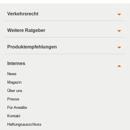
Verkehrsrecht
Weitere Ratgeber
Produktempfehlungen
Internes
News
Magazin
Über uns
Presse
Für Anwälte
Kontakt
Haftungsausschluss