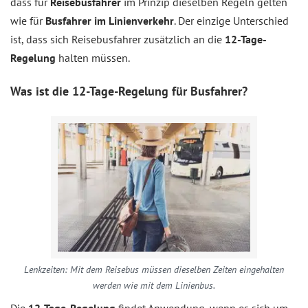
dass für
Reisebusfahrer
im Prinzip dieselben Regeln gelten
wie für
Busfahrer im Linienverkehr
. Der einzige Unterschied
ist, dass sich Reisebusfahrer zusätzlich an die
12-Tage-
Regelung
halten müssen.
Was ist die 12-Tage-Regelung für Busfahrer?
Lenkzeiten: Mit dem Reisebus müssen dieselben Zeiten eingehalten
werden wie mit dem Linienbus.