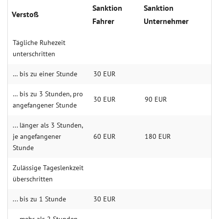
Sanktion
Sanktion
Verstoß
Fahrer
Unternehmer
Tägliche Ruhezeit
unterschritten
… bis zu einer Stunde
30 EUR
… bis zu 3 Stunden, pro
30 EUR
90 EUR
angefangener Stunde
... länger als 3 Stunden,
je angefangener
60 EUR
180 EUR
Stunde
Zulässige Tageslenkzeit
überschritten
... bis zu 1 Stunde
30 EUR