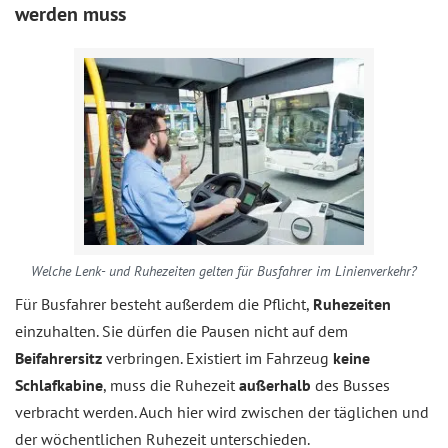
werden muss
Welche Lenk- und Ruhezeiten gelten für Busfahrer im Linienverkehr?
Für Busfahrer besteht außerdem die Pflicht,
Ruhezeiten
einzuhalten. Sie dürfen die Pausen nicht auf dem
Beifahrersitz
verbringen. Existiert im Fahrzeug
keine
Schlafkabine
, muss die Ruhezeit
außerhalb
des Busses
verbracht werden. Auch hier wird zwischen der täglichen und
der wöchentlichen Ruhezeit unterschieden.