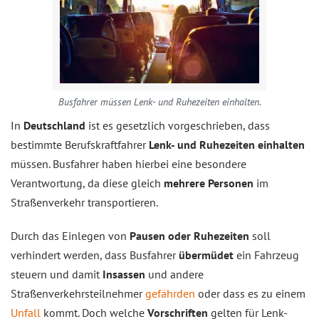
Busfahrer müssen Lenk- und Ruhezeiten einhalten.
In
Deutschland
ist es gesetzlich vorgeschrieben, dass
bestimmte Berufskraftfahrer
Lenk- und Ruhezeiten einhalten
müssen. Busfahrer haben hierbei eine besondere
Verantwortung, da diese gleich
mehrere Personen
im
Straßenverkehr transportieren.
Durch das Einlegen von
Pausen oder Ruhezeiten
soll
verhindert werden, dass Busfahrer
übermüdet
ein Fahrzeug
steuern und damit
Insassen
und andere
Straßenverkehrsteilnehmer
gefährden
oder dass es zu einem
Unfall
kommt. Doch welche
Vorschriften
gelten für Lenk-