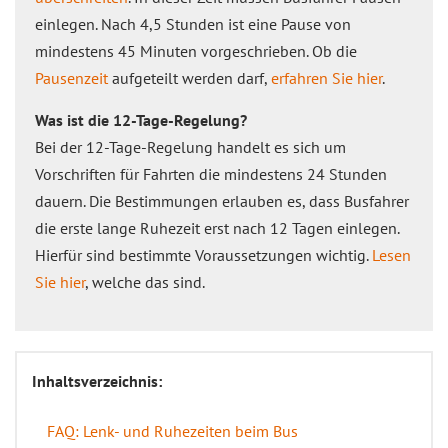
einlegen. Nach 4,5 Stunden ist eine Pause von
mindestens 45 Minuten vorgeschrieben. Ob die
Pausenzeit
aufgeteilt werden darf,
erfahren Sie hier
.
Was ist die 12-Tage-Regelung?
Bei der 12-Tage-Regelung handelt es sich um
Vorschriften für Fahrten die mindestens 24 Stunden
dauern. Die Bestimmungen erlauben es, dass Busfahrer
die erste lange Ruhezeit erst nach 12 Tagen einlegen.
Hierfür sind bestimmte Voraussetzungen wichtig.
Lesen
Sie hier
, welche das sind.
Inhaltsverzeichnis:
FAQ: Lenk- und Ruhezeiten beim Bus