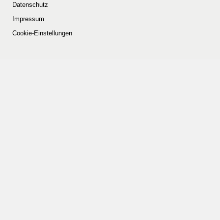
Datenschutz
Impressum
Cookie-Einstellungen