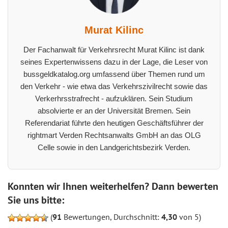
Murat Kilinc
Der Fachanwalt für Verkehrsrecht Murat Kilinc ist dank
seines Expertenwissens dazu in der Lage, die Leser von
bussgeldkatalog.org umfassend über Themen rund um
den Verkehr - wie etwa das Verkehrszivilrecht sowie das
Verkerhrsstrafrecht - aufzuklären. Sein Studium
absolvierte er an der Universität Bremen. Sein
Referendariat führte den heutigen Geschäftsführer der
rightmart Verden Rechtsanwalts GmbH an das OLG
Celle sowie in den Landgerichtsbezirk Verden.
Konnten wir Ihnen weiterhelfen? Dann bewerten
Sie uns bitte:
(
91
Bewertungen, Durchschnitt:
4,30
von 5)