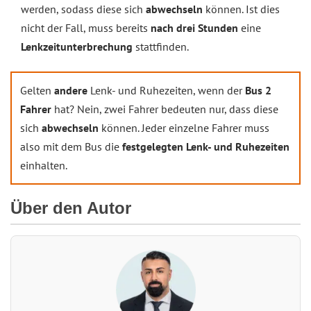
werden, sodass diese sich
abwechseln
können. Ist dies
nicht der Fall, muss bereits
nach drei Stunden
eine
Lenkzeitunterbrechung
stattfinden.
Gelten
andere
Lenk- und Ruhezeiten, wenn der
Bus 2
Fahrer
hat? Nein, zwei Fahrer bedeuten nur, dass diese
sich
abwechseln
können. Jeder einzelne Fahrer muss
also mit dem Bus die
festgelegten Lenk- und Ruhezeiten
einhalten.
Über den Autor