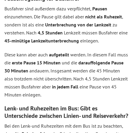
Busfahrer sind außerdem dazu verpflichtet,
Pausen
einzunehmen. Die Pause gilt dabei aber
nicht als Ruhezeit
,
sondern ist als eine
Unterbrechung von der Lenkzeit
zu
verstehen. Nach
4,5 Stunden
Lenkzeit müssen Busfahrer eine
45-minütige Lenkzeitunterbrechung
einlegen.
Diese kann aber auch
aufgeteilt
werden. In diesem Fall muss
die
erste Pause 15 Minuten
und die
darauffolgende Pause
30 Minuten
andauern. Insgesamt werden die 45 Minuten
also trotzdem nicht überschritten. Nach 4,5 Stunden Lenkzeit
müssen Busfahrer aber
in jedem Fall
eine Pause von 45
Minuten einlegen.
Lenk- und Ruhezeiten im Bus: Gibt es
Unterschiede zwischen Linien- und Reiseverkehr?
Bei den Lenk-und Ruhezeiten mit dem Bus ist zu beachten,