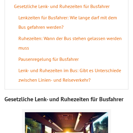
Gesetzliche Lenk- und Ruhezeiten für Busfahrer
Lenkzeiten für Busfahrer: Wie lange darf mit dem
Bus gefahren werden?
Ruhezeiten: Wann der Bus stehen gelassen werden
muss
Pausenregelung für Busfahrer
Lenk- und Ruhezeiten im Bus: Gibt es Unterschiede
zwischen Linien- und Reiseverkehr?
Gesetzliche Lenk- und Ruhezeiten für Busfahrer