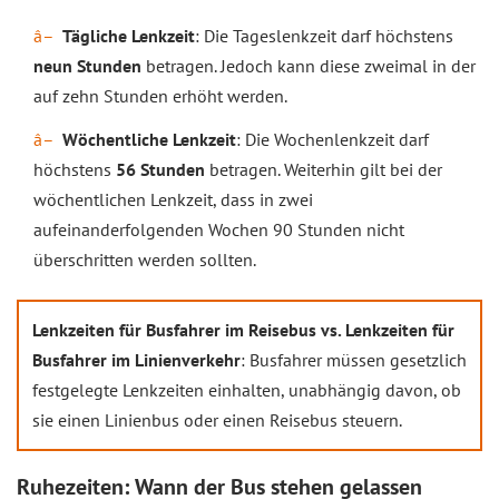
Tägliche Lenkzeit
: Die Tageslenkzeit darf höchstens
neun Stunden
betragen. Jedoch kann diese zweimal in der
auf zehn Stunden erhöht werden.
Wöchentliche Lenkzeit
: Die Wochenlenkzeit darf
höchstens
56 Stunden
betragen. Weiterhin gilt bei der
wöchentlichen Lenkzeit, dass in zwei
aufeinanderfolgenden Wochen 90 Stunden nicht
überschritten werden sollten.
Lenkzeiten für Busfahrer im Reisebus vs. Lenkzeiten für
Busfahrer im Linienverkehr
: Busfahrer müssen gesetzlich
festgelegte Lenkzeiten einhalten, unabhängig davon, ob
sie einen Linienbus oder einen Reisebus steuern.
Ruhezeiten: Wann der Bus stehen gelassen