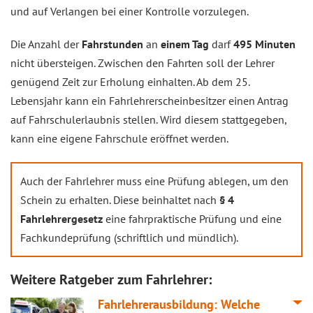
und auf Verlangen bei einer Kontrolle vorzulegen.
Die Anzahl der
Fahrstunden
an
einem Tag
darf
495 Minuten
nicht übersteigen. Zwischen den Fahrten soll der Lehrer
genügend Zeit zur Erholung einhalten. Ab dem 25.
Lebensjahr kann ein Fahrlehrerscheinbesitzer einen Antrag
auf Fahrschulerlaubnis stellen. Wird diesem stattgegeben,
kann eine eigene Fahrschule eröffnet werden.
Auch der Fahrlehrer muss eine Prüfung ablegen, um den
Schein zu erhalten. Diese beinhaltet nach
§ 4
Fahrlehrergesetz
eine fahrpraktische Prüfung und eine
Fachkundeprüfung (schriftlich und mündlich).
Weitere Ratgeber zum Fahrlehrer:
Fahrlehrerausbildung: Welche