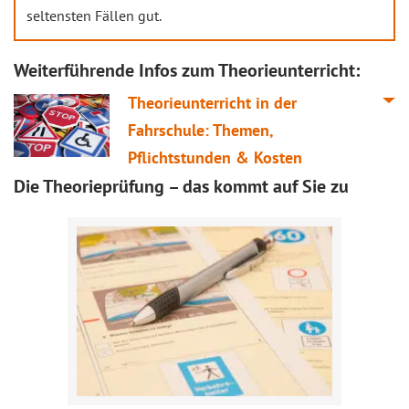
seltensten Fällen gut.
Weiterführende Infos zum Theorieunterricht:
Theorieunterricht in der
Fahrschule: Themen,
Pflichtstunden & Kosten
Die Theorieprüfung – das kommt auf Sie zu