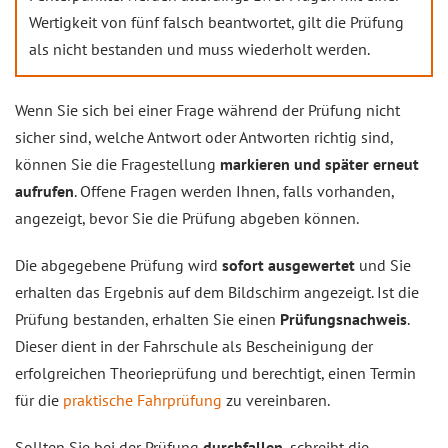
Wertigkeit von fünf falsch beantwortet, gilt die Prüfung
als nicht bestanden und muss wiederholt werden.
Wenn Sie sich bei einer Frage während der Prüfung nicht
sicher sind, welche Antwort oder Antworten richtig sind,
können Sie die Fragestellung
markieren und später erneut
aufrufen
. Offene Fragen werden Ihnen, falls vorhanden,
angezeigt, bevor Sie die Prüfung abgeben können.
Die abgegebene Prüfung wird
sofort ausgewertet
und Sie
erhalten das Ergebnis auf dem Bildschirm angezeigt. Ist die
Prüfung bestanden, erhalten Sie einen
Prüfungsnachweis
.
Dieser dient in der Fahrschule als Bescheinigung der
erfolgreichen Theorieprüfung und berechtigt, einen Termin
für die
praktische Fahrprüfung
zu vereinbaren.
Sollten Sie bei der Prüfung
durchfallen
, schreibt die