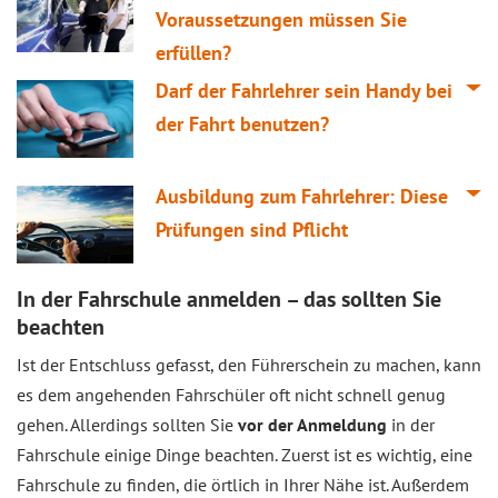
Voraussetzungen müssen Sie
erfüllen?
Darf der Fahrlehrer sein Handy bei
der Fahrt benutzen?
Ausbildung zum Fahrlehrer: Diese
Prüfungen sind Pflicht
In der Fahrschule anmelden – das sollten Sie
beachten
Ist der Entschluss gefasst, den Führerschein zu machen, kann
es dem angehenden Fahrschüler oft nicht schnell genug
gehen. Allerdings sollten Sie
vor der Anmeldung
in der
Fahrschule einige Dinge beachten. Zuerst ist es wichtig, eine
Fahrschule zu finden, die örtlich in Ihrer Nähe ist. Außerdem