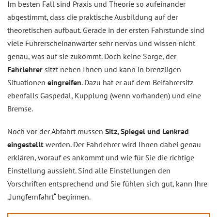
Im besten Fall sind Praxis und Theorie so aufeinander
abgestimmt, dass die praktische Ausbildung auf der
theoretischen aufbaut. Gerade in der ersten Fahrstunde sind
viele Führerscheinanwärter sehr nervös und wissen nicht
genau, was auf sie zukommt. Doch keine Sorge, der
Fahrlehrer
sitzt neben Ihnen und kann in brenzligen
Situationen
eingreifen
. Dazu hat er auf dem Beifahrersitz
ebenfalls Gaspedal, Kupplung (wenn vorhanden) und eine
Bremse.
Noch vor der Abfahrt müssen
Sitz, Spiegel und Lenkrad
eingestellt
werden. Der Fahrlehrer wird Ihnen dabei genau
erklären, worauf es ankommt und wie für Sie die richtige
Einstellung aussieht. Sind alle Einstellungen den
Vorschriften entsprechend und Sie fühlen sich gut, kann Ihre
„Jungfernfahrt“ beginnen.