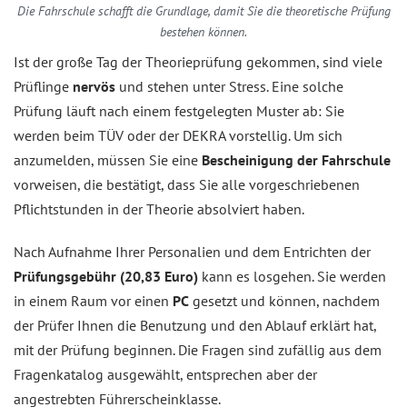
Die Fahrschule schafft die Grundlage, damit Sie die theoretische Prüfung
bestehen können.
Ist der große Tag der Theorieprüfung gekommen, sind viele
Prüflinge
nervös
und stehen unter Stress. Eine solche
Prüfung läuft nach einem festgelegten Muster ab: Sie
werden beim TÜV oder der DEKRA vorstellig. Um sich
anzumelden, müssen Sie eine
Bescheinigung der Fahrschule
vorweisen, die bestätigt, dass Sie alle vorgeschriebenen
Pflichtstunden in der Theorie absolviert haben.
Nach Aufnahme Ihrer Personalien und dem Entrichten der
Prüfungsgebühr (20,83 Euro)
kann es losgehen. Sie werden
in einem Raum vor einen
PC
gesetzt und können, nachdem
der Prüfer Ihnen die Benutzung und den Ablauf erklärt hat,
mit der Prüfung beginnen. Die Fragen sind zufällig aus dem
Fragenkatalog ausgewählt, entsprechen aber der
angestrebten Führerscheinklasse.