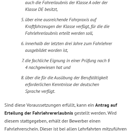
auch die Fahrerlaubnis der Klasse A oder der
Klasse DE besitzt,
über eine ausreichende Fahrpraxis auf
Kraftfahrzeugen der Klasse verfügt, für die die
Fahrlehrerlaubnis erteilt werden soll,
innerhalb der letzten drei Jahre zum Fahrlehrer
ausgebildet worden ist,
die fachliche Eignung in einer Prüfung nach §
4 nachgewiesen hat und
über die für die Ausübung der Berufstätigkeit
erforderlichen Kenntnisse der deutschen
Sprache verfügt.
Sind diese Voraussetzungen erfüllt, kann ein
Antrag auf
Erteilung der Fahrlehrererlaubnis
gestellt werden. Wird
diesem stattgegeben, erhält der Bewerber einen
Fahrlehrerschein. Dieser ist bei allen Lehrfahrten mitzuführen