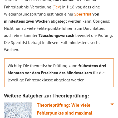
Fahrerlaubnis-Verordnung (
FeV
) in § 18 vor, dass eine
Wiederholungsprüfung erst nach einer
Sperrfrist
von
mindestens zwei Wochen
abgelegt werden kann. Übrigens:
Nicht nur zu viele Fehlerpunkte führen zum Durchfallen,
auch ein erkannter
Täuschungsversuch
beendet die Prüfung.
Die Sperrfrist beträgt in diesem Fall mindestens sechs
Wochen.
Wichtig: Die theoretische Prüfung kann
frühestens drei
Monaten vor dem Erreichen des Mindestalters
für die
jeweilige Fahrzeugklasse abgelegt werden.
Weitere Ratgeber zur Theorieprüfung:
Theorieprüfung: Wie viele
Fehlerpunkte sind maximal