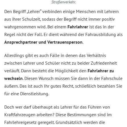
Straßenverkehr.
Den Begriff „Lehrer“ verbinden einige Menschen mit Lehrern
aus ihrer Schulzeit, sodass der Begriff nicht immer positiv
wahrgenommen wird. Bei einem
Fahrlehrer
ist das in der
Regel nicht der Fall. Er dient während der Fahrausbildung als
Ansprechpartner und Vertrauensperson
.
Allerdings gibt es auch Fälle in denen das Verhältnis
zwischen Lehrer und Schüler nicht zu beider Zufriedenheit
verläuft. Dann besteht die Möglichkeit den
Fahrlehrer zu
wechseln
. Diesen Wunsch müssen Sie dann in der Fahrschule
äußern. Das ist auch Ihr gutes Recht, schließlich bezahlen Sie
für eine Dienstleistung.
Doch wer darf überhaupt als Lehrer für das Führen von
Kraftfahrzeugen arbeiten? Diese Bestimmungen sind im
Fahrlehrergesetz geregelt. Grundsätzlich werden die