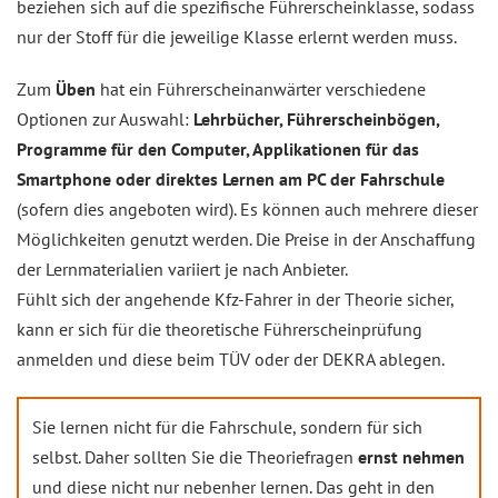
beziehen sich auf die spezifische Führerscheinklasse, sodass
nur der Stoff für die jeweilige Klasse erlernt werden muss.
Zum
Üben
hat ein Führerscheinanwärter verschiedene
Optionen zur Auswahl:
Lehrbücher, Führerscheinbögen,
Programme für den Computer, Applikationen für das
Smartphone oder direktes Lernen am PC der Fahrschule
(sofern dies angeboten wird). Es können auch mehrere dieser
Möglichkeiten genutzt werden. Die Preise in der Anschaffung
der Lernmaterialien variiert je nach Anbieter.
Fühlt sich der angehende Kfz-Fahrer in der Theorie sicher,
kann er sich für die theoretische Führerscheinprüfung
anmelden und diese beim TÜV oder der DEKRA ablegen.
Sie lernen nicht für die Fahrschule, sondern für sich
selbst. Daher sollten Sie die Theoriefragen
ernst nehmen
und diese nicht nur nebenher lernen. Das geht in den