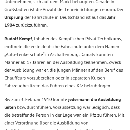
Unternehmen, sich auf dem Markt behaupten. Gerade in
Großstädten ist die Anzahl der Lehreinrichtungen enorm. Der
Ursprung
der Fahrschule in Deutschland ist auf das
Jahr
1904
zurückzuführen.
Rudolf Kempf
, Inhaber des Kempf´schen Privat-Technikums,
eröffnete die erste deutsche Fahrschule unter dem Namen
„Auto-Lenkerschule“ in Aschaffenburg. Damals konnten
Männer ab 17 Jahren an der Ausbildung teilnehmen. Zweck
der Ausbildung war er, die jungen Männer auf den Beruf des
Chauffeurs vorzubereiten oder in separaten Kursen
Fahrzeugbesitzern das Führen eines Kfz beizubringen.
Bis zum 3. Februar 1910 konnte
jedermann die Ausbildung
leiten
bzw. durchführen. Voraussetzung war lediglich, dass
die betreffende Person in der Lage war, ein Kfz zu führen. Mit
einer Verordnung über die Ausbildung von