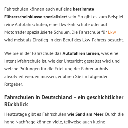
Fahrschulen können auch auf eine
bestimmte
Führerscheinklasse spezialisiert
sein. So gibt es zum Beispiel
reine Autofahrschulen, eine Lkw-Fahrschule oder auf
Motorräder spezialisierte Schulen. Die Fahrschule für
Lkw
wird meist als Einstieg in den Beruf des Lkw-Fahrers besucht.
Wie Sie in der Fahrschule das
Autofahren lernen
, was eine
Intensivfahrschule ist, wie der Unterricht gestaltet wird und
welche Prüfungen für die Erteilung der Fahrerlaubnis
absolviert werden müssen, erfahren Sie im folgenden
Ratgeber.
Fahrschulen in Deutschland – ein geschichtlicher
Rückblick
Heutzutage gibt es Fahrschulen
wie Sand am Meer
. Durch die
hohe Nachfrage können viele, teilweise auch kleine