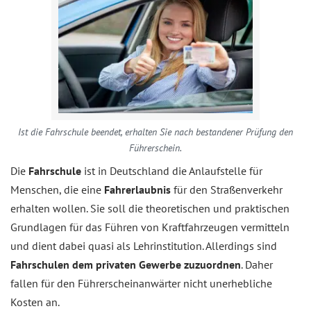
Ist die Fahrschule beendet, erhalten Sie nach bestandener Prüfung den
Führerschein.
Die
Fahrschule
ist in Deutschland die Anlaufstelle für
Menschen, die eine
Fahrerlaubnis
für den Straßenverkehr
erhalten wollen. Sie soll die theoretischen und praktischen
Grundlagen für das Führen von Kraftfahrzeugen vermitteln
und dient dabei quasi als Lehrinstitution. Allerdings sind
Fahrschulen dem privaten Gewerbe zuzuordnen
. Daher
fallen für den Führerscheinanwärter nicht unerhebliche
Kosten an.