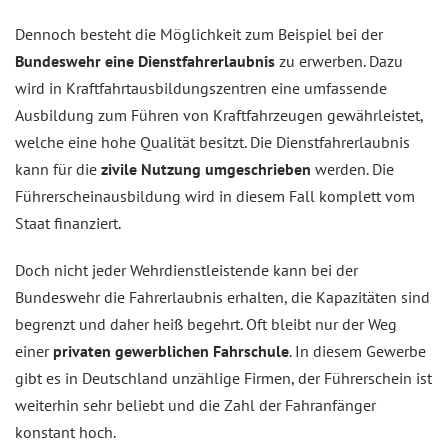
Dennoch besteht die Möglichkeit zum Beispiel bei der
Bundeswehr eine Dienstfahrerlaubnis
zu erwerben. Dazu
wird in Kraftfahrtausbildungszentren eine umfassende
Ausbildung zum Führen von Kraftfahrzeugen gewährleistet,
welche eine hohe Qualität besitzt. Die Dienstfahrerlaubnis
kann für die
zivile Nutzung umgeschrieben
werden. Die
Führerscheinausbildung wird in diesem Fall komplett vom
Staat finanziert.
Doch nicht jeder Wehrdienstleistende kann bei der
Bundeswehr die Fahrerlaubnis erhalten, die Kapazitäten sind
begrenzt und daher heiß begehrt. Oft bleibt nur der Weg
einer
privaten gewerblichen Fahrschule
. In diesem Gewerbe
gibt es in Deutschland unzählige Firmen, der Führerschein ist
weiterhin sehr beliebt und die Zahl der Fahranfänger
konstant hoch.