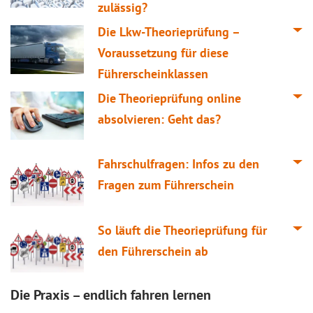
zulässig?
Die Lkw-Theorieprüfung –
Voraussetzung für diese
Führerscheinklassen
Die Theorieprüfung online
absolvieren: Geht das?
Fahrschulfragen: Infos zu den
Fragen zum Führerschein
So läuft die Theorieprüfung für
den Führerschein ab
Die Praxis – endlich fahren lernen