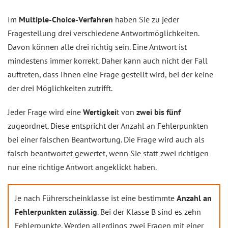
Im
Multiple-Choice-Verfahren
haben Sie zu jeder
Fragestellung drei verschiedene Antwortmöglichkeiten.
Davon können alle drei richtig sein. Eine Antwort ist
mindestens immer korrekt. Daher kann auch nicht der Fall
auftreten, dass Ihnen eine Frage gestellt wird, bei der keine
der drei Möglichkeiten zutrifft.
Jeder Frage wird eine
Wertigkei
t von
zwei bis fünf
zugeordnet. Diese entspricht der Anzahl an Fehlerpunkten
bei einer falschen Beantwortung. Die Frage wird auch als
falsch beantwortet gewertet, wenn Sie statt zwei richtigen
nur eine richtige Antwort angeklickt haben.
Je nach Führerscheinklasse ist eine bestimmte
Anzahl an
Fehlerpunkten zulässig
. Bei der Klasse B sind es zehn
Fehlerpunkte. Werden allerdings zwei Fragen mit einer