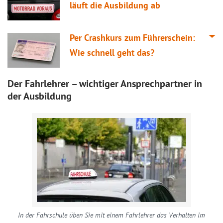
läuft die Ausbildung ab
Per Crashkurs zum Führerschein:
Wie schnell geht das?
Der Fahrlehrer – wichtiger Ansprechpartner in
der Ausbildung
In der Fahrschule üben Sie mit einem Fahrlehrer das Verhalten im