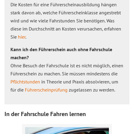
Die Kosten für eine Führerscheinausbildung hängen
stark davon ab, welche Führerscheinklasse angestrebt
wird und wie viele Fahrstunden Sie benötigen. Was
diese im Durchschnitt an Kosten verursachen, erfahren
Sie
hier
.
Kann ich den Führerschein auch ohne Fahrschule
machen?
Ohne Besuch der Fahrschule ist es nicht möglich, einen
Führerschein zu machen. Sie müssen mindestens die
Pflichtstunden
in Theorie und Praxis absolvieren, um
für die
Führerscheinprüfung
zugelassen zu werden.
In der Fahrschule Fahren lernen