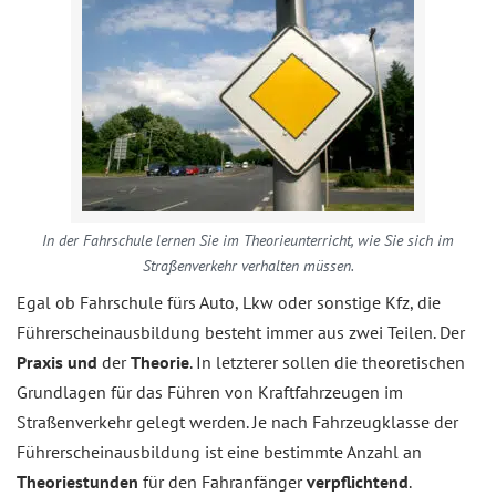
In der Fahrschule lernen Sie im Theorieunterricht, wie Sie sich im
Straßenverkehr verhalten müssen.
Egal ob Fahrschule fürs Auto, Lkw oder sonstige Kfz, die
Führerscheinausbildung besteht immer aus zwei Teilen. Der
Praxis und
der
Theorie
. In letzterer sollen die theoretischen
Grundlagen für das Führen von Kraftfahrzeugen im
Straßenverkehr gelegt werden. Je nach Fahrzeugklasse der
Führerscheinausbildung ist eine bestimmte Anzahl an
Theoriestunden
für den Fahranfänger
verpflichtend
.