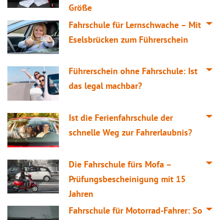
Größe
Fahrschule für Lernschwache – Mit
Eselsbrücken zum Führerschein
Führerschein ohne Fahrschule: Ist
das legal machbar?
Ist die Ferienfahrschule der
schnelle Weg zur Fahrerlaubnis?
Die Fahrschule fürs Mofa –
Prüfungsbescheinigung mit 15
Jahren
Fahrschule für Motorrad-Fahrer: So