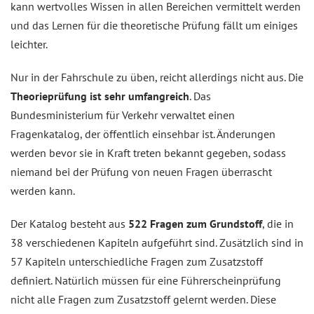
kann wertvolles Wissen in allen Bereichen vermittelt werden
und das Lernen für die theoretische Prüfung fällt um einiges
leichter.
Nur in der Fahrschule zu üben, reicht allerdings nicht aus. Die
Theorieprüfung ist sehr umfangreich
. Das
Bundesministerium für Verkehr verwaltet einen
Fragenkatalog, der öffentlich einsehbar ist. Änderungen
werden bevor sie in Kraft treten bekannt gegeben, sodass
niemand bei der Prüfung von neuen Fragen überrascht
werden kann.
Der Katalog besteht aus
522 Fragen zum Grundstoff
, die in
38 verschiedenen Kapiteln aufgeführt sind. Zusätzlich sind in
57 Kapiteln unterschiedliche Fragen zum Zusatzstoff
definiert. Natürlich müssen für eine Führerscheinprüfung
nicht alle Fragen zum Zusatzstoff gelernt werden. Diese