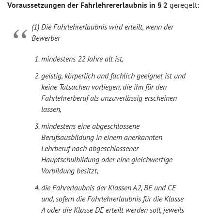
Voraussetzungen der Fahrlehrererlaubnis in § 2
geregelt:
(1) Die Fahrlehrerlaubnis wird erteilt, wenn der
Bewerber
mindestens 22 Jahre alt ist,
geistig, körperlich und fachlich geeignet ist und
keine Tatsachen vorliegen, die ihn für den
Fahrlehrerberuf als unzuverlässig erscheinen
lassen,
mindestens eine abgeschlossene
Berufsausbildung in einem anerkannten
Lehrberuf nach abgeschlossener
Hauptschulbildung oder eine gleichwertige
Vorbildung besitzt,
die Fahrerlaubnis der Klassen A2, BE und CE
und, sofern die Fahrlehrerlaubnis für die Klasse
A oder die Klasse DE erteilt werden soll, jeweils