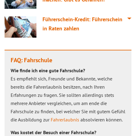
Führerschein-Kredit: Führerschein
in Raten zahlen
FAQ: Fahrschule
Wie finde ich eine gute Fahrschule?
Es empfiehlt sich, Freunde und Bekannte, welche
bereits die Fahrerlaubnis besitzen, nach Ihren
Erfahrungen zu fragen. Sie sollten allerdings stets
mehrere Anbieter vergleichen, um am ende die
Fahrschule zu finden, bei welcher Sie mit gutem Gefühl
die Ausbildung zur
Fahrerlaubnis
absolvieren können.
Was kostet der Besuch einer Fahrschule?