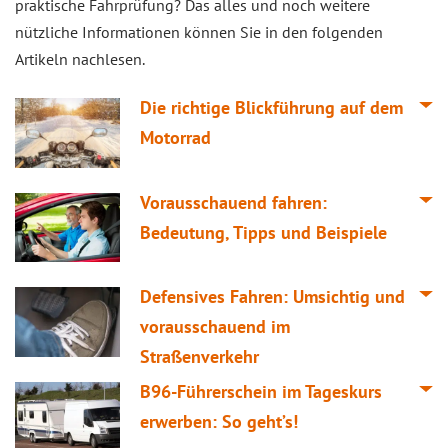
praktische Fahrprüfung? Das alles und noch weitere
nützliche Informationen können Sie in den folgenden
Artikeln nachlesen.
Die richtige Blickführung auf dem
Motorrad
Vorausschauend fahren:
Bedeutung, Tipps und Beispiele
Defensives Fahren: Umsichtig und
vorausschauend im
Straßenverkehr
B96-Führerschein im Tageskurs
erwerben: So geht’s!