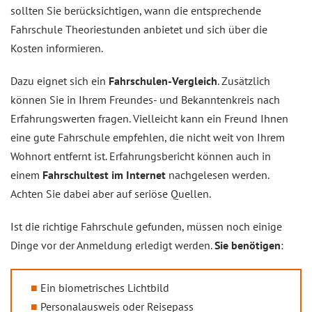
sollten Sie berücksichtigen, wann die entsprechende
Fahrschule Theoriestunden anbietet und sich über die
Kosten informieren.
Dazu eignet sich ein
Fahrschulen-Vergleich
. Zusätzlich
können Sie in Ihrem Freundes- und Bekanntenkreis nach
Erfahrungswerten fragen. Vielleicht kann ein Freund Ihnen
eine gute Fahrschule empfehlen, die nicht weit von Ihrem
Wohnort entfernt ist. Erfahrungsbericht können auch in
einem
Fahrschultest im Internet
nachgelesen werden.
Achten Sie dabei aber auf seriöse Quellen.
Ist die richtige Fahrschule gefunden, müssen noch einige
Dinge vor der Anmeldung erledigt werden.
Sie benötigen
:
Ein biometrisches Lichtbild
Personalausweis oder Reisepass