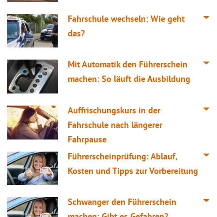
Fahrschule wechseln: Wie geht
das?
Mit Automatik den Führerschein
machen: So läuft die Ausbildung
Auffrischungskurs in der
Fahrschule nach längerer
Fahrpause
Führerscheinprüfung: Ablauf,
Kosten und Tipps zur Vorbereitung
Schwanger den Führerschein
machen: Gibt es Gefahren?