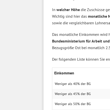
In
welcher Höhe
die Zuschüsse ge
Wichtig sind hier das
monatliche N
sowie die vergleichbaren Lohnersa
Das monatliche Einkommen wird h
Bundesministerium für Arbeit und 
Bezugsgröße Ost bei monatlich 2.5
Der folgenden Liste können Sie 
Einkommen
Weniger als 40% der BG
Weniger als 45% der BG
Weniger als 50% der BG