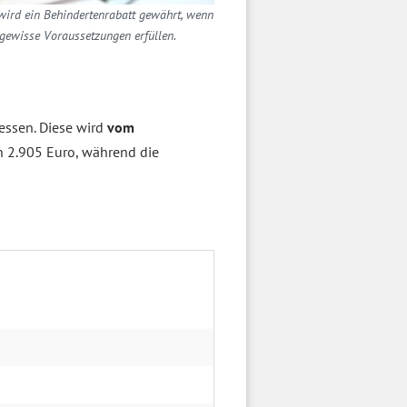
wird ein Behindertenrabatt gewährt, wenn
 gewisse Voraussetzungen erfüllen.
ssen. Diese wird
vom
ch 2.905 Euro, während die