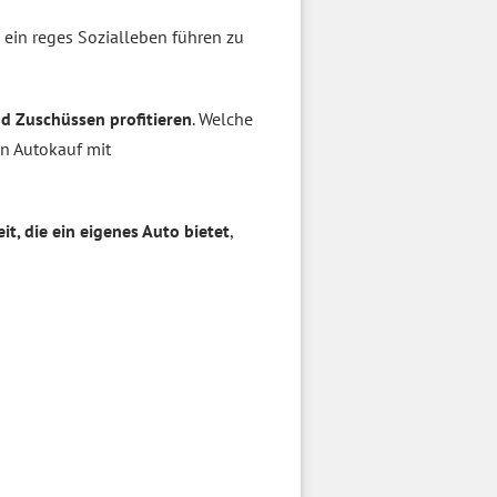
ein reges Sozialleben führen zu
d Zuschüssen profitieren
. Welche
n Autokauf mit
eit, die ein eigenes Auto bietet
,