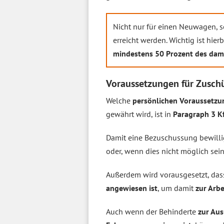
Nicht nur für einen Neuwagen, 
erreicht werden. Wichtig ist hie
mindestens 50 Prozent des dam
Voraussetzungen für Zusch
Welche
persönlichen Voraussetz
gewährt wird, ist in
Paragraph 3 K
Damit eine Bezuschussung bewill
oder, wenn dies nicht möglich sein
Außerdem wird vorausgesetzt, das
angewiesen ist
, um damit
zur Arbe
Auch wenn der Behinderte
zur Aus