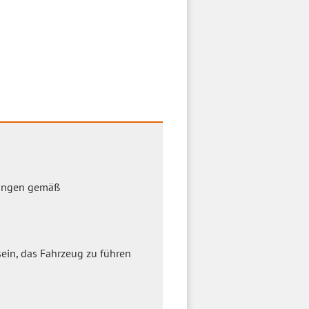
zungen gemäß
ein, das Fahrzeug zu führen