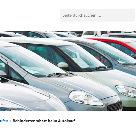
aufen
Behindertenrabatt beim Autokauf