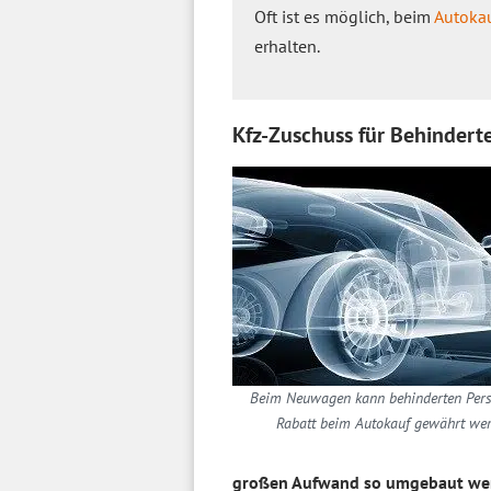
Oft ist es möglich, beim
Autoka
erhalten.
Kfz-Zuschuss für Behinderte
Beim Neuwagen kann behinderten Pers
Rabatt beim Autokauf gewährt wer
großen Aufwand so umgebaut we