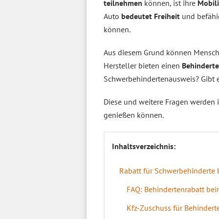
teilnehmen
können, ist ihre
Mobil
Auto
bedeutet Freiheit
und befähig
können.
Aus diesem Grund können Mensch
Hersteller bieten einen
Behinderte
Schwerbehindertenausweis? Gibt 
Diese und weitere Fragen werden i
genießen können.
Inhaltsverzeichnis:
Rabatt für Schwerbehinderte 
FAQ: Behindertenrabatt be
Kfz-Zuschuss für Behinderte