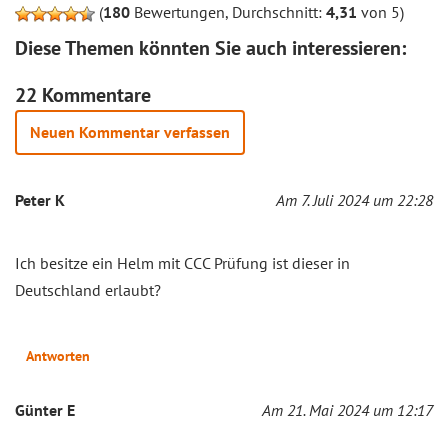
(
180
Bewertungen, Durchschnitt:
4,31
von 5)
Diese Themen könnten Sie auch interessieren:
22 Kommentare
Neuen Kommentar verfassen
Peter K
Am 7. Juli 2024 um 22:28
Ich besitze ein Helm mit CCC Prüfung ist dieser in
Deutschland erlaubt?
Antworten
Günter E
Am 21. Mai 2024 um 12:17