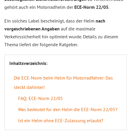
gehört auch ein Motorradhelm der
ECE-Norm 22/05
.
Ein solches Label bescheinigt, dass der Helm
nach
vorgeschriebenen Angaben
auf die maximale
Verkehrssicherheit hin optimiert wurde. Details zu diesem
Thema liefert der folgende Ratgeber.
Inhaltsverzeichnis:
Die ECE-Norm beim Helm für Motorradfahrer: Das
steckt dahinter!
FAQ: ECE-Norm 22/05
Was bedeutet für den Helm die ECE-Norm 22/05?
Ist ein Helm ohne ECE-Zulassung erlaubt?