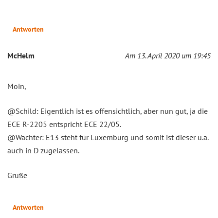
Antworten
McHelm
Am 13. April 2020 um 19:45
Moin,
@Schild: Eigentlich ist es offensichtlich, aber nun gut, ja die
ECE R-2205 entspricht ECE 22/05.
@Wachter: E13 steht für Luxemburg und somit ist dieser u.a.
auch in D zugelassen.
Grüße
Antworten