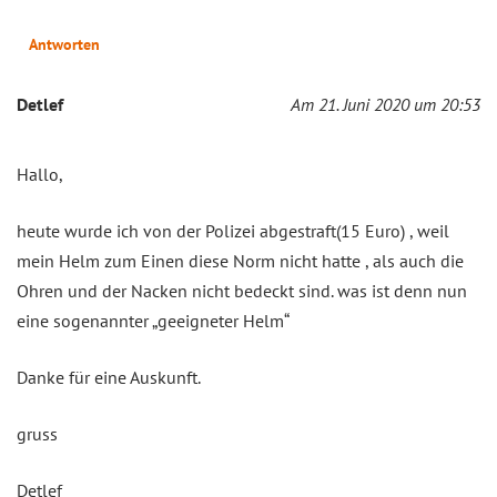
Antworten
Detlef
Am 21. Juni 2020 um 20:53
Hallo,
heute wurde ich von der Polizei abgestraft(15 Euro) , weil
mein Helm zum Einen diese Norm nicht hatte , als auch die
Ohren und der Nacken nicht bedeckt sind. was ist denn nun
eine sogenannter „geeigneter Helm“
Danke für eine Auskunft.
gruss
Detlef