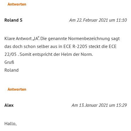
Antworten
Roland S
Am 22. Februar 2021 um 11:10
Klare Antwort „JA“. Die genannte Normenbezeichnung sagt
das doch schon selber aus in ECE R-2205 steckt die ECE
22/05 . Somit entspricht der Helm der Norm.
Gruß
Roland
Antworten
Alex
Am 13. Januar 2021 um 15:29
Hallo,