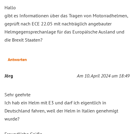
Hallo
gibt es Informationen über das Tragen von Motorradhelmen,
geprüft nach ECE 22.05 mit nachträglich angebauter
Helmgegensprechanlage für das Europäische Ausland und
die Brexit Staaten?
Antworten
Jörg
Am 10. April 2024 um 18:49
Sehr geehrte
Ich hab ein Helm mit E3 und darf ich eigentlich in
Deutschland fahren, weil der Helm in Italien genehmigt
wurde?
Freundliche Grüße