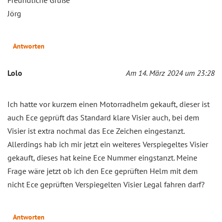
Jörg
Antworten
Lolo
Am 14. März 2024 um 23:28
Ich hatte vor kurzem einen Motorradhelm gekauft, dieser ist
auch Ece geprüft das Standard klare Visier auch, bei dem
Visier ist extra nochmal das Ece Zeichen eingestanzt.
Allerdings hab ich mir jetzt ein weiteres Verspiegeltes Visier
gekauft, dieses hat keine Ece Nummer eingstanzt. Meine
Frage wäre jetzt ob ich den Ece geprüften Helm mit dem
nicht Ece geprüften Verspiegelten Visier Legal fahren darf?
Antworten