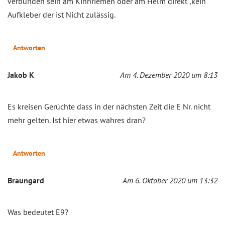
verbunden sein am Kinnriemen oder am Helm direkt ,kein
Aufkleber der ist Nicht zulässig.
Antworten
Jakob K
Am 4. Dezember 2020 um 8:13
Es kreisen Gerüchte dass in der nächsten Zeit die E Nr. nicht
mehr gelten. Ist hier etwas wahres dran?
Antworten
Braungard
Am 6. Oktober 2020 um 13:32
Was bedeutet E9?