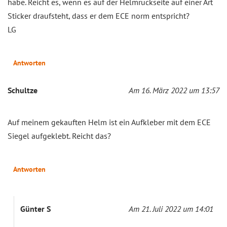
habe. Reicht es, wenn es auf der Helmrückseite auf einer Art
Sticker draufsteht, dass er dem ECE norm entspricht?
LG
Antworten
Schultze
Am 16. März 2022 um 13:57
Auf meinem gekauften Helm ist ein Aufkleber mit dem ECE
Siegel aufgeklebt. Reicht das?
Antworten
Günter S
Am 21. Juli 2022 um 14:01