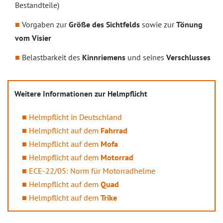
Bestandteile)
Vorgaben zur
Größe des Sichtfelds
sowie zur
Tönung
vom Visier
Belastbarkeit des
Kinnriemens
und seines
Verschlusses
Weitere Informationen zur Helmpflicht
Helmpflicht in Deutschland
Helmpflicht auf dem
Fahrrad
Helmpflicht auf dem
Mofa
Helmpflicht auf dem
Motorrad
ECE-22/05: Norm für Motorradhelme
Helmpflicht auf dem
Quad
Helmpflicht auf dem
Trike