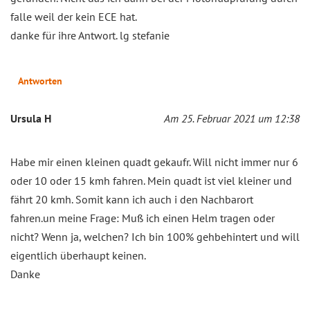
falle weil der kein ECE hat.
danke für ihre Antwort. lg stefanie
Antworten
Ursula H
Am 25. Februar 2021 um 12:38
Habe mir einen kleinen quadt gekaufr. Will nicht immer nur 6
oder 10 oder 15 kmh fahren. Mein quadt ist viel kleiner und
fährt 20 kmh. Somit kann ich auch i den Nachbarort
fahren.un meine Frage: Muß ich einen Helm tragen oder
nicht? Wenn ja, welchen? Ich bin 100% gehbehintert und will
eigentlich überhaupt keinen.
Danke