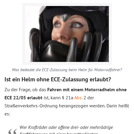
Was bedeutet die ECE-Zulassung beim Helm für Motorradfahrer?
Ist ein Helm ohne ECE-Zulassung erlaubt?
Zu der Frage, ob das
Fahren mit einem Motorradhelm ohne
ECE 22/05 erlaubt
ist, kann § 21a
Abs
. 2 der
Straßenverkehrs-Ordnung herangezogen werden. Darin heißt
es:
Wer Krafträder oder offene drei- oder mehrrädrige