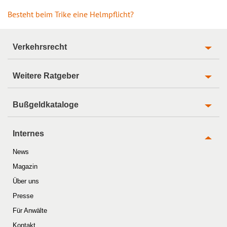
Besteht beim Trike eine Helmpflicht?
Verkehrsrecht
Weitere Ratgeber
Bußgeldkataloge
Internes
News
Magazin
Über uns
Presse
Für Anwälte
Kontakt