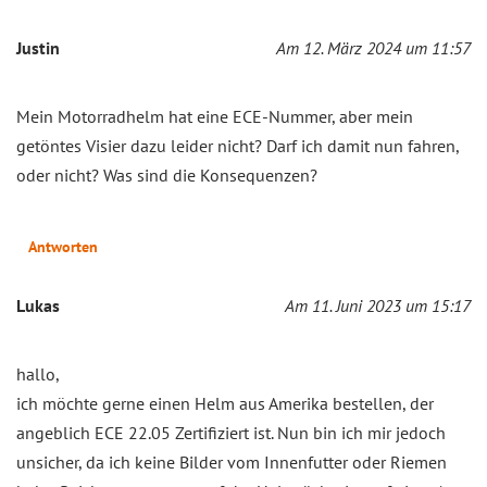
Justin
Am 12. März 2024 um 11:57
Mein Motorradhelm hat eine ECE-Nummer, aber mein
getöntes Visier dazu leider nicht? Darf ich damit nun fahren,
oder nicht? Was sind die Konsequenzen?
Antworten
Lukas
Am 11. Juni 2023 um 15:17
hallo,
ich möchte gerne einen Helm aus Amerika bestellen, der
angeblich ECE 22.05 Zertifiziert ist. Nun bin ich mir jedoch
unsicher, da ich keine Bilder vom Innenfutter oder Riemen