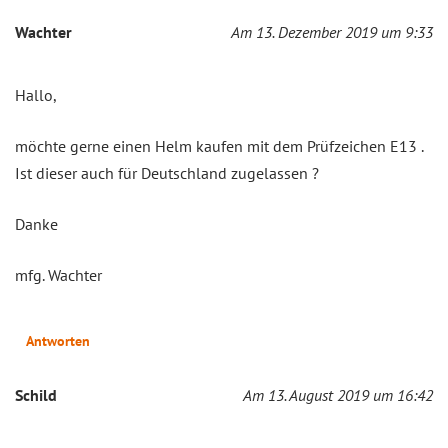
Wachter
Am 13. Dezember 2019 um 9:33
Hallo,
möchte gerne einen Helm kaufen mit dem Prüfzeichen E13 .
Ist dieser auch für Deutschland zugelassen ?
Danke
mfg. Wachter
Antworten
Schild
Am 13. August 2019 um 16:42