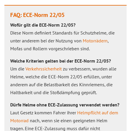
FAQ: ECE-Norm 22/05
Wofür gilt die ECE-Norm 22/05?
Diese Norm definiert Standards für Schutzhelme, die
unter anderem bei der Nutzung von
Motorrädern
,
Mofas und Rollern vorgeschrieben sind.
Welche Kriterien gelten bei der ECE-Norm 22/05?
Um die
Verkehrssicherheit
zu verbessern, wurden alle
Helme, welche die ECE-Norm 22/05 erfüllen, unter
anderem auf die Belastbarkeit des Kinnriemens, die
Haltbarkeit und die Stoßdämpfung geprüft.
Dürfe Helme ohne ECE-Zulassung verwendet werden?
Laut Gesetz kommen Fahrer ihrer
Helmpflicht auf dem
Motorrad
nach, wenn sie einen geeigneten Helm
tragen. Eine ECE-Zulassung muss dafür nicht