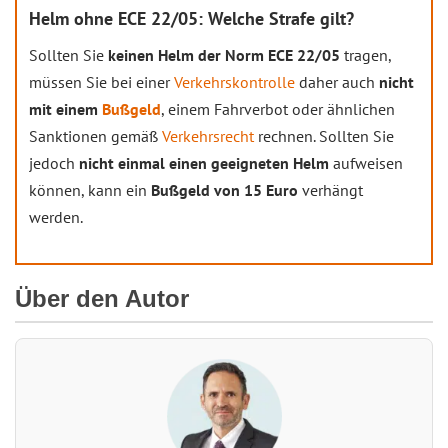
Helm ohne ECE 22/05: Welche Strafe gilt?
Sollten Sie
keinen Helm der Norm ECE 22/05
tragen,
müssen Sie bei einer
Verkehrskontrolle
daher auch
nicht
mit einem
Bußgeld
, einem Fahrverbot oder ähnlichen
Sanktionen gemäß
Verkehrsrecht
rechnen. Sollten Sie
jedoch
nicht einmal einen geeigneten Helm
aufweisen
können, kann ein
Bußgeld von 15 Euro
verhängt
werden.
Über den Autor