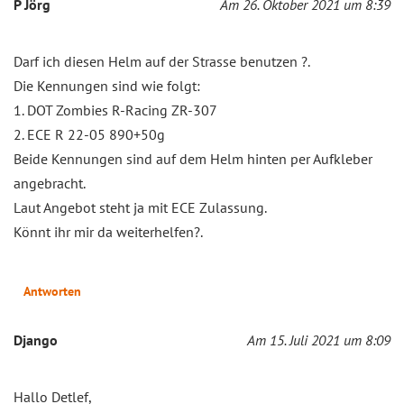
P Jörg
Am 26. Oktober 2021 um 8:39
Darf ich diesen Helm auf der Strasse benutzen ?.
Die Kennungen sind wie folgt:
1. DOT Zombies R-Racing ZR-307
2. ECE R 22-05 890+50g
Beide Kennungen sind auf dem Helm hinten per Aufkleber
angebracht.
Laut Angebot steht ja mit ECE Zulassung.
Könnt ihr mir da weiterhelfen?.
Antworten
Django
Am 15. Juli 2021 um 8:09
Hallo Detlef,