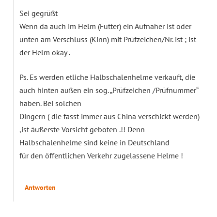
Sei gegrüßt
Wenn da auch im Helm (Futter) ein Aufnäher ist oder
unten am Verschluss (Kinn) mit Prüfzeichen/Nr. ist ; ist
der Helm okay .
Ps. Es werden etliche Halbschalenhelme verkauft, die
auch hinten außen ein sog. „Prüfzeichen /Prüfnummer“
haben. Bei solchen
Dingern ( die fasst immer aus China verschickt werden)
,ist äußerste Vorsicht geboten .!! Denn
Halbschalenhelme sind keine in Deutschland
für den öffentlichen Verkehr zugelassene Helme !
Antworten