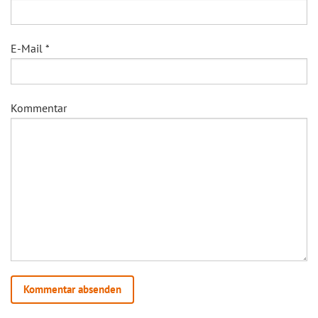
E-Mail
*
Kommentar