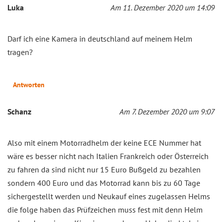
Luka
Am 11. Dezember 2020 um 14:09
Darf ich eine Kamera in deutschland auf meinem Helm
tragen?
Antworten
Schanz
Am 7. Dezember 2020 um 9:07
Also mit einem Motorradhelm der keine ECE Nummer hat
wäre es besser nicht nach Italien Frankreich oder Österreich
zu fahren da sind nicht nur 15 Euro Bußgeld zu bezahlen
sondern 400 Euro und das Motorrad kann bis zu 60 Tage
sichergestellt werden und Neukauf eines zugelassen Helms
die folge haben das Prüfzeichen muss fest mit denn Helm