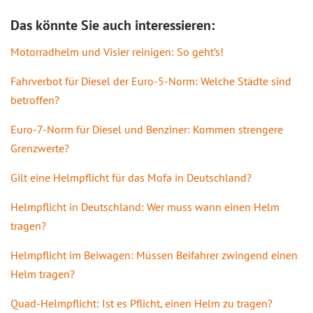
Das könnte Sie auch interessieren:
Motorradhelm und Visier reinigen: So geht’s!
Fahrverbot für Diesel der Euro-5-Norm: Welche Städte sind
betroffen?
Euro-7-Norm für Diesel und Benziner: Kommen strengere
Grenzwerte?
Gilt eine Helmpflicht für das Mofa in Deutschland?
Helmpflicht in Deutschland: Wer muss wann einen Helm
tragen?
Helmpflicht im Beiwagen: Müssen Beifahrer zwingend einen
Helm tragen?
Quad-Helmpflicht: Ist es Pflicht, einen Helm zu tragen?