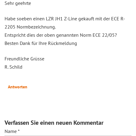
Sehr geehrte
Habe soeben einen LZR JH1 Z-Line gekauft mit der ECE R-
2205 Normbezeichnung.
Entspricht dies der oben genannten Norm ECE 22/05?
Besten Dank für Ihre Rückmeldung
Freundliche Grüsse
R. Schild
Antworten
Verfassen Sie einen neuen Kommentar
Name
*