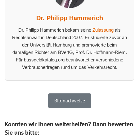
Dr. Philipp Hammerich
Dr. Philipp Hammerich bekam seine
Zulassung
als
Rechtsanwalt in Deutschland 2007. Er studierte zuvor an
der Universität Hamburg und promovierte beim
damaligen Richter am BVerfG, Prof. Dr. Hoffmann-Riem.
Für bussgeldkatalog.org beantwortet er verschiedene
Verbraucherfragen rund um das Verkehrsrecht.
Bildnachweise
Konnten wir Ihnen weiterhelfen? Dann bewerten
Sie uns bitte: