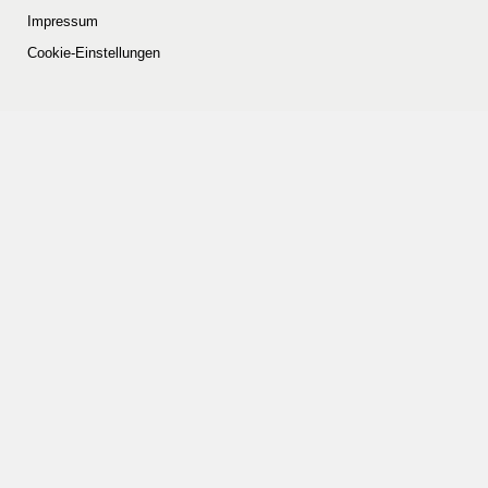
Impressum
Cookie-Einstellungen