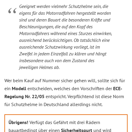
Geeignet werden vielmehr Schutzhelme sein, die
eigens für das Motorradfahren hergestellt worden
sind und deren Bauart die besonderen Kräfte und
Beschleunigungen, die auf den Kopf des
Motorradfahrers während eines Sturzes einwirken,
ausreichend berücksichtigen. Ob tatsächlich eine
ausreichende Schutzwirkung vorliegt, ist im
Zweifel in jedem Einzelfall zu klären und hängt
insbesondere auch von dem Zustand des
jeweiligen Helmes ab.
Wer beim Kauf auf Nummer sicher gehen will, sollte sich für
ein
Modell
entscheiden, welches den Vorschriften der
ECE-
Regelung Nr. 22/05
entspricht. Verpflichtend ist diese Norm
für Schutzhelme in Deutschland allerdings nicht.
Übrigens!
Verfügt das Gefährt mit drei Rädern
bauartbedingt über einen
Sicherheitsgurt
und wird