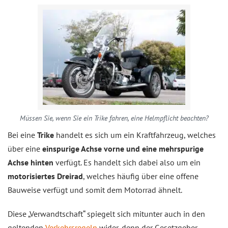
Müssen Sie, wenn Sie ein Trike fahren, eine Helmpflicht beachten?
Bei eine
Trike
handelt es sich um ein Kraftfahrzeug, welches
über eine
einspurige Achse vorne und eine mehrspurige
Achse hinten
verfügt. Es handelt sich dabei also um ein
motorisiertes Dreirad
, welches häufig über eine offene
Bauweise verfügt und somit dem Motorrad ähnelt.
Diese „Verwandtschaft“ spiegelt sich mitunter auch in den
geltenden
Verkehrsregeln
wider, denn der Gesetzgeber