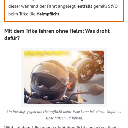
dieser während der Fahrt angelegt,
entfällt
gemäß StVO
beim Trike die
Helmpflicht
.
Mit dem Trike fahren ohne Helm: Was droht
dafür?
Ein Verstoß gegen die Helmpflicht beim Trike kann bei einem Unfall zu
einer Mitschuld führen.
Wird auf dem Trike gegen die Helmpflicht verstoßen, liegt