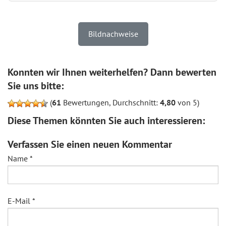
Bildnachweise
Konnten wir Ihnen weiterhelfen? Dann bewerten
Sie uns bitte:
(
61
Bewertungen, Durchschnitt:
4,80
von 5)
Diese Themen könnten Sie auch interessieren:
Verfassen Sie einen neuen Kommentar
Name
*
E-Mail
*