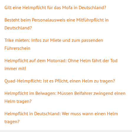
Gilt eine Helmpflicht für das Mofa in Deutschland?
Besteht beim Personalausweis eine Mitführpflicht in
Deutschland?
Trike mieten: Infos zur Miete und zum passenden
Führerschein
Helmpflicht auf dem Motorrad: Ohne Helm fährt der Tod
immer mit!
Quad-Helmpflicht: Ist es Pflicht, einen Helm zu tragen?
Helmpflicht im Beiwagen: Müssen Beifahrer zwingend einen
Helm tragen?
Helmpflicht in Deutschland: Wer muss wann einen Helm
tragen?