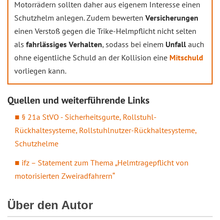
Motorrädern sollten daher aus eigenem Interesse einen
Schutzhelm anlegen. Zudem bewerten
Versicherungen
einen Verstoß gegen die Trike-Helmpflicht nicht selten
als
fahrlässiges Verhalten
, sodass bei einem
Unfall
auch
ohne eigentliche Schuld an der Kollision eine
Mitschuld
vorliegen kann.
Quellen und weiterführende Links
§ 21a StVO - Sicherheitsgurte, Rollstuhl-
Rückhaltesysteme, Rollstuhlnutzer-Rückhaltesysteme,
Schutzhelme
ifz – Statement zum Thema „Helmtragepflicht von
motorisierten Zweiradfahrern“
Über den Autor