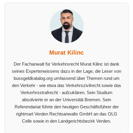
Murat Kilinc
Der Fachanwalt für Verkehrsrecht Murat Kilinc ist dank
seines Expertenwissens dazu in der Lage, die Leser von
bussgeldkatalog.org umfassend über Themen rund um
den Verkehr - wie etwa das Verkehrszivilrecht sowie das
Verkerhrsstrafrecht - aufzuklären. Sein Studium
absolvierte er an der Universität Bremen. Sein
Referendariat führte den heutigen Geschäftsführer der
rightmart Verden Rechtsanwalts GmbH an das OLG
Celle sowie in den Landgerichtsbezirk Verden.