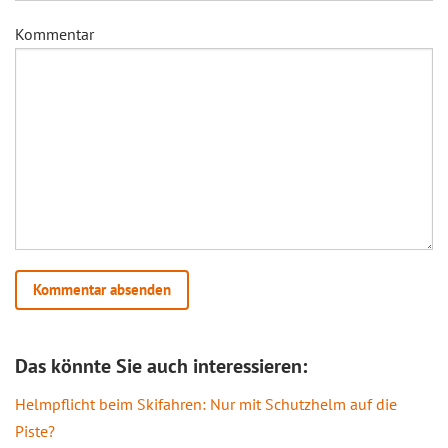
Kommentar
Das könnte Sie auch interessieren:
Helmpflicht beim Skifahren: Nur mit Schutzhelm auf die
Piste?