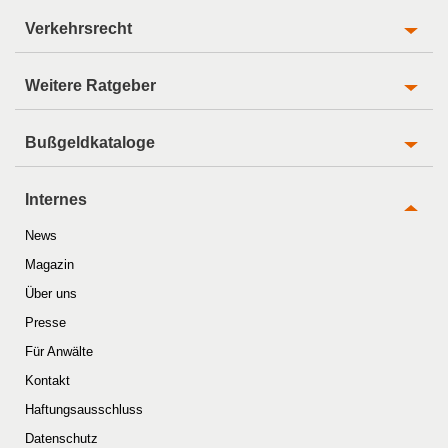
Verkehrsrecht
Weitere Ratgeber
Bußgeldkataloge
Internes
News
Magazin
Über uns
Presse
Für Anwälte
Kontakt
Haftungsausschluss
Datenschutz