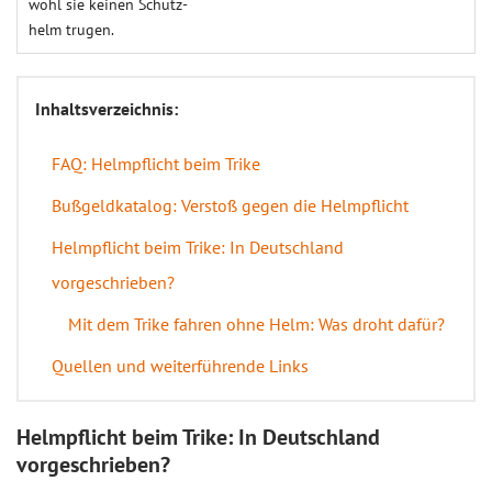
wohl sie keinen Schutz­
helm trugen.
Inhaltsverzeichnis:
FAQ: Helmpflicht beim Trike
Bußgeldkatalog: Verstoß gegen die Helmpflicht
Helmpflicht beim Trike: In Deutschland
vorgeschrieben?
Mit dem Trike fahren ohne Helm: Was droht dafür?
Quellen und weiterführende Links
Helmpflicht beim Trike: In Deutschland
vorgeschrieben?